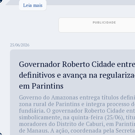
Leia mais
25/06/2026
Governador Roberto Cidade entre
definitivos e avança na regulariz
em Parintins
Governo do Amazonas entrega títulos defini
zona rural de Parintins e integra processo 
fundiária. O governador Roberto Cidade en
simbolicamente, na quinta-feira (25/06), títu
moradores do Distrito de Caburi, em Parinti
de Manaus. A ação, coordenada pela Secretar