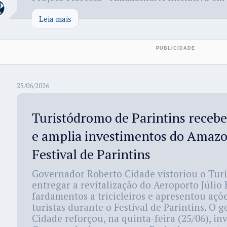
Leia mais
25/06/2026
Turistódromo de Parintins receb
e amplia investimentos do Amazo
Festival de Parintins
Governador Roberto Cidade vistoriou o Tur
entregar a revitalização do Aeroporto Júlio
fardamentos a tricicleiros e apresentou açõ
turistas durante o Festival de Parintins. O
Cidade reforçou, na quinta-feira (25/06), i