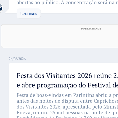
abertas ao público. A concentração será na r
Leia mais
26/06/2026
Festa dos Visitantes 2026 reúne 2
e abre programação do Festival d
Festa de boas-vindas em Parintins abriu a p
antes das noites de disputa entre Caprichos
dos Visitantes 2026, apresentada pelo Minist
Eneva, reuniu 25 mil pessoas na noite de qui