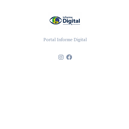
Portal Informe Digital