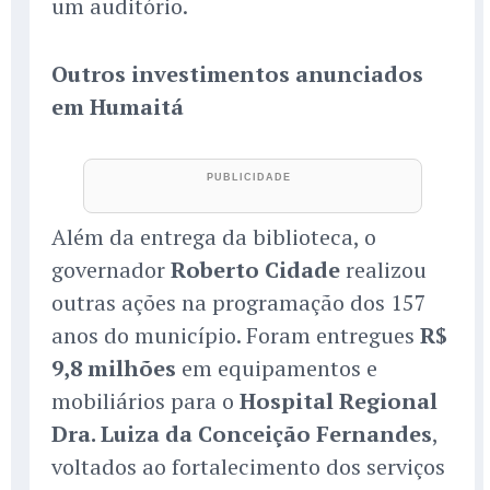
um auditório.
Outros investimentos anunciados
em Humaitá
Além da entrega da biblioteca, o
governador
Roberto Cidade
realizou
outras ações na programação dos 157
anos do município. Foram entregues
R$
9,8 milhões
em equipamentos e
mobiliários para o
Hospital Regional
Dra. Luiza da Conceição Fernandes
,
voltados ao fortalecimento dos serviços