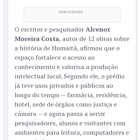
O escritor e pesquisador
Alcenor
Moreira Costa
, autor de 12 obras sobre
a história de Humaitá, afirmou que o
espaço fortalece o acesso ao
conhecimento e valoriza a produção
intelectual local. Segundo ele, o prédio
já teve usos privados e públicos ao
longo do tempo — farmácia, residência,
hotel, sede de órgãos como justiça e
câmara — e agora passa a servir
pesquisadores, alunos e visitantes com
ambientes para leitura, computadores e