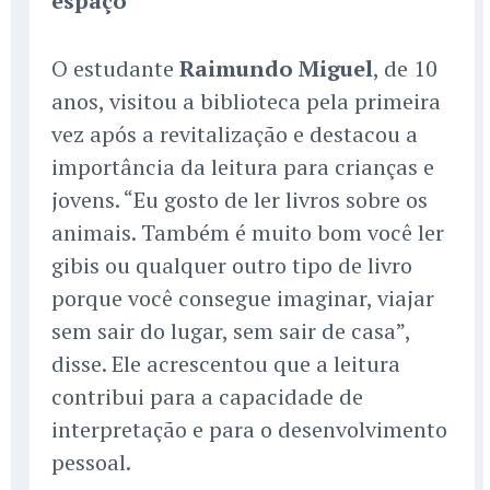
espaço
O estudante
Raimundo Miguel
, de 10
anos, visitou a biblioteca pela primeira
vez após a revitalização e destacou a
importância da leitura para crianças e
jovens. “Eu gosto de ler livros sobre os
animais. Também é muito bom você ler
gibis ou qualquer outro tipo de livro
porque você consegue imaginar, viajar
sem sair do lugar, sem sair de casa”,
disse. Ele acrescentou que a leitura
contribui para a capacidade de
interpretação e para o desenvolvimento
pessoal.