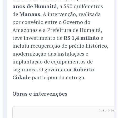
anos de Humaitá
, a 590 quilômetros
de
Manaus
. A intervenção, realizada
por convênio entre o Governo do
Amazonas e a Prefeitura de Humaitá,
teve investimento de
R$ 1,4 milhão
e
incluiu recuperação do prédio histórico,
modernização das instalações e
implantação de equipamentos de
segurança. O governador
Roberto
Cidade
participou da entrega.
Obras e intervenções