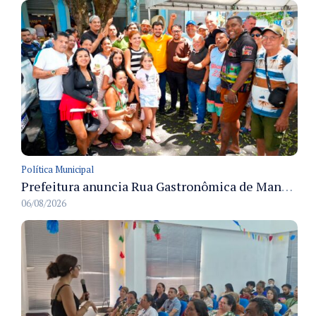
Política Municipal
Prefeitura anuncia Rua Gastronômica de Manaus e garante alternativas para 54 ambulantes cadastrados
06/08/2026