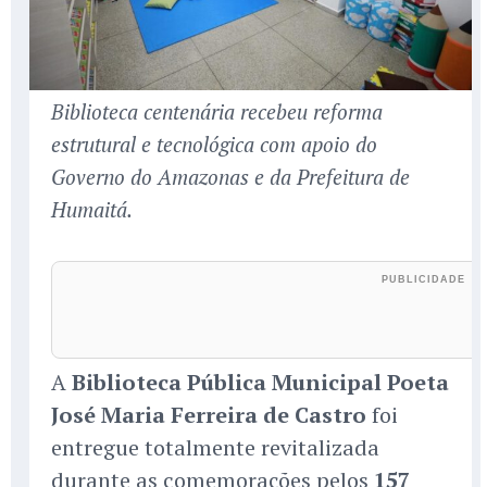
Biblioteca centenária recebeu reforma
estrutural e tecnológica com apoio do
Governo do Amazonas e da Prefeitura de
Humaitá.
A
Biblioteca Pública Municipal Poeta
José Maria Ferreira de Castro
foi
entregue totalmente revitalizada
durante as comemorações pelos
157