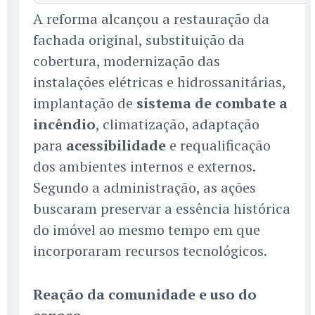
A reforma alcançou a restauração da
fachada original, substituição da
cobertura, modernização das
instalações elétricas e hidrossanitárias,
implantação de
sistema de combate a
incêndio
, climatização, adaptação
para
acessibilidade
e requalificação
dos ambientes internos e externos.
Segundo a administração, as ações
buscaram preservar a essência histórica
do imóvel ao mesmo tempo em que
incorporaram recursos tecnológicos.
Reação da comunidade e uso do