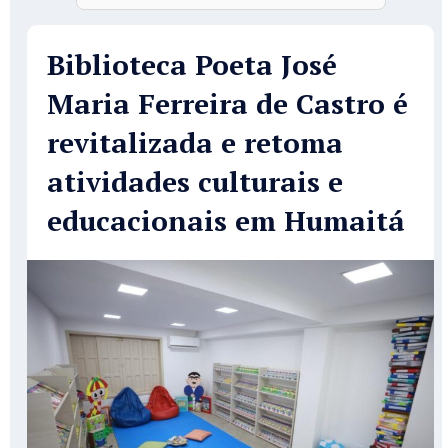
Biblioteca Poeta José
Maria Ferreira de Castro é
revitalizada e retoma
atividades culturais e
educacionais em Humaitá