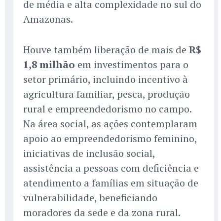
de média e alta complexidade no sul do
Amazonas.
Houve também liberação de mais de
R$
1,8 milhão
em investimentos para o
setor primário, incluindo incentivo à
agricultura familiar, pesca, produção
rural e empreendedorismo no campo.
Na área social, as ações contemplaram
apoio ao empreendedorismo feminino,
iniciativas de inclusão social,
assistência a pessoas com deficiência e
atendimento a famílias em situação de
vulnerabilidade, beneficiando
moradores da sede e da zona rural.