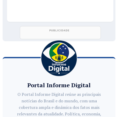
Portal Informe Digital
O Portal Informe Digital reúne as principais
notícias do Brasil e do mundo, com uma
cobertura ampla e dinâmica dos fatos mais
relevantes da atualidade. Política, economia,