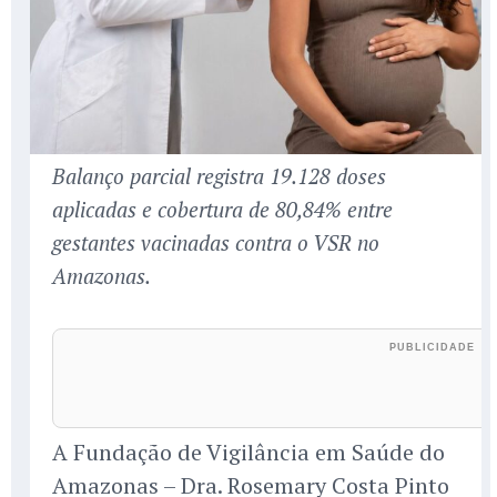
Balanço parcial registra 19.128 doses
aplicadas e cobertura de 80,84% entre
gestantes vacinadas contra o VSR no
Amazonas.
A Fundação de Vigilância em Saúde do
Amazonas – Dra. Rosemary Costa Pinto