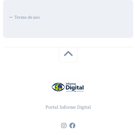
Termo de uso
Portal Informe Digital