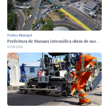
Política Municipal
Prefeitura de Manaus intensifica obras de modernização no viaduto Miguel Arraes para ampliar segurança e acessibilidade na região
05/08/2026