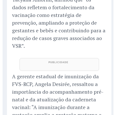
dados refletem o fortalecimento da
vacinação como estratégia de
prevenção, ampliando a proteção de
gestantes e bebês e contribuindo para a
redução de casos graves associados ao
VSR”.
A gerente estadual de imunização da
FVS-RCP, Angela Desirée, ressaltou a
importância do acompanhamento pré-
natal e da atualização da caderneta
vacinal: “A imunização durante a
gestação amplia a proteção materna e