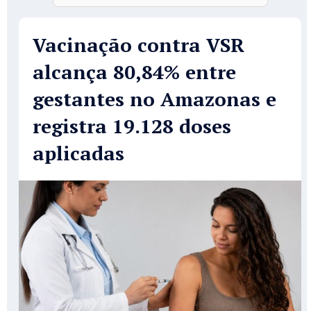
Vacinação contra VSR
alcança 80,84% entre
gestantes no Amazonas e
registra 19.128 doses
aplicadas