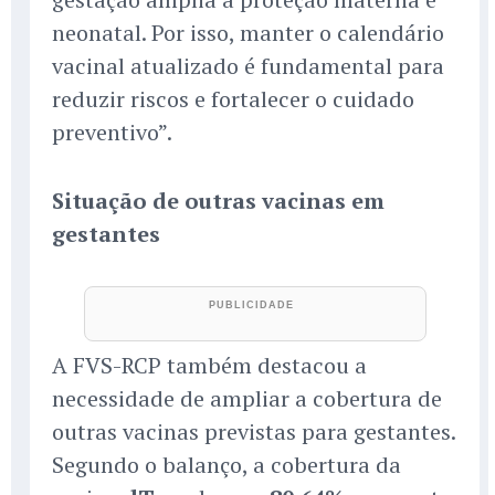
neonatal. Por isso, manter o calendário
vacinal atualizado é fundamental para
reduzir riscos e fortalecer o cuidado
preventivo”.
Situação de outras vacinas em
gestantes
A FVS-RCP também destacou a
necessidade de ampliar a cobertura de
outras vacinas previstas para gestantes.
Segundo o balanço, a cobertura da