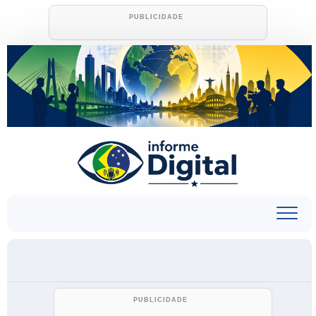
Skip
to
content