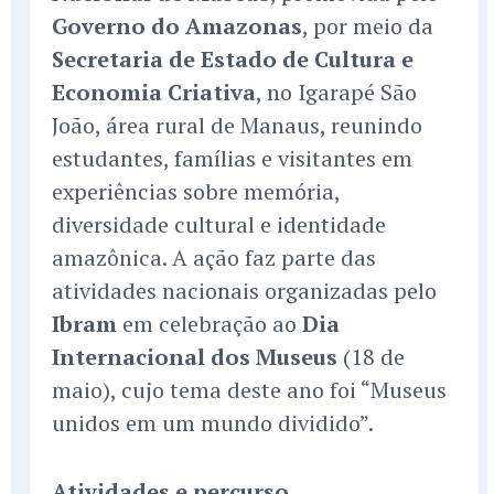
Governo do Amazonas
, por meio da
Secretaria de Estado de Cultura e
Economia Criativa
, no Igarapé São
João, área rural de Manaus, reunindo
estudantes, famílias e visitantes em
experiências sobre memória,
diversidade cultural e identidade
amazônica. A ação faz parte das
atividades nacionais organizadas pelo
Ibram
em celebração ao
Dia
Internacional dos Museus
(18 de
maio), cujo tema deste ano foi “Museus
unidos em um mundo dividido”.
Atividades e percurso