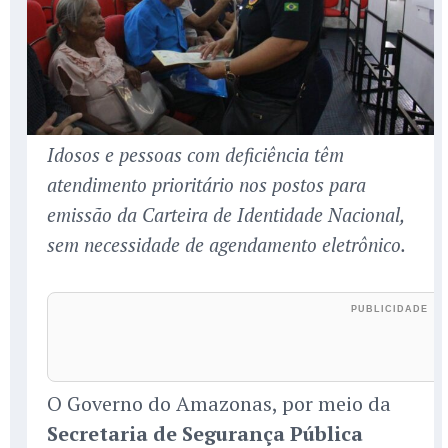
Idosos e pessoas com deficiência têm
atendimento prioritário nos postos para
emissão da Carteira de Identidade Nacional,
sem necessidade de agendamento eletrônico.
O Governo do Amazonas, por meio da
Secretaria de Segurança Pública