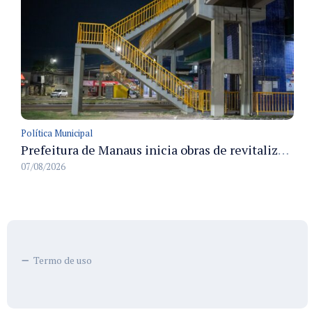
Política Municipal
Prefeitura de Manaus inicia obras de revitalização na passarela Max Teixeira para ampliar segurança e mobilidade urbana
07/08/2026
Termo de uso