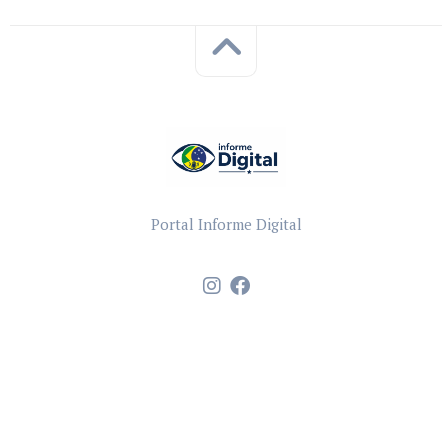
Portal Informe Digital