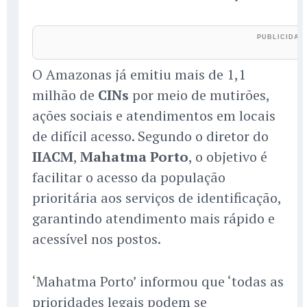
O Amazonas já emitiu mais de 1,1
milhão de
CINs
por meio de mutirões,
ações sociais e atendimentos em locais
de difícil acesso. Segundo o diretor do
IIACM
,
Mahatma Porto
, o objetivo é
facilitar o acesso da população
prioritária aos serviços de identificação,
garantindo atendimento mais rápido e
acessível nos postos.
‘Mahatma Porto’ informou que ‘todas as
prioridades legais podem se