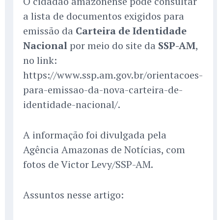
O cidadão amazonense pode consultar
a lista de documentos exigidos para
emissão da
Carteira de Identidade
Nacional
por meio do site da
SSP-AM
,
no link:
https://www.ssp.am.gov.br/orientacoes-
para-emissao-da-nova-carteira-de-
identidade-nacional/.
A informação foi divulgada pela
Agência Amazonas de Notícias, com
fotos de Victor Levy/SSP-AM.
Assuntos nesse artigo: