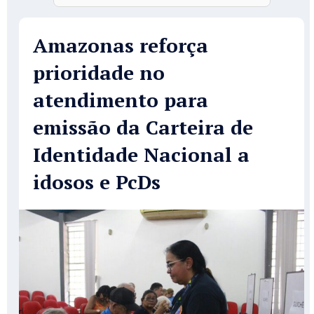
Amazonas reforça
prioridade no
atendimento para
emissão da Carteira de
Identidade Nacional a
idosos e PcDs