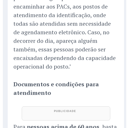
encaminhar aos PACs, aos postos de
atendimento da identificação, onde
todas são atendidas sem necessidade
de agendamento eletrônico. Caso, no
decorrer do dia, apareça alguém
também, essas pessoas poderão ser
encaixadas dependendo da capacidade
operacional do posto.’
Documentos e condições para
atendimento
Para
pessoas acima de 60 anos
, basta