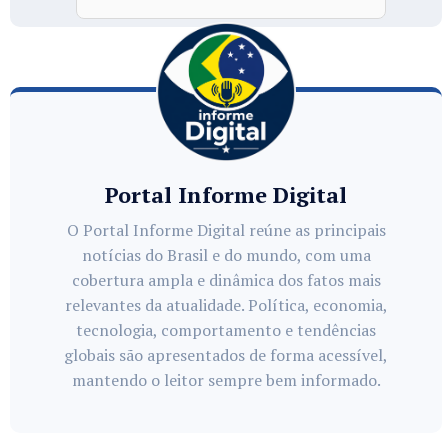
Portal Informe Digital
O Portal Informe Digital reúne as principais
notícias do Brasil e do mundo, com uma
cobertura ampla e dinâmica dos fatos mais
relevantes da atualidade. Política, economia,
tecnologia, comportamento e tendências
globais são apresentados de forma acessível,
mantendo o leitor sempre bem informado.