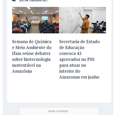
Semana de Química
Secretaria de Estado
e Meio Ambiente do
de Educação
Ifam reúne debates
convoca 43
sobre biotecnologia
aprovados no PSS
sustentável na
para atuar no
Amazônia
interior do
Amazonas em junho