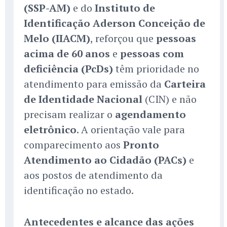
(SSP-AM)
e do
Instituto de
Identificação Aderson Conceição de
Melo (IIACM)
, reforçou que
pessoas
acima de 60 anos
e
pessoas com
deficiência (PcDs)
têm prioridade no
atendimento para emissão da
Carteira
de Identidade Nacional
(CIN) e não
precisam realizar o
agendamento
eletrônico
. A orientação vale para
comparecimento aos
Pronto
Atendimento ao Cidadão (PACs)
e
aos postos de atendimento da
identificação no estado.
Antecedentes e alcance das ações