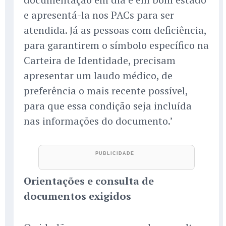
e apresentá-la nos PACs para ser
atendida. Já as pessoas com deficiência,
para garantirem o símbolo específico na
Carteira de Identidade, precisam
apresentar um laudo médico, de
preferência o mais recente possível,
para que essa condição seja incluída
nas informações do documento.’
Orientações e consulta de
documentos exigidos