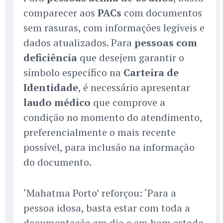
comparecer aos
PACs
com documentos
sem rasuras, com informações legíveis e
dados atualizados. Para
pessoas com
deficiência
que desejem garantir o
símbolo específico na
Carteira de
Identidade
, é necessário apresentar
laudo médico
que comprove a
condição no momento do atendimento,
preferencialmente o mais recente
possível, para inclusão na informação
do documento.
‘Mahatma Porto’ reforçou: ‘Para a
pessoa idosa, basta estar com toda a
documentação em dia e em bom estado