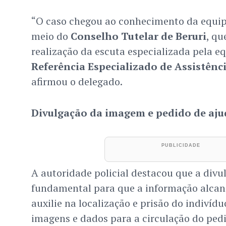
“O caso chegou ao conhecimento da equip
meio do
Conselho Tutelar de Beruri
, qu
realização da escuta especializada pela e
Referência Especializado de Assistênci
afirmou o delegado.
Divulgação da imagem e pedido de aju
A autoridade policial destacou que a div
fundamental para que a informação alcan
auxilie na localização e prisão do indiví
imagens e dados para a circulação do pedi