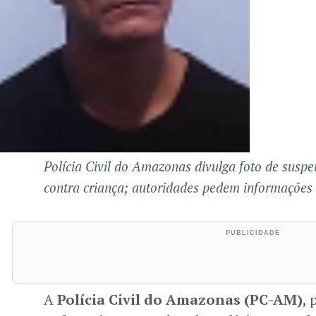
Polícia Civil do Amazonas divulga foto de suspe
contra criança; autoridades pedem informações
A
Polícia Civil do Amazonas (PC-AM)
, 