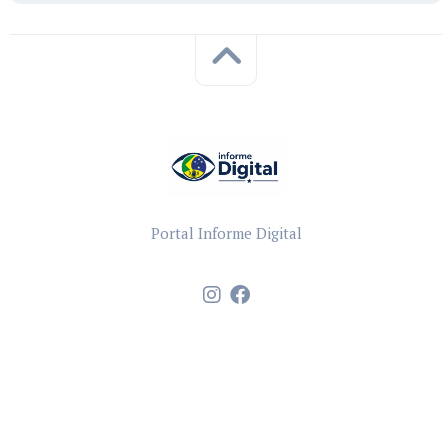
Portal Informe Digital