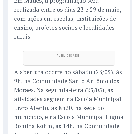
Em Maués, a programação será
realizada entre os dias 23 e 29 de maio,
com ações em escolas, instituições de
ensino, projetos sociais e localidades
rurais.
A abertura ocorre no sábado (23/05), às
9h, na Comunidade Santo Antônio dos
Moraes. Na segunda-feira (25/05), as
atividades seguem na Escola Municipal
Livro Aberto, às 8h30, na sede do
município, e na Escola Municipal Higina
Bonilha Rolim, às 14h, na Comunidade