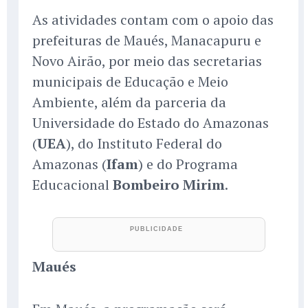
As atividades contam com o apoio das
prefeituras de Maués, Manacapuru e
Novo Airão, por meio das secretarias
municipais de Educação e Meio
Ambiente, além da parceria da
Universidade do Estado do Amazonas
(
UEA
), do Instituto Federal do
Amazonas (
Ifam
) e do Programa
Educacional
Bombeiro Mirim
.
Maués