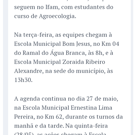
seguem no Ifam, com estudantes do
curso de Agroecologia.
Na terça-feira, as equipes chegam à
Escola Municipal Bom Jesus, no Km 04
do Ramal do Água Branca, às 8h, e à
Escola Municipal Zoraida Ribeiro
Alexandre, na sede do município, às
13h30.
A agenda continua no dia 27 de maio,
na Escola Municipal Ernestina Lima
Pereira, no Km 62, durante os turnos da
manhã e da tarde. Na quinta-feira
(28/05), as ações chegam à Escola