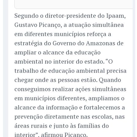
Segundo o diretor-presidente do Ipaam,
Gustavo Picanço, a atuação simultânea
em diferentes municípios reforça a
estratégia do Governo do Amazonas de
ampliar o alcance da educação
ambiental no interior do estado. “O
trabalho de educação ambiental precisa
chegar onde as pessoas estão. Quando
conseguimos realizar ações simultâneas
em municípios diferentes, ampliamos o
alcance da informação e fortalecemos a
prevenção diretamente nas escolas, nas
áreas rurais e junto às famílias do
interior”, afirmou Picanço.