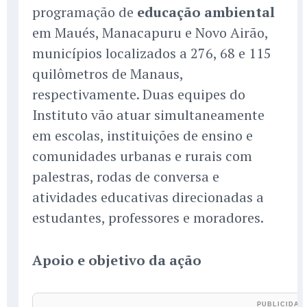
programação de
educação ambiental
em Maués, Manacapuru e Novo Airão,
municípios localizados a 276, 68 e 115
quilômetros de Manaus,
respectivamente. Duas equipes do
Instituto vão atuar simultaneamente
em escolas, instituições de ensino e
comunidades urbanas e rurais com
palestras, rodas de conversa e
atividades educativas direcionadas a
estudantes, professores e moradores.
Apoio e objetivo da ação