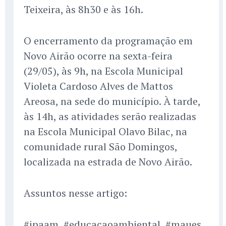
Teixeira, às 8h30 e às 16h.
O encerramento da programação em
Novo Airão ocorre na sexta-feira
(29/05), às 9h, na Escola Municipal
Violeta Cardoso Alves de Mattos
Areosa, na sede do município. À tarde,
às 14h, as atividades serão realizadas
na Escola Municipal Olavo Bilac, na
comunidade rural São Domingos,
localizada na estrada de Novo Airão.
Assuntos nesse artigo:
#ipaam, #educacaoambiental, #maues,