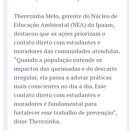
Therezinha Melo, gerente do Núcleo de
Educação Ambiental (NEA) do Ipaam,
destacou que as ações priorizam o
contato direto com estudantes e
moradores das comunidades atendidas.
“Quando a população entende os
impactos das queimadas e do descarte
irregular, ela passa a adotar práticas
mais conscientes no dia a dia. Esse
contato direto com estudantes e
moradores é fundamental para
fortalecer esse trabalho de prevenção”,
disse Therezinha.