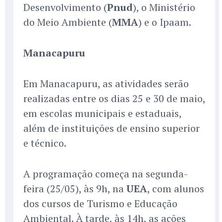
Desenvolvimento (
Pnud
), o Ministério
do Meio Ambiente (
MMA
) e o Ipaam.
Manacapuru
Em Manacapuru, as atividades serão
realizadas entre os dias 25 e 30 de maio,
em escolas municipais e estaduais,
além de instituições de ensino superior
e técnico.
A programação começa na segunda-
feira (25/05), às 9h, na
UEA
, com alunos
dos cursos de Turismo e Educação
Ambiental. À tarde, às 14h, as ações