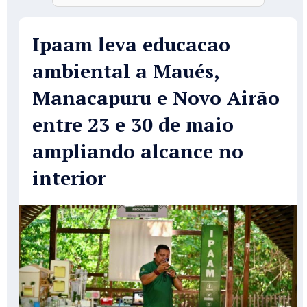
Ipaam leva educacao
ambiental a Maués,
Manacapuru e Novo Airão
entre 23 e 30 de maio
ampliando alcance no
interior