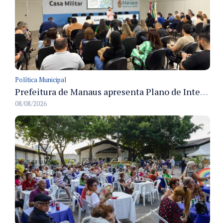
Política Municipal
Prefeitura de Manaus apresenta Plano de Integridade da CGM e qualifica servidores para governança e conformidade no biênio 2027-2028
08/08/2026