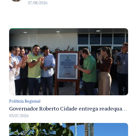
07/08/2026
Políticia Regional
Governador Roberto Cidade entrega readequação do ambulatório da FCecon e amplia capacidade de atendimento oncológico em Manaus
03/07/2026