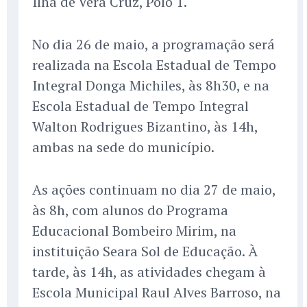
Ilha de Vera Cruz, Polo 1.
No dia 26 de maio, a programação será
realizada na Escola Estadual de Tempo
Integral Donga Michiles, às 8h30, e na
Escola Estadual de Tempo Integral
Walton Rodrigues Bizantino, às 14h,
ambas na sede do município.
As ações continuam no dia 27 de maio,
às 8h, com alunos do Programa
Educacional Bombeiro Mirim, na
instituição Seara Sol de Educação. À
tarde, às 14h, as atividades chegam à
Escola Municipal Raul Alves Barroso, na