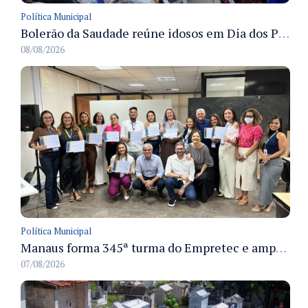
Política Municipal
Bolerão da Saudade reúne idosos em Dia dos Pais promovido pela Fundação Dr. Thomas em Manaus
08/08/2026
Política Municipal
Manaus forma 345ª turma do Empretec e amplia qualificação de empreendedores na cidade
07/08/2026