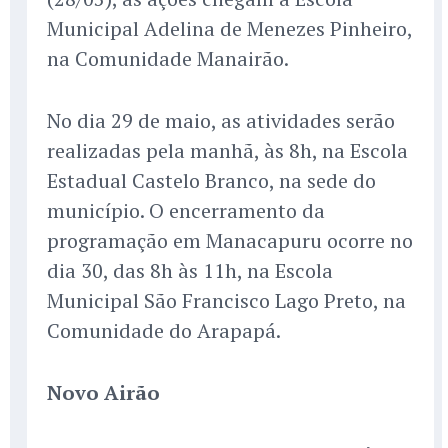
Municipal Adelina de Menezes Pinheiro,
na Comunidade Manairão.
No dia 29 de maio, as atividades serão
realizadas pela manhã, às 8h, na Escola
Estadual Castelo Branco, na sede do
município. O encerramento da
programação em Manacapuru ocorre no
dia 30, das 8h às 11h, na Escola
Municipal São Francisco Lago Preto, na
Comunidade do Arapapá.
Novo Airão