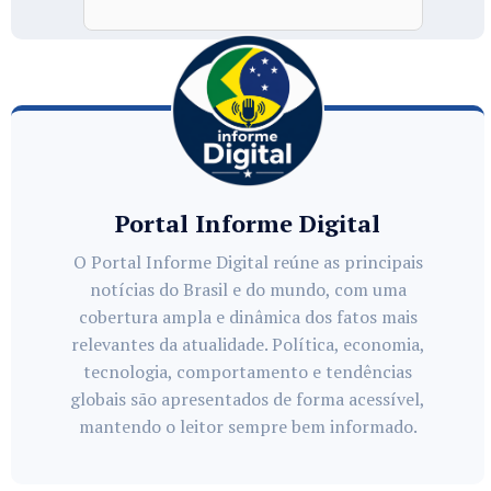
Portal Informe Digital
O Portal Informe Digital reúne as principais
notícias do Brasil e do mundo, com uma
cobertura ampla e dinâmica dos fatos mais
relevantes da atualidade. Política, economia,
tecnologia, comportamento e tendências
globais são apresentados de forma acessível,
mantendo o leitor sempre bem informado.