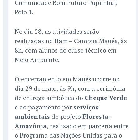
Comunidade Bom Futuro Pupunhal,
Polo 1.
No dia 28, as atividades serão
realizadas no Ifam – Campus Maués, às
8h, com alunos do curso técnico em
Meio Ambiente.
O encerramento em Maués ocorre no
dia 29 de maio, às 9h, com a cerimônia
de entrega simbólica do
Cheque Verde
e do pagamento por
serviços
ambientais
do projeto
Floresta+
Amazônia
, realizado em parceria entre
o Programa das Nações Unidas para o