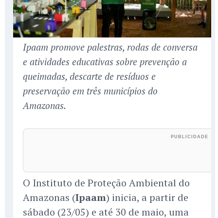
Ipaam promove palestras, rodas de conversa
e atividades educativas sobre prevenção a
queimadas, descarte de resíduos e
preservação em três municípios do
Amazonas.
O Instituto de Proteção Ambiental do
Amazonas (
Ipaam
) inicia, a partir de
sábado (23/05) e até 30 de maio, uma