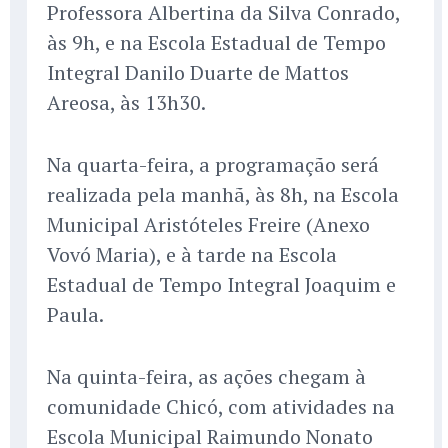
Professora Albertina da Silva Conrado,
às 9h, e na Escola Estadual de Tempo
Integral Danilo Duarte de Mattos
Areosa, às 13h30.
Na quarta-feira, a programação será
realizada pela manhã, às 8h, na Escola
Municipal Aristóteles Freire (Anexo
Vovó Maria), e à tarde na Escola
Estadual de Tempo Integral Joaquim e
Paula.
Na quinta-feira, as ações chegam à
comunidade Chicó, com atividades na
Escola Municipal Raimundo Nonato