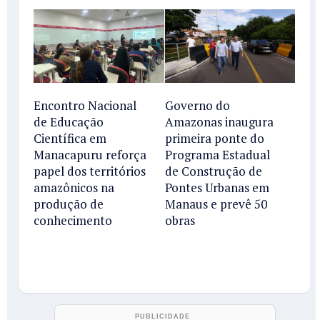
Encontro Nacional
Governo do
de Educação
Amazonas inaugura
Científica em
primeira ponte do
Manacapuru reforça
Programa Estadual
papel dos territórios
de Construção de
amazônicos na
Pontes Urbanas em
produção de
Manaus e prevê 50
conhecimento
obras