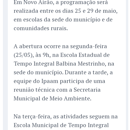
Em Novo Airão, a programação será
realizada entre os dias 25 e 29 de maio,
em escolas da sede do município e de
comunidades rurais.
A abertura ocorre na segunda-feira
(25/05), às 9h, na Escola Estadual de
Tempo Integral Balbina Mestrinho, na
sede do município. Durante a tarde, a
equipe do Ipaam participa de uma
reunião técnica com a Secretaria
Municipal de Meio Ambiente.
Na terça-feira, as atividades seguem na
Escola Municipal de Tempo Integral