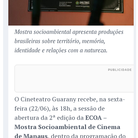
Mostra socioambiental apresenta produções
brasileiras sobre território, memória,
identidade e relações com a natureza.
O Cineteatro Guarany recebe, na sexta-
feira (22/06), às 18h, a sessão de
abertura da 2ª edição da
ECOA –
Mostra Socioambiental de Cinema
de Manaus
, dentro da programação do