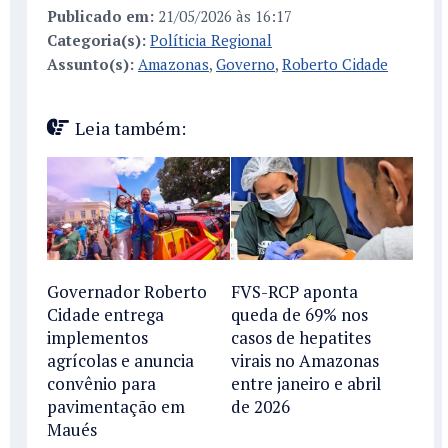
Publicado em:
21/05/2026 às 16:17
Categoria(s):
Políticia Regional
Assunto(s):
Amazonas
,
Governo
,
Roberto Cidade
Leia também:
Governador Roberto
FVS-RCP aponta
Cidade entrega
queda de 69% nos
implementos
casos de hepatites
agrícolas e anuncia
virais no Amazonas
convênio para
entre janeiro e abril
pavimentação em
de 2026
Maués