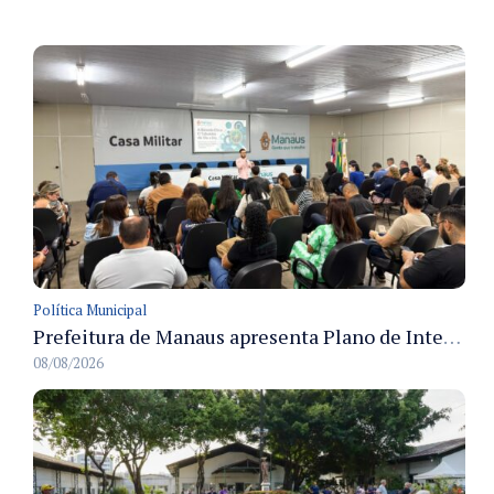
Política Municipal
Prefeitura de Manaus apresenta Plano de Integridade da CGM e qualifica servidores para governança e conformidade no biênio 2027-2028
08/08/2026