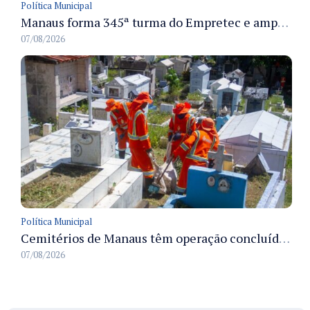
Política Municipal
Manaus forma 345ª turma do Empretec e amplia qualificação de empreendedores na cidade
07/08/2026
Política Municipal
Cemitérios de Manaus têm operação concluída e estrutura pronta para receber famílias no Dia dos Pais
07/08/2026