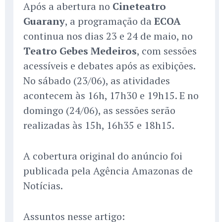
Após a abertura no
Cineteatro
Guarany
, a programação da
ECOA
continua nos dias 23 e 24 de maio, no
Teatro Gebes Medeiros
, com sessões
acessíveis e debates após as exibições.
No sábado (23/06), as atividades
acontecem às 16h, 17h30 e 19h15. E no
domingo (24/06), as sessões serão
realizadas às 15h, 16h35 e 18h15.
A cobertura original do anúncio foi
publicada pela Agência Amazonas de
Notícias.
Assuntos nesse artigo: