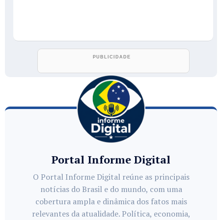
Portal Informe Digital
O Portal Informe Digital reúne as principais
notícias do Brasil e do mundo, com uma
cobertura ampla e dinâmica dos fatos mais
relevantes da atualidade. Política, economia,