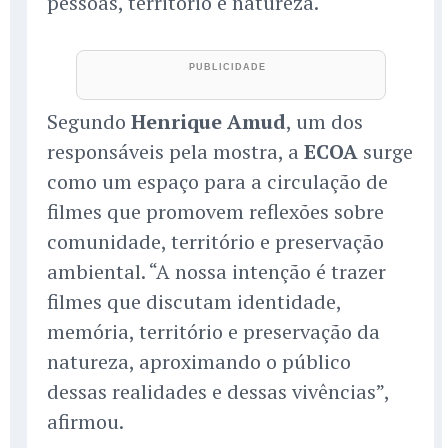
pessoas, território e natureza.
Segundo
Henrique Amud
, um dos
responsáveis pela mostra, a
ECOA
surge
como um espaço para a circulação de
filmes que promovem reflexões sobre
comunidade, território e preservação
ambiental. “A nossa intenção é trazer
filmes que discutam identidade,
memória, território e preservação da
natureza, aproximando o público
dessas realidades e dessas vivências”,
afirmou.