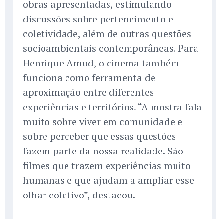
obras apresentadas, estimulando
discussões sobre pertencimento e
coletividade, além de outras questões
socioambientais contemporâneas. Para
Henrique Amud, o cinema também
funciona como ferramenta de
aproximação entre diferentes
experiências e territórios. “A mostra fala
muito sobre viver em comunidade e
sobre perceber que essas questões
fazem parte da nossa realidade. São
filmes que trazem experiências muito
humanas e que ajudam a ampliar esse
olhar coletivo”, destacou.