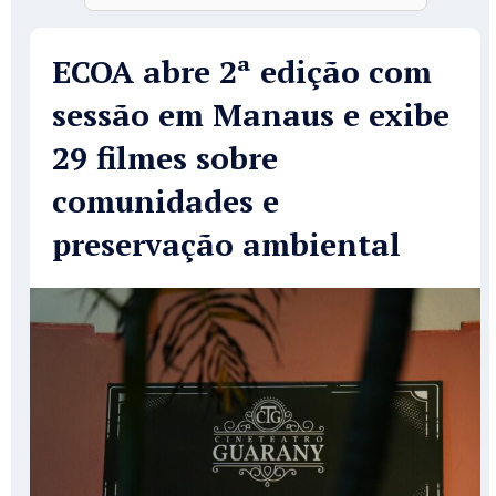
ECOA abre 2ª edição com
sessão em Manaus e exibe
29 filmes sobre
comunidades e
preservação ambiental