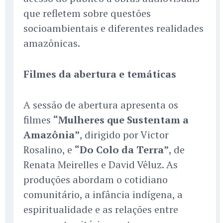
que refletem sobre questões
socioambientais e diferentes realidades
amazônicas.
Filmes da abertura e temáticas
A sessão de abertura apresenta os
filmes
“Mulheres que Sustentam a
Amazônia”
, dirigido por Victor
Rosalino, e
“Do Colo da Terra”
, de
Renata Meirelles e David Vêluz. As
produções abordam o cotidiano
comunitário, a infância indígena, a
espiritualidade e as relações entre