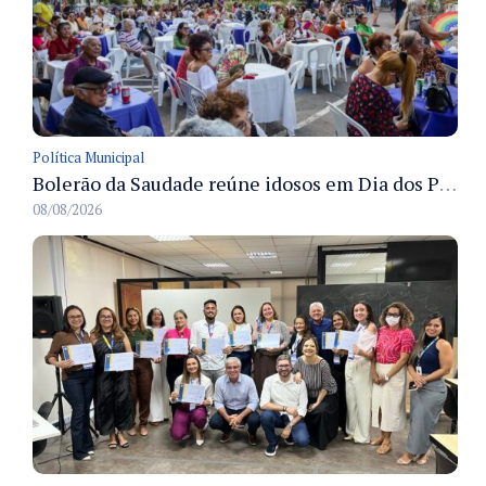
Política Municipal
Bolerão da Saudade reúne idosos em Dia dos Pais promovido pela Fundação Dr. Thomas em Manaus
08/08/2026