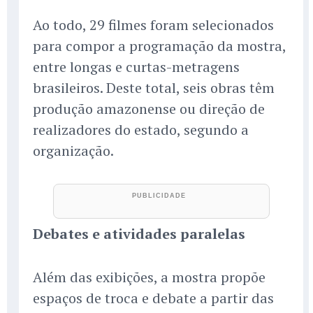
Ao todo, 29 filmes foram selecionados
para compor a programação da mostra,
entre longas e curtas-metragens
brasileiros. Deste total, seis obras têm
produção amazonense ou direção de
realizadores do estado, segundo a
organização.
Debates e atividades paralelas
Além das exibições, a mostra propõe
espaços de troca e debate a partir das