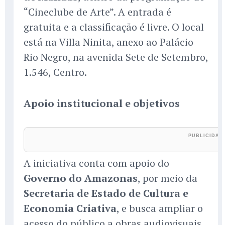
“Cineclube de Arte”. A entrada é
gratuita e a classificação é livre. O local
está na Villa Ninita, anexo ao Palácio
Rio Negro, na avenida Sete de Setembro,
1.546, Centro.
Apoio institucional e objetivos
A iniciativa conta com apoio do
Governo do Amazonas
, por meio da
Secretaria de Estado de Cultura e
Economia Criativa
, e busca ampliar o
acesso do público a obras audiovisuais