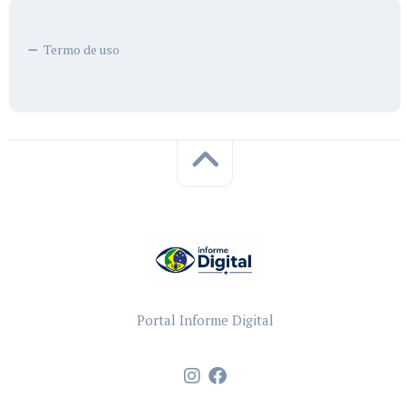
Termo de uso
Portal Informe Digital