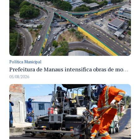
Política Municipal
Prefeitura de Manaus intensifica obras de modernização no viaduto Miguel Arraes para ampliar segurança e acessibilidade na região
05/08/2026