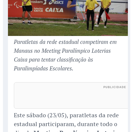
Paratletas da rede estadual competiram em
Manaus no Meeting Paralímpico Loterias
Caixa para tentar classificação às
Paralimpíadas Escolares.
Este sábado (23/05), paratletas da rede
estadual participaram, durante todo o