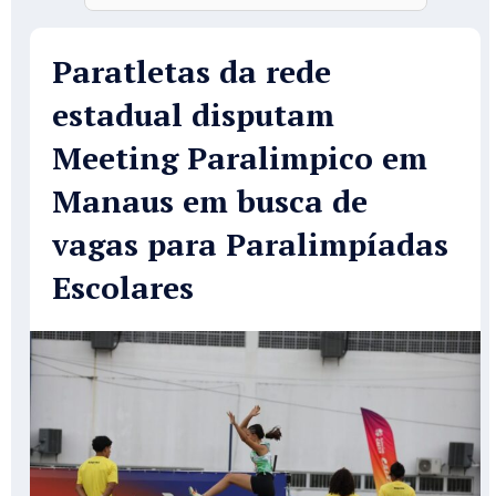
Paratletas da rede
estadual disputam
Meeting Paralimpico em
Manaus em busca de
vagas para Paralimpíadas
Escolares