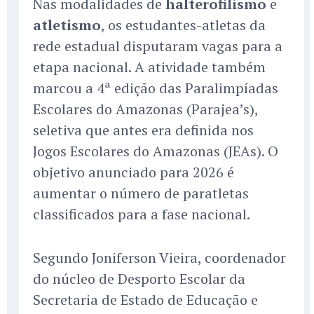
Nas modalidades de
halterofilismo
e
atletismo
, os estudantes-atletas da
rede estadual disputaram vagas para a
etapa nacional. A atividade também
marcou a 4ª edição das Paralimpíadas
Escolares do Amazonas (Parajea’s),
seletiva que antes era definida nos
Jogos Escolares do Amazonas (JEAs). O
objetivo anunciado para 2026 é
aumentar o número de paratletas
classificados para a fase nacional.
Segundo Joniferson Vieira, coordenador
do núcleo de Desporto Escolar da
Secretaria de Estado de Educação e