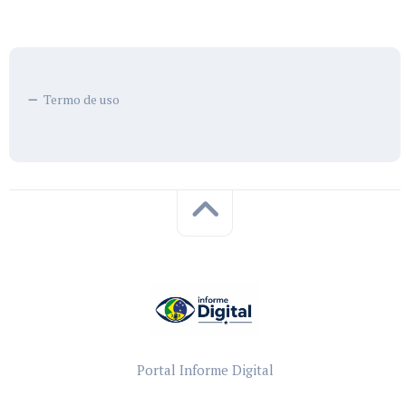
Termo de uso
Portal Informe Digital