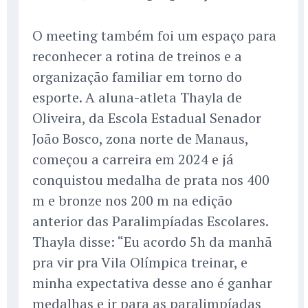
O meeting também foi um espaço para
reconhecer a rotina de treinos e a
organização familiar em torno do
esporte. A aluna-atleta Thayla de
Oliveira, da Escola Estadual Senador
João Bosco, zona norte de Manaus,
começou a carreira em 2024 e já
conquistou medalha de prata nos 400
m e bronze nos 200 m na edição
anterior das Paralimpíadas Escolares.
Thayla disse: “Eu acordo 5h da manhã
pra vir pra Vila Olímpica treinar, e
minha expectativa desse ano é ganhar
medalhas e ir para as paralimpíadas