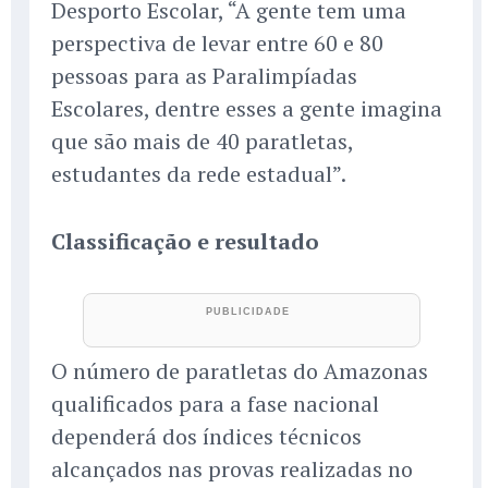
Desporto Escolar, “A gente tem uma
perspectiva de levar entre 60 e 80
pessoas para as Paralimpíadas
Escolares, dentre esses a gente imagina
que são mais de 40 paratletas,
estudantes da rede estadual”.
Classificação e resultado
O número de paratletas do Amazonas
qualificados para a fase nacional
dependerá dos índices técnicos
alcançados nas provas realizadas no