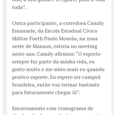
toda”.
Outra participante, a corredora Camily
Emanuele, da Escola Estadual Cívico
Militar Fueth Paulo Mourão, na zona
oeste de Manaus, estreia no meeting
neste ano. Camily afirmou: “O esporte
sempre faz parte da minha vida, eu
gosto muito e me sinto mais eu quando
pratico esporte. Eu espero ser campeã
brasileira, então vou treinar bastante
para futuramente chegar lá”.
Encerramento com cronograma de