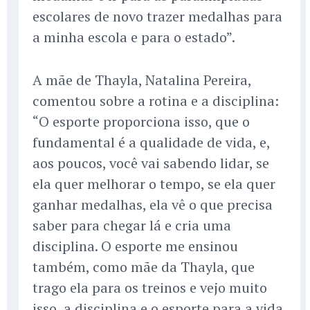
escolares de novo trazer medalhas para
a minha escola e para o estado”.
A mãe de Thayla, Natalina Pereira,
comentou sobre a rotina e a disciplina:
“O esporte proporciona isso, que o
fundamental é a qualidade de vida, e,
aos poucos, você vai sabendo lidar, se
ela quer melhorar o tempo, se ela quer
ganhar medalhas, ela vê o que precisa
saber para chegar lá e cria uma
disciplina. O esporte me ensinou
também, como mãe da Thayla, que
trago ela para os treinos e vejo muito
isso, a disciplina e o esporte para a vida