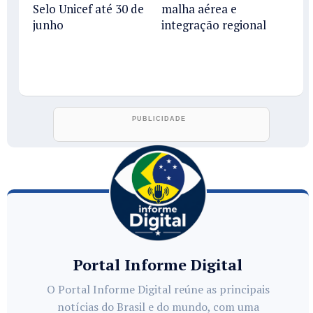
Selo Unicef até 30 de
malha aérea e
junho
integração regional
Portal Informe Digital
O Portal Informe Digital reúne as principais
notícias do Brasil e do mundo, com uma