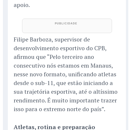
apoio.
Filipe Barboza, supervisor de
desenvolvimento esportivo do CPB,
afirmou que “Pelo terceiro ano
consecutivo nós estamos em Manaus,
nesse novo formato, unificando atletas
desde o sub-11, que estão iniciando a
sua trajetória esportiva, até o altíssimo
rendimento. É muito importante trazer
isso para o extremo norte do país”.
Atletas, rotina e preparação