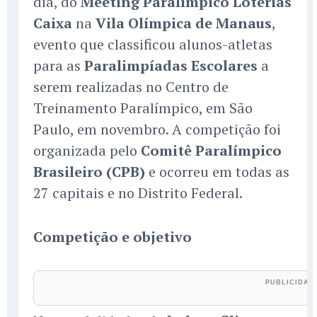
dia, do
Meeting Paralímpico Loterias
Caixa
na
Vila Olímpica de Manaus
,
evento que classificou alunos-atletas
para as
Paralimpíadas Escolares
a
serem realizadas no Centro de
Treinamento Paralímpico, em São
Paulo, em novembro. A competição foi
organizada pelo
Comitê Paralímpico
Brasileiro (CPB)
e ocorreu em todas as
27 capitais e no Distrito Federal.
Competição e objetivo