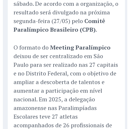
sábado. De acordo com a organização, o
resultado será divulgado na próxima
segunda-feira (27/05) pelo
Comitê
Paralímpico Brasileiro (CPB)
.
O formato do
Meeting Paralímpico
deixou de ser centralizado em São
Paulo para ser realizado nas 27 capitais
e no Distrito Federal, com o objetivo de
ampliar a descoberta de talentos e
aumentar a participação em nível
nacional. Em 2025, a delegação
amazonense nas Paralimpíadas
Escolares teve 27 atletas
acompanhados de 26 profissionais de