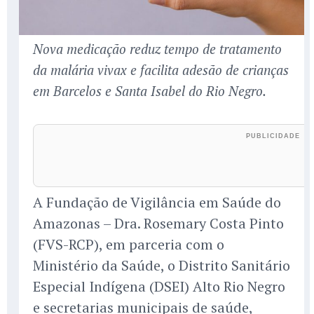
Nova medicação reduz tempo de tratamento
da malária vivax e facilita adesão de crianças
em Barcelos e Santa Isabel do Rio Negro.
A Fundação de Vigilância em Saúde do
Amazonas – Dra. Rosemary Costa Pinto
(FVS-RCP), em parceria com o
Ministério da Saúde, o Distrito Sanitário
Especial Indígena (DSEI) Alto Rio Negro
e secretarias municipais de saúde,