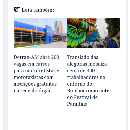
Leia também:
Detran-AM abre 200
Translado das
vagas em cursos
alegorias mobiliza
para motofretistas e
cerca de 400
mototaxistas com
trabalhadores no
inscrições gratuitas
entorno do
na sede do órgão
Bumbódromo antes
do Festival de
Parintins