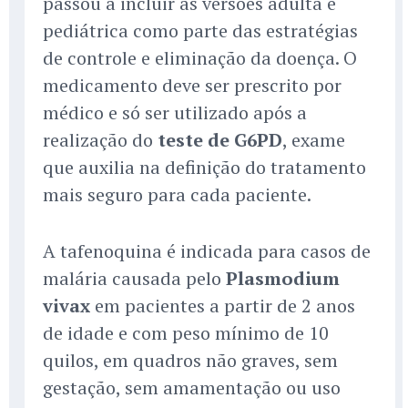
passou a incluir as versões adulta e
pediátrica como parte das estratégias
de controle e eliminação da doença. O
medicamento deve ser prescrito por
médico e só ser utilizado após a
realização do
teste de G6PD
, exame
que auxilia na definição do tratamento
mais seguro para cada paciente.
A tafenoquina é indicada para casos de
malária causada pelo
Plasmodium
vivax
em pacientes a partir de 2 anos
de idade e com peso mínimo de 10
quilos, em quadros não graves, sem
gestação, sem amamentação ou uso