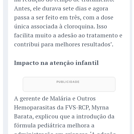
Antes, ele durava sete dias e agora
passa a ser feito em três, com a dose
única associada à cloroquina. Isso
facilita muito a adesão ao tratamento e
contribui para melhores resultados’.
Impacto na atenção infantil
A gerente de Malária e Outros
Hemoparasitas da FVS-RCP, Myrna
Barata, explicou que a introdução da
fórmula pediátrica melhora a