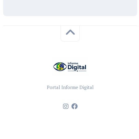
Portal Informe Digital