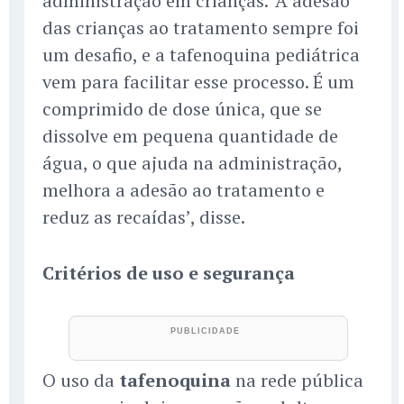
administração em crianças. ‘A adesão
das crianças ao tratamento sempre foi
um desafio, e a tafenoquina pediátrica
vem para facilitar esse processo. É um
comprimido de dose única, que se
dissolve em pequena quantidade de
água, o que ajuda na administração,
melhora a adesão ao tratamento e
reduz as recaídas’, disse.
Critérios de uso e segurança
O uso da
tafenoquina
na rede pública