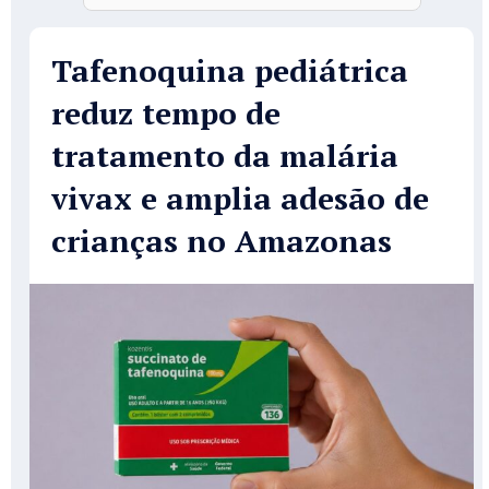
Tafenoquina pediátrica
reduz tempo de
tratamento da malária
vivax e amplia adesão de
crianças no Amazonas