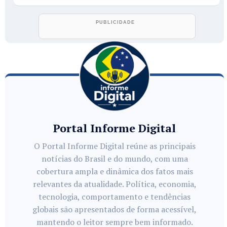
Portal Informe Digital
O Portal Informe Digital reúne as principais
notícias do Brasil e do mundo, com uma
cobertura ampla e dinâmica dos fatos mais
relevantes da atualidade. Política, economia,
tecnologia, comportamento e tendências
globais são apresentados de forma acessível,
mantendo o leitor sempre bem informado.