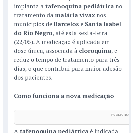
implanta a
tafenoquina pediátrica
no
tratamento da
malária vivax
nos
municípios de
Barcelos
e
Santa Isabel
do Rio Negro
, até esta sexta-feira
(22/05). A medicação é aplicada em
dose única, associada à
cloroquina
, e
reduz o tempo de tratamento para três
dias, o que contribui para maior adesão
dos pacientes.
Como funciona a nova medicação
A
tafenoquina pediátrica
é indicada