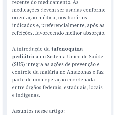
recente do medicamento. As
medicações devem ser usadas conforme
orientação médica, nos horários
indicados e, preferencialmente, após as
refeições, favorecendo melhor absorção.
A introdução da
tafenoquina
pediátrica
no Sistema Único de Saúde
(SUS) integra as ações de prevenção e
controle da malária no Amazonas e faz
parte de uma operação coordenada
entre órgãos federais, estaduais, locais
e indígenas.
Assuntos nesse artigo: