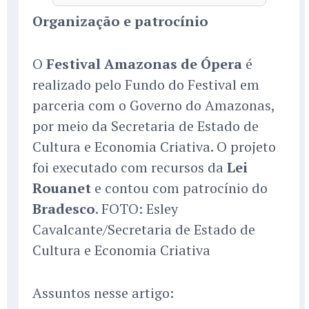
Organização e patrocínio
O
Festival Amazonas de Ópera
é
realizado pelo Fundo do Festival em
parceria com o Governo do Amazonas,
por meio da Secretaria de Estado de
Cultura e Economia Criativa. O projeto
foi executado com recursos da
Lei
Rouanet
e contou com patrocínio do
Bradesco
. FOTO: Esley
Cavalcante/Secretaria de Estado de
Cultura e Economia Criativa
Assuntos nesse artigo: