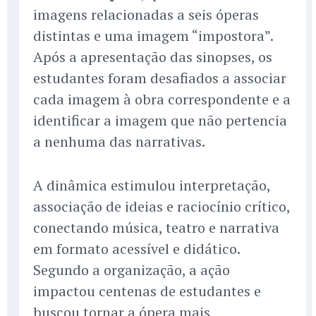
imagens relacionadas a seis óperas
distintas e uma imagem “impostora”.
Após a apresentação das sinopses, os
estudantes foram desafiados a associar
cada imagem à obra correspondente e a
identificar a imagem que não pertencia
a nenhuma das narrativas.
A dinâmica estimulou interpretação,
associação de ideias e raciocínio crítico,
conectando música, teatro e narrativa
em formato acessível e didático.
Segundo a organização, a ação
impactou centenas de estudantes e
buscou tornar a ópera mais