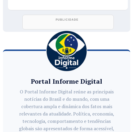
Portal Informe Digital
O Portal Informe Digital reúne as principais
notícias do Brasil e do mundo, com uma
cobertura ampla e dinâmica dos fatos mais
relevantes da atualidade. Política, economia,
tecnologia, comportamento e tendências
globais são apresentados de forma acessível,