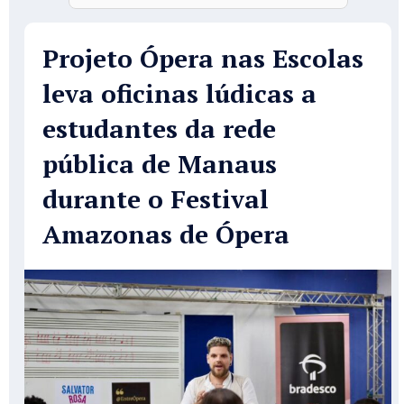
Projeto Ópera nas Escolas
leva oficinas lúdicas a
estudantes da rede
pública de Manaus
durante o Festival
Amazonas de Ópera