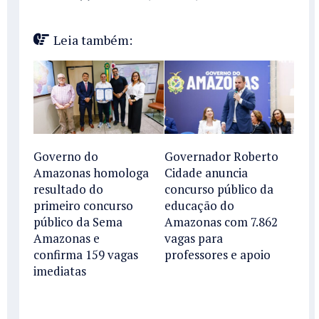
Leia também:
Governo do
Governador Roberto
Amazonas homologa
Cidade anuncia
resultado do
concurso público da
primeiro concurso
educação do
público da Sema
Amazonas com 7.862
Amazonas e
vagas para
confirma 159 vagas
professores e apoio
imediatas