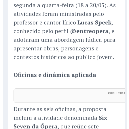
segunda a quarta-feira (18 a 20/05). As
atividades foram ministradas pelo
professor e cantor lírico
Lucas Speck
,
conhecido pelo perfil
@entreopera
, e
adotaram uma abordagem lúdica para
apresentar obras, personagens e
contextos históricos ao público jovem.
Oficinas e dinâmica aplicada
Durante as seis oficinas, a proposta
incluiu a atividade denominada
Six
Seven da Ópera
, que reúne sete