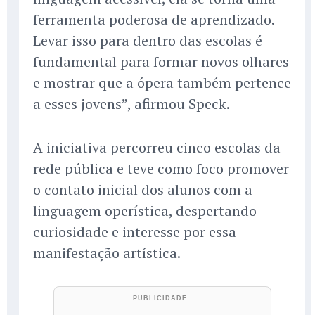
ferramenta poderosa de aprendizado.
Levar isso para dentro das escolas é
fundamental para formar novos olhares
e mostrar que a ópera também pertence
a esses jovens”, afirmou Speck.
A iniciativa percorreu cinco escolas da
rede pública e teve como foco promover
o contato inicial dos alunos com a
linguagem operística, despertando
curiosidade e interesse por essa
manifestação artística.