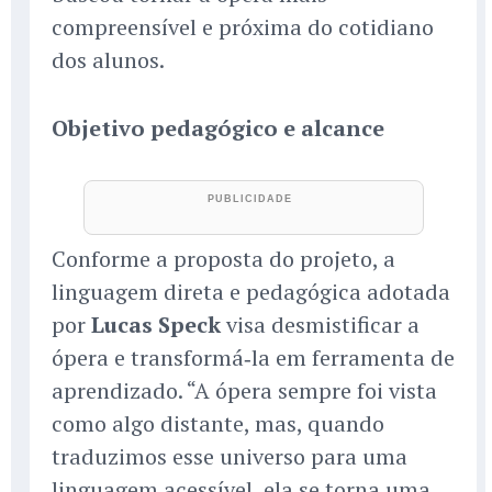
compreensível e próxima do cotidiano
dos alunos.
Objetivo pedagógico e alcance
Conforme a proposta do projeto, a
linguagem direta e pedagógica adotada
por
Lucas Speck
visa desmistificar a
ópera e transformá‑la em ferramenta de
aprendizado. “A ópera sempre foi vista
como algo distante, mas, quando
traduzimos esse universo para uma
linguagem acessível, ela se torna uma