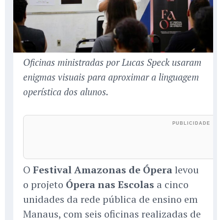
Oficinas ministradas por Lucas Speck usaram
enigmas visuais para aproximar a linguagem
operística dos alunos.
O
Festival Amazonas de Ópera
levou
o projeto
Ópera nas Escolas
a cinco
unidades da rede pública de ensino em
Manaus, com seis oficinas realizadas de