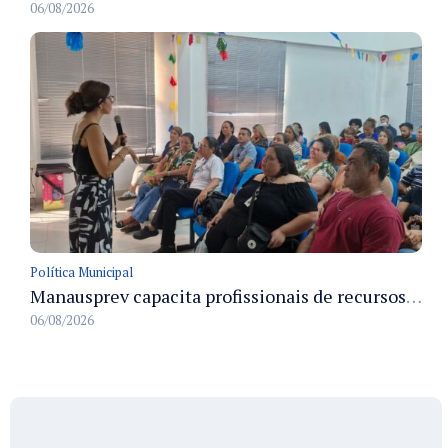
06/08/2026
Política Municipal
Manausprev capacita profissionais de recursos humanos para agilizar concessão de aposentadorias no município
06/08/2026