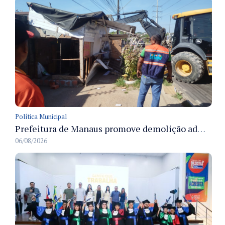
Política Municipal
Prefeitura de Manaus promove demolição administrativa de cinco estruturas que ocupavam calçada pública
06/08/2026