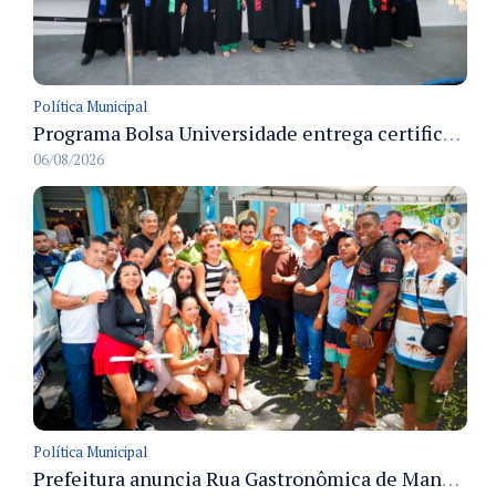
Política Municipal
Programa Bolsa Universidade entrega certificados a formandos em Manaus na sede do Executivo municipal
06/08/2026
Política Municipal
Prefeitura anuncia Rua Gastronômica de Manaus e garante alternativas para 54 ambulantes cadastrados