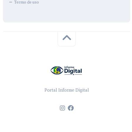
Termo de uso
Portal Informe Digital