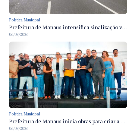
Política Municipal
Prefeitura de Manaus intensifica sinalização viária em diversos bairros para organizar o trânsito e reduzir sinistros
06/08/2026
Política Municipal
Prefeitura de Manaus inicia obras para criar a primeira Rua Gastronômica de Manaus na Ferreira Pena
06/08/2026