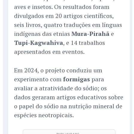
aves e insetos. Os resultados foram
divulgados em 20 artigos científicos,
seis livros, quatro traduções em línguas
indígenas das etnias
Mura-Pirahã
e
Tupi-Kagwahiva
, e 14 trabalhos
apresentados em eventos.
Em 2024, o projeto conduziu um
experimento com
formigas
para
avaliar a atratividade do sódio; os
dados geraram artigos educativos sobre
o papel do sódio na nutrição mineral de
espécies neotropicais.