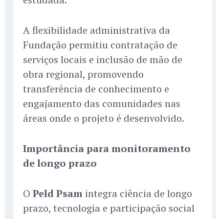
A flexibilidade administrativa da
Fundação permitiu contratação de
serviços locais e inclusão de mão de
obra regional, promovendo
transferência de conhecimento e
engajamento das comunidades nas
áreas onde o projeto é desenvolvido.
Importância para monitoramento
de longo prazo
O
Peld Psam
integra ciência de longo
prazo, tecnologia e participação social