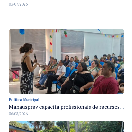
03/07/2026
Política Municipal
Manausprev capacita profissionais de recursos humanos para agilizar concessão de aposentadorias no município
06/08/2026