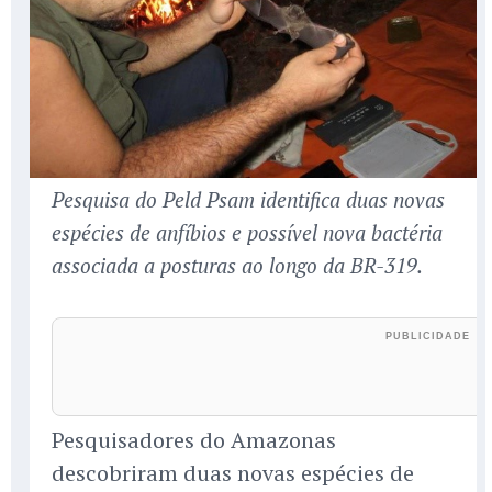
Pesquisa do Peld Psam identifica duas novas
espécies de anfíbios e possível nova bactéria
associada a posturas ao longo da BR-319.
Pesquisadores do Amazonas
descobriram duas novas espécies de