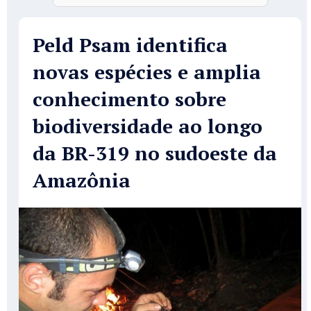
Peld Psam identifica
novas espécies e amplia
conhecimento sobre
biodiversidade ao longo
da BR-319 no sudoeste da
Amazônia