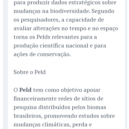
para produzir dados estratégicos sobre
mudanças na biodiversidade. Segundo
os pesquisadores, a capacidade de
avaliar alterações no tempo e no espaço
torna os Pelds relevantes para a
produção científica nacional e para
ações de conservação.
Sobre o Peld
O
Peld
tem como objetivo apoiar
financeiramente redes de sítios de
pesquisa distribuídos pelos biomas
brasileiros, promovendo estudos sobre
mudanças climáticas, perda e