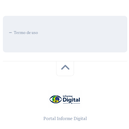
Termo de uso
Portal Informe Digital