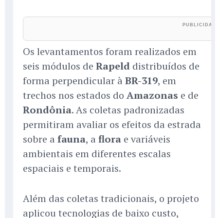
Os levantamentos foram realizados em
seis módulos de
Rapeld
distribuídos de
forma perpendicular à
BR-319
, em
trechos nos estados do
Amazonas
e de
Rondônia
. As coletas padronizadas
permitiram avaliar os efeitos da estrada
sobre a
fauna
, a
flora
e variáveis
ambientais em diferentes escalas
espaciais e temporais.
Além das coletas tradicionais, o projeto
aplicou tecnologias de baixo custo,