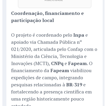
Coordenação, financiamento e
participação local
O projeto é coordenado pelo
Inpa
e
apoiado via Chamada Pública nº
021/2020, articulada pelo Confap com o
Ministério da Ciência, Tecnologia e
Inovações (MCTI),
CNPq
e
Fapeam
. O
financiamento da
Fapeam
viabilizou
expedições de campo, integrando
pesquisas relacionadas à
BR-319
e
fortalecendo a presença científica em
uma região historicamente pouco
estudada.