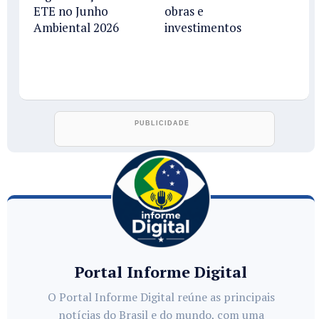
ETE no Junho
obras e
Ambiental 2026
investimentos
Portal Informe Digital
O Portal Informe Digital reúne as principais
notícias do Brasil e do mundo, com uma