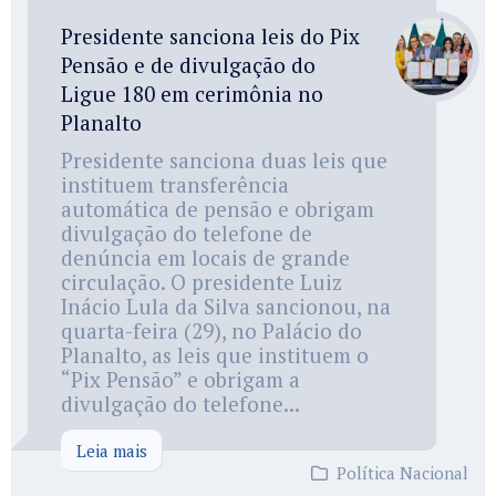
Presidente sanciona leis do Pix
Pensão e de divulgação do
Ligue 180 em cerimônia no
Planalto
Presidente sanciona duas leis que
instituem transferência
automática de pensão e obrigam
divulgação do telefone de
denúncia em locais de grande
circulação. O presidente Luiz
Inácio Lula da Silva sancionou, na
quarta-feira (29), no Palácio do
Planalto, as leis que instituem o
“Pix Pensão” e obrigam a
divulgação do telefone...
Leia mais
Política Nacional