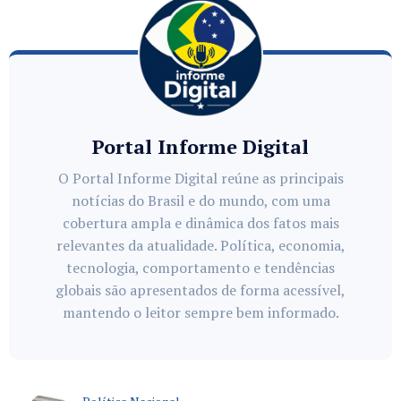
Portal Informe Digital
O Portal Informe Digital reúne as principais
notícias do Brasil e do mundo, com uma
cobertura ampla e dinâmica dos fatos mais
relevantes da atualidade. Política, economia,
tecnologia, comportamento e tendências
globais são apresentados de forma acessível,
mantendo o leitor sempre bem informado.