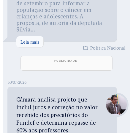
de setembro para informar a
população sobre o câncer em
crianças e adolescentes. A
proposta, de autoria da deputada
Silvia...
Leia mais
Política Nacional
30/07/2026
Câmara analisa projeto que
inclui juros e correção no valor
recebido dos precatórios do
Fundef e determina repasse de
60% aos professores