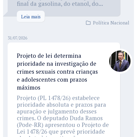
final da gasolina, do etanol, do...
Leia mais
Política Nacional
31/07/2026
Projeto de lei determina
prioridade na investigação de
crimes sexuais contra crianças
e adolescentes com prazos
máximos
Projeto (PL 1478/26) estabelece
prioridade absoluta e prazos para
apuração e julgamento desses
crimes. O deputado Duda Ramos
(Pode-RR) apresentou o Projeto de
Lei 1478/26 que prevê prioridade