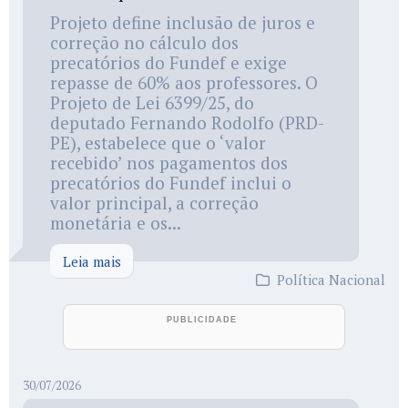
Projeto define inclusão de juros e
correção no cálculo dos
precatórios do Fundef e exige
repasse de 60% aos professores. O
Projeto de Lei 6399/25, do
deputado Fernando Rodolfo (PRD-
PE), estabelece que o ‘valor
recebido’ nos pagamentos dos
precatórios do Fundef inclui o
valor principal, a correção
monetária e os...
Leia mais
Política Nacional
30/07/2026