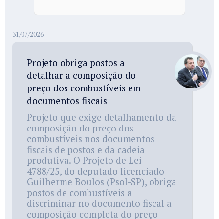
31/07/2026
Projeto obriga postos a
detalhar a composição do
preço dos combustíveis em
documentos fiscais
Projeto que exige detalhamento da
composição do preço dos
combustíveis nos documentos
fiscais de postos e da cadeia
produtiva. O Projeto de Lei
4788/25, do deputado licenciado
Guilherme Boulos (Psol-SP), obriga
postos de combustíveis a
discriminar no documento fiscal a
composição completa do preço