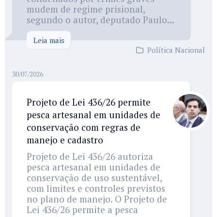
mudem de regime prisional,
segundo o autor, deputado Paulo...
Leia mais
Política Nacional
30/07/2026
Projeto de Lei 436/26 permite
pesca artesanal em unidades de
conservação com regras de
manejo e cadastro
Projeto de Lei 436/26 autoriza
pesca artesanal em unidades de
conservação de uso sustentável,
com limites e controles previstos
no plano de manejo. O Projeto de
Lei 436/26 permite a pesca