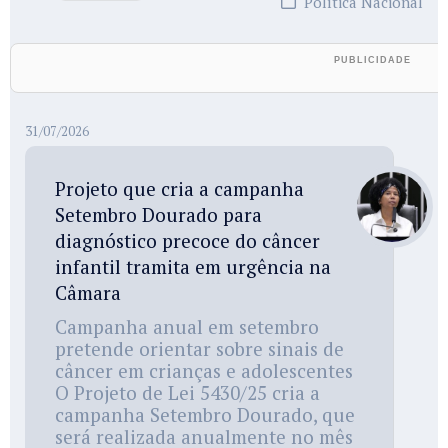
Política Nacional
31/07/2026
Projeto que cria a campanha
Setembro Dourado para
diagnóstico precoce do câncer
infantil tramita em urgência na
Câmara
Campanha anual em setembro
pretende orientar sobre sinais de
câncer em crianças e adolescentes
O Projeto de Lei 5430/25 cria a
campanha Setembro Dourado, que
será realizada anualmente no mês