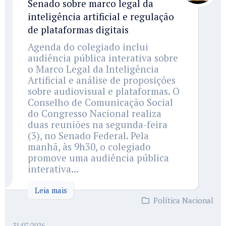
Senado sobre marco legal da
inteligência artificial e regulação
de plataformas digitais
Agenda do colegiado inclui
audiência pública interativa sobre
o Marco Legal da Inteligência
Artificial e análise de proposições
sobre audiovisual e plataformas. O
Conselho de Comunicação Social
do Congresso Nacional realiza
duas reuniões na segunda-feira
(3), no Senado Federal. Pela
manhã, às 9h30, o colegiado
promove uma audiência pública
interativa...
Leia mais
Política Nacional
31/07/2026