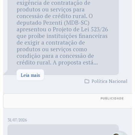
exigência de contratação de
produtos ou serviços para
concessão de crédito rural. O
deputado Pezenti (MDB-SC)
apresentou o Projeto de Lei 523/26
que proíbe instituições financeiras
de exigir a contratação de
produtos ou serviços como
condição para a concessão de
crédito rural. A proposta está...
Leia mais
Política Nacional
31/07/2026