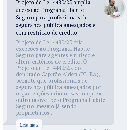
Projeto de Lei 4480/25 amplia
acesso ao Programa Habite
Seguro para profissionais de
seguranca publica ameaçados e
com restricao de credito
Projeto de Lei 4480/25 cria
exceções ao Programa Habite
Seguro para agentes em risco e
altera critérios de crédito. O
Projeto de Lei 4480/25, do
deputado Capitão Alden (PL-BA),
permite que profissionais de
segurança pública ameaçados por
organizações criminosas comprem
outro imóvel pelo Programa Habite
Seguro, mesmo já sendo
proprietários...
Leia mais