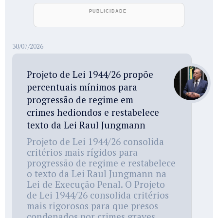
30/07/2026
Projeto de Lei 1944/26 propõe
percentuais mínimos para
progressão de regime em
crimes hediondos e restabelece
texto da Lei Raul Jungmann
Projeto de Lei 1944/26 consolida
critérios mais rígidos para
progressão de regime e restabelece
o texto da Lei Raul Jungmann na
Lei de Execução Penal. O Projeto
de Lei 1944/26 consolida critérios
mais rigorosos para que presos
condenados por crimes graves