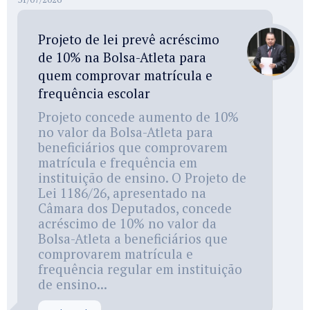
Projeto de lei prevê acréscimo
de 10% na Bolsa-Atleta para
quem comprovar matrícula e
frequência escolar
Projeto concede aumento de 10%
no valor da Bolsa-Atleta para
beneficiários que comprovarem
matrícula e frequência em
instituição de ensino. O Projeto de
Lei 1186/26, apresentado na
Câmara dos Deputados, concede
acréscimo de 10% no valor da
Bolsa-Atleta a beneficiários que
comprovarem matrícula e
frequência regular em instituição
de ensino...