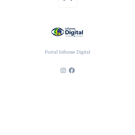
Portal Informe Digital