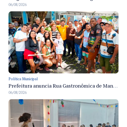
06/08/2026
Política Municipal
Prefeitura anuncia Rua Gastronômica de Manaus e garante alternativas para 54 ambulantes cadastrados
06/08/2026