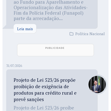
ao Fundo para Aparelhamento e
Operacionalização das Atividades-
Fim da Polícia Federal (Funapol)
parte da arrecadação...
Leia mais
Política Nacional
31/07/2026
Projeto de Lei 523/26 propõe
proibição de exigência de
produtos para crédito rural e
prevê sanções
Projeto de Lei 523/26 proíbe