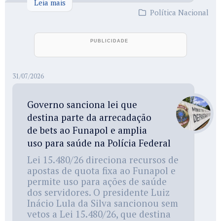
Leia mais
Política Nacional
31/07/2026
Governo sanciona lei que
destina parte da arrecadação
de bets ao Funapol e amplia
uso para saúde na Polícia Federal
Lei 15.480/26 direciona recursos de
apostas de quota fixa ao Funapol e
permite uso para ações de saúde
dos servidores. O presidente Luiz
Inácio Lula da Silva sancionou sem
vetos a Lei 15.480/26, que destina