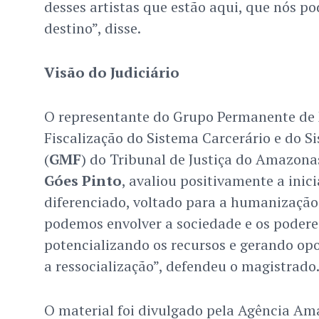
desses artistas que estão aqui, que nós 
destino”, disse.
Visão do Judiciário
O representante do Grupo Permanente de
Fiscalização do Sistema Carcerário e do S
(
GMF
) do Tribunal de Justiça do Amazonas
Góes Pinto
, avaliou positivamente a inici
diferenciado, voltado para a humanização
podemos envolver a sociedade e os podere
potencializando os recursos e gerando op
a ressocialização”, defendeu o magistrado
O material foi divulgado pela Agência Am