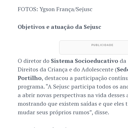
FOTOS: Ygson França/Sejusc
Objetivos e atuação da Sejusc
O diretor do
Sistema Socioeducativo
da 
Direitos da Criança e do Adolescente (
Sed
Portilho
, destacou a participação contín
programa. “A Sejusc participa todos os an
a abrir novas perspectivas na vida desses 
mostrando que existem saídas e que eles t
mudar seus próprios rumos”, disse.