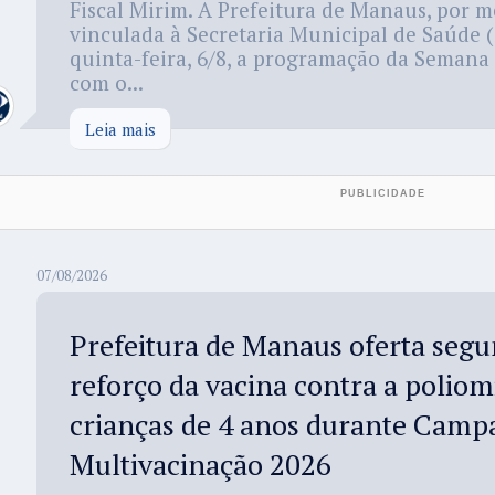
Fiscal Mirim. A Prefeitura de Manaus, por 
vinculada à Secretaria Municipal de Saúde 
quinta-feira, 6/8, a programação da Semana 
com o...
Leia mais
07/08/2026
Prefeitura de Manaus oferta segu
reforço da vacina contra a poliom
crianças de 4 anos durante Camp
Multivacinação 2026