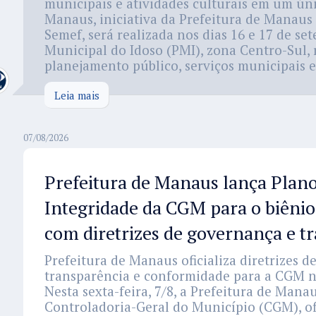
municipais e atividades culturais em um úni
Manaus, iniciativa da Prefeitura de Manaus
Semef, será realizada nos dias 16 e 17 de s
Municipal do Idoso (PMI), zona Centro-Sul,
planejamento público, serviços municipais e 
Leia mais
07/08/2026
Prefeitura de Manaus lança Plano
Integridade da CGM para o biêni
com diretrizes de governança e t
Prefeitura de Manaus oficializa diretrizes d
transparência e conformidade para a CGM n
Nesta sexta-feira, 7/8, a Prefeitura de Mana
Controladoria-Geral do Município (CGM), of