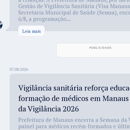
Gestão de Vigilância Sanitária (Visa Manaus
Secretaria Municipal de Saúde (Semsa), ence
6/8, a programação...
Leia mais
07/08/2026
Vigilância sanitária reforça educa
formação de médicos em Manaus
da Vigilância 2026
Prefeitura de Manaus encerra a Semana da 
painel para médicos recém-formados e últim