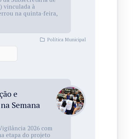
) vinculada à
rrou na quinta-feira,
Política Municipal
ção e
 na Semana
Vigilância 2026 com
a etapa do projeto