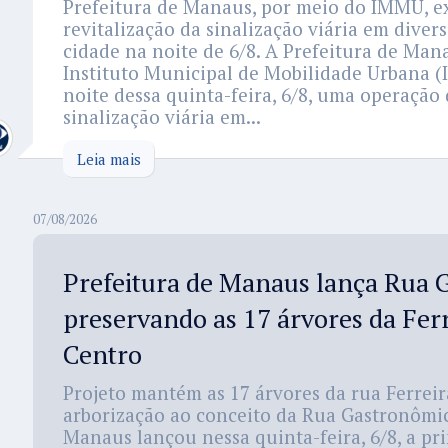
Prefeitura de Manaus, por meio do IMMU, e
revitalização da sinalização viária em diver
cidade na noite de 6/8. A Prefeitura de Man
Instituto Municipal de Mobilidade Urbana (
noite dessa quinta-feira, 6/8, uma operação 
sinalização viária em...
Leia mais
07/08/2026
Prefeitura de Manaus lança Rua 
preservando as 17 árvores da Fer
Centro
Projeto mantém as 17 árvores da rua Ferreir
arborização ao conceito da Rua Gastronômic
Manaus lançou nessa quinta-feira, 6/8, a pr