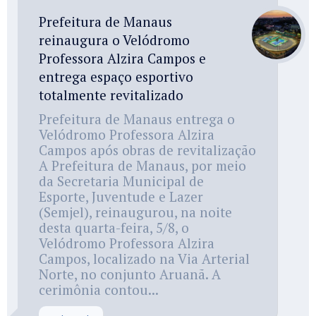
Prefeitura de Manaus
reinaugura o Velódromo
Professora Alzira Campos e
entrega espaço esportivo
totalmente revitalizado
Prefeitura de Manaus entrega o
Velódromo Professora Alzira
Campos após obras de revitalização
A Prefeitura de Manaus, por meio
da Secretaria Municipal de
Esporte, Juventude e Lazer
(Semjel), reinaugurou, na noite
desta quarta-feira, 5/8, o
Velódromo Professora Alzira
Campos, localizado na Via Arterial
Norte, no conjunto Aruanã. A
cerimônia contou...