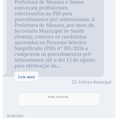
Prefeitura de Manaus e Semsa
convocam profissionais
selecionados no PSS para
procedimentos pré-admissionais. A
Prefeitura de Manaus, por meio da
Secretaria Municipal de Saúde
(Semsa), convoca os candidatos
aprovados no Processo Seletivo
Simplificado (PSS) nº 001/2026 a
cumprirem os procedimentos pré-
admissionais até o dia 13 de agosto
para efetivação da...
Leia mais
Política Municipal
06/08/2026