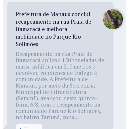
Prefeitura de Manaus conclui
recapeamento na rua Praia de
Itamaracá e melhora
mobilidade no Parque Rio
Solimões
Recapeamento na rua Praia de
Itamaracá aplicou 150 toneladas de
massa asfáltica em 210 metros e
devolveu condições de tráfego à
comunidade. A Prefeitura de
Manaus, por meio da Secretaria
Municipal de Infraestrutura
(Seminf), avançou nesta quinta-
feira, 6/8, com o recapeamento na
comunidade Parque Rio Solimões,
no bairro Tarumã, zona...