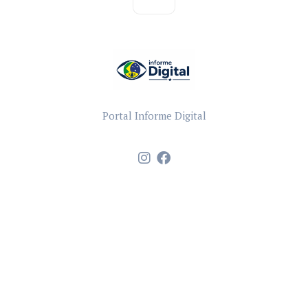
Portal Informe Digital