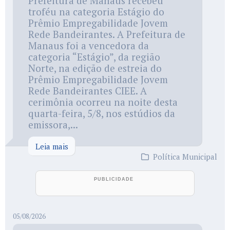
Prefeitura de Manaus recebeu
troféu na categoria Estágio do
Prêmio Empregabilidade Jovem
Rede Bandeirantes. A Prefeitura de
Manaus foi a vencedora da
categoria “Estágio”, da região
Norte, na edição de estreia do
Prêmio Empregabilidade Jovem
Rede Bandeirantes CIEE. A
cerimônia ocorreu na noite desta
quarta-feira, 5/8, nos estúdios da
emissora,...
Leia mais
Política Municipal
05/08/2026