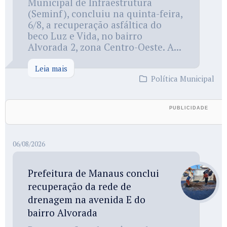
Municipal de Infraestrutura
(Seminf), concluiu na quinta-feira,
6/8, a recuperação asfáltica do
beco Luz e Vida, no bairro
Alvorada 2, zona Centro-Oeste. A...
Leia mais
Política Municipal
06/08/2026
Prefeitura de Manaus conclui
recuperação da rede de
drenagem na avenida E do
bairro Alvorada