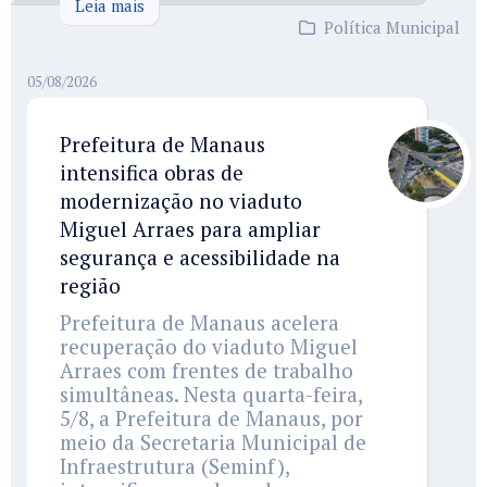
Leia mais
Política Municipal
05/08/2026
Prefeitura de Manaus
intensifica obras de
modernização no viaduto
Miguel Arraes para ampliar
segurança e acessibilidade na
região
Prefeitura de Manaus acelera
recuperação do viaduto Miguel
Arraes com frentes de trabalho
simultâneas. Nesta quarta-feira,
5/8, a Prefeitura de Manaus, por
meio da Secretaria Municipal de
Infraestrutura (Seminf),