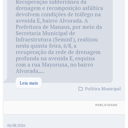
Recuperação subterrânea da
drenagem e recomposição asfáltica
devolvem condições de tráfego na
avenida E, bairro Alvorada. A
Prefeitura de Manaus, por meio da
Secretaria Municipal de
Infraestrutura (Seminf), realizou
nesta quinta-feira, 6/8, a
recuperação da rede de drenagem
profunda na avenida E, esquina
com a rua Mayoruna, no bairro
Alvorada,...
Leia mais
Política Municipal
06/08/2026