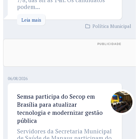
podem...
Leia mais
Política Municipal
06/08/2026
Semsa participa do Secop em
Brasília para atualizar
tecnologia e modernizar gestão
pública
Servidores da Secretaria Municipal
de Saúde de Manaus participam do