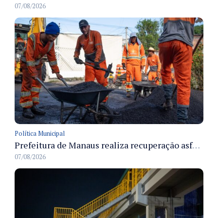
07/08/2026
Política Municipal
Prefeitura de Manaus realiza recuperação asfáltica na rua Canário do Campo e amplia mobilidade na zona Norte
07/08/2026