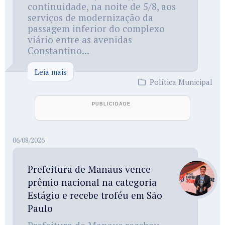
continuidade, na noite de 5/8, aos
serviços de modernização da
passagem inferior do complexo
viário entre as avenidas
Constantino...
Leia mais
Política Municipal
06/08/2026
Prefeitura de Manaus vence
prêmio nacional na categoria
Estágio e recebe troféu em São
Paulo