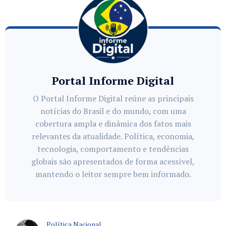
Portal Informe Digital
O Portal Informe Digital reúne as principais
notícias do Brasil e do mundo, com uma
cobertura ampla e dinâmica dos fatos mais
relevantes da atualidade. Política, economia,
tecnologia, comportamento e tendências
globais são apresentados de forma acessível,
mantendo o leitor sempre bem informado.
Política Nacional