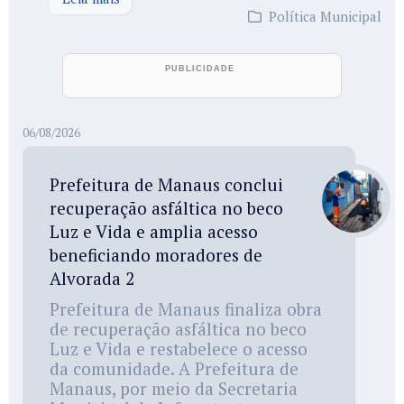
Política Municipal
06/08/2026
Prefeitura de Manaus conclui
recuperação asfáltica no beco
Luz e Vida e amplia acesso
beneficiando moradores de
Alvorada 2
Prefeitura de Manaus finaliza obra
de recuperação asfáltica no beco
Luz e Vida e restabelece o acesso
da comunidade. A Prefeitura de
Manaus, por meio da Secretaria