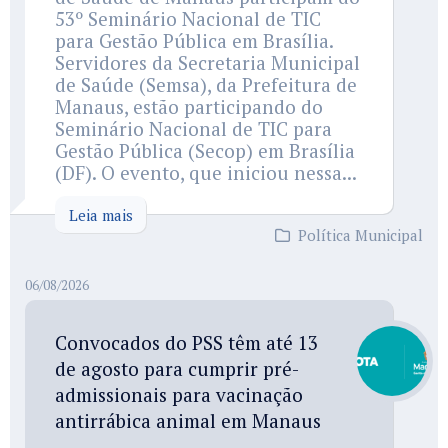
53º Seminário Nacional de TIC
para Gestão Pública em Brasília.
Servidores da Secretaria Municipal
de Saúde (Semsa), da Prefeitura de
Manaus, estão participando do
Seminário Nacional de TIC para
Gestão Pública (Secop) em Brasília
(DF). O evento, que iniciou nessa...
Leia mais
Política Municipal
06/08/2026
Convocados do PSS têm até 13
de agosto para cumprir pré-
admissionais para vacinação
antirrábica animal em Manaus