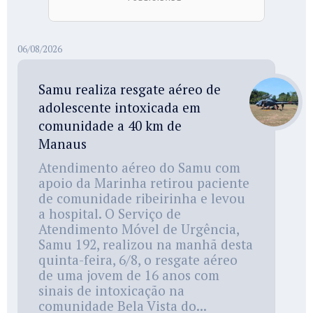
06/08/2026
Samu realiza resgate aéreo de
adolescente intoxicada em
comunidade a 40 km de
Manaus
Atendimento aéreo do Samu com
apoio da Marinha retirou paciente
de comunidade ribeirinha e levou
a hospital. O Serviço de
Atendimento Móvel de Urgência,
Samu 192, realizou na manhã desta
quinta-feira, 6/8, o resgate aéreo
de uma jovem de 16 anos com
sinais de intoxicação na
comunidade Bela Vista do...