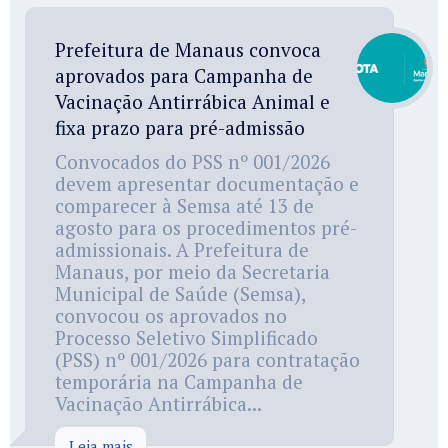
Prefeitura de Manaus convoca
aprovados para Campanha de
Vacinação Antirrábica Animal e
fixa prazo para pré-admissão
Convocados do PSS nº 001/2026
devem apresentar documentação e
comparecer à Semsa até 13 de
agosto para os procedimentos pré-
admissionais. A Prefeitura de
Manaus, por meio da Secretaria
Municipal de Saúde (Semsa),
convocou os aprovados no
Processo Seletivo Simplificado
(PSS) nº 001/2026 para contratação
temporária na Campanha de
Vacinação Antirrábica...
Leia mais