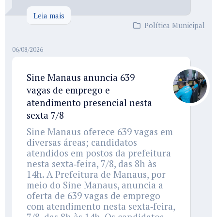
Leia mais
Política Municipal
06/08/2026
Sine Manaus anuncia 639
vagas de emprego e
atendimento presencial nesta
sexta 7/8
Sine Manaus oferece 639 vagas em
diversas áreas; candidatos
atendidos em postos da prefeitura
nesta sexta‑feira, 7/8, das 8h às
14h. A Prefeitura de Manaus, por
meio do Sine Manaus, anuncia a
oferta de 639 vagas de emprego
com atendimento nesta sexta‑feira,
7/8, das 8h às 14h. Os candidatos