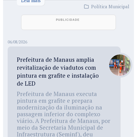
Leia mais
Política Municipal
06/08/2026
Prefeitura de Manaus amplia
revitalização de viadutos com
pintura em grafite e instalação
de LED
Prefeitura de Manaus executa
pintura em grafite e prepara
modernização da iluminação na
passagem inferior do complexo
viário. A Prefeitura de Manaus, por
meio da Secretaria Municipal de
Infraestrutura (Seminf), deu