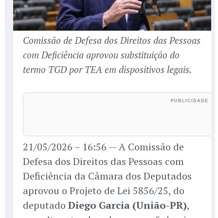
Comissão de Defesa dos Direitos das Pessoas
com Deficiência aprovou substituição do
termo TGD por TEA em dispositivos legais.
21/05/2026 – 16:56 — A Comissão de
Defesa dos Direitos das Pessoas com
Deficiência da Câmara dos Deputados
aprovou o Projeto de Lei 5856/25, do
deputado
Diego Garcia (União-PR)
,