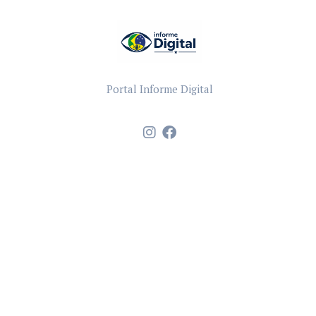
Portal Informe Digital