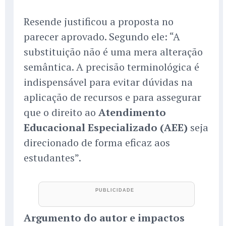
Resende justificou a proposta no
parecer aprovado. Segundo ele: “A
substituição não é uma mera alteração
semântica. A precisão terminológica é
indispensável para evitar dúvidas na
aplicação de recursos e para assegurar
que o direito ao
Atendimento
Educacional Especializado (AEE)
seja
direcionado de forma eficaz aos
estudantes”.
Argumento do autor e impactos