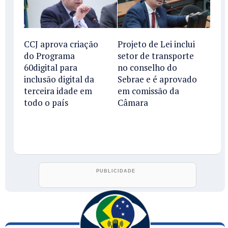
CCJ aprova criação
Projeto de Lei inclui
do Programa
setor de transporte
60digital para
no conselho do
inclusão digital da
Sebrae e é aprovado
terceira idade em
em comissão da
todo o país
Câmara