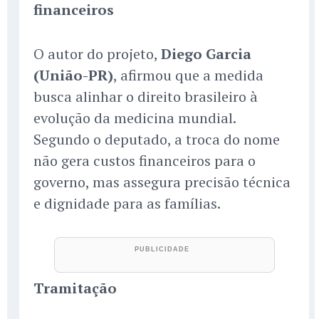
financeiros
O autor do projeto,
Diego Garcia
(União-PR)
, afirmou que a medida
busca alinhar o direito brasileiro à
evolução da medicina mundial.
Segundo o deputado, a troca do nome
não gera custos financeiros para o
governo, mas assegura precisão técnica
e dignidade para as famílias.
Tramitação