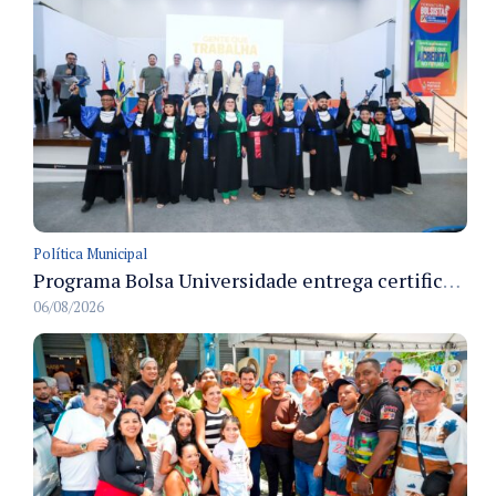
Política Municipal
Programa Bolsa Universidade entrega certificados a formandos em Manaus na sede do Executivo municipal
06/08/2026