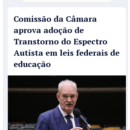
Comissão da Câmara
aprova adoção de
Transtorno do Espectro
Autista em leis federais de
educação