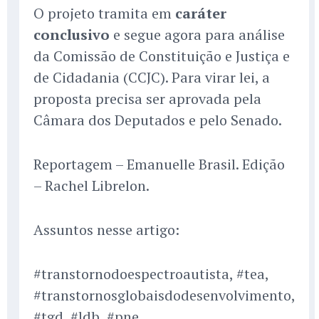
O projeto tramita em
caráter
conclusivo
e segue agora para análise
da Comissão de Constituição e Justiça e
de Cidadania (CCJC). Para virar lei, a
proposta precisa ser aprovada pela
Câmara dos Deputados e pelo Senado.
Reportagem – Emanuelle Brasil. Edição
– Rachel Librelon.
Assuntos nesse artigo:
#transtornodoespectroautista, #tea,
#transtornosglobaisdodesenvolvimento,
#tgd, #ldb, #pne,