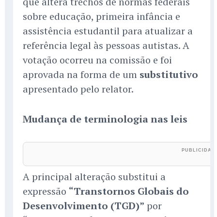
que altera trechos de normas federais
sobre educação, primeira infância e
assistência estudantil para atualizar a
referência legal às pessoas autistas. A
votação ocorreu na comissão e foi
aprovada na forma de um
substitutivo
apresentado pelo relator.
Mudança de terminologia nas leis
A principal alteração substitui a
expressão
“Transtornos Globais do
Desenvolvimento (TGD)”
por