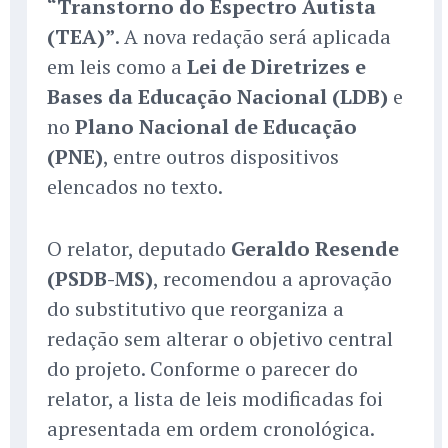
“Transtorno do Espectro Autista
(TEA)”
. A nova redação será aplicada
em leis como a
Lei de Diretrizes e
Bases da Educação Nacional (LDB)
e
no
Plano Nacional de Educação
(PNE)
, entre outros dispositivos
elencados no texto.
O relator, deputado
Geraldo Resende
(PSDB-MS)
, recomendou a aprovação
do substitutivo que reorganiza a
redação sem alterar o objetivo central
do projeto. Conforme o parecer do
relator, a lista de leis modificadas foi
apresentada em ordem cronológica.