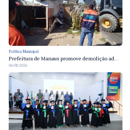
Política Municipal
Prefeitura de Manaus promove demolição administrativa de cinco estruturas que ocupavam calçada pública
06/08/2026