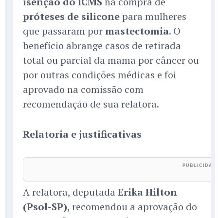
isenção do ICMS
na compra de
próteses de silicone
para mulheres
que passaram por
mastectomia
. O
benefício abrange casos de retirada
total ou parcial da mama por câncer ou
por outras condições médicas e foi
aprovado na comissão com
recomendação de sua relatora.
Relatoria e justificativas
A relatora, deputada
Erika Hilton
(Psol-SP)
, recomendou a aprovação do