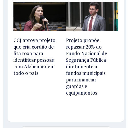
CCJ aprova projeto
Projeto propõe
que cria cordão de
repassar 20% do
fita roxa para
Fundo Nacional de
identificar pessoas
Segurança Pública
com Alzheimer em
diretamente a
todo o país
fundos municipais
para financiar
guardas e
equipamentos