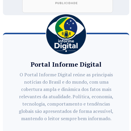
Portal Informe Digital
O Portal Informe Digital reúne as principais
notícias do Brasil e do mundo, com uma
cobertura ampla e dinâmica dos fatos mais
relevantes da atualidade. Política, economia,
tecnologia, comportamento e tendências
globais são apresentados de forma acessível,
mantendo o leitor sempre bem informado.