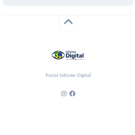
Portal Informe Digital