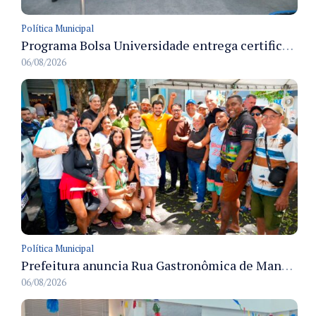
Política Municipal
Programa Bolsa Universidade entrega certificados a formandos em Manaus na sede do Executivo municipal
06/08/2026
Política Municipal
Prefeitura anuncia Rua Gastronômica de Manaus e garante alternativas para 54 ambulantes cadastrados
06/08/2026