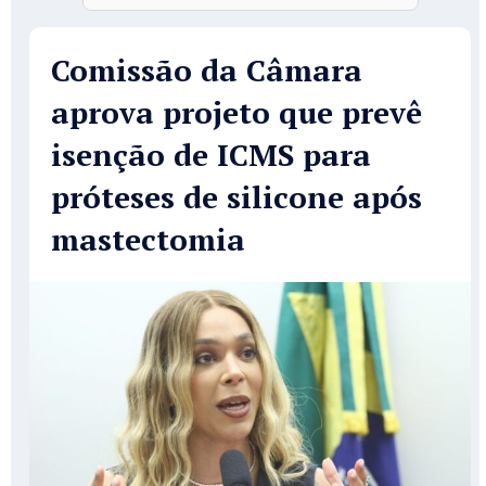
Comissão da Câmara
aprova projeto que prevê
isenção de ICMS para
próteses de silicone após
mastectomia