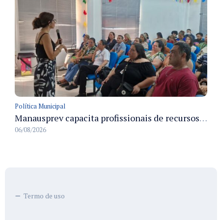
Política Municipal
Manausprev capacita profissionais de recursos humanos para agilizar concessão de aposentadorias no município
06/08/2026
Termo de uso