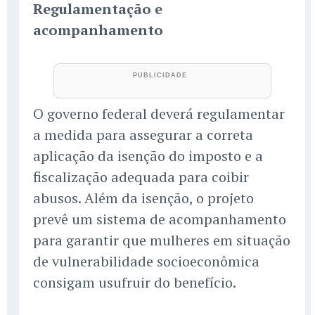
Regulamentação e
acompanhamento
O governo federal deverá regulamentar
a medida para assegurar a correta
aplicação da isenção do imposto e a
fiscalização adequada para coibir
abusos. Além da isenção, o projeto
prevê um sistema de acompanhamento
para garantir que mulheres em situação
de vulnerabilidade socioeconômica
consigam usufruir do benefício.