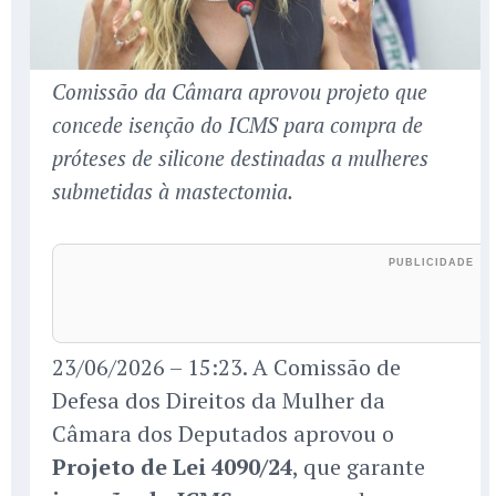
Comissão da Câmara aprovou projeto que
concede isenção do ICMS para compra de
próteses de silicone destinadas a mulheres
submetidas à mastectomia.
23/06/2026 – 15:23. A Comissão de
Defesa dos Direitos da Mulher da
Câmara dos Deputados aprovou o
Projeto de Lei 4090/24
, que garante