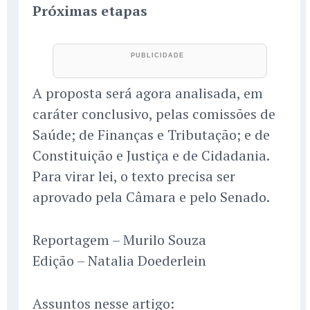
Próximas etapas
A proposta será agora analisada, em
caráter conclusivo, pelas comissões de
Saúde; de Finanças e Tributação; e de
Constituição e Justiça e de Cidadania.
Para virar lei, o texto precisa ser
aprovado pela Câmara e pelo Senado.
Reportagem – Murilo Souza
Edição – Natalia Doederlein
Assuntos nesse artigo: