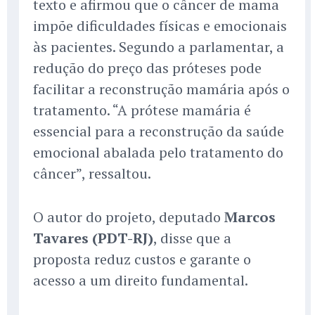
texto e afirmou que o câncer de mama
impõe dificuldades físicas e emocionais
às pacientes. Segundo a parlamentar, a
redução do preço das próteses pode
facilitar a reconstrução mamária após o
tratamento. “A prótese mamária é
essencial para a reconstrução da saúde
emocional abalada pelo tratamento do
câncer”, ressaltou.
O autor do projeto, deputado
Marcos
Tavares (PDT-RJ)
, disse que a
proposta reduz custos e garante o
acesso a um direito fundamental.