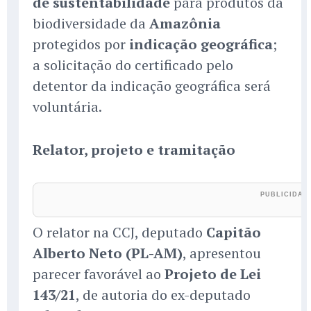
de sustentabilidade
para produtos da
biodiversidade da
Amazônia
protegidos por
indicação geográfica
;
a solicitação do certificado pelo
detentor da indicação geográfica será
voluntária.
Relator, projeto e tramitação
O relator na CCJ, deputado
Capitão
Alberto Neto (PL-AM)
, apresentou
parecer favorável ao
Projeto de Lei
143/21
, de autoria do ex-deputado