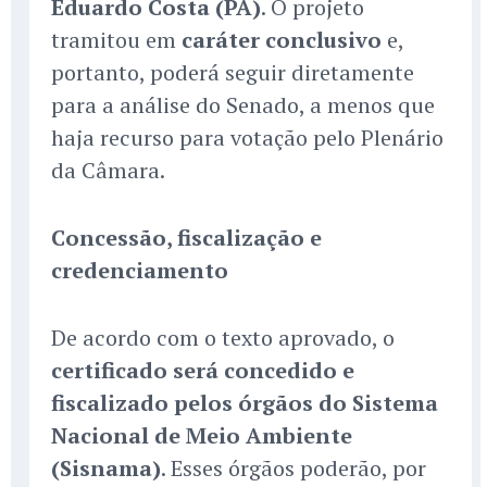
Eduardo Costa (PA)
. O projeto
tramitou em
caráter conclusivo
e,
portanto, poderá seguir diretamente
para a análise do Senado, a menos que
haja recurso para votação pelo Plenário
da Câmara.
Concessão, fiscalização e
credenciamento
De acordo com o texto aprovado, o
certificado será concedido e
fiscalizado pelos órgãos do Sistema
Nacional de Meio Ambiente
(Sisnama)
. Esses órgãos poderão, por