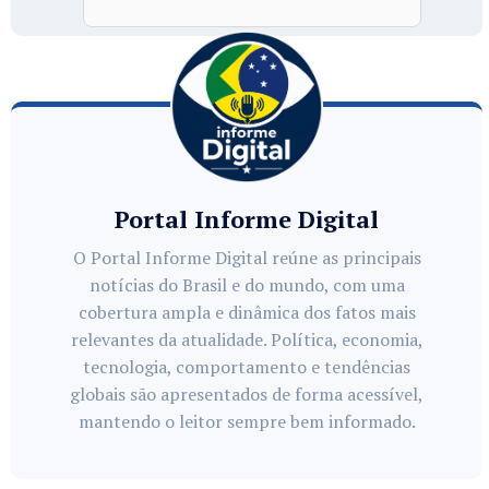
Portal Informe Digital
O Portal Informe Digital reúne as principais
notícias do Brasil e do mundo, com uma
cobertura ampla e dinâmica dos fatos mais
relevantes da atualidade. Política, economia,
tecnologia, comportamento e tendências
globais são apresentados de forma acessível,
mantendo o leitor sempre bem informado.