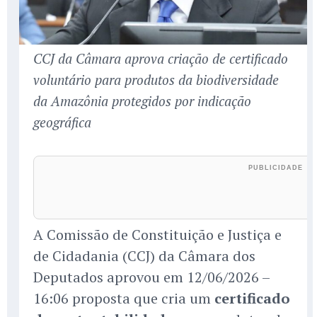
CCJ da Câmara aprova criação de certificado
voluntário para produtos da biodiversidade
da Amazônia protegidos por indicação
geográfica
A Comissão de Constituição e Justiça e
de Cidadania (CCJ) da Câmara dos
Deputados aprovou em 12/06/2026 –
16:06 proposta que cria um
certificado