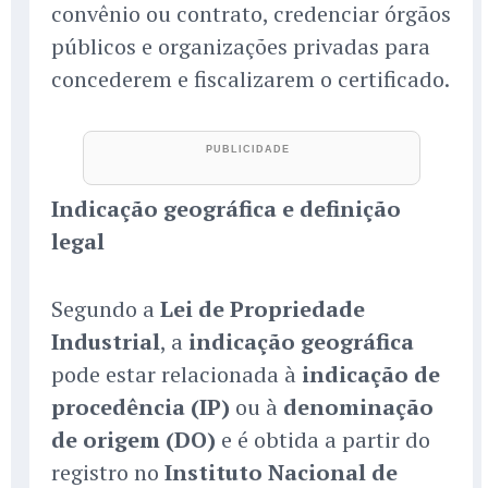
convênio ou contrato, credenciar órgãos
públicos e organizações privadas para
concederem e fiscalizarem o certificado.
Indicação geográfica e definição
legal
Segundo a
Lei de Propriedade
Industrial
, a
indicação geográfica
pode estar relacionada à
indicação de
procedência (IP)
ou à
denominação
de origem (DO)
e é obtida a partir do
registro no
Instituto Nacional de