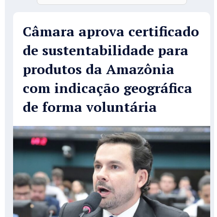
Câmara aprova certificado
de sustentabilidade para
produtos da Amazônia
com indicação geográfica
de forma voluntária