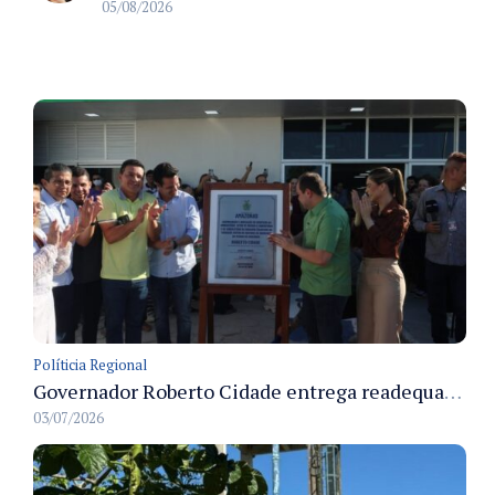
05/08/2026
Políticia Regional
Governador Roberto Cidade entrega readequação do ambulatório da FCecon e amplia capacidade de atendimento oncológico em Manaus
03/07/2026