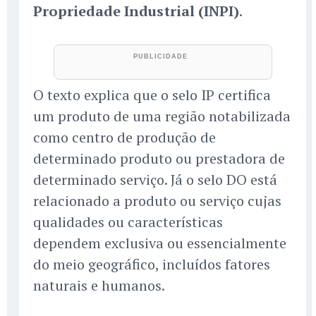
Propriedade Industrial (INPI)
.
O texto explica que o selo IP certifica
um produto de uma região notabilizada
como centro de produção de
determinado produto ou prestadora de
determinado serviço. Já o selo DO está
relacionado a produto ou serviço cujas
qualidades ou características
dependem exclusiva ou essencialmente
do meio geográfico, incluídos fatores
naturais e humanos.