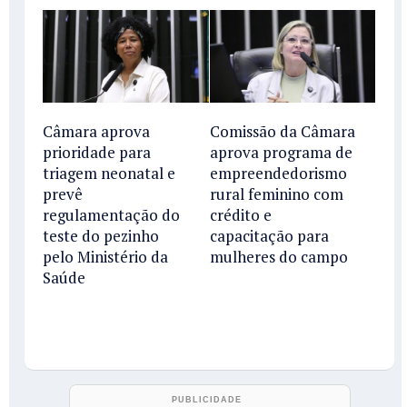
Câmara aprova
Comissão da Câmara
prioridade para
aprova programa de
triagem neonatal e
empreendedorismo
prevê
rural feminino com
regulamentação do
crédito e
teste do pezinho
capacitação para
pelo Ministério da
mulheres do campo
Saúde