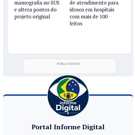
mamografia no SUS
de atendimento para
e altera pontos do
idosos em hospitais
projeto original
com mais de 100
leitos
Portal Informe Digital