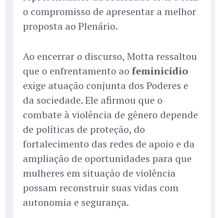
o compromisso de apresentar a melhor
proposta ao Plenário.
Ao encerrar o discurso, Motta ressaltou
que o enfrentamento ao
feminicídio
exige atuação conjunta dos Poderes e
da sociedade. Ele afirmou que o
combate à violência de gênero depende
de políticas de proteção, do
fortalecimento das redes de apoio e da
ampliação de oportunidades para que
mulheres em situação de violência
possam reconstruir suas vidas com
autonomia e segurança.