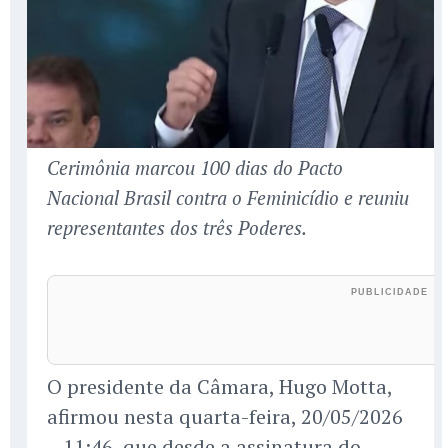
Cerimônia marcou 100 dias do Pacto
Nacional Brasil contra o Feminicídio e reuniu
representantes dos três Poderes.
O presidente da Câmara, Hugo Motta,
afirmou nesta quarta-feira, 20/05/2026
– 11:46, que desde a assinatura do