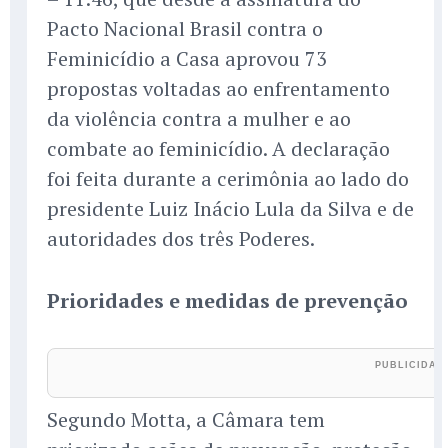
Pacto Nacional Brasil contra o
Feminicídio a Casa aprovou 73
propostas voltadas ao enfrentamento
da violência contra a mulher e ao
combate ao feminicídio. A declaração
foi feita durante a cerimônia ao lado do
presidente Luiz Inácio Lula da Silva e de
autoridades dos três Poderes.
Prioridades e medidas de prevenção
Segundo Motta, a Câmara tem