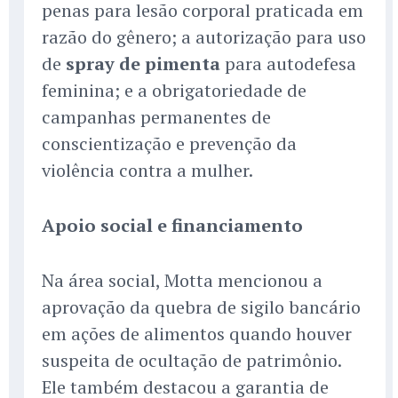
penas para lesão corporal praticada em
razão do gênero; a autorização para uso
de
spray de pimenta
para autodefesa
feminina; e a obrigatoriedade de
campanhas permanentes de
conscientização e prevenção da
violência contra a mulher.
Apoio social e financiamento
Na área social, Motta mencionou a
aprovação da quebra de sigilo bancário
em ações de alimentos quando houver
suspeita de ocultação de patrimônio.
Ele também destacou a garantia de