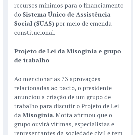
recursos mínimos para o financiamento
do
Sistema Único de Assistência
Social (SUAS)
por meio de emenda
constitucional.
Projeto de Lei da Misoginia e grupo
de trabalho
Ao mencionar as 73 aprovações
relacionadas ao pacto, o presidente
anunciou a criação de um grupo de
trabalho para discutir o Projeto de Lei
da
Misoginia
. Motta afirmou que o
grupo ouvirá vítimas, especialistas e
representantes da sociedade civil e tem