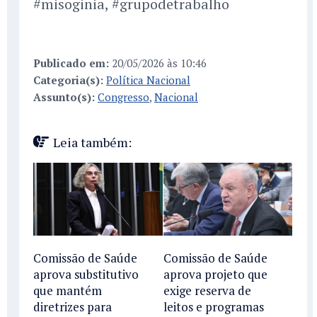
#misoginia, #grupodetrabalho
Publicado em:
20/05/2026 às 10:46
Categoria(s):
Política Nacional
Assunto(s):
Congresso
,
Nacional
Leia também:
Comissão de Saúde
Comissão de Saúde
aprova substitutivo
aprova projeto que
que mantém
exige reserva de
diretrizes para
leitos e programas