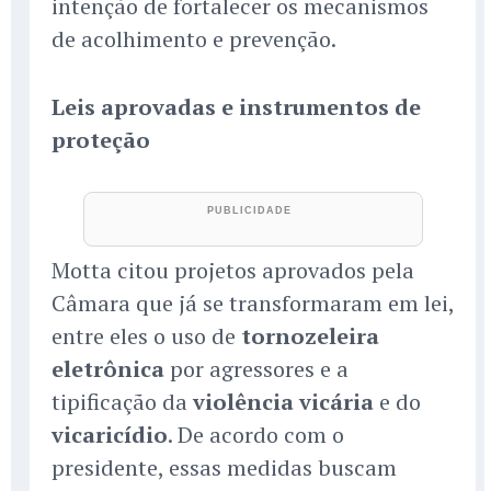
intenção de fortalecer os mecanismos
de acolhimento e prevenção.
Leis aprovadas e instrumentos de
proteção
Motta citou projetos aprovados pela
Câmara que já se transformaram em lei,
entre eles o uso de
tornozeleira
eletrônica
por agressores e a
tipificação da
violência vicária
e do
vicaricídio
. De acordo com o
presidente, essas medidas buscam