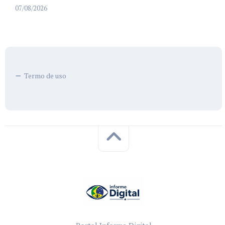
07/08/2026
Termo de uso