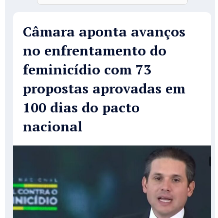
Câmara aponta avanços
no enfrentamento do
feminicídio com 73
propostas aprovadas em
100 dias do pacto
nacional