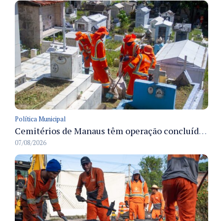
Política Municipal
Cemitérios de Manaus têm operação concluída e estrutura pronta para receber famílias no Dia dos Pais
07/08/2026