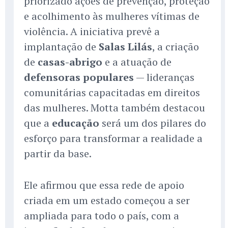
priorizado ações de prevenção, proteção
e acolhimento às mulheres vítimas de
violência. A iniciativa prevê a
implantação de
Salas Lilás
, a criação
de
casas-abrigo
e a atuação de
defensoras populares
— lideranças
comunitárias capacitadas em direitos
das mulheres. Motta também destacou
que a
educação
será um dos pilares do
esforço para transformar a realidade a
partir da base.
Ele afirmou que essa rede de apoio
criada em um estado começou a ser
ampliada para todo o país, com a