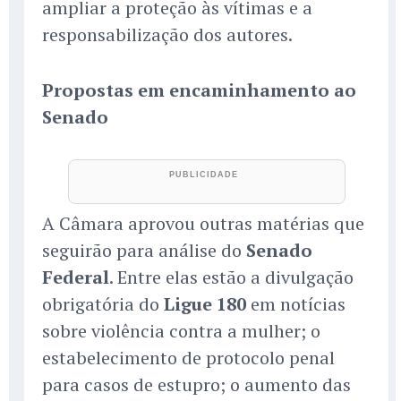
ampliar a proteção às vítimas e a
responsabilização dos autores.
Propostas em encaminhamento ao
Senado
A Câmara aprovou outras matérias que
seguirão para análise do
Senado
Federal
. Entre elas estão a divulgação
obrigatória do
Ligue 180
em notícias
sobre violência contra a mulher; o
estabelecimento de protocolo penal
para casos de estupro; o aumento das