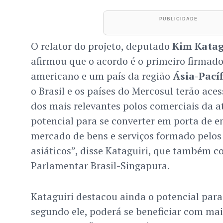
O relator do projeto, deputado
Kim Katag
afirmou que o acordo é o primeiro firmado 
americano e um país da região
Ásia-Pacíf
o Brasil e os países do Mercosul terão ace
dos mais relevantes polos comerciais da 
potencial para se converter em porta de 
mercado de bens e serviços formado pelos
asiáticos”, disse Kataguiri, que também c
Parlamentar Brasil-Singapura.
Kataguiri destacou ainda o potencial par
segundo ele, poderá se beneficiar com mai