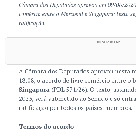
Câmara dos Deputados aprovou em 09/06/2026 o
comércio entre o Mercosul e Singapura; texto s
ratificação.
A Câmara dos Deputados aprovou nesta ter
18:08, o acordo de livre comércio entre o 
Singapura
(PDL 571/26). O texto, assinad
2023, será submetido ao Senado e só entra
ratificação por todos os países-membros.
Termos do acordo