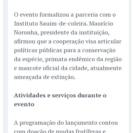
O evento formalizou a parceria com o
Instituto Sauim-de-coleira. Maurício
Noronha, presidente da instituição,
afirmou que a cooperação visa articular
políticas públicas para a conservação
da espécie, primata endêmico da região
e mascote oficial da cidade, atualmente
ameaçada de extinção.
Atividades e serviços durante o
evento
A programação do lançamento contou
com doação de mudas frutíferas e