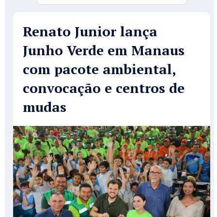
Renato Junior lança
Junho Verde em Manaus
com pacote ambiental,
convocação e centros de
mudas