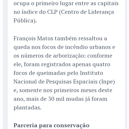
ocupa o primeiro lugar entre as capitais
no índice do CLP (Centro de Liderança
Pública).
François Matos também ressaltou a
queda nos focos de incêndio urbanos e
os números de arborização: conforme
ele, foram registrados apenas quatro
focos de queimadas pelo Instituto
Nacional de Pesquisas Espaciais (Inpe)
e, somente nos primeiros meses deste
ano, mais de 30 mil mudas já foram
plantadas.
Parceria para conservação