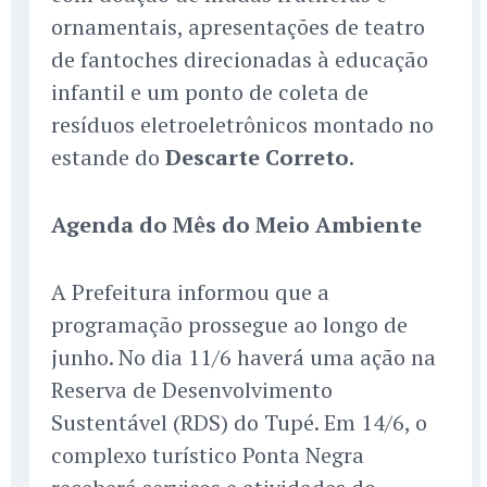
ornamentais, apresentações de teatro
de fantoches direcionadas à educação
infantil e um ponto de coleta de
resíduos eletroeletrônicos montado no
estande do
Descarte Correto
.
Agenda do Mês do Meio Ambiente
A Prefeitura informou que a
programação prossegue ao longo de
junho. No dia 11/6 haverá uma ação na
Reserva de Desenvolvimento
Sustentável (RDS) do Tupé. Em 14/6, o
complexo turístico Ponta Negra