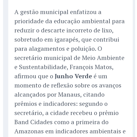
A gestão municipal enfatizou a
prioridade da educação ambiental para
reduzir o descarte incorreto de lixo,
sobretudo em igarapés, que contribui
para alagamentos e poluição. O
secretário municipal de Meio Ambiente
e Sustentabilidade, François Matos,
afirmou que o
Junho Verde
é um
momento de reflexão sobre os avanços
alcançados por Manaus, citando
prêmios e indicadores: segundo o
secretário, a cidade recebeu o prêmio
Band Cidades como a primeira do
Amazonas em indicadores ambientais e