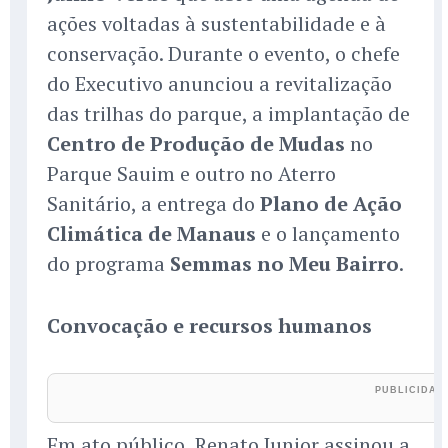
ações voltadas à sustentabilidade e à
conservação. Durante o evento, o chefe
do Executivo anunciou a revitalização
das trilhas do parque, a implantação de
Centro de Produção de Mudas
no
Parque Sauim e outro no Aterro
Sanitário, a entrega do
Plano de Ação
Climática de Manaus
e o lançamento
do programa
Semmas no Meu Bairro
.
Convocação e recursos humanos
Em ato público, Renato Junior assinou a