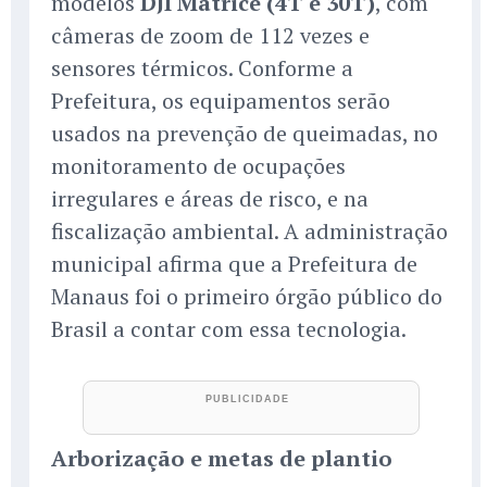
modelos
DJI Matrice (4T e 30T)
, com
câmeras de zoom de 112 vezes e
sensores térmicos. Conforme a
Prefeitura, os equipamentos serão
usados na prevenção de queimadas, no
monitoramento de ocupações
irregulares e áreas de risco, e na
fiscalização ambiental. A administração
municipal afirma que a Prefeitura de
Manaus foi o primeiro órgão público do
Brasil a contar com essa tecnologia.
Arborização e metas de plantio