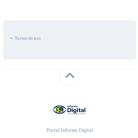
Termo de uso
Portal Informe Digital