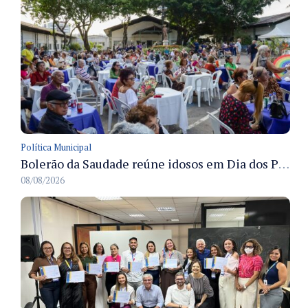
Política Municipal
Bolerão da Saudade reúne idosos em Dia dos Pais promovido pela Fundação Dr. Thomas em Manaus
08/08/2026