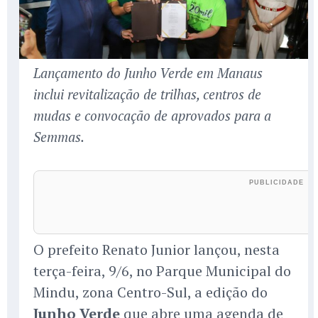
Lançamento do Junho Verde em Manaus
inclui revitalização de trilhas, centros de
mudas e convocação de aprovados para a
Semmas.
O prefeito Renato Junior lançou, nesta
terça-feira, 9/6, no Parque Municipal do
Mindu, zona Centro-Sul, a edição do
Junho Verde
que abre uma agenda de