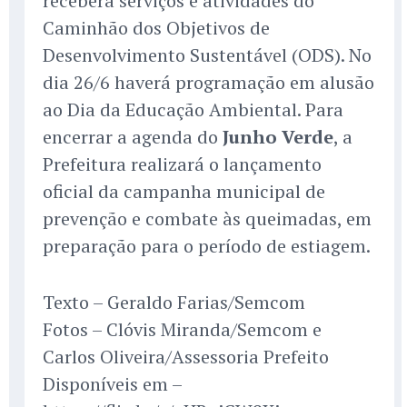
receberá serviços e atividades do
Caminhão dos Objetivos de
Desenvolvimento Sustentável (ODS). No
dia 26/6 haverá programação em alusão
ao Dia da Educação Ambiental. Para
encerrar a agenda do
Junho Verde
, a
Prefeitura realizará o lançamento
oficial da campanha municipal de
prevenção e combate às queimadas, em
preparação para o período de estiagem.
Texto – Geraldo Farias/Semcom
Fotos – Clóvis Miranda/Semcom e
Carlos Oliveira/Assessoria Prefeito
Disponíveis em –