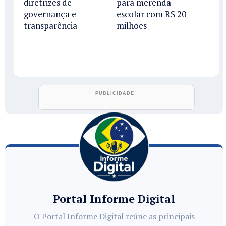
diretrizes de
para merenda
governança e
escolar com R$ 20
transparência
milhões
Portal Informe Digital
O Portal Informe Digital reúne as principais