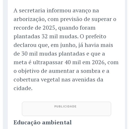
A secretaria informou avanço na
arborização, com previsão de superar o
recorde de 2025, quando foram
plantadas 32 mil mudas. O prefeito
declarou que, em junho, já havia mais
de 30 mil mudas plantadas e que a
meta é ultrapassar 40 mil em 2026, com
o objetivo de aumentar a sombra e a
cobertura vegetal nas avenidas da
cidade.
Educação ambiental