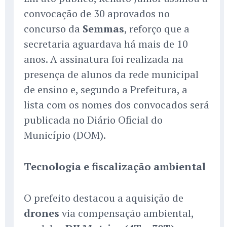
convocação de 30 aprovados no
concurso da
Semmas
, reforço que a
secretaria aguardava há mais de 10
anos. A assinatura foi realizada na
presença de alunos da rede municipal
de ensino e, segundo a Prefeitura, a
lista com os nomes dos convocados será
publicada no Diário Oficial do
Município (DOM).
Tecnologia e fiscalização ambiental
O prefeito destacou a aquisição de
drones
via compensação ambiental,