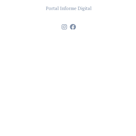
Portal Informe Digital