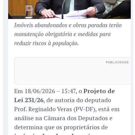
Imóveis abandonados e obras paradas terão
manutenção obrigatória e medidas para
reduzir riscos à população.
Em 18/06/2026 – 15:47, o
Projeto de
Lei 231/26
, de autoria do deputado
Prof. Reginaldo Veras (PV-DF), está em
análise na Câmara dos Deputados e
determina que os proprietários de