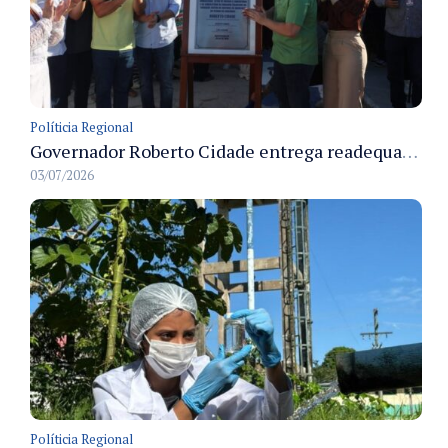
Políticia Regional
Governador Roberto Cidade entrega readequação do ambulatório da FCecon e amplia capacidade de atendimento oncológico em Manaus
03/07/2026
Políticia Regional