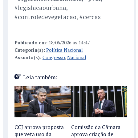
#legislacaourbana,
#controledevegetacao, #cercas
Publicado em:
18/06/2026 às 14:47
Categoria(s):
Política Nacional
Assunto(s):
Congresso
,
Nacional
Leia também:
CCJ aprova proposta
Comissão da Câmara
que veta uso da
aprova criação de