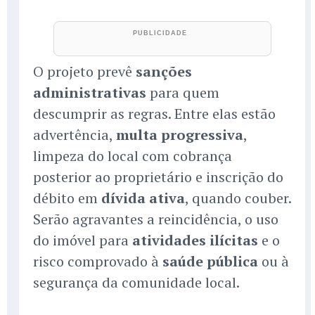
O projeto prevê
sanções
administrativas
para quem
descumprir as regras. Entre elas estão
advertência,
multa progressiva
,
limpeza do local com cobrança
posterior ao proprietário e inscrição do
débito em
dívida ativa
, quando couber.
Serão agravantes a reincidência, o uso
do imóvel para
atividades ilícitas
e o
risco comprovado à
saúde pública
ou à
segurança da comunidade local.