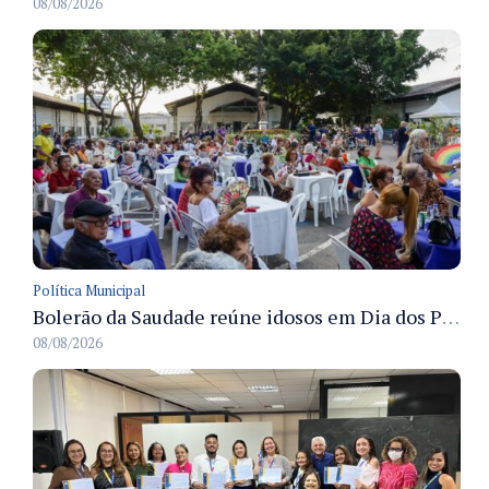
08/08/2026
Política Municipal
Bolerão da Saudade reúne idosos em Dia dos Pais promovido pela Fundação Dr. Thomas em Manaus
08/08/2026