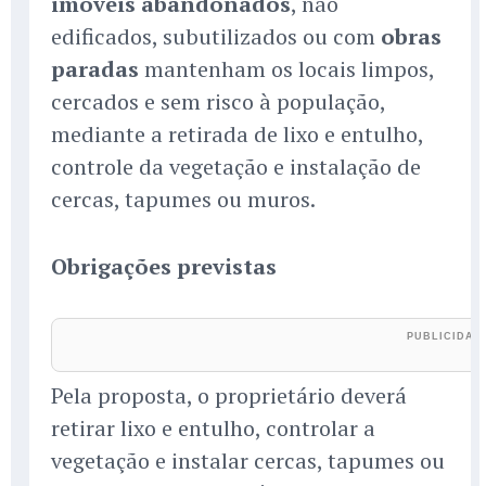
imóveis abandonados
, não
edificados, subutilizados ou com
obras
paradas
mantenham os locais limpos,
cercados e sem risco à população,
mediante a retirada de lixo e entulho,
controle da vegetação e instalação de
cercas, tapumes ou muros.
Obrigações previstas
Pela proposta, o proprietário deverá
retirar lixo e entulho, controlar a
vegetação e instalar cercas, tapumes ou