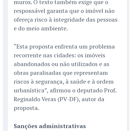
muros. O texto também exige que o
responsável garanta que o imóvel não
ofereça risco à integridade das pessoas
e do meio ambiente.
“Esta proposta enfrenta um problema
recorrente nas cidades: os imóveis
abandonados ou não utilizados e as
obras paralisadas que representam
riscos à segurança, à saúde e à ordem
urbanística”, afirmou o deputado Prof.
Reginaldo Veras (PV-DF), autor da
proposta.
Sanções administrativas