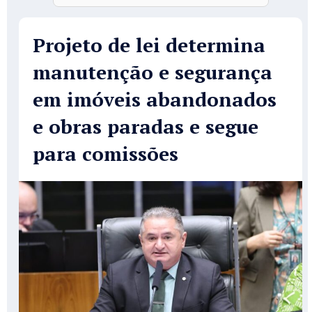
Projeto de lei determina
manutenção e segurança
em imóveis abandonados
e obras paradas e segue
para comissões