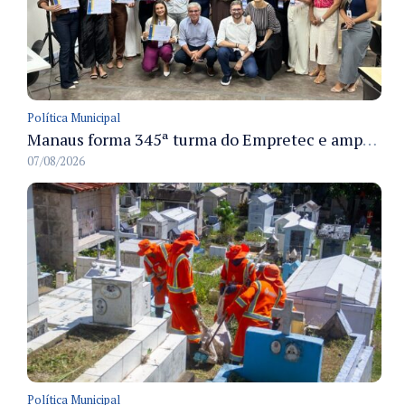
Política Municipal
Manaus forma 345ª turma do Empretec e amplia qualificação de empreendedores na cidade
07/08/2026
Política Municipal