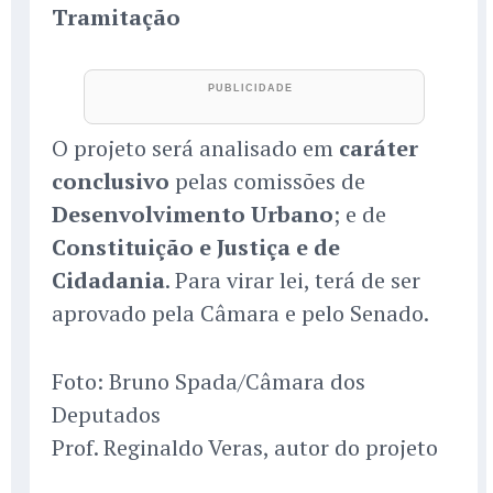
Tramitação
O projeto será analisado em
caráter
conclusivo
pelas comissões de
Desenvolvimento Urbano
; e de
Constituição e Justiça e de
Cidadania
. Para virar lei, terá de ser
aprovado pela Câmara e pelo Senado.
Foto: Bruno Spada/Câmara dos
Deputados
Prof. Reginaldo Veras, autor do projeto