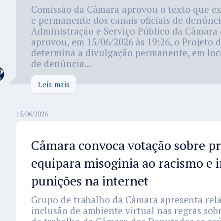
Comissão da Câmara aprovou o texto que exi
e permanente dos canais oficiais de denúnc
Administração e Serviço Público da Câmara
aprovou, em 15/06/2026 às 19:26, o Projeto 
determina a divulgação permanente, em local
de denúncia...
Leia mais
15/06/2026
Câmara convoca votação sobre pr
equipara misoginia ao racismo e i
punições na internet
Grupo de trabalho da Câmara apresenta rela
inclusão de ambiente virtual nas regras sob