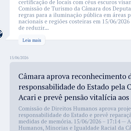
certificação de locais com céus escuros visa
Comissão de Turismo da Câmara dos Deput
regras para a iluminação pública em áreas 
nacionais e regiões costeiras em 15/06/2026 
de reduzir...
Leia mais
15/06/2026
Câmara aprova reconhecimento 
responsabilidade do Estado pela 
Acari e prevê pensão vitalícia aos
Comissão de Direitos Humanos aprova proj
responsabilidade do Estado e prevê reparaçã
medidas de memória. 15/06/2026 – 17:14 — A
Humanos, Minorias e Igualdade Racial da 