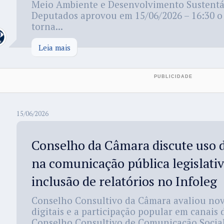
Meio Ambiente e Desenvolvimento Sustentá
Deputados aprovou em 15/06/2026 – 16:30 o 
torna...
Leia mais
15/06/2026
Conselho da Câmara discute uso d
na comunicação pública legislativ
inclusão de relatórios no Infoleg
Conselho Consultivo da Câmara avaliou nov
digitais e a participação popular em canais 
Conselho Consultivo de Comunicação Socia