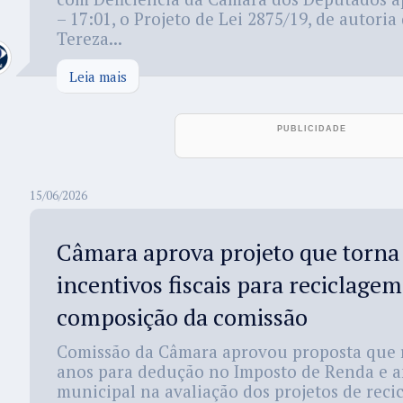
– 17:01, o Projeto de Lei 2875/19, de autori
Tereza...
Leia mais
15/06/2026
Câmara aprova projeto que torn
incentivos fiscais para reciclagem
composição da comissão
Comissão da Câmara aprovou proposta que r
anos para dedução no Imposto de Renda e a
municipal na avaliação dos projetos de rec