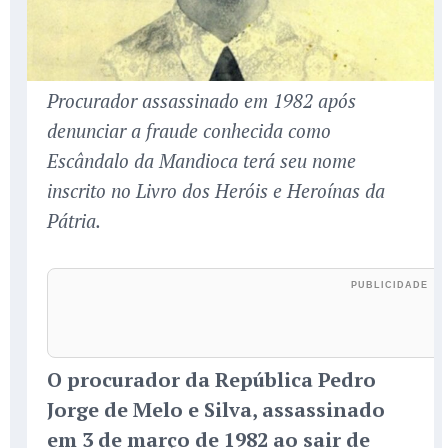
Procurador assassinado em 1982 após
denunciar a fraude conhecida como
Escândalo da Mandioca terá seu nome
inscrito no Livro dos Heróis e Heroínas da
Pátria.
O procurador da República Pedro
Jorge de Melo e Silva, assassinado
em 3 de março de 1982 ao sair de