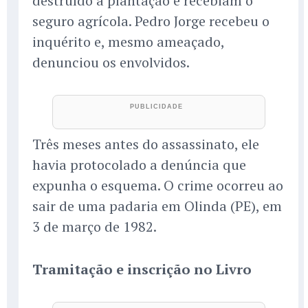
destruído a plantação e recebiam o
seguro agrícola. Pedro Jorge recebeu o
inquérito e, mesmo ameaçado,
denunciou os envolvidos.
Três meses antes do assassinato, ele
havia protocolado a denúncia que
expunha o esquema. O crime ocorreu ao
sair de uma padaria em Olinda (PE), em
3 de março de 1982.
Tramitação e inscrição no Livro