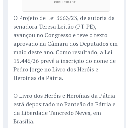
O Projeto de Lei 3663/23, de autoria da
senadora Teresa Leitão (PT-PE),
avançou no Congresso e teve o texto
aprovado na Câmara dos Deputados em
maio deste ano. Como resultado, a Lei
15.446/26 prevê a inscrição do nome de
Pedro Jorge no Livro dos Heróis e
Heroínas da Pátria.
O Livro dos Heróis e Heroínas da Pátria
está depositado no Panteão da Pátria e
da Liberdade Tancredo Neves, em
Brasília.