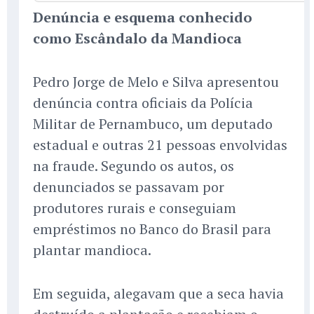
Denúncia e esquema conhecido
como Escândalo da Mandioca
Pedro Jorge de Melo e Silva apresentou
denúncia contra oficiais da Polícia
Militar de Pernambuco, um deputado
estadual e outras 21 pessoas envolvidas
na fraude. Segundo os autos, os
denunciados se passavam por
produtores rurais e conseguiam
empréstimos no Banco do Brasil para
plantar mandioca.
Em seguida, alegavam que a seca havia