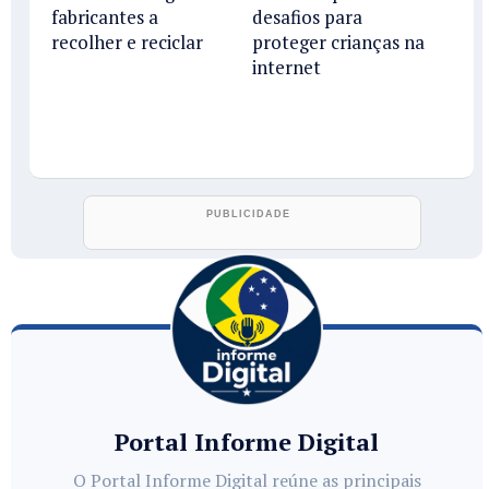
fabricantes a
desafios para
recolher e reciclar
proteger crianças na
internet
Portal Informe Digital
O Portal Informe Digital reúne as principais