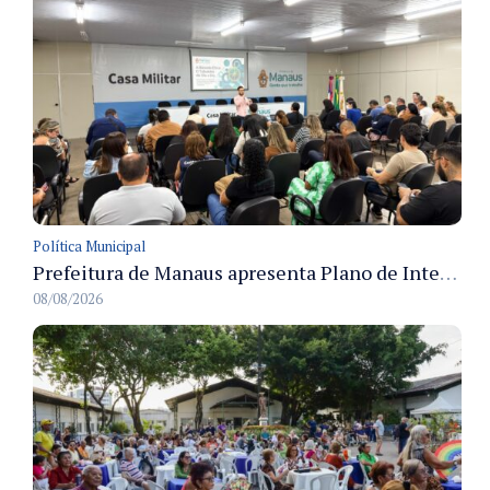
Política Municipal
Prefeitura de Manaus apresenta Plano de Integridade da CGM e qualifica servidores para governança e conformidade no biênio 2027-2028
08/08/2026