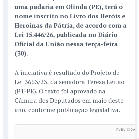
uma padaria em Olinda (PE), terá o
nome inscrito no Livro dos Heróis e
Heroínas da Pátria, de acordo com a
Lei 15.446/26, publicada no Diário
Oficial da União nessa terça-feira
(30).
A iniciativa é resultado do Projeto de
Lei 3663/23, da senadora Teresa Leitão
(PT-PE). O texto foi aprovado na
Câmara dos Deputados em maio deste
ano, conforme publicação legislativa.