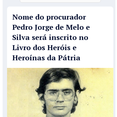
Nome do procurador
Pedro Jorge de Melo e
Silva será inscrito no
Livro dos Heróis e
Heroínas da Pátria