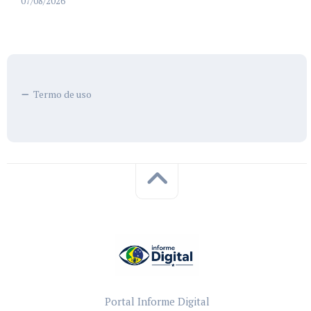
07/08/2026
Termo de uso
Portal Informe Digital