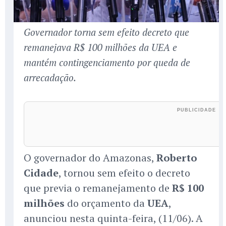
Governador torna sem efeito decreto que
remanejava R$ 100 milhões da UEA e
mantém contingenciamento por queda de
arrecadação.
O governador do Amazonas,
Roberto
Cidade
, tornou sem efeito o decreto
que previa o remanejamento de
R$ 100
milhões
do orçamento da
UEA
,
anunciou nesta quinta-feira, (11/06). A