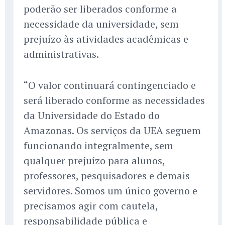
poderão ser liberados conforme a
necessidade da universidade, sem
prejuízo às atividades acadêmicas e
administrativas.
“O valor continuará contingenciado e
será liberado conforme as necessidades
da Universidade do Estado do
Amazonas. Os serviços da UEA seguem
funcionando integralmente, sem
qualquer prejuízo para alunos,
professores, pesquisadores e demais
servidores. Somos um único governo e
precisamos agir com cautela,
responsabilidade pública e