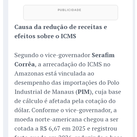
Causa da redução de receitas e
efeitos sobre o ICMS
Segundo o vice-governador
Serafim
Corrêa
, a arrecadação do ICMS no
Amazonas está vinculada ao
desempenho das importações do Polo
Industrial de Manaus (
PIM
), cuja base
de cálculo é afetada pela cotação do
dólar. Conforme o vice-governador, a
moeda norte-americana chegou a ser
cotada a R$ 6,67 em 2025 e registrou