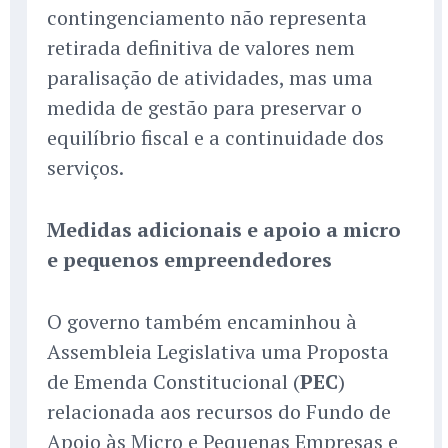
contingenciamento não representa
retirada definitiva de valores nem
paralisação de atividades, mas uma
medida de gestão para preservar o
equilíbrio fiscal e a continuidade dos
serviços.
Medidas adicionais e apoio a micro
e pequenos empreendedores
O governo também encaminhou à
Assembleia Legislativa uma Proposta
de Emenda Constitucional (
PEC
)
relacionada aos recursos do Fundo de
Apoio às Micro e Pequenas Empresas e