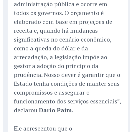
administração pública e ocorre em
todos os governos. O orçamento é
elaborado com base em projeções de
receita e, quando há mudanças
significativas no cenário econômico,
como a queda do dólar e da
arrecadação, a legislação impõe ao
gestor a adoção do princípio da
prudência. Nosso dever é garantir que o
Estado tenha condições de manter seus
compromissos e assegurar o
funcionamento dos serviços essenciais”,
declarou
Dario Paim
.
Ele acrescentou que o