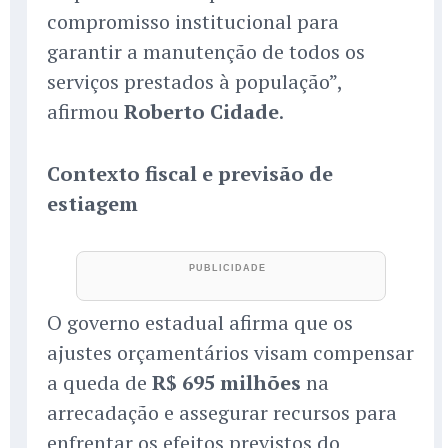
compromisso institucional para
garantir a manutenção de todos os
serviços prestados à população”,
afirmou
Roberto Cidade
.
Contexto fiscal e previsão de
estiagem
O governo estadual afirma que os
ajustes orçamentários visam compensar
a queda de
R$ 695 milhões
na
arrecadação e assegurar recursos para
enfrentar os efeitos previstos do