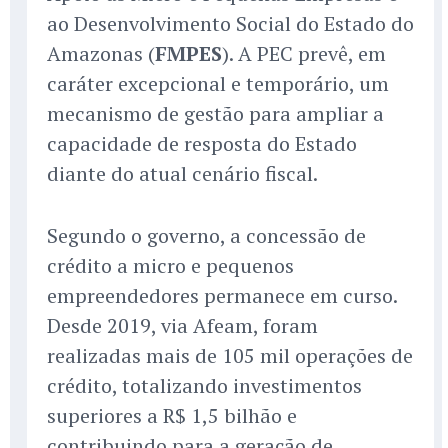
ao Desenvolvimento Social do Estado do
Amazonas (
FMPES
). A PEC prevê, em
caráter excepcional e temporário, um
mecanismo de gestão para ampliar a
capacidade de resposta do Estado
diante do atual cenário fiscal.
Segundo o governo, a concessão de
crédito a micro e pequenos
empreendedores permanece em curso.
Desde 2019, via Afeam, foram
realizadas mais de 105 mil operações de
crédito, totalizando investimentos
superiores a R$ 1,5 bilhão e
contribuindo para a geração de