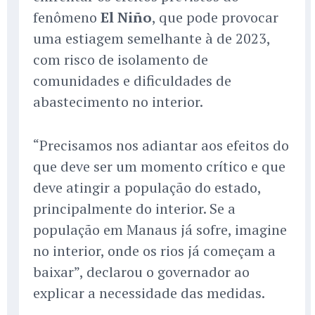
fenômeno
El Niño
, que pode provocar
uma estiagem semelhante à de 2023,
com risco de isolamento de
comunidades e dificuldades de
abastecimento no interior.
“Precisamos nos adiantar aos efeitos do
que deve ser um momento crítico e que
deve atingir a população do estado,
principalmente do interior. Se a
população em Manaus já sofre, imagine
no interior, onde os rios já começam a
baixar”, declarou o governador ao
explicar a necessidade das medidas.