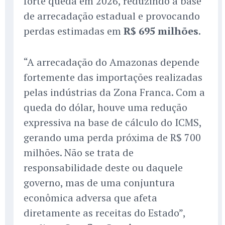
forte queda em 2026, reduzindo a base
de arrecadação estadual e provocando
perdas estimadas em
R$ 695 milhões
.
“A arrecadação do Amazonas depende
fortemente das importações realizadas
pelas indústrias da Zona Franca. Com a
queda do dólar, houve uma redução
expressiva na base de cálculo do ICMS,
gerando uma perda próxima de R$ 700
milhões. Não se trata de
responsabilidade deste ou daquele
governo, mas de uma conjuntura
econômica adversa que afeta
diretamente as receitas do Estado”,