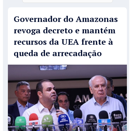
Governador do Amazonas
revoga decreto e mantém
recursos da UEA frente à
queda de arrecadação