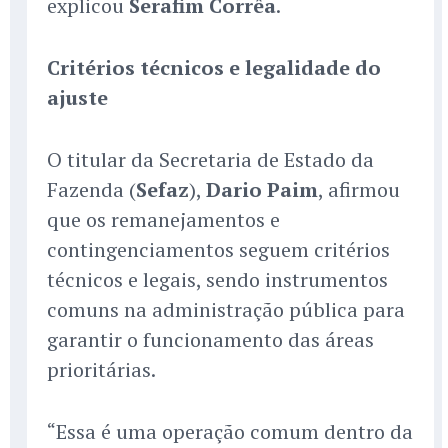
explicou
Serafim Corrêa
.
Critérios técnicos e legalidade do
ajuste
O titular da Secretaria de Estado da
Fazenda (
Sefaz
),
Dario Paim
, afirmou
que os remanejamentos e
contingenciamentos seguem critérios
técnicos e legais, sendo instrumentos
comuns na administração pública para
garantir o funcionamento das áreas
prioritárias.
“Essa é uma operação comum dentro da