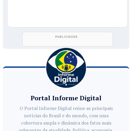
Portal Informe Digital
O Portal Informe Digital reúne as principais
notícias do Brasil e do mundo, com uma
cobertura ampla e dinâmica dos fatos mais
relevantes da atualidade. Política, economia,