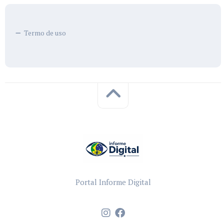
Termo de uso
Portal Informe Digital