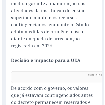
medida garante a manutenção das
atividades da instituição de ensino
superior e mantém os recursos
contingenciados, enquanto o Estado
adota medidas de prudência fiscal
diante da queda de arrecadação
registrada em 2026.
Decisão e impacto para a UEA
De acordo com o governo, os valores
que já estavam contingenciados antes
do decreto permanecem reservados e