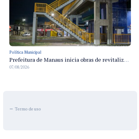
Política Municipal
Prefeitura de Manaus inicia obras de revitalização na passarela Max Teixeira para ampliar segurança e mobilidade urbana
07/08/2026
Termo de uso