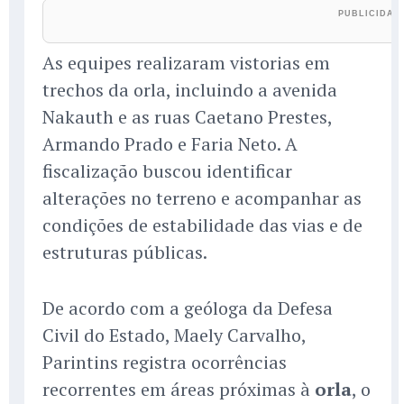
As equipes realizaram vistorias em
trechos da orla, incluindo a avenida
Nakauth e as ruas Caetano Prestes,
Armando Prado e Faria Neto. A
fiscalização buscou identificar
alterações no terreno e acompanhar as
condições de estabilidade das vias e de
estruturas públicas.
De acordo com a geóloga da Defesa
Civil do Estado, Maely Carvalho,
Parintins registra ocorrências
recorrentes em áreas próximas à
orla
, o