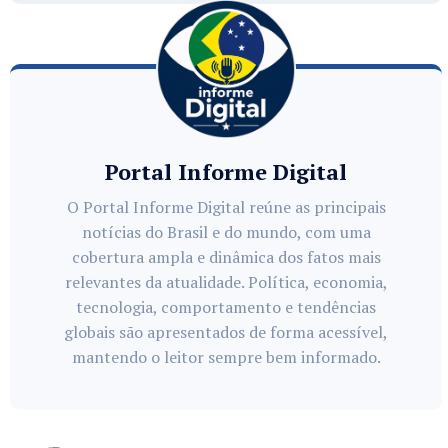
Portal Informe Digital
O Portal Informe Digital reúne as principais
notícias do Brasil e do mundo, com uma
cobertura ampla e dinâmica dos fatos mais
relevantes da atualidade. Política, economia,
tecnologia, comportamento e tendências
globais são apresentados de forma acessível,
mantendo o leitor sempre bem informado.