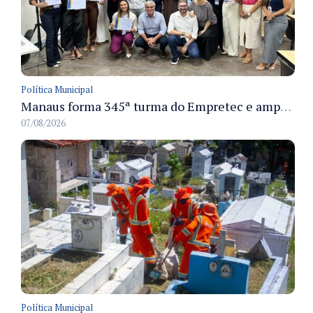
Política Municipal
Manaus forma 345ª turma do Empretec e amplia qualificação de empreendedores na cidade
07/08/2026
Política Municipal