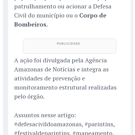
patrulhamento ou acionar a Defesa
Civil do município ou o
Corpo de
Bombeiros
.
A ação foi divulgada pela Agência
Amazonas de Notícias e integra as
atividades de prevenção e
monitoramento estrutural realizadas
pelo órgão.
Assuntos nesse artigo:
#defesacivildoamazonas, #parintins,
#festivaldeparintins, #mapeamento,