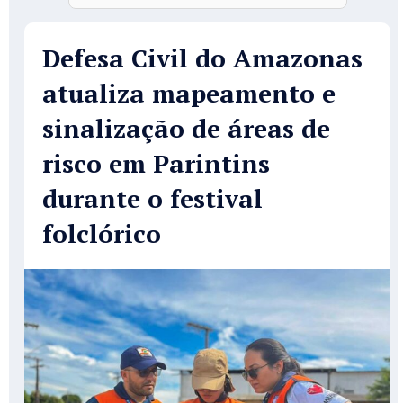
Defesa Civil do Amazonas
atualiza mapeamento e
sinalização de áreas de
risco em Parintins
durante o festival
folclórico