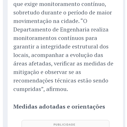
que exige monitoramento contínuo,
sobretudo durante o período de maior
movimentação na cidade. “O
Departamento de Engenharia realiza
monitoramentos contínuos para
garantir a integridade estrutural dos
locais, acompanhar a evolução das
áreas afetadas, verificar as medidas de
mitigação e observar se as
recomendações técnicas estão sendo
cumpridas”, afirmou.
Medidas adotadas e orientações