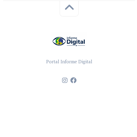
Portal Informe Digital