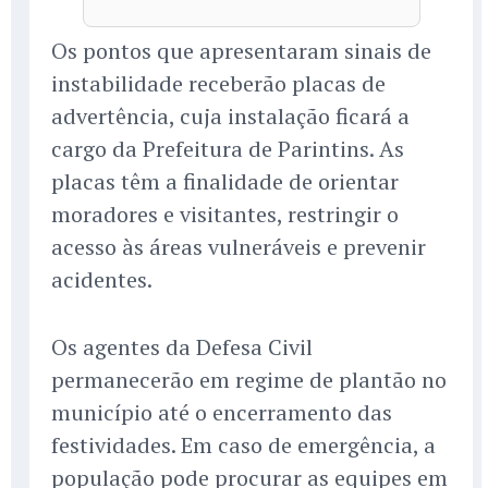
Os pontos que apresentaram sinais de
instabilidade receberão placas de
advertência, cuja instalação ficará a
cargo da Prefeitura de Parintins. As
placas têm a finalidade de orientar
moradores e visitantes, restringir o
acesso às áreas vulneráveis e prevenir
acidentes.
Os agentes da Defesa Civil
permanecerão em regime de plantão no
município até o encerramento das
festividades. Em caso de emergência, a
população pode procurar as equipes em