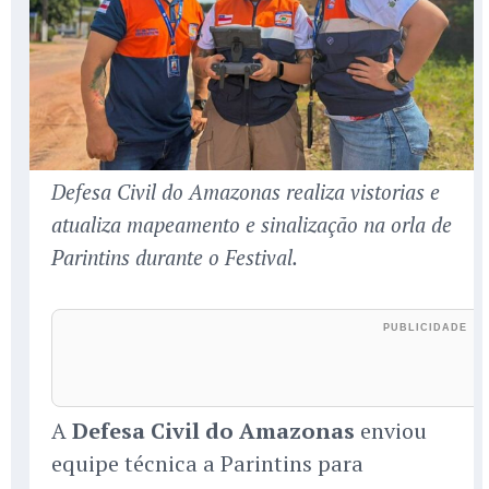
Defesa Civil do Amazonas realiza vistorias e
atualiza mapeamento e sinalização na orla de
Parintins durante o Festival.
A
Defesa Civil do Amazonas
enviou
equipe técnica a Parintins para