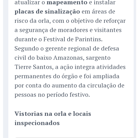
atualizar o
mapeamento
e instalar
placas de sinalização
em áreas de
risco da orla, com o objetivo de reforçar
a segurança de moradores e visitantes
durante o Festival de Parintins.
Segundo o gerente regional de defesa
civil do baixo Amazonas, sargento
Tierre Santos, a ação integra atividades
permanentes do órgão e foi ampliada
por conta do aumento da circulação de
pessoas no período festivo.
Vistorias na orla e locais
inspecionados