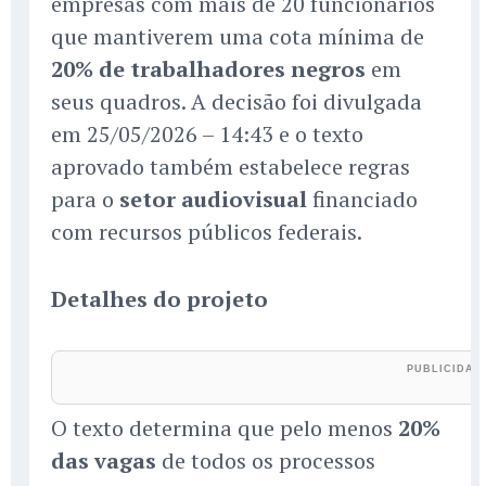
empresas com mais de 20 funcionários
que mantiverem uma cota mínima de
20% de trabalhadores negros
em
seus quadros. A decisão foi divulgada
em 25/05/2026 – 14:43 e o texto
aprovado também estabelece regras
para o
setor audiovisual
financiado
com recursos públicos federais.
Detalhes do projeto
O texto determina que pelo menos
20%
das vagas
de todos os processos