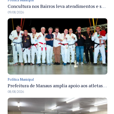
Política Municipal
Concultura nos Bairros leva atendimentos e serviços culturais ao Japiim em 8/8
09/08/2026
Política Municipal
Prefeitura de Manaus amplia apoio aos atletas de 100 para 150 beneficiados a partir do próximo ano
08/08/2026