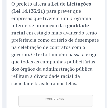
O projeto altera a
Lei de Licitações
(Lei 14.133/21)
para prever que
empresas que tiverem um programa
interno de promoção da
igualdade
racial
em estágio mais avançado terão
preferência como critério de desempate
na celebração de contratos com o
governo. O texto também passa a exigir
que todas as campanhas publicitárias
dos órgãos da administração pública
reflitam a diversidade racial da
sociedade brasileira nas telas.