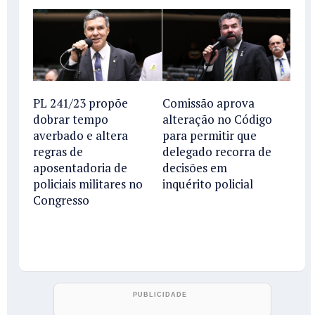
PL 241/23 propõe
Comissão aprova
dobrar tempo
alteração no Código
averbado e altera
para permitir que
regras de
delegado recorra de
aposentadoria de
decisões em
policiais militares no
inquérito policial
Congresso