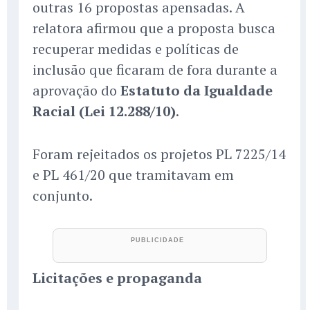
outras 16 propostas apensadas. A
relatora afirmou que a proposta busca
recuperar medidas e políticas de
inclusão que ficaram de fora durante a
aprovação do
Estatuto da Igualdade
Racial (Lei 12.288/10)
.
Foram rejeitados os projetos PL 7225/14
e PL 461/20 que tramitavam em
conjunto.
Licitações e propaganda