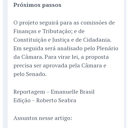
Próximos passos
O projeto seguirá para as comissões de
Finanças e Tributação; e de
Constituição e Justiça e de Cidadania.
Em seguida será analisado pelo Plenário
da Câmara. Para virar lei, a proposta
precisa ser aprovada pela Câmara e
pelo Senado.
Reportagem – Emanuelle Brasil
Edição – Roberto Seabra
Assuntos nesse artigo: