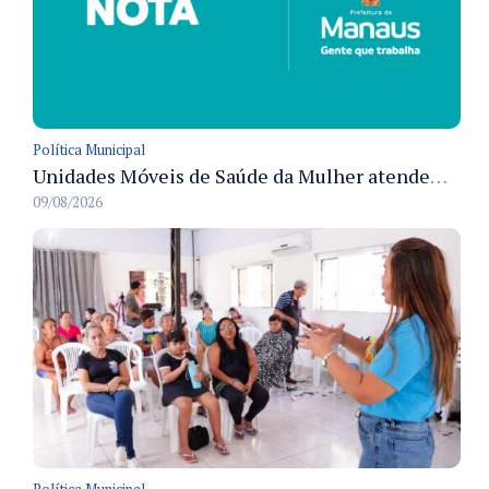
Política Municipal
Unidades Móveis de Saúde da Mulher atendem diversas zonas de Manaus durante o mês de agosto
09/08/2026