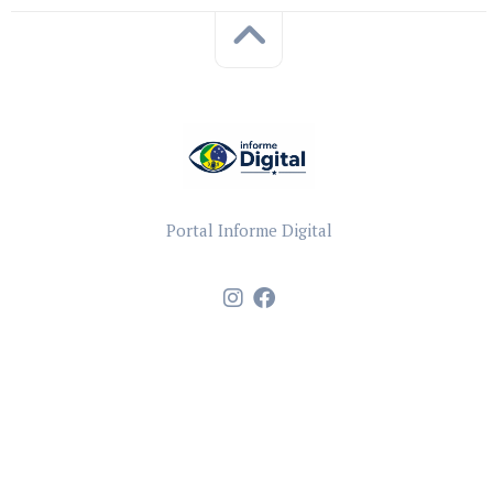
Portal Informe Digital