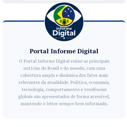
Portal Informe Digital
O Portal Informe Digital reúne as principais
notícias do Brasil e do mundo, com uma
cobertura ampla e dinâmica dos fatos mais
relevantes da atualidade. Política, economia,
tecnologia, comportamento e tendências
globais são apresentados de forma acessível,
mantendo o leitor sempre bem informado.