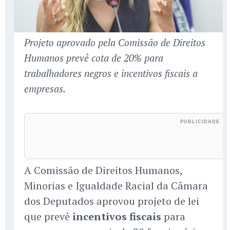
Projeto aprovado pela Comissão de Direitos
Humanos prevê cota de 20% para
trabalhadores negros e incentivos fiscais a
empresas.
A Comissão de Direitos Humanos,
Minorias e Igualdade Racial da Câmara
dos Deputados aprovou projeto de lei
que prevê
incentivos fiscais
para