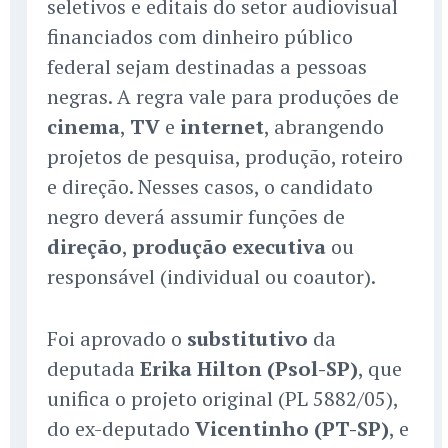
seletivos e editais do setor audiovisual
financiados com dinheiro público
federal sejam destinadas a pessoas
negras. A regra vale para produções de
cinema
,
TV
e
internet
, abrangendo
projetos de pesquisa, produção, roteiro
e direção. Nesses casos, o candidato
negro deverá assumir funções de
direção
,
produção executiva
ou
responsável (individual ou coautor).
Foi aprovado o
substitutivo
da
deputada
Erika Hilton (Psol-SP)
, que
unifica o projeto original (PL 5882/05),
do ex-deputado
Vicentinho (PT-SP)
, e