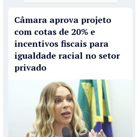
Câmara aprova projeto
com cotas de 20% e
incentivos fiscais para
igualdade racial no setor
privado