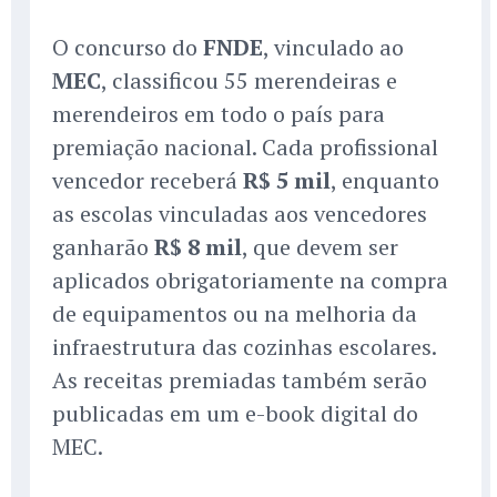
O concurso do
FNDE
, vinculado ao
MEC
, classificou 55 merendeiras e
merendeiros em todo o país para
premiação nacional. Cada profissional
vencedor receberá
R$ 5 mil
, enquanto
as escolas vinculadas aos vencedores
ganharão
R$ 8 mil
, que devem ser
aplicados obrigatoriamente na compra
de equipamentos ou na melhoria da
infraestrutura das cozinhas escolares.
As receitas premiadas também serão
publicadas em um e-book digital do
MEC.