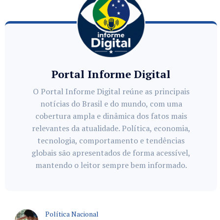
Portal Informe Digital
O Portal Informe Digital reúne as principais
notícias do Brasil e do mundo, com uma
cobertura ampla e dinâmica dos fatos mais
relevantes da atualidade. Política, economia,
tecnologia, comportamento e tendências
globais são apresentados de forma acessível,
mantendo o leitor sempre bem informado.
Política Nacional