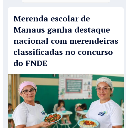
Merenda escolar de
Manaus ganha destaque
nacional com merendeiras
classificadas no concurso
do FNDE