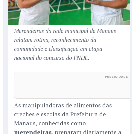
Merendeiras da rede municipal de Manaus
relatam rotina, reconhecimento da
comunidade e classificação em etapa
nacional do concurso do FNDE.
As manipuladoras de alimentos das
creches e escolas da Prefeitura de
Manaus, conhecidas como
merendeiras
, preparam diariamente a