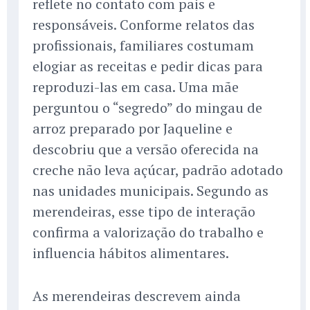
reflete no contato com pais e
responsáveis. Conforme relatos das
profissionais, familiares costumam
elogiar as receitas e pedir dicas para
reproduzi-las em casa. Uma mãe
perguntou o “segredo” do mingau de
arroz preparado por Jaqueline e
descobriu que a versão oferecida na
creche não leva açúcar, padrão adotado
nas unidades municipais. Segundo as
merendeiras, esse tipo de interação
confirma a valorização do trabalho e
influencia hábitos alimentares.
As merendeiras descrevem ainda