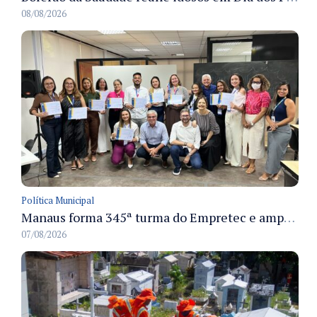
08/08/2026
Política Municipal
Manaus forma 345ª turma do Empretec e amplia qualificação de empreendedores na cidade
07/08/2026