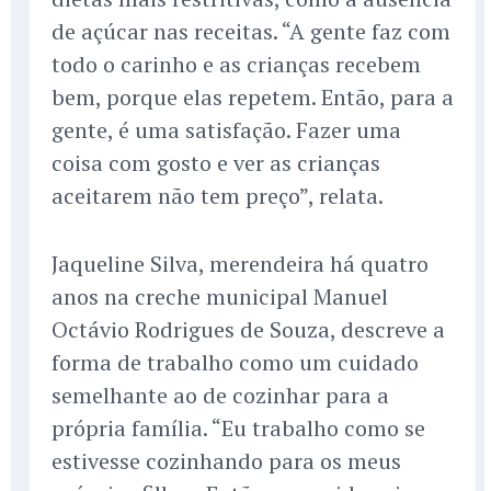
de açúcar nas receitas. “A gente faz com
todo o carinho e as crianças recebem
bem, porque elas repetem. Então, para a
gente, é uma satisfação. Fazer uma
coisa com gosto e ver as crianças
aceitarem não tem preço”, relata.
Jaqueline Silva, merendeira há quatro
anos na creche municipal Manuel
Octávio Rodrigues de Souza, descreve a
forma de trabalho como um cuidado
semelhante ao de cozinhar para a
própria família. “Eu trabalho como se
estivesse cozinhando para os meus