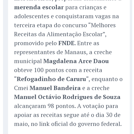
merenda escolar
para crianças e
adolescentes e conquistaram vagas na
terceira etapa do concurso “Melhores
Receitas da Alimentação Escolar”,
promovido pelo
FNDE
. Entre as
representantes de Manaus, a creche
municipal
Magdalena Arce Daou
obteve 100 pontos com a receita
“
Refogadinho de Caruru
“, enquanto o
Cmei
Manuel Bandeira
e a creche
Manuel Octávio Rodrigues de Souza
alcançaram 98 pontos. A votação para
apoiar as receitas segue até o dia 30 de
maio, no link oficial do governo federal.