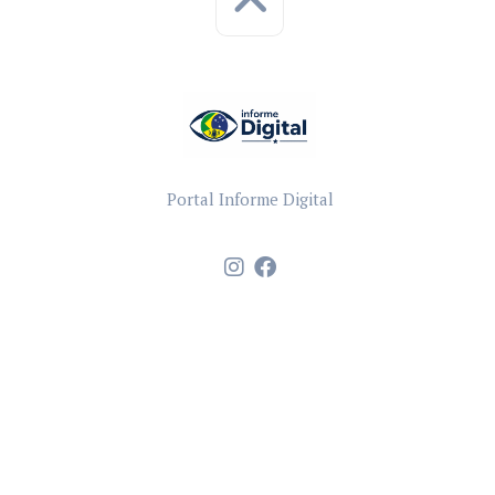
Portal Informe Digital