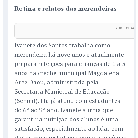
Rotina e relatos das merendeiras
Ivanete dos Santos trabalha como
merendeira há nove anos e atualmente
prepara refeições para crianças de 1 a 3
anos na creche municipal Magdalena
Arce Daou, administrada pela
Secretaria Municipal de Educação
(Semed). Ela já atuou com estudantes
do 6º ao 9º ano. Ivanete afirma que
garantir a nutrição dos alunos é uma
satisfação, especialmente ao lidar com
dietas mais restritivas, como a ausência