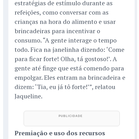
estratégias de estímulo durante as
refeições, como conversar com as
crianças na hora do alimento e usar
brincadeiras para incentivar o
consumo. “A gente interage o tempo
todo. Fica na janelinha dizendo: ‘Come
para ficar forte! Olha, tá gostoso!’. A
gente até finge que está comendo para
empolgar. Eles entram na brincadeira e
dizem: ‘Tia, eu já tô forte!’”, relatou
Jaqueline.
Premiação e uso dos recursos