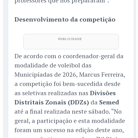
professores que nos prepararam”.
Desenvolvimento da competição
De acordo com o coordenador-geral da
modalidade de voleibol das
Municipíadas de 2026, Marcus Ferreira,
a competição foi bem-sucedida desde
as seletivas realizadas nas
Divisões
Distritais Zonais (DDZs)
da
Semed
até a final realizada neste sábado. “No
geral, a participação e esta modalidade
foram um sucesso na edição deste ano,