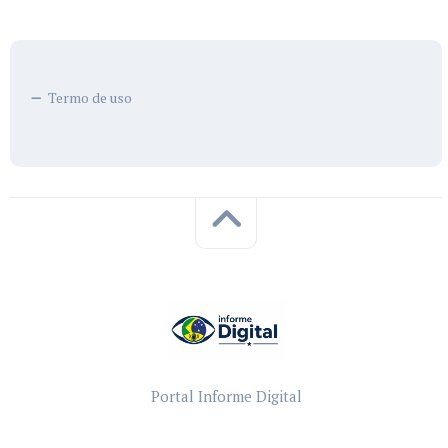
Termo de uso
Portal Informe Digital