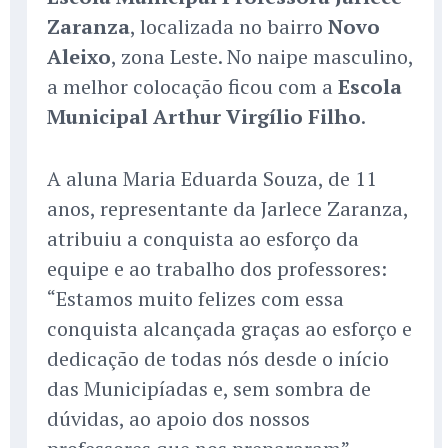
Zaranza
, localizada no bairro
Novo
Aleixo
, zona Leste. No naipe masculino,
a melhor colocação ficou com a
Escola
Municipal Arthur Virgílio Filho
.
A aluna Maria Eduarda Souza, de 11
anos, representante da Jarlece Zaranza,
atribuiu a conquista ao esforço da
equipe e ao trabalho dos professores:
“Estamos muito felizes com essa
conquista alcançada graças ao esforço e
dedicação de todas nós desde o início
das Municipíadas e, sem sombra de
dúvidas, ao apoio dos nossos