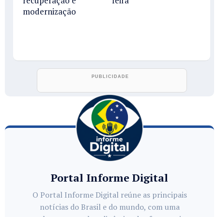
recuperação e
feira
modernização
Portal Informe Digital
O Portal Informe Digital reúne as principais
notícias do Brasil e do mundo, com uma