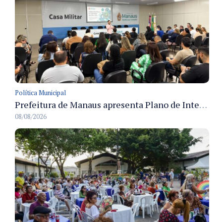
Política Municipal
Prefeitura de Manaus apresenta Plano de Integridade da CGM e qualifica servidores para governança e conformidade no biênio 2027-2028
08/08/2026