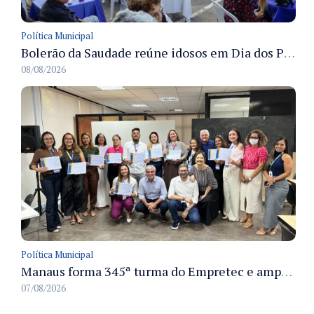
Política Municipal
Bolerão da Saudade reúne idosos em Dia dos Pais promovido pela Fundação Dr. Thomas em Manaus
08/08/2026
Política Municipal
Manaus forma 345ª turma do Empretec e amplia qualificação de empreendedores na cidade
07/08/2026