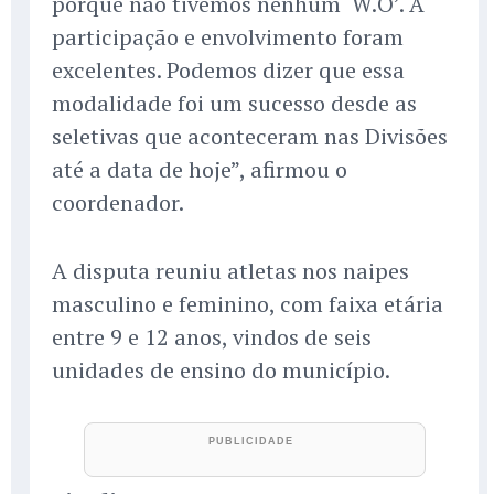
porque não tivemos nenhum ‘W.O’. A
participação e envolvimento foram
excelentes. Podemos dizer que essa
modalidade foi um sucesso desde as
seletivas que aconteceram nas Divisões
até a data de hoje”, afirmou o
coordenador.
A disputa reuniu atletas nos naipes
masculino e feminino, com faixa etária
entre 9 e 12 anos, vindos de seis
unidades de ensino do município.