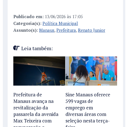
Publicado em:
13/06/2026 às 17:05
Categoria(s):
Política Municipal
Assunto(s):
Manaus
,
Prefeitura
,
Renato Junior
Leia também:
Prefeitura de
Sine Manaus oferece
Manaus avança na
599 vagas de
revitalização da
emprego em
passarela da avenida
diversas áreas com
Max Teixeira com
seleção nesta terça-