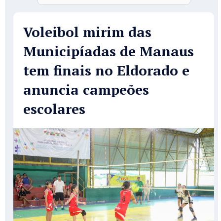
Voleibol mirim das
Municipíadas de Manaus
tem finais no Eldorado e
anuncia campeões
escolares