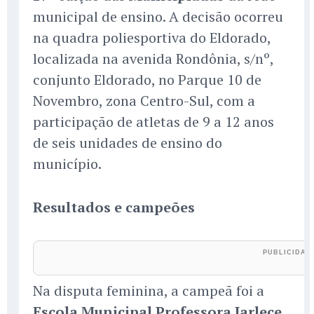
municipal de ensino. A decisão ocorreu
na quadra poliesportiva do Eldorado,
localizada na avenida Rondônia, s/nº,
conjunto Eldorado, no Parque 10 de
Novembro, zona Centro-Sul, com a
participação de atletas de 9 a 12 anos
de seis unidades de ensino do
município.
Resultados e campeões
Na disputa feminina, a campeã foi a
Escola Municipal Professora Jarlece