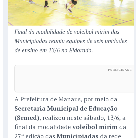
Final da modalidade de voleibol mirim das
Municipíadas reuniu equipes de seis unidades
de ensino em 13/6 no Eldorado.
A Prefeitura de Manaus, por meio da
Secretaria Municipal de Educação
(Semed)
, realizou neste sábado, 13/6, a
final da modalidade
voleibol mirim
da
27ª edição das
Municipíadas
da rede