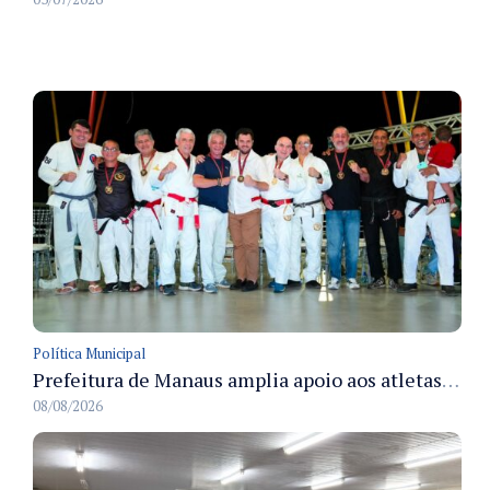
Política Municipal
Prefeitura de Manaus amplia apoio aos atletas de 100 para 150 beneficiados a partir do próximo ano
08/08/2026