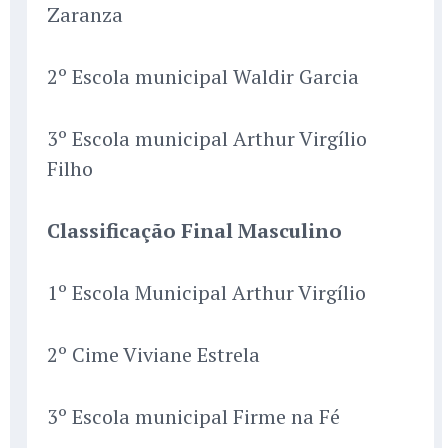
Zaranza
2º Escola municipal Waldir Garcia
3º Escola municipal Arthur Virgílio
Filho
Classificação Final Masculino
1º Escola Municipal Arthur Virgílio
2º Cime Viviane Estrela
3º Escola municipal Firme na Fé