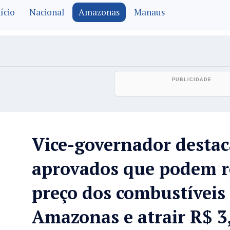
ício
Nacional
Amazonas
Manaus
Vice-governador destac
aprovados que podem r
preço dos combustíveis
Amazonas e atrair R$ 3