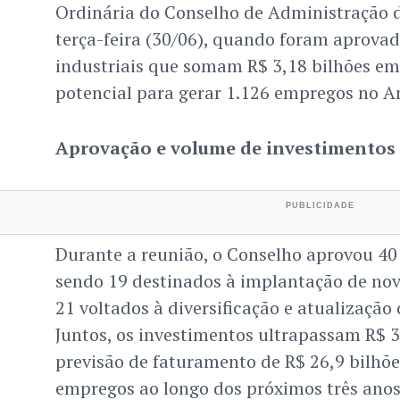
Ordinária do Conselho de Administração 
terça-feira (30/06), quando foram aprovad
industriais que somam R$ 3,18 bilhões em
potencial para gerar 1.126 empregos no 
Aprovação e volume de investimentos
Durante a reunião, o Conselho aprovou 40 
sendo 19 destinados à implantação de no
21 voltados à diversificação e atualização
Juntos, os investimentos ultrapassam R$ 3
previsão de faturamento de R$ 26,9 bilhõe
empregos ao longo dos próximos três anos