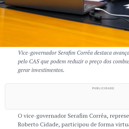
Vice-governador Serafim Corrêa destaca avanço
pelo CAS que podem reduzir o preço dos combu
gerar investimentos.
O vice-governador Serafim Corrêa, repres
Roberto Cidade, participou de forma virtu