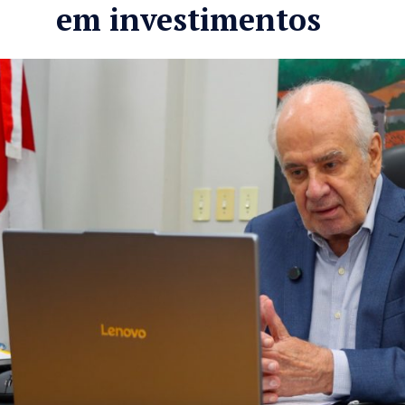
em investimentos