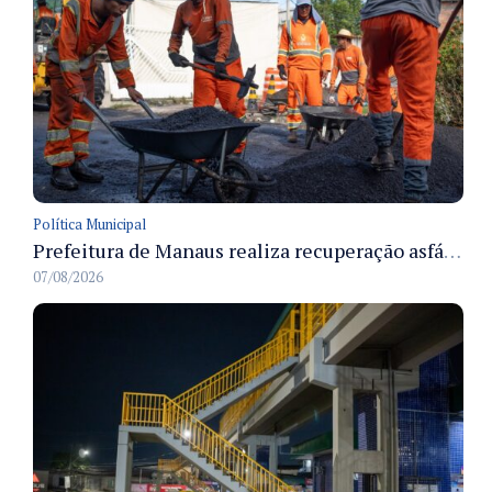
Política Municipal
Prefeitura de Manaus realiza recuperação asfáltica na rua Canário do Campo e amplia mobilidade na zona Norte
07/08/2026