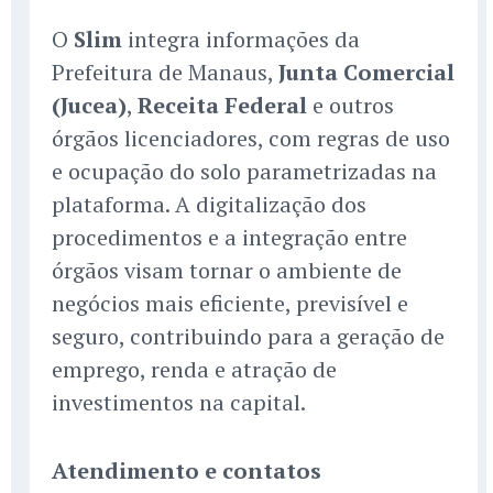
O
Slim
integra informações da
Prefeitura de Manaus,
Junta Comercial
(Jucea)
,
Receita Federal
e outros
órgãos licenciadores, com regras de uso
e ocupação do solo parametrizadas na
plataforma. A digitalização dos
procedimentos e a integração entre
órgãos visam tornar o ambiente de
negócios mais eficiente, previsível e
seguro, contribuindo para a geração de
emprego, renda e atração de
investimentos na capital.
Atendimento e contatos