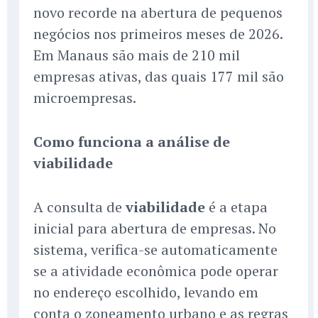
novo recorde na abertura de pequenos
negócios nos primeiros meses de 2026.
Em Manaus são mais de 210 mil
empresas ativas, das quais 177 mil são
microempresas.
Como funciona a análise de
viabilidade
A consulta de
viabilidade
é a etapa
inicial para abertura de empresas. No
sistema, verifica-se automaticamente
se a atividade econômica pode operar
no endereço escolhido, levando em
conta o zoneamento urbano e as regras