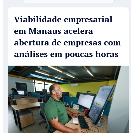
Viabilidade empresarial
em Manaus acelera
abertura de empresas com
análises em poucas horas