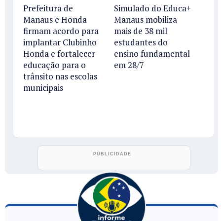
Prefeitura de
Simulado do Educa+
Manaus e Honda
Manaus mobiliza
firmam acordo para
mais de 38 mil
implantar Clubinho
estudantes do
Honda e fortalecer
ensino fundamental
educação para o
em 28/7
trânsito nas escolas
municipais