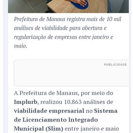
Prefeitura de Manaus registra mais de 10 mil
análises de viabilidade para abertura e
regularização de empresas entre janeiro e
maio.
A Prefeitura de Manaus, por meio do
Implurb
, realizou 10.863 análises de
viabilidade empresarial
no
Sistema
de Licenciamento Integrado
Municipal (Slim)
entre janeiro e maio