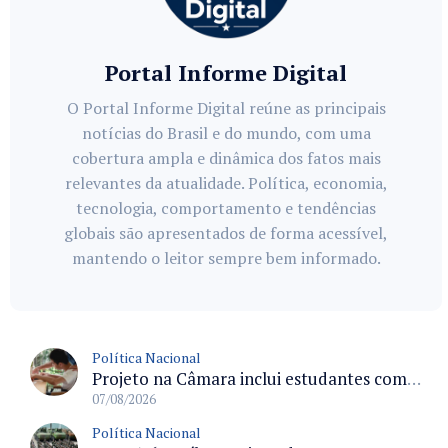
Portal Informe Digital
O Portal Informe Digital reúne as principais
notícias do Brasil e do mundo, com uma
cobertura ampla e dinâmica dos fatos mais
relevantes da atualidade. Política, economia,
tecnologia, comportamento e tendências
globais são apresentados de forma acessível,
mantendo o leitor sempre bem informado.
Política Nacional
Projeto na Câmara inclui estudantes com deficiência no regime escolar especial da LDB e estabelece critérios para frequência
07/08/2026
Política Nacional