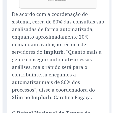
De acordo com a coordenação do
sistema, cerca de 80% das consultas são
analisadas de forma automatizada,
enquanto aproximadamente 20%
demandam avaliação técnica de
servidores do
Implurb
. “Quanto mais a
gente conseguir automatizar essas
análises, mais rápido será para o
contribuinte. Já chegamos a
automatizar mais de 80% dos
processos”, disse a coordenadora do
Slim
no
Implurb
, Carolina Fogaça.
O
Painel Nacional de Tempo de