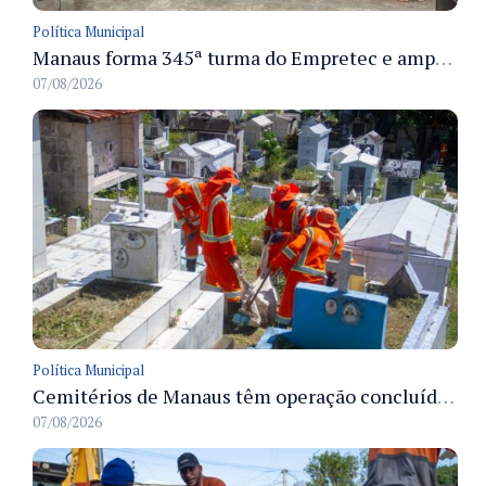
Política Municipal
Manaus forma 345ª turma do Empretec e amplia qualificação de empreendedores na cidade
07/08/2026
Política Municipal
Cemitérios de Manaus têm operação concluída e estrutura pronta para receber famílias no Dia dos Pais
07/08/2026