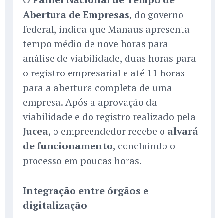
Abertura de Empresas
, do governo
federal, indica que Manaus apresenta
tempo médio de nove horas para
análise de viabilidade, duas horas para
o registro empresarial e até 11 horas
para a abertura completa de uma
empresa. Após a aprovação da
viabilidade e do registro realizado pela
Jucea
, o empreendedor recebe o
alvará
de funcionamento
, concluindo o
processo em poucas horas.
Integração entre órgãos e
digitalização