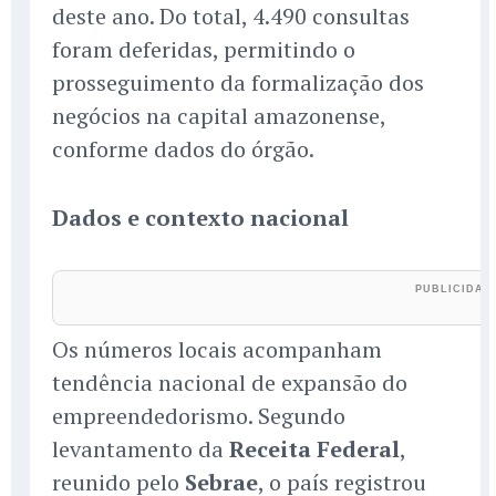
deste ano. Do total, 4.490 consultas
foram deferidas, permitindo o
prosseguimento da formalização dos
negócios na capital amazonense,
conforme dados do órgão.
Dados e contexto nacional
Os números locais acompanham
tendência nacional de expansão do
empreendedorismo. Segundo
levantamento da
Receita Federal
,
reunido pelo
Sebrae
, o país registrou