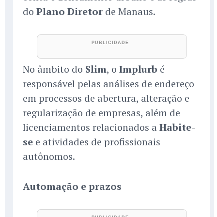
do
Plano Diretor
de Manaus.
No âmbito do
Slim
, o
Implurb
é
responsável pelas análises de endereço
em processos de abertura, alteração e
regularização de empresas, além de
licenciamentos relacionados a
Habite-
se
e atividades de profissionais
autônomos.
Automação e prazos