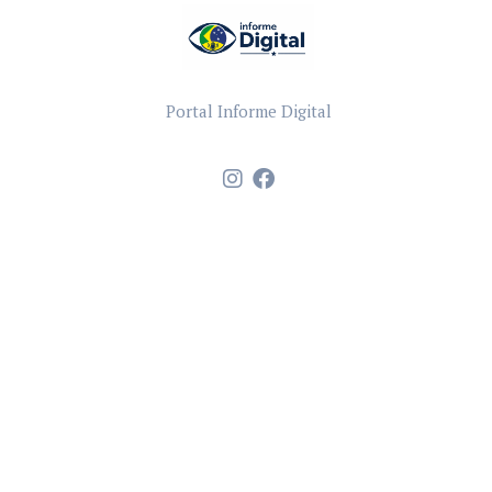
Portal Informe Digital