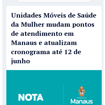
Unidades Móveis de Saúde
da Mulher mudam pontos
de atendimento em
Manaus e atualizam
cronograma até 12 de
junho