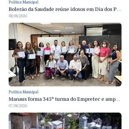
Política Municipal
Bolerão da Saudade reúne idosos em Dia dos Pais promovido pela Fundação Dr. Thomas em Manaus
08/08/2026
Política Municipal
Manaus forma 345ª turma do Empretec e amplia qualificação de empreendedores na cidade
07/08/2026