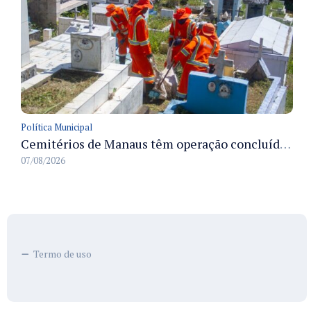
Política Municipal
Cemitérios de Manaus têm operação concluída e estrutura pronta para receber famílias no Dia dos Pais
07/08/2026
Termo de uso