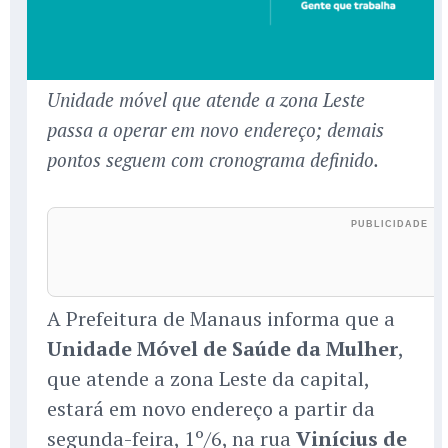
Unidade móvel que atende a zona Leste
passa a operar em novo endereço; demais
pontos seguem com cronograma definido.
A Prefeitura de Manaus informa que a
Unidade Móvel de Saúde da Mulher
,
que atende a zona Leste da capital,
estará em novo endereço a partir da
segunda-feira, 1º/6, na rua
Vinícius de