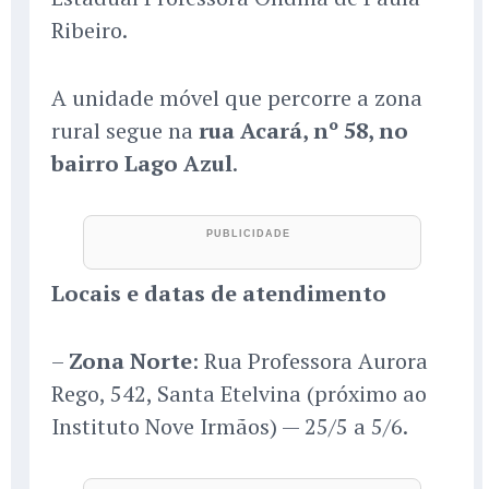
Ribeiro.
A unidade móvel que percorre a zona
rural segue na
rua Acará, nº 58, no
bairro Lago Azul
.
Locais e datas de atendimento
–
Zona Norte
: Rua Professora Aurora
Rego, 542, Santa Etelvina (próximo ao
Instituto Nove Irmãos) — 25/5 a 5/6.