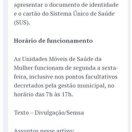
apresentar o documento de identidade
e o cartão do Sistema Único de Saúde
(SUS).
Horário de funcionamento
As Unidades Móveis de Saúde da
Mulher funcionam de segunda a sexta-
feira, inclusive nos pontos facultativos
decretados pela gestão municipal, no
horário das 7h às 17h.
Texto – Divulgação/Semsa
Assuntos nesse artigo: