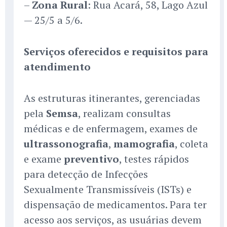
–
Zona Rural
: Rua Acará, 58, Lago Azul
— 25/5 a 5/6.
Serviços oferecidos e requisitos para
atendimento
As estruturas itinerantes, gerenciadas
pela
Semsa
, realizam consultas
médicas e de enfermagem, exames de
ultrassonografia
,
mamografia
, coleta
e exame
preventivo
, testes rápidos
para detecção de Infecções
Sexualmente Transmissíveis (ISTs) e
dispensação de medicamentos. Para ter
acesso aos serviços, as usuárias devem