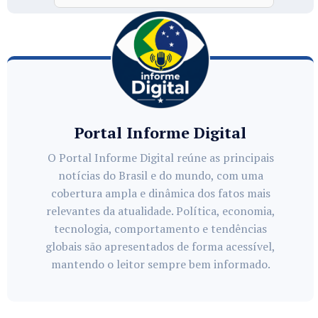
Portal Informe Digital
O Portal Informe Digital reúne as principais
notícias do Brasil e do mundo, com uma
cobertura ampla e dinâmica dos fatos mais
relevantes da atualidade. Política, economia,
tecnologia, comportamento e tendências
globais são apresentados de forma acessível,
mantendo o leitor sempre bem informado.