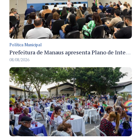
Política Municipal
Prefeitura de Manaus apresenta Plano de Integridade da CGM e qualifica servidores para governança e conformidade no biênio 2027-2028
08/08/2026