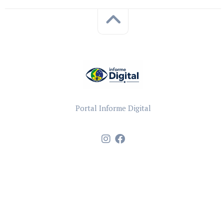
Portal Informe Digital