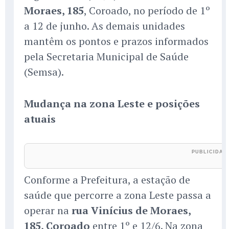
Moraes, 185
, Coroado, no período de 1º
a 12 de junho. As demais unidades
mantêm os pontos e prazos informados
pela Secretaria Municipal de Saúde
(Semsa).
Mudança na zona Leste e posições
atuais
Conforme a Prefeitura, a estação de
saúde que percorre a zona Leste passa a
operar na
rua Vinícius de Moraes,
185, Coroado
entre 1º e 12/6. Na zona