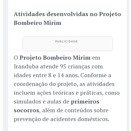
Atividades desenvolvidas no Projeto
Bombeiro Mirim
O
Projeto Bombeiro Mirim
em
Iranduba atende 95 crianças com
idades entre 8 e 14 anos. Conforme a
coordenação do projeto, as atividades
incluem ações teóricas e práticas, como
simulados e aulas de
primeiros
socorros
, além de conteúdos sobre
prevenção de acidentes domésticos.