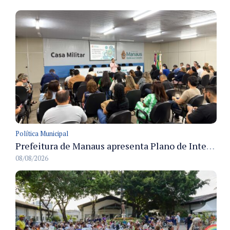
Política Municipal
Prefeitura de Manaus apresenta Plano de Integridade da CGM e qualifica servidores para governança e conformidade no biênio 2027-2028
08/08/2026