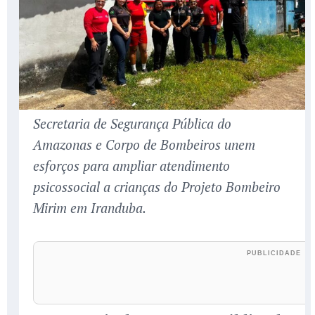
Secretaria de Segurança Pública do
Amazonas e Corpo de Bombeiros unem
esforços para ampliar atendimento
psicossocial a crianças do Projeto Bombeiro
Mirim em Iranduba.