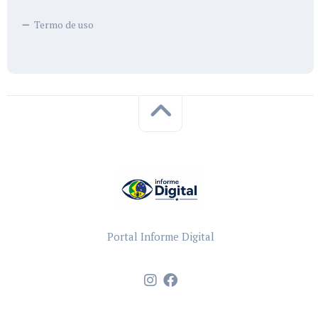
Termo de uso
Portal Informe Digital