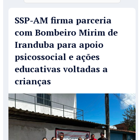
SSP-AM firma parceria
com Bombeiro Mirim de
Iranduba para apoio
psicossocial e ações
educativas voltadas a
crianças