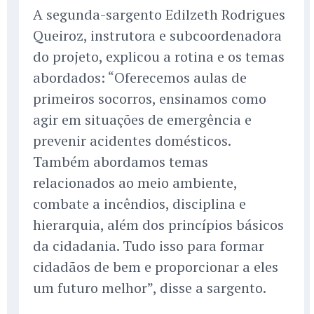
A segunda-sargento Edilzeth Rodrigues
Queiroz, instrutora e subcoordenadora
do projeto, explicou a rotina e os temas
abordados: “Oferecemos aulas de
primeiros socorros, ensinamos como
agir em situações de emergência e
prevenir acidentes domésticos.
Também abordamos temas
relacionados ao meio ambiente,
combate a incêndios, disciplina e
hierarquia, além dos princípios básicos
da cidadania. Tudo isso para formar
cidadãos de bem e proporcionar a eles
um futuro melhor”, disse a sargento.