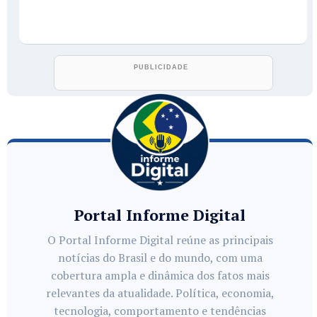
Portal Informe Digital
O Portal Informe Digital reúne as principais
notícias do Brasil e do mundo, com uma
cobertura ampla e dinâmica dos fatos mais
relevantes da atualidade. Política, economia,
tecnologia, comportamento e tendências