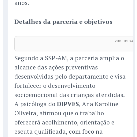
anos.
Detalhes da parceria e objetivos
Segundo a SSP-AM, a parceria amplia o
alcance das ações preventivas
desenvolvidas pelo departamento e visa
fortalecer o desenvolvimento
socioemocional das crianças atendidas.
A psicóloga do
DIPVES
, Ana Karoline
Oliveira, afirmou que o trabalho
oferecerá acolhimento, orientação e
escuta qualificada, com foco na