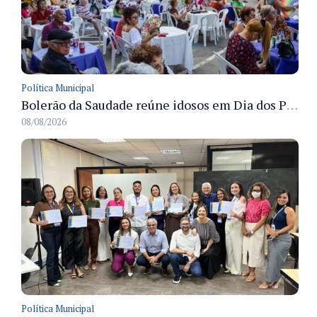
Política Municipal
Bolerão da Saudade reúne idosos em Dia dos Pais promovido pela Fundação Dr. Thomas em Manaus
08/08/2026
Política Municipal