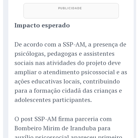
Impacto esperado
De acordo com a SSP-AM, a presença de
psicólogas, pedagogas e assistentes
sociais nas atividades do projeto deve
ampliar o atendimento psicossocial e as
ações educativas locais, contribuindo
para a formação cidadã das crianças e
adolescentes participantes.
O post SSP-AM firma parceria com
Bombeiro Mirim de Iranduba para
auxílio psicossocial apareceu primeiro