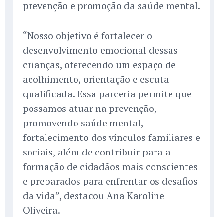
prevenção e promoção da saúde mental.
“Nosso objetivo é fortalecer o
desenvolvimento emocional dessas
crianças, oferecendo um espaço de
acolhimento, orientação e escuta
qualificada. Essa parceria permite que
possamos atuar na prevenção,
promovendo saúde mental,
fortalecimento dos vínculos familiares e
sociais, além de contribuir para a
formação de cidadãos mais conscientes
e preparados para enfrentar os desafios
da vida”, destacou Ana Karoline
Oliveira.