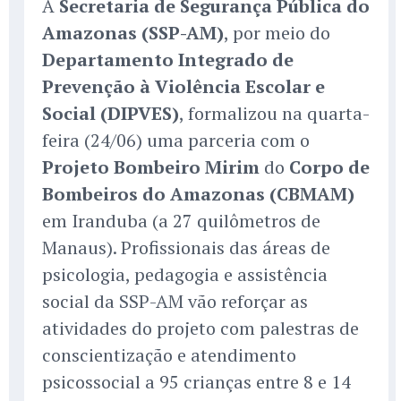
A
Secretaria de Segurança Pública do
Amazonas (SSP-AM)
, por meio do
Departamento Integrado de
Prevenção à Violência Escolar e
Social (DIPVES)
, formalizou na quarta-
feira (24/06) uma parceria com o
Projeto Bombeiro Mirim
do
Corpo de
Bombeiros do Amazonas (CBMAM)
em Iranduba (a 27 quilômetros de
Manaus). Profissionais das áreas de
psicologia, pedagogia e assistência
social da SSP-AM vão reforçar as
atividades do projeto com palestras de
conscientização e atendimento
psicossocial a 95 crianças entre 8 e 14