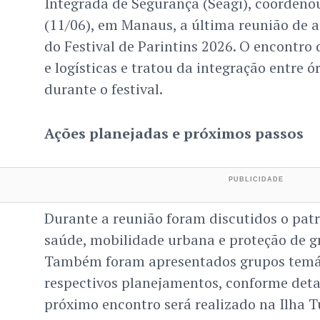
Integrada de Segurança (Seagi), coordenou
(11/06), em Manaus, a última reunião de a
do Festival de Parintins 2026. O encontro 
e logísticas e tratou da integração entre 
durante o festival.
Ações planejadas e próximos passos
Durante a reunião foram discutidos o pat
saúde, mobilidade urbana e proteção de g
Também foram apresentados grupos temát
respectivos planejamentos, conforme deta
próximo encontro será realizado na Ilha