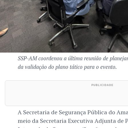
SSP-AM coordenou a última reunião de planej
da validação do plano tático para o evento.
A Secretaria de Segurança Pública do Am
meio da Secretaria Executiva Adjunta de 