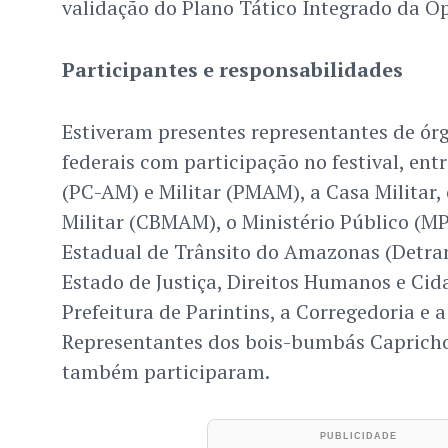
validação do Plano Tático Integrado da Op
Participantes e responsabilidades
Estiveram presentes representantes de órg
federais com participação no festival, entre
(PC-AM) e Militar (PMAM), a Casa Militar,
Militar (CBMAM), o Ministério Público (
Estadual de Trânsito do Amazonas (Detran
Estado de Justiça, Direitos Humanos e Cida
Prefeitura de Parintins, a Corregedoria e
Representantes dos bois-bumbás Capricho
também participaram.