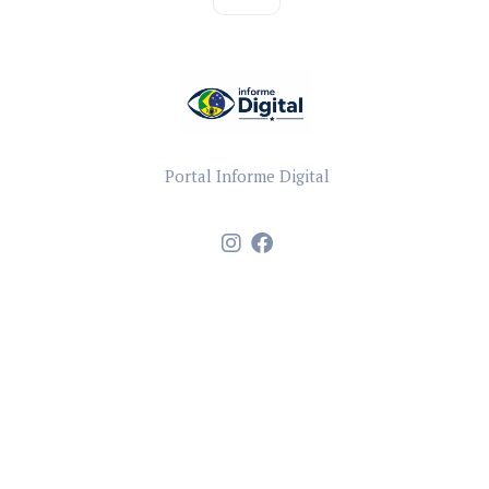
Portal Informe Digital