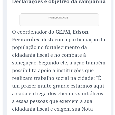
Declarações e objetivo da campanha
O coordenador do
GEFM
,
Edson
Fernandes
, destacou a participação da
população no fortalecimento da
cidadania fiscal e no combate à
sonegação. Segundo ele, a ação também
possibilita apoio a instituições que
realizam trabalho social na cidade: “É
um prazer muito grande estarmos aqui
a cada entrega dos cheques simbólicos
a essas pessoas que exercem a sua
cidadania fiscal e exigem sua Nota