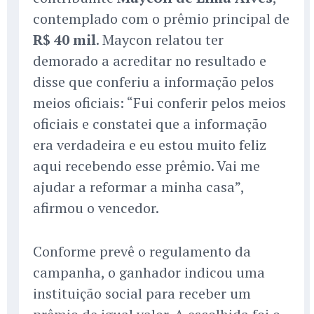
contemplado com o prêmio principal de
R$ 40 mil
. Maycon relatou ter
demorado a acreditar no resultado e
disse que conferiu a informação pelos
meios oficiais: “Fui conferir pelos meios
oficiais e constatei que a informação
era verdadeira e eu estou muito feliz
aqui recebendo esse prêmio. Vai me
ajudar a reformar a minha casa”,
afirmou o vencedor.
Conforme prevê o regulamento da
campanha, o ganhador indicou uma
instituição social para receber um