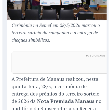
Cerimônia na Semef em 28/5/2026 marcou o
terceiro sorteio da campanha e a entrega de
cheques simbólicos.
A Prefeitura de Manaus realizou, nesta
quinta-feira, 28/5, a cerimônia de
entrega dos prêmios do terceiro sorteio
de 2026 da
Nota Premiada Manaus
no
auditório da Subsecretaria da Receita