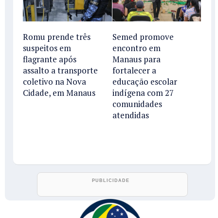
Romu prende três
Semed promove
suspeitos em
encontro em
flagrante após
Manaus para
assalto a transporte
fortalecer a
coletivo na Nova
educação escolar
Cidade, em Manaus
indígena com 27
comunidades
atendidas