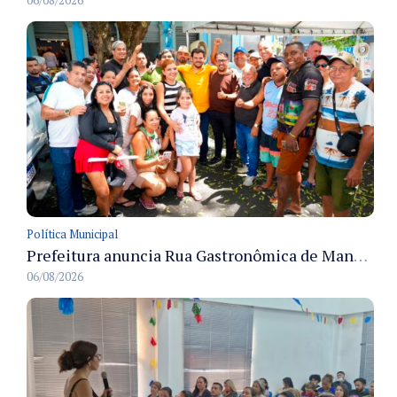
06/08/2026
Política Municipal
Prefeitura anuncia Rua Gastronômica de Manaus e garante alternativas para 54 ambulantes cadastrados
06/08/2026