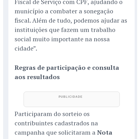
Fiscal de Serviço com CPF, ajudando o
município a combater a sonegação
fiscal. Além de tudo, podemos ajudar as
instituições que fazem um trabalho
social muito importante na nossa
cidade”.
Regras de participação e consulta
aos resultados
Participaram do sorteio os
contribuintes cadastrados na
campanha que solicitaram a
Nota