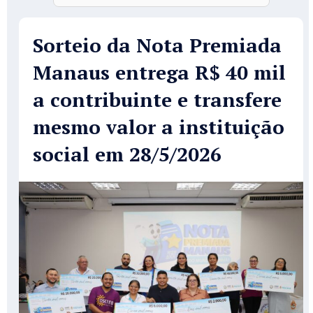
Sorteio da Nota Premiada
Manaus entrega R$ 40 mil
a contribuinte e transfere
mesmo valor a instituição
social em 28/5/2026