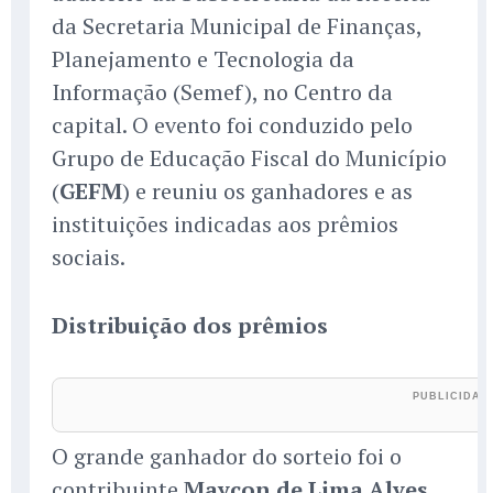
da Secretaria Municipal de Finanças,
Planejamento e Tecnologia da
Informação (Semef), no Centro da
capital. O evento foi conduzido pelo
Grupo de Educação Fiscal do Município
(
GEFM
) e reuniu os ganhadores e as
instituições indicadas aos prêmios
sociais.
Distribuição dos prêmios
O grande ganhador do sorteio foi o
contribuinte
Maycon de Lima Alves
,