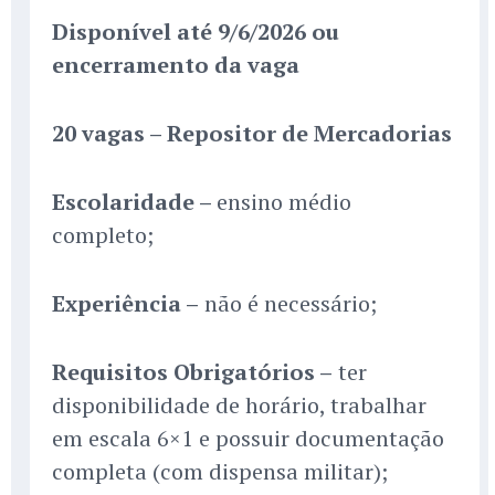
Disponível até 9/6/2026 ou
encerramento da vaga
20 vagas – Repositor de Mercadorias
Escolaridade –
ensino médio
completo;
Experiência –
não é necessário;
Requisitos Obrigatórios –
ter
disponibilidade de horário, trabalhar
em escala 6×1 e possuir documentação
completa (com dispensa militar);