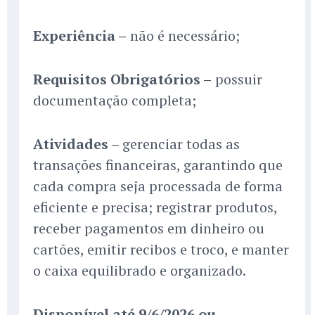
Experiência –
não é necessário;
Requisitos Obrigatórios –
possuir
documentação completa;
Atividades –
gerenciar todas as
transações financeiras, garantindo que
cada compra seja processada de forma
eficiente e precisa; registrar produtos,
receber pagamentos em dinheiro ou
cartões, emitir recibos e troco, e manter
o caixa equilibrado e organizado.
Disponível até 9/6/2026 ou