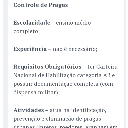
Controle de Pragas
Escolaridade –
ensino médio
completo;
Experiência –
não é necessário;
Requisitos Obrigatórios –
ter Carteira
Nacional de Habilitação categoria AB e
possuir documentação completa (com
dispensa militar);
Atividades –
atua na identificação,
prevenção e eliminação de pragas
urbanas (insetos, roedores, aranhas) em