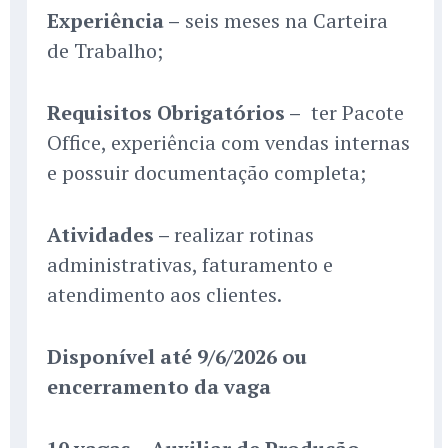
Experiência –
seis meses na Carteira
de Trabalho;
Requisitos Obrigatórios –
ter Pacote
Office, experiência com vendas internas
e possuir documentação completa;
Atividades –
realizar rotinas
administrativas, faturamento e
atendimento aos clientes.
Disponível até 9/6/2026 ou
encerramento da vaga