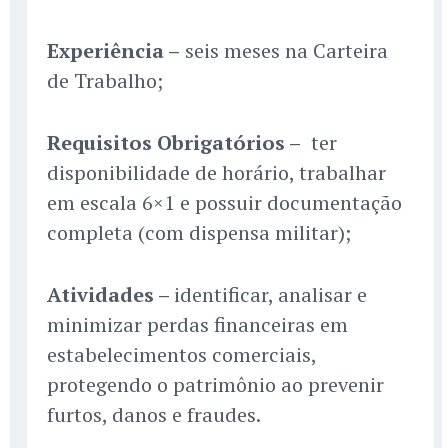
Experiência –
seis meses na Carteira
de Trabalho;
Requisitos Obrigatórios –
ter
disponibilidade de horário, trabalhar
em escala 6×1 e possuir documentação
completa (com dispensa militar);
Atividades –
identificar, analisar e
minimizar perdas financeiras em
estabelecimentos comerciais,
protegendo o patrimônio ao prevenir
furtos, danos e fraudes.