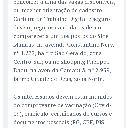
concorrer a uma das vagas disponíveis,
ou receber orientação de cadastro,
Carteira de Trabalho Digital e seguro-
desemprego, os candidatos devem
comparecer a um dos postos do Sine
Manaus: na avenida Constantino Nery,
nº 1.272, bairro São Geraldo, zona
Centro-Sul; ou no shopping Phelippe
Daou, na avenida Camapuã, nº 2.939,
bairro Cidade de Deus, zona Norte.
Os interessados devem estar munidos
do comprovante de vacinação (Covid-
19), currículo, certificados de cursos e
documentos pessoais (RG, CPF, PIS,