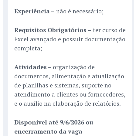
Experiência –
não é necessário;
Requisitos Obrigatórios –
ter curso de
Excel avançado e possuir documentação
completa;
Atividades –
organização de
documentos, alimentação e atualização
de planilhas e sistemas, suporte no
atendimento a clientes ou fornecedores,
e o auxílio na elaboração de relatórios.
Disponível até 9/6/2026 ou
encerramento da vaga