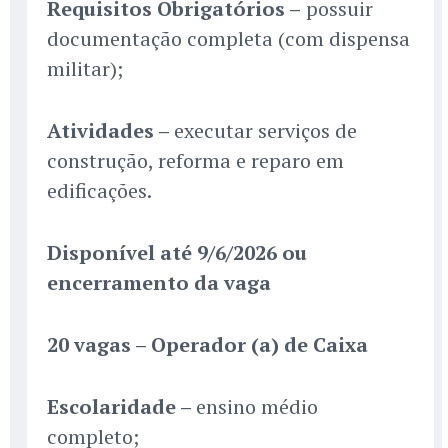
Requisitos Obrigatórios –
possuir
documentação completa (com dispensa
militar);
Atividades –
executar serviços de
construção, reforma e reparo em
edificações.
Disponível até 9/6/2026 ou
encerramento da vaga
20 vagas – Operador (a) de Caixa
Escolaridade –
ensino médio
completo;