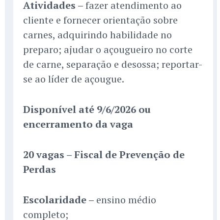
Atividades –
fazer atendimento ao
cliente e fornecer orientação sobre
carnes, adquirindo habilidade no
preparo; ajudar o açougueiro no corte
de carne, separação e desossa; reportar-
se ao líder de açougue.
Disponível até 9/6/2026 ou
encerramento da vaga
20 vagas – Fiscal de Prevenção de
Perdas
Escolaridade –
ensino médio
completo;