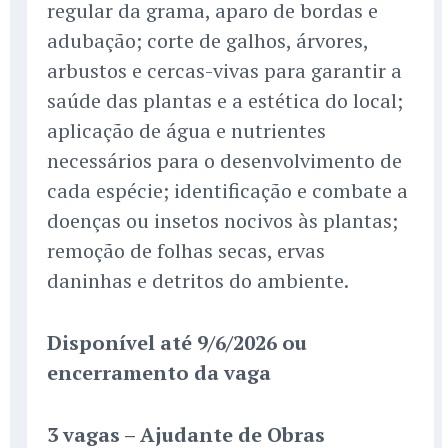
regular da grama, aparo de bordas e
adubação; corte de galhos, árvores,
arbustos e cercas-vivas para garantir a
saúde das plantas e a estética do local;
aplicação de água e nutrientes
necessários para o desenvolvimento de
cada espécie; identificação e combate a
doenças ou insetos nocivos às plantas;
remoção de folhas secas, ervas
daninhas e detritos do ambiente.
Disponível até 9/6/2026 ou
encerramento da vaga
3 vagas – Ajudante de Obras