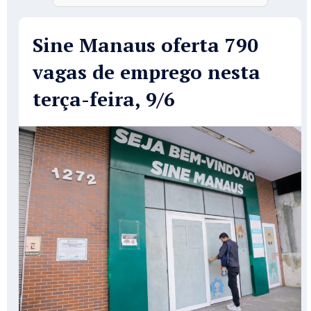
Sine Manaus oferta 790
vagas de emprego nesta
terça-feira, 9/6