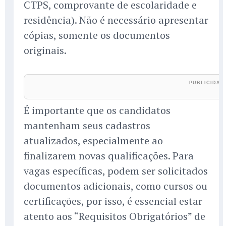
CTPS, comprovante de escolaridade e
residência). Não é necessário apresentar
cópias, somente os documentos
originais.
É importante que os candidatos
mantenham seus cadastros
atualizados, especialmente ao
finalizarem novas qualificações. Para
vagas específicas, podem ser solicitados
documentos adicionais, como cursos ou
certificações, por isso, é essencial estar
atento aos “Requisitos Obrigatórios” de