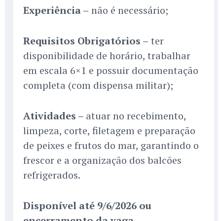
Experiência –
não é necessário;
Requisitos Obrigatórios –
ter
disponibilidade de horário, trabalhar
em escala 6×1 e possuir documentação
completa (com dispensa militar);
Atividades –
atuar no recebimento,
limpeza, corte, filetagem e preparação
de peixes e frutos do mar, garantindo o
frescor e a organização dos balcões
refrigerados.
Disponível até 9/6/2026 ou
encerramento da vaga