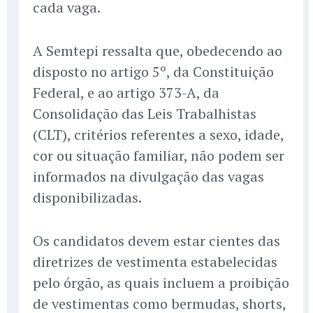
cada vaga.
A Semtepi ressalta que, obedecendo ao
disposto no artigo 5º, da Constituição
Federal, e ao artigo 373-A, da
Consolidação das Leis Trabalhistas
(CLT), critérios referentes a sexo, idade,
cor ou situação familiar, não podem ser
informados na divulgação das vagas
disponibilizadas.
Os candidatos devem estar cientes das
diretrizes de vestimenta estabelecidas
pelo órgão, as quais incluem a proibição
de vestimentas como bermudas, shorts,