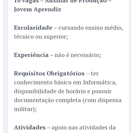
10 vagas – Auxiliar de Produção –
Jovem Aprendiz
Escolaridade –
cursando ensino médio,
técnico ou superior;
Experiência –
não é necessário;
Requisitos Obrigatórios
– ter
conhecimento básico em Informática,
disponibilidade de horário e possuir
documentação completa (com dispensa
militar);
Atividades –
apoio nas atividades da