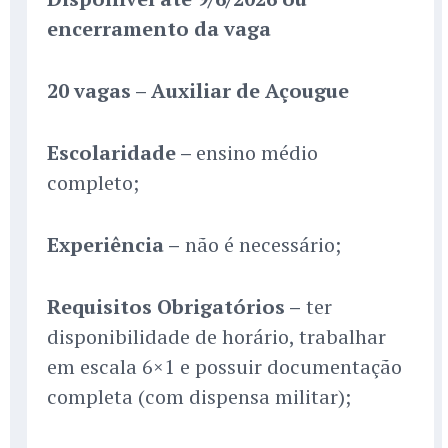
encerramento da vaga
20 vagas – Auxiliar de Açougue
Escolaridade –
ensino médio
completo;
Experiência –
não é necessário;
Requisitos Obrigatórios –
ter
disponibilidade de horário, trabalhar
em escala 6×1 e possuir documentação
completa (com dispensa militar);