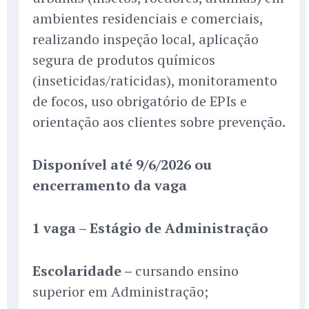
ambientes residenciais e comerciais,
realizando inspeção local, aplicação
segura de produtos químicos
(inseticidas/raticidas), monitoramento
de focos, uso obrigatório de EPIs e
orientação aos clientes sobre prevenção.
Disponível até 9/6/2026 ou
encerramento da vaga
1 vaga – Estágio de Administração
Escolaridade –
cursando ensino
superior em Administração;