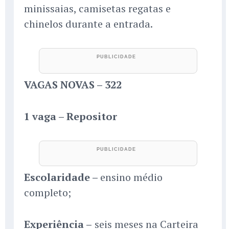
minissaias, camisetas regatas e
chinelos durante a entrada.
VAGAS NOVAS – 322
1 vaga – Repositor
Escolaridade –
ensino médio
completo;
Experiência –
seis meses na Carteira