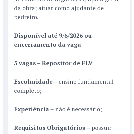
da obra; atuar como ajudante de
pedreiro.
Disponível até 9/6/2026 ou
encerramento da vaga
5 vagas – Repositor de FLV
Escolaridade –
ensino fundamental
completo;
Experiência –
não é necessário;
Requisitos Obrigatórios –
possuir