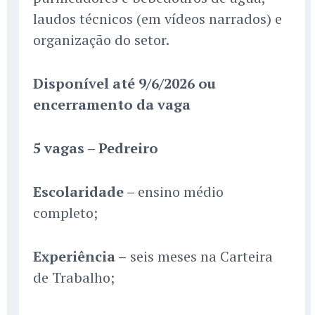
laudos técnicos (em vídeos narrados) e
organização do setor.
Disponível até 9/6/2026 ou
encerramento da vaga
5 vagas – Pedreiro
Escolaridade –
ensino médio
completo;
Experiência –
seis meses na Carteira
de Trabalho;