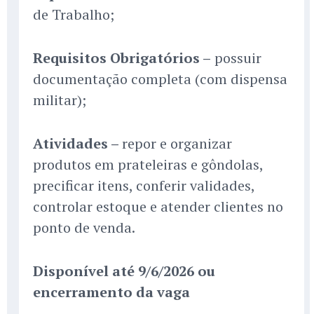
de Trabalho;
Requisitos Obrigatórios –
possuir
documentação completa (com dispensa
militar);
Atividades –
repor e organizar
produtos em prateleiras e gôndolas,
precificar itens, conferir validades,
controlar estoque e atender clientes no
ponto de venda.
Disponível até 9/6/2026 ou
encerramento da vaga