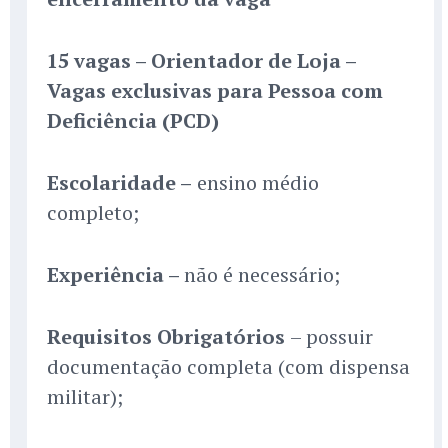
15 vagas – Orientador de Loja –
Vagas exclusivas para Pessoa com
Deficiência (PCD)
Escolaridade –
ensino médio
completo;
Experiência –
não é necessário;
Requisitos Obrigatórios
– possuir
documentação completa (com dispensa
militar);