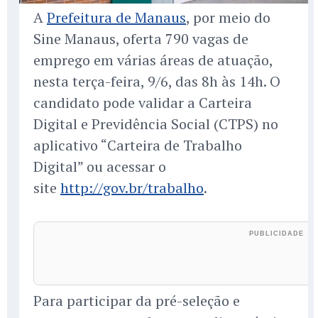
A
Prefeitura de Manaus
, por meio do
Sine Manaus, oferta 790 vagas de
emprego em várias áreas de atuação,
nesta terça-feira, 9/6, das 8h às 14h. O
candidato pode validar a Carteira
Digital e Previdência Social (CTPS) no
aplicativo “Carteira de Trabalho
Digital” ou acessar o
site
http://gov.br/trabalho
.
Para participar da pré-seleção e