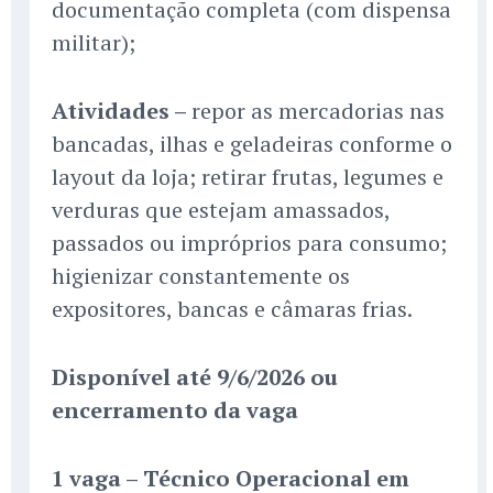
documentação completa (com dispensa
militar);
Atividades –
repor as mercadorias nas
bancadas, ilhas e geladeiras conforme o
layout da loja; retirar frutas, legumes e
verduras que estejam amassados,
passados ou impróprios para consumo;
higienizar constantemente os
expositores, bancas e câmaras frias.
Disponível até 9/6/2026 ou
encerramento da vaga
1 vaga – Técnico Operacional em