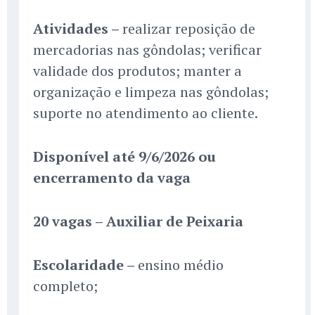
Atividades –
realizar reposição de
mercadorias nas gôndolas; verificar
validade dos produtos; manter a
organização e limpeza nas gôndolas;
suporte no atendimento ao cliente.
Disponível até 9/6/2026 ou
encerramento da vaga
20 vagas – Auxiliar de Peixaria
Escolaridade –
ensino médio
completo;