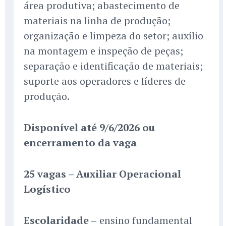
área produtiva; abastecimento de
materiais na linha de produção;
organização e limpeza do setor; auxílio
na montagem e inspeção de peças;
separação e identificação de materiais;
suporte aos operadores e líderes de
produção.
Disponível até 9/6/2026 ou
encerramento da vaga
25 vagas – Auxiliar Operacional
Logístico
Escolaridade –
ensino fundamental