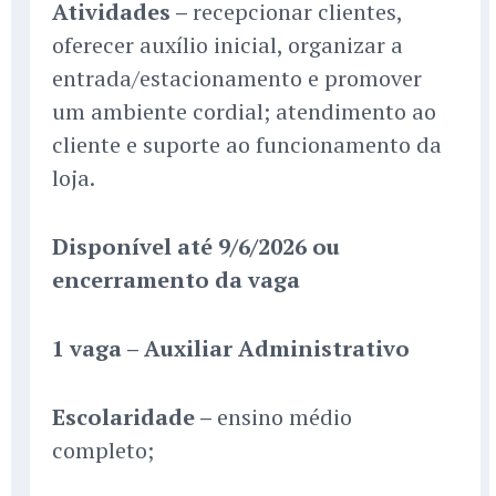
Atividades –
recepcionar clientes,
oferecer auxílio inicial, organizar a
entrada/estacionamento e promover
um ambiente cordial; atendimento ao
cliente e suporte ao funcionamento da
loja.
Disponível até 9/6/2026 ou
encerramento da vaga
1 vaga – Auxiliar Administrativo
Escolaridade –
ensino médio
completo;