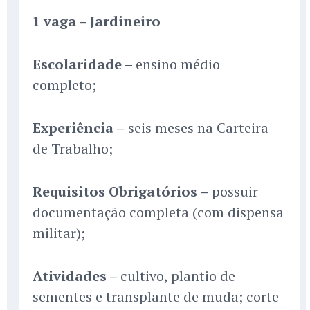
1 vaga – Jardineiro
Escolaridade –
ensino médio
completo;
Experiência –
seis meses na Carteira
de Trabalho;
Requisitos Obrigatórios –
possuir
documentação completa (com dispensa
militar);
Atividades –
cultivo, plantio de
sementes e transplante de muda; corte