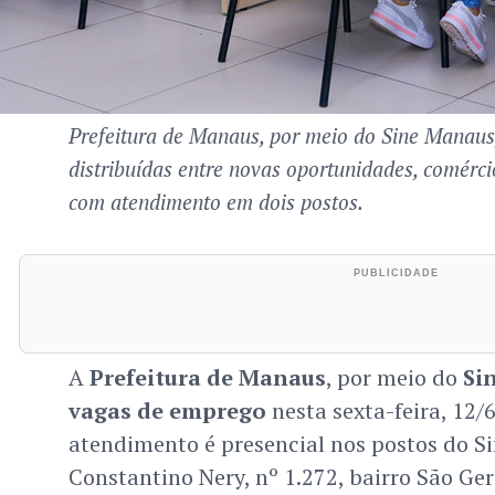
Prefeitura de Manaus, por meio do Sine Manaus
distribuídas entre novas oportunidades, comércio
com atendimento em dois postos.
A
Prefeitura de Manaus
, por meio do
Si
vagas de emprego
nesta sexta-feira, 12/6
atendimento é presencial nos postos do S
Constantino Nery, nº 1.272, bairro São Ger