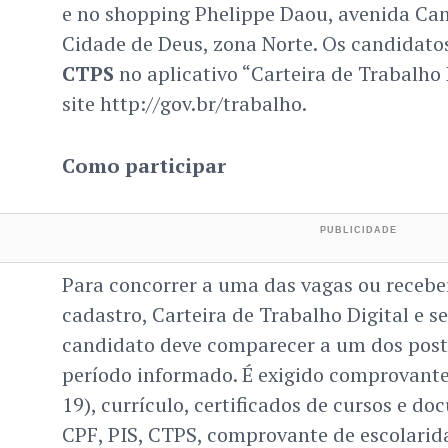
e no shopping Phelippe Daou, avenida Cam
Cidade de Deus, zona Norte. Os candidato
CTPS
no aplicativo “Carteira de Trabalho 
site http://gov.br/trabalho.
Como participar
Para concorrer a uma das vagas ou recebe
cadastro, Carteira de Trabalho Digital e 
candidato deve comparecer a um dos pos
período informado. É exigido comprovante
19), currículo, certificados de cursos e d
CPF, PIS, CTPS, comprovante de escolarida