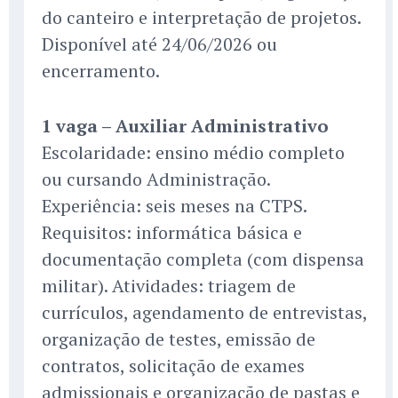
do canteiro e interpretação de projetos.
Disponível até 24/06/2026 ou
encerramento.
1 vaga – Auxiliar Administrativo
Escolaridade: ensino médio completo
ou cursando Administração.
Experiência: seis meses na CTPS.
Requisitos: informática básica e
documentação completa (com dispensa
militar). Atividades: triagem de
currículos, agendamento de entrevistas,
organização de testes, emissão de
contratos, solicitação de exames
admissionais e organização de pastas e