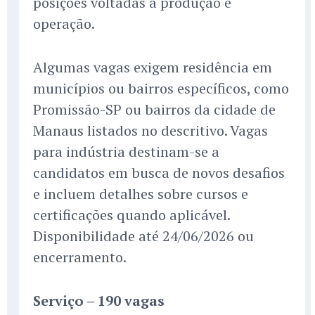
posições voltadas à produção e
operação.
Algumas vagas exigem residência em
municípios ou bairros específicos, como
Promissão-SP ou bairros da cidade de
Manaus listados no descritivo. Vagas
para indústria destinam-se a
candidatos em busca de novos desafios
e incluem detalhes sobre cursos e
certificações quando aplicável.
Disponibilidade até 24/06/2026 ou
encerramento.
Serviço – 190 vagas