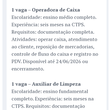
1 vaga – Operadora de Caixa
Escolaridade: ensino médio completo.
Experiência: seis meses na CTPS.
Requisitos: documentação completa.
Atividades: operar caixa, atendimento
ao cliente, reposição de mercadorias,
controle de fluxo do caixa e registro no
PDV. Disponível até 24/06/2026 ou
encerramento.
1 vaga – Auxiliar de Limpeza
Escolaridade: ensino fundamental
completo. Experiência: seis meses na
CTPS. Requisitos: documentação