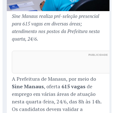
Sine Manaus realiza pré-seleção presencial
para 615 vagas em diversas áreas;
atendimento nos postos da Prefeitura nesta
quarta, 24/6.
A Prefeitura de Manaus, por meio do
Sine Manaus
, oferta
615 vagas
de
emprego em várias áreas de atuação
nesta quarta-feira, 24/6, das 8h às 14h.
Os candidatos devem validar a