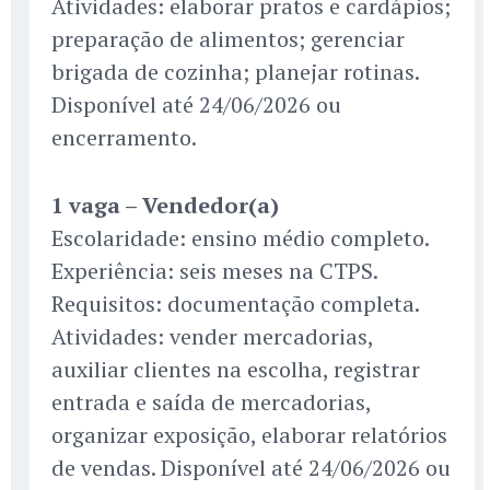
Atividades: elaborar pratos e cardápios;
preparação de alimentos; gerenciar
brigada de cozinha; planejar rotinas.
Disponível até 24/06/2026 ou
encerramento.
1 vaga – Vendedor(a)
Escolaridade: ensino médio completo.
Experiência: seis meses na CTPS.
Requisitos: documentação completa.
Atividades: vender mercadorias,
auxiliar clientes na escolha, registrar
entrada e saída de mercadorias,
organizar exposição, elaborar relatórios
de vendas. Disponível até 24/06/2026 ou