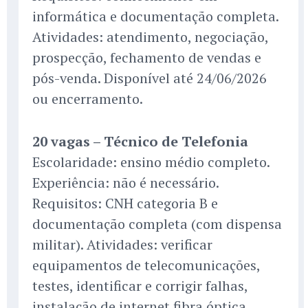
informática e documentação completa.
Atividades: atendimento, negociação,
prospecção, fechamento de vendas e
pós-venda. Disponível até 24/06/2026
ou encerramento.
20 vagas – Técnico de Telefonia
Escolaridade: ensino médio completo.
Experiência: não é necessário.
Requisitos: CNH categoria B e
documentação completa (com dispensa
militar). Atividades: verificar
equipamentos de telecomunicações,
testes, identificar e corrigir falhas,
instalação de internet fibra óptica,