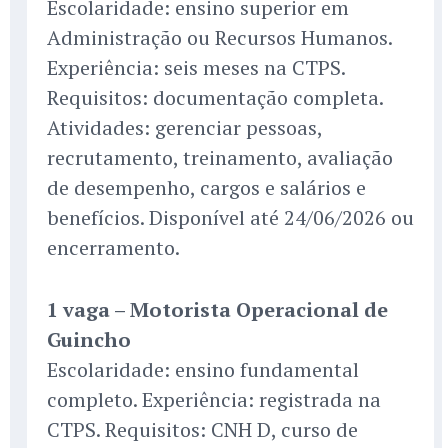
Escolaridade: ensino superior em
Administração ou Recursos Humanos.
Experiência: seis meses na CTPS.
Requisitos: documentação completa.
Atividades: gerenciar pessoas,
recrutamento, treinamento, avaliação
de desempenho, cargos e salários e
benefícios. Disponível até 24/06/2026 ou
encerramento.
1 vaga – Motorista Operacional de
Guincho
Escolaridade: ensino fundamental
completo. Experiência: registrada na
CTPS. Requisitos: CNH D, curso de