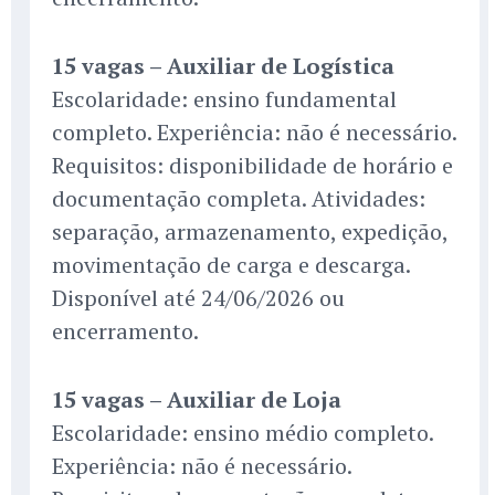
15 vagas – Auxiliar de Logística
Escolaridade: ensino fundamental
completo. Experiência: não é necessário.
Requisitos: disponibilidade de horário e
documentação completa. Atividades:
separação, armazenamento, expedição,
movimentação de carga e descarga.
Disponível até 24/06/2026 ou
encerramento.
15 vagas – Auxiliar de Loja
Escolaridade: ensino médio completo.
Experiência: não é necessário.