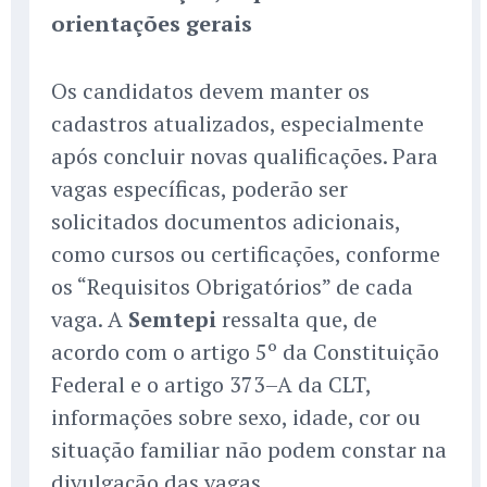
orientações gerais
Os candidatos devem manter os
cadastros atualizados, especialmente
após concluir novas qualificações. Para
vagas específicas, poderão ser
solicitados documentos adicionais,
como cursos ou certificações, conforme
os “Requisitos Obrigatórios” de cada
vaga. A
Semtepi
ressalta que, de
acordo com o artigo 5º da Constituição
Federal e o artigo 373–A da CLT,
informações sobre sexo, idade, cor ou
situação familiar não podem constar na
divulgação das vagas.