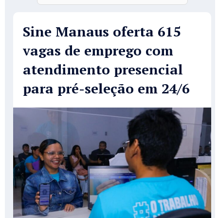
Sine Manaus oferta 615
vagas de emprego com
atendimento presencial
para pré-seleção em 24/6