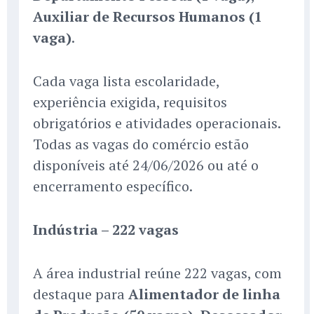
Auxiliar de Recursos Humanos (1
vaga)
.
Cada vaga lista escolaridade,
experiência exigida, requisitos
obrigatórios e atividades operacionais.
Todas as vagas do comércio estão
disponíveis até 24/06/2026 ou até o
encerramento específico.
Indústria – 222 vagas
A área industrial reúne 222 vagas, com
destaque para
Alimentador de linha