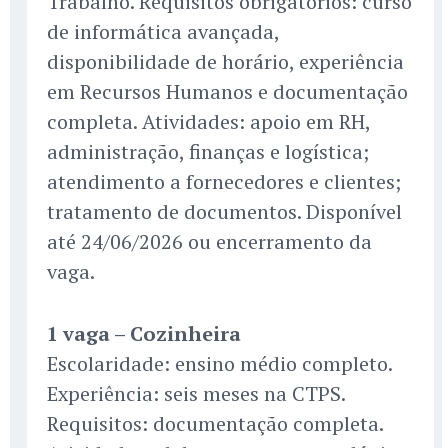
Trabalho. Requisitos obrigatórios: curso
de informática avançada,
disponibilidade de horário, experiência
em Recursos Humanos e documentação
completa. Atividades: apoio em RH,
administração, finanças e logística;
atendimento a fornecedores e clientes;
tratamento de documentos. Disponível
até 24/06/2026 ou encerramento da
vaga.
1 vaga – Cozinheira
Escolaridade: ensino médio completo.
Experiência: seis meses na CTPS.
Requisitos: documentação completa.