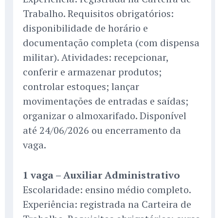
Trabalho. Requisitos obrigatórios:
disponibilidade de horário e
documentação completa (com dispensa
militar). Atividades: recepcionar,
conferir e armazenar produtos;
controlar estoques; lançar
movimentações de entradas e saídas;
organizar o almoxarifado. Disponível
até 24/06/2026 ou encerramento da
vaga.
1 vaga – Auxiliar Administrativo
Escolaridade: ensino médio completo.
Experiência: registrada na Carteira de