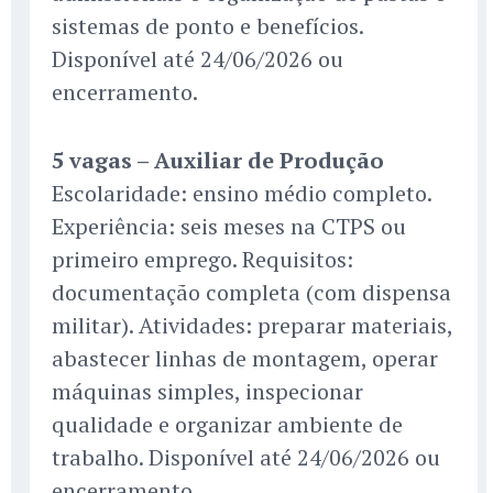
sistemas de ponto e benefícios.
Disponível até 24/06/2026 ou
encerramento.
5 vagas – Auxiliar de Produção
Escolaridade: ensino médio completo.
Experiência: seis meses na CTPS ou
primeiro emprego. Requisitos:
documentação completa (com dispensa
militar). Atividades: preparar materiais,
abastecer linhas de montagem, operar
máquinas simples, inspecionar
qualidade e organizar ambiente de
trabalho. Disponível até 24/06/2026 ou
encerramento.