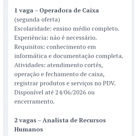
1 vaga – Operadora de Caixa
(segunda oferta)
Escolaridade: ensino médio completo.
Experiência: não é necessário.
Requisitos: conhecimento em
informática e documentação completa.
Atividades: atendimento cortês,
operação e fechamento de caixa,
registrar produtos e serviços no PDV.
Disponível até 24/06/2026 ou
encerramento.
2 vagas – Analista de Recursos
Humanos