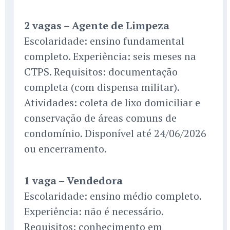
2 vagas – Agente de Limpeza
Escolaridade: ensino fundamental
completo. Experiência: seis meses na
CTPS. Requisitos: documentação
completa (com dispensa militar).
Atividades: coleta de lixo domiciliar e
conservação de áreas comuns de
condomínio. Disponível até 24/06/2026
ou encerramento.
1 vaga – Vendedora
Escolaridade: ensino médio completo.
Experiência: não é necessário.
Requisitos: conhecimento em