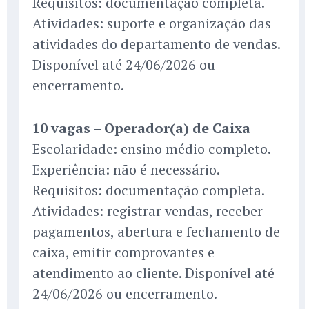
Requisitos: documentação completa.
Atividades: suporte e organização das
atividades do departamento de vendas.
Disponível até 24/06/2026 ou
encerramento.
10 vagas – Operador(a) de Caixa
Escolaridade: ensino médio completo.
Experiência: não é necessário.
Requisitos: documentação completa.
Atividades: registrar vendas, receber
pagamentos, abertura e fechamento de
caixa, emitir comprovantes e
atendimento ao cliente. Disponível até
24/06/2026 ou encerramento.