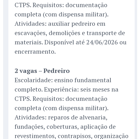
CTPS. Requisitos: documentação
completa (com dispensa militar).
Atividades: auxiliar pedreiro em
escavações, demolições e transporte de
materiais. Disponível até 24/06/2026 ou
encerramento.
2 vagas – Pedreiro
Escolaridade: ensino fundamental
completo. Experiência: seis meses na
CTPS. Requisitos: documentação
completa (com dispensa militar).
Atividades: reparos de alvenaria,
fundações, coberturas, aplicação de
revestimentos, contrapisos, organização