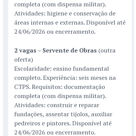
completa (com dispensa militar).
Atividades: higiene e conservação de
áreas internas e externas. Disponível até
24/06/2026 ou encerramento.
2 vagas – Servente de Obras
(outra
oferta)
Escolaridade: ensino fundamental
completo. Experiência: seis meses na
CTPS. Requisitos: documentação
completa (com dispensa militar).
Atividades: construir e reparar
fundações, assentar tijolos, auxiliar
pedreiros e pintores. Disponível até
24/06/2026 ou encerramento.