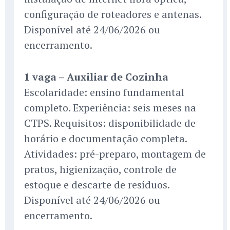
configuração de roteadores e antenas.
Disponível até 24/06/2026 ou
encerramento.
1 vaga – Auxiliar de Cozinha
Escolaridade: ensino fundamental
completo. Experiência: seis meses na
CTPS. Requisitos: disponibilidade de
horário e documentação completa.
Atividades: pré-preparo, montagem de
pratos, higienização, controle de
estoque e descarte de resíduos.
Disponível até 24/06/2026 ou
encerramento.