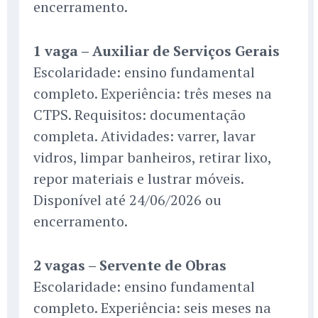
encerramento.
1 vaga – Auxiliar de Serviços Gerais
Escolaridade: ensino fundamental
completo. Experiência: três meses na
CTPS. Requisitos: documentação
completa. Atividades: varrer, lavar
vidros, limpar banheiros, retirar lixo,
repor materiais e lustrar móveis.
Disponível até 24/06/2026 ou
encerramento.
2 vagas – Servente de Obras
Escolaridade: ensino fundamental
completo. Experiência: seis meses na