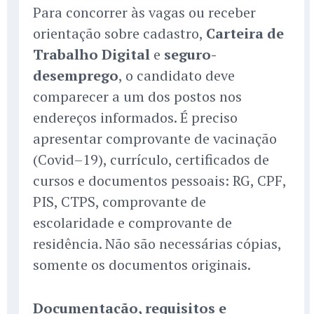
Para concorrer às vagas ou receber
orientação sobre cadastro,
Carteira de
Trabalho Digital
e
seguro-
desemprego
, o candidato deve
comparecer a um dos postos nos
endereços informados. É preciso
apresentar comprovante de vacinação
(Covid–19), currículo, certificados de
cursos e documentos pessoais: RG, CPF,
PIS, CTPS, comprovante de
escolaridade e comprovante de
residência. Não são necessárias cópias,
somente os documentos originais.
Documentação, requisitos e