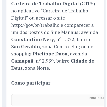
Carteira de Trabalho Digital
(CTPS)
no aplicativo “Carteira de Trabalho
Digital” ou acessar o site
http://gov.br/trabalho e comparecer a
um dos postos do Sine Manaus: avenida
Constantino Nery
, nº 1.272, bairro
São Geraldo
, zona Centro–Sul; ou no
shopping
Phelippe Daou
, avenida
Camapuã
, nº 2.939, bairro
Cidade de
Deus
, zona Norte.
Como participar