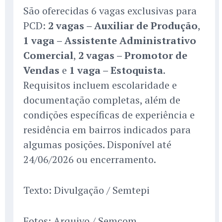
São oferecidas 6 vagas exclusivas para
PCD:
2 vagas – Auxiliar de Produção
,
1 vaga – Assistente Administrativo
Comercial
,
2 vagas – Promotor de
Vendas
e
1 vaga – Estoquista
.
Requisitos incluem escolaridade e
documentação completas, além de
condições específicas de experiência e
residência em bairros indicados para
algumas posições. Disponível até
24/06/2026 ou encerramento.
Texto: Divulgação / Semtepi
Fotos: Arquivo / Semcom