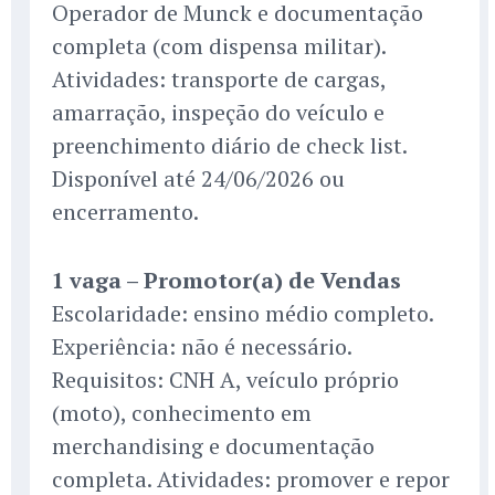
Operador de Munck e documentação
completa (com dispensa militar).
Atividades: transporte de cargas,
amarração, inspeção do veículo e
preenchimento diário de check list.
Disponível até 24/06/2026 ou
encerramento.
1 vaga – Promotor(a) de Vendas
Escolaridade: ensino médio completo.
Experiência: não é necessário.
Requisitos: CNH A, veículo próprio
(moto), conhecimento em
merchandising e documentação
completa. Atividades: promover e repor