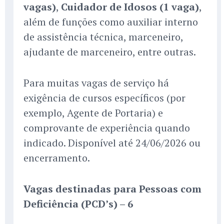
vagas)
,
Cuidador de Idosos (1 vaga)
,
além de funções como auxiliar interno
de assistência técnica, marceneiro,
ajudante de marceneiro, entre outras.
Para muitas vagas de serviço há
exigência de cursos específicos (por
exemplo, Agente de Portaria) e
comprovante de experiência quando
indicado. Disponível até 24/06/2026 ou
encerramento.
Vagas destinadas para Pessoas com
Deficiência (PCD’s) – 6