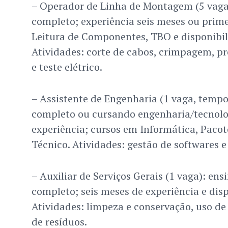
– Operador de Linha de Montagem (5 vaga
completo; experiência seis meses ou prim
Leitura de Componentes, TBO e disponibil
Atividades: corte de cabos, crimpagem, p
e teste elétrico.
– Assistente de Engenharia (1 vaga, tempo
completo ou cursando engenharia/tecnolog
experiência; cursos em Informática, Pacot
Técnico. Atividades: gestão de softwares 
– Auxiliar de Serviços Gerais (1 vaga): en
completo; seis meses de experiência e disp
Atividades: limpeza e conservação, uso d
de resíduos.