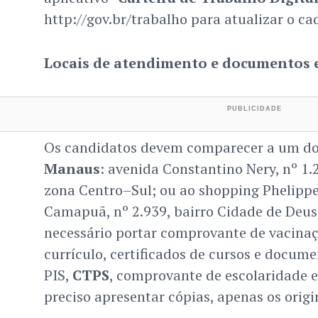
http://gov.br/trabalho para atualizar o ca
Locais de atendimento e documentos 
Os candidatos devem comparecer a um do
Manaus
: avenida Constantino Nery, nº 1.
zona Centro–Sul; ou ao shopping Phelipp
Camapuã, nº 2.939, bairro Cidade de Deus,
necessário portar comprovante de vacinaç
currículo, certificados de cursos e docume
PIS,
CTPS
, comprovante de escolaridade e
preciso apresentar cópias, apenas os origi