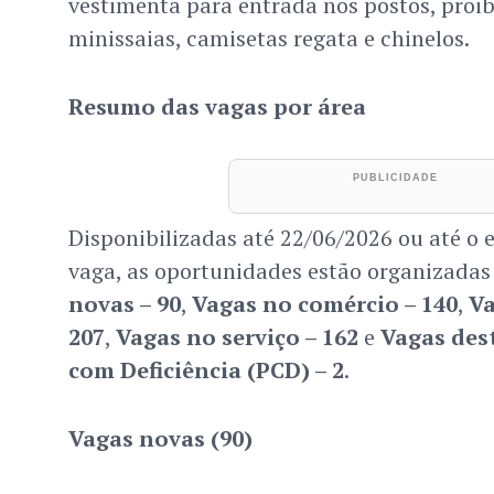
vestimenta para entrada nos postos, proi
minissaias, camisetas regata e chinelos.
Resumo das vagas por área
Disponibilizadas até 22/06/2026 ou até o
vaga, as oportunidades estão organizadas
novas – 90
,
Vagas no comércio – 140
,
Va
207
,
Vagas no serviço – 162
e
Vagas des
com Deficiência (PCD) – 2
.
Vagas novas (90)