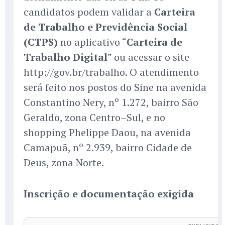
candidatos podem validar a
Carteira
de Trabalho e Previdência Social
(CTPS)
no aplicativo “
Carteira de
Trabalho Digital
” ou acessar o site
http://gov.br/trabalho. O atendimento
será feito nos postos do Sine na avenida
Constantino Nery, nº 1.272, bairro São
Geraldo, zona Centro–Sul, e no
shopping Phelippe Daou, na avenida
Camapuã, nº 2.939, bairro Cidade de
Deus, zona Norte.
Inscrição e documentação exigida