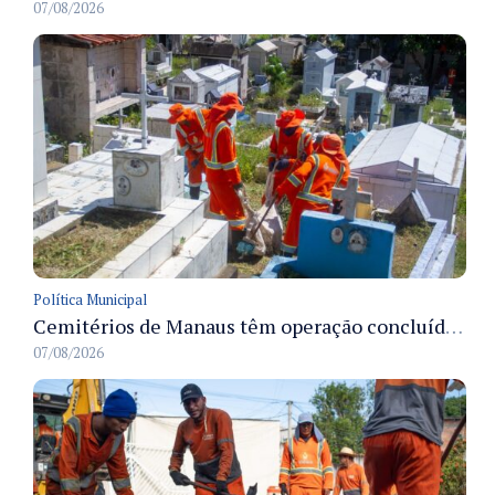
07/08/2026
Política Municipal
Cemitérios de Manaus têm operação concluída e estrutura pronta para receber famílias no Dia dos Pais
07/08/2026