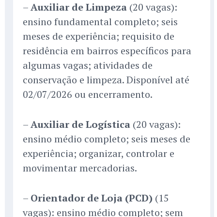
–
Auxiliar de Limpeza
(20 vagas):
ensino fundamental completo; seis
meses de experiência; requisito de
residência em bairros específicos para
algumas vagas; atividades de
conservação e limpeza. Disponível até
02/07/2026 ou encerramento.
–
Auxiliar de Logística
(20 vagas):
ensino médio completo; seis meses de
experiência; organizar, controlar e
movimentar mercadorias.
–
Orientador de Loja (PCD)
(15
vagas): ensino médio completo; sem