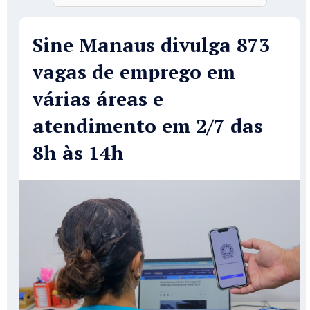
Sine Manaus divulga 873
vagas de emprego em
várias áreas e
atendimento em 2/7 das
8h às 14h