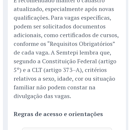
É recomendado manter o cadastro
atualizado, especialmente após novas
qualificações. Para vagas específicas,
podem ser solicitados documentos
adicionais, como certificados de cursos,
conforme os “Requisitos Obrigatórios”
de cada vaga. A Semtepi lembra que,
segundo a Constituição Federal (artigo
5º) e a CLT (artigo 373–A), critérios
relativos a sexo, idade, cor ou situação
familiar não podem constar na
divulgação das vagas.
Regras de acesso e orientações