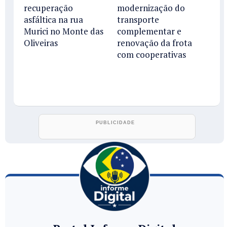
recuperação
modernização do
asfáltica na rua
transporte
Murici no Monte das
complementar e
Oliveiras
renovação da frota
com cooperativas