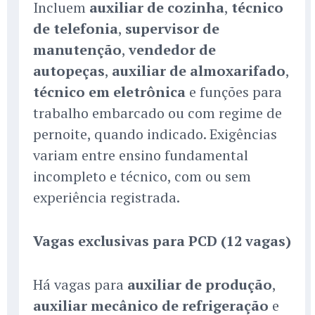
Incluem
auxiliar de cozinha
,
técnico
de telefonia
,
supervisor de
manutenção
,
vendedor de
autopeças
,
auxiliar de almoxarifado
,
técnico em eletrônica
e funções para
trabalho embarcado ou com regime de
pernoite, quando indicado. Exigências
variam entre ensino fundamental
incompleto e técnico, com ou sem
experiência registrada.
Vagas exclusivas para PCD (12 vagas)
Há vagas para
auxiliar de produção
,
auxiliar mecânico de refrigeração
e