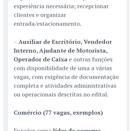
experiência necessária; recepcionar
clientes e organizar
entrada/estacionamento.
–
Auxiliar de Escritório, Vendedor
Interno, Ajudante de Motorista,
Operador de Caixa
e outras funções
com disponibilidade de uma a várias
vagas, com exigência de documentação
completa e atividades administrativas
ou operacionais descritas no edital.
Comércio (77 vagas, exemplos)
Funções como
líder de açougue
,