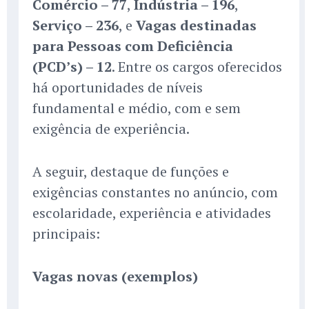
Comércio – 77
,
Indústria – 196
,
Serviço – 236
, e
Vagas destinadas
para Pessoas com Deficiência
(PCD’s) – 12
. Entre os cargos oferecidos
há oportunidades de níveis
fundamental e médio, com e sem
exigência de experiência.
A seguir, destaque de funções e
exigências constantes no anúncio, com
escolaridade, experiência e atividades
principais:
Vagas novas (exemplos)