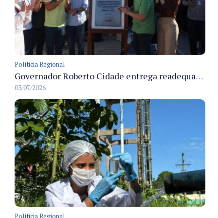
Políticia Regional
Governador Roberto Cidade entrega readequação do ambulatório da FCecon e amplia capacidade de atendimento oncológico em Manaus
03/07/2026
Políticia Regional