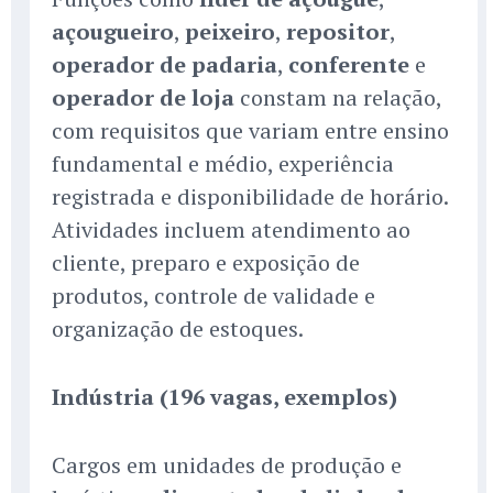
açougueiro
,
peixeiro
,
repositor
,
operador de padaria
,
conferente
e
operador de loja
constam na relação,
com requisitos que variam entre ensino
fundamental e médio, experiência
registrada e disponibilidade de horário.
Atividades incluem atendimento ao
cliente, preparo e exposição de
produtos, controle de validade e
organização de estoques.
Indústria (196 vagas, exemplos)
Cargos em unidades de produção e