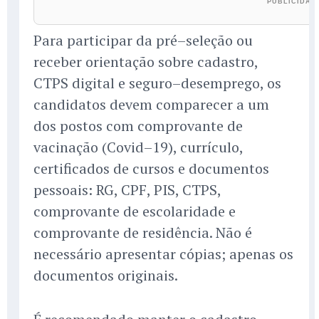
Para participar da pré–seleção ou
receber orientação sobre cadastro,
CTPS digital e seguro–desemprego, os
candidatos devem comparecer a um
dos postos com comprovante de
vacinação (Covid–19), currículo,
certificados de cursos e documentos
pessoais: RG, CPF, PIS, CTPS,
comprovante de escolaridade e
comprovante de residência. Não é
necessário apresentar cópias; apenas os
documentos originais.