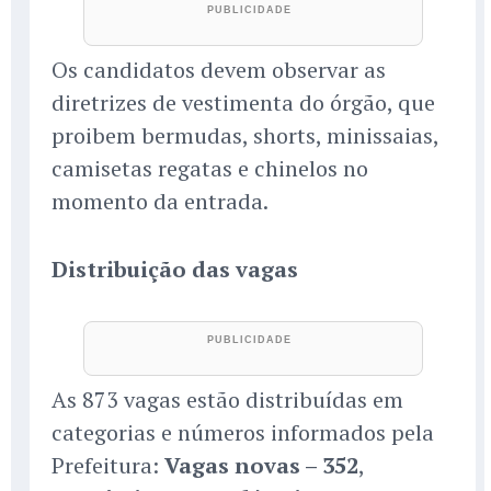
Os candidatos devem observar as
diretrizes de vestimenta do órgão, que
proibem bermudas, shorts, minissaias,
camisetas regatas e chinelos no
momento da entrada.
Distribuição das vagas
As 873 vagas estão distribuídas em
categorias e números informados pela
Prefeitura:
Vagas novas – 352
,