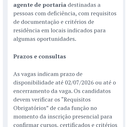
agente de portaria
destinadas a
pessoas com deficiência, com requisitos
de documentação e critérios de
residência em locais indicados para
algumas oportunidades.
Prazos e consultas
As vagas indicam prazo de
disponibilidade até 02/07/2026 ou até o
encerramento da vaga. Os candidatos
devem verificar os “Requisitos
Obrigatórios” de cada função no
momento da inscrição presencial para
confirmar cursos, certificados e critérios