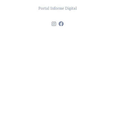
Portal Informe Digital