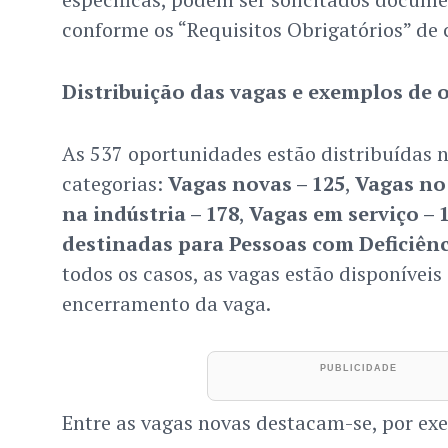
conforme os “Requisitos Obrigatórios” de 
Distribuição das vagas e exemplos de 
As 537 oportunidades estão distribuídas n
categorias:
Vagas novas – 125
,
Vagas no
na indústria – 178
,
Vagas em serviço – 
destinadas para Pessoas com Deficiênci
todos os casos, as vagas estão disponíveis
encerramento da vaga.
Entre as vagas novas destacam-se, por ex