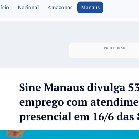
ício
Nacional
Amazonas
Manaus
Sine Manaus divulga 53
emprego com atendime
presencial em 16/6 das 