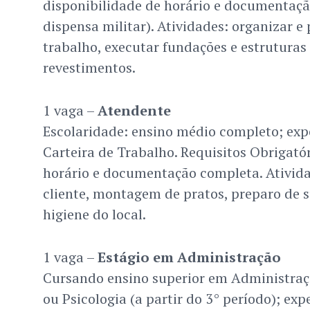
disponibilidade de horário e documentaç
dispensa militar). Atividades: organizar e 
trabalho, executar fundações e estruturas 
revestimentos.
1 vaga –
Atendente
Escolaridade: ensino médio completo; expe
Carteira de Trabalho. Requisitos Obrigatór
horário e documentação completa. Ativid
cliente, montagem de pratos, preparo de 
higiene do local.
1 vaga –
Estágio em Administração
Cursando ensino superior em Administra
ou Psicologia (a partir do 3° período); exp