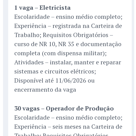
1 vaga – Eletricista
Escolaridade – ensino médio completo;
Experiência – registrada na Carteira de
Trabalho; Requisitos Obrigatórios –
curso de NR 10, NR 35 e documentação
completa (com dispensa militar);
Atividades – instalar, manter e reparar
sistemas e circuitos elétricos;
Disponível até 11/06/2026 ou
encerramento da vaga
30 vagas – Operador de Produção
Escolaridade – ensino médio completo;
Experiência – seis meses na Carteira de
Trabalho; Requisitos Obrigatórios –