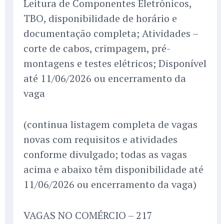
Leitura de Componentes Eletrônicos,
TBO, disponibilidade de horário e
documentação completa; Atividades –
corte de cabos, crimpagem, pré-
montagens e testes elétricos; Disponível
até 11/06/2026 ou encerramento da
vaga
(continua listagem completa de vagas
novas com requisitos e atividades
conforme divulgado; todas as vagas
acima e abaixo têm disponibilidade até
11/06/2026 ou encerramento da vaga)
VAGAS NO COMÉRCIO – 217