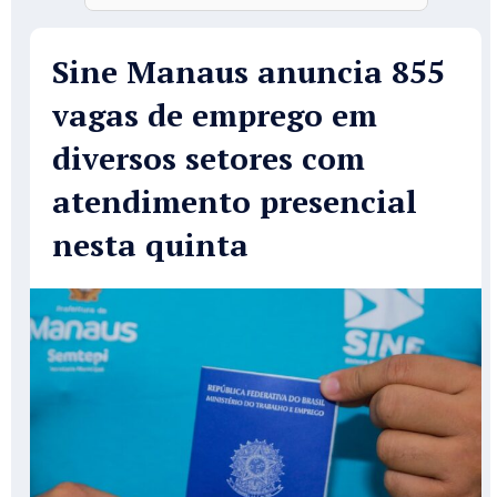
Sine Manaus anuncia 855
vagas de emprego em
diversos setores com
atendimento presencial
nesta quinta