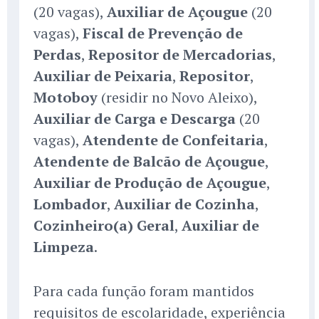
(20 vagas),
Auxiliar de Açougue
(20
vagas),
Fiscal de Prevenção de
Perdas
,
Repositor de Mercadorias
,
Auxiliar de Peixaria
,
Repositor
,
Motoboy
(residir no Novo Aleixo),
Auxiliar de Carga e Descarga
(20
vagas),
Atendente de Confeitaria
,
Atendente de Balcão de Açougue
,
Auxiliar de Produção de Açougue
,
Lombador
,
Auxiliar de Cozinha
,
Cozinheiro(a) Geral
,
Auxiliar de
Limpeza
.
Para cada função foram mantidos
requisitos de escolaridade, experiência