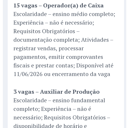
15 vagas – Operador(a) de Caixa
Escolaridade – ensino médio completo;
Experiência – não é necessário;
Requisitos Obrigatórios –
documentação completa; Atividades –
registrar vendas, processar
pagamentos, emitir comprovantes
fiscais e prestar contas; Disponível até
11/06/2026 ou encerramento da vaga
3 vagas – Auxiliar de Produção
Escolaridade – ensino fundamental
completo; Experiência – não é
necessário; Requisitos Obrigatórios –
disponibilidade de horário e