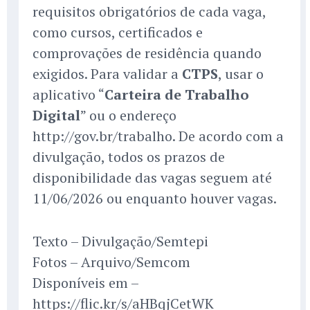
requisitos obrigatórios de cada vaga,
como cursos, certificados e
comprovações de residência quando
exigidos. Para validar a
CTPS
, usar o
aplicativo “
Carteira de Trabalho
Digital
” ou o endereço
http://gov.br/trabalho. De acordo com a
divulgação, todos os prazos de
disponibilidade das vagas seguem até
11/06/2026 ou enquanto houver vagas.
Texto – Divulgação/Semtepi
Fotos – Arquivo/Semcom
Disponíveis em –
https://flic.kr/s/aHBqjCetWK