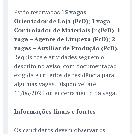
Estão reservadas
15 vagas –
Orientador de Loja (PcD)
;
1 vaga –
Controlador de Materiais Jr (PcD)
;
1
vaga – Agente de Limpeza (PcD)
;
2
vagas – Auxiliar de Produção (PcD)
.
Requisitos e atividades seguem o
descrito no aviso, com documentação
exigida e critérios de residência para
algumas vagas. Disponível até
11/06/2026 ou encerramento da vaga.
Informações finais e fontes
Os candidatos devem observar os