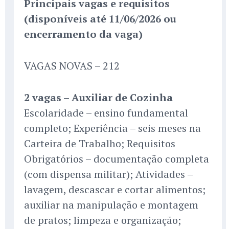
Principais vagas e requisitos
(disponíveis até 11/06/2026 ou
encerramento da vaga)
VAGAS NOVAS – 212
2 vagas – Auxiliar de Cozinha
Escolaridade – ensino fundamental
completo; Experiência – seis meses na
Carteira de Trabalho; Requisitos
Obrigatórios – documentação completa
(com dispensa militar); Atividades –
lavagem, descascar e cortar alimentos;
auxiliar na manipulação e montagem
de pratos; limpeza e organização;