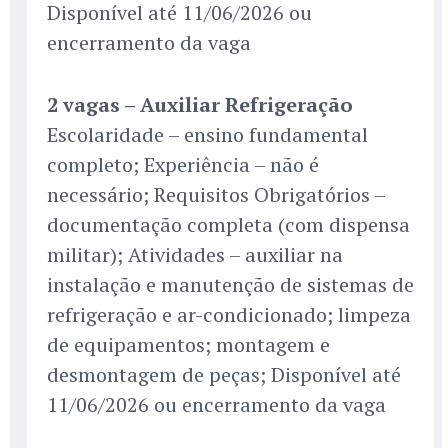
Disponível até 11/06/2026 ou
encerramento da vaga
2 vagas – Auxiliar Refrigeração
Escolaridade – ensino fundamental
completo; Experiência – não é
necessário; Requisitos Obrigatórios –
documentação completa (com dispensa
militar); Atividades – auxiliar na
instalação e manutenção de sistemas de
refrigeração e ar-condicionado; limpeza
de equipamentos; montagem e
desmontagem de peças; Disponível até
11/06/2026 ou encerramento da vaga