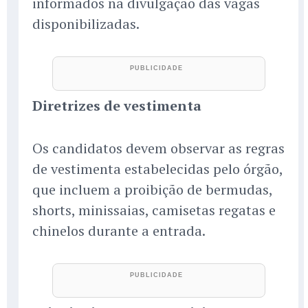
informados na divulgação das vagas
disponibilizadas.
Diretrizes de vestimenta
Os candidatos devem observar as regras
de vestimenta estabelecidas pelo órgão,
que incluem a proibição de bermudas,
shorts, minissaias, camisetas regatas e
chinelos durante a entrada.