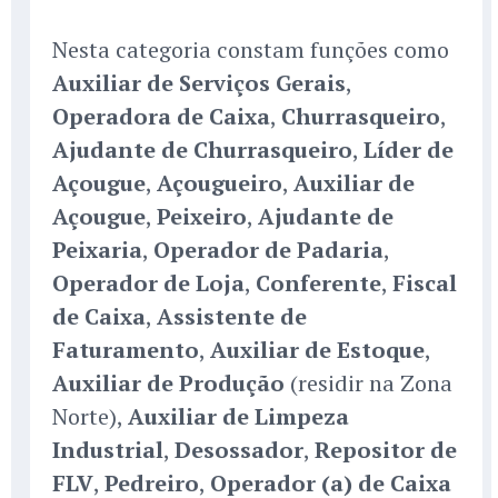
Nesta categoria constam funções como
Auxiliar de Serviços Gerais
,
Operadora de Caixa
,
Churrasqueiro
,
Ajudante de Churrasqueiro
,
Líder de
Açougue
,
Açougueiro
,
Auxiliar de
Açougue
,
Peixeiro
,
Ajudante de
Peixaria
,
Operador de Padaria
,
Operador de Loja
,
Conferente
,
Fiscal
de Caixa
,
Assistente de
Faturamento
,
Auxiliar de Estoque
,
Auxiliar de Produção
(residir na Zona
Norte),
Auxiliar de Limpeza
Industrial
,
Desossador
,
Repositor de
FLV
,
Pedreiro
,
Operador (a) de Caixa