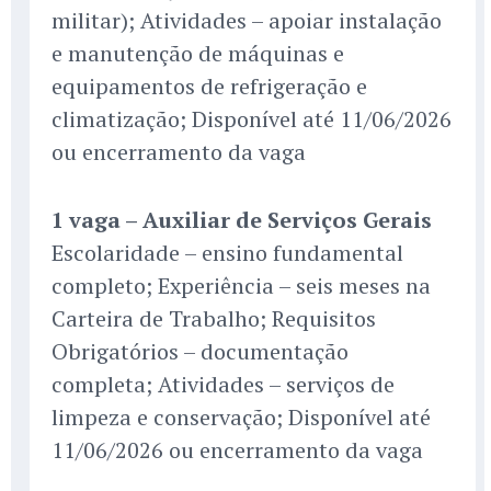
militar); Atividades – apoiar instalação
e manutenção de máquinas e
equipamentos de refrigeração e
climatização; Disponível até 11/06/2026
ou encerramento da vaga
1 vaga – Auxiliar de Serviços Gerais
Escolaridade – ensino fundamental
completo; Experiência – seis meses na
Carteira de Trabalho; Requisitos
Obrigatórios – documentação
completa; Atividades – serviços de
limpeza e conservação; Disponível até
11/06/2026 ou encerramento da vaga