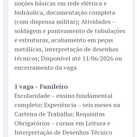
noções básicas em rede elétrica e
hidráulica, documentação completa
(com dispensa militar); Atividades –
soldagem e ponteamento de tubulações
e estruturas, acabamento em peças
metálicas, interpretação de desenhos
técnicos; Disponível até 11/06/2026 ou
encerramento da vaga
1 vaga – Funileiro
Escolaridade – ensino fundamental
completo; Experiência – seis meses na
Carteira de Trabalho; Requisitos
Obrigatórios – cursos em Leitura e
Interpretação de Desenhos Técnico