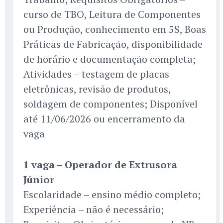
curso de TBO, Leitura de Componentes
ou Produção, conhecimento em 5S, Boas
Práticas de Fabricação, disponibilidade
de horário e documentação completa;
Atividades – testagem de placas
eletrônicas, revisão de produtos,
soldagem de componentes; Disponível
até 11/06/2026 ou encerramento da
vaga
1 vaga – Operador de Extrusora
Júnior
Escolaridade – ensino médio completo;
Experiência – não é necessário;