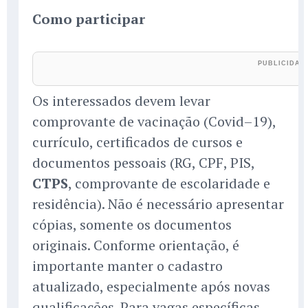
Como participar
Os interessados devem levar
comprovante de vacinação (Covid–19),
currículo, certificados de cursos e
documentos pessoais (RG, CPF, PIS,
CTPS
, comprovante de escolaridade e
residência). Não é necessário apresentar
cópias, somente os documentos
originais. Conforme orientação, é
importante manter o cadastro
atualizado, especialmente após novas
qualificações. Para vagas específicas,