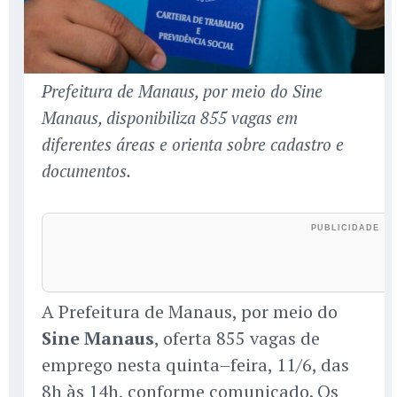
Prefeitura de Manaus, por meio do Sine
Manaus, disponibiliza 855 vagas em
diferentes áreas e orienta sobre cadastro e
documentos.
A Prefeitura de Manaus, por meio do
Sine Manaus
, oferta 855 vagas de
emprego nesta quinta–feira, 11/6, das
8h às 14h, conforme comunicado. Os