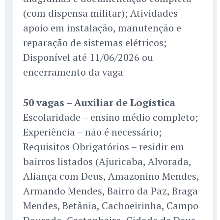
(com dispensa militar); Atividades –
apoio em instalação, manutenção e
reparação de sistemas elétricos;
Disponível até 11/06/2026 ou
encerramento da vaga
50 vagas – Auxiliar de Logística
Escolaridade – ensino médio completo;
Experiência – não é necessário;
Requisitos Obrigatórios – residir em
bairros listados (Ajuricaba, Alvorada,
Aliança com Deus, Amazonino Mendes,
Armando Mendes, Bairro da Paz, Braga
Mendes, Betânia, Cachoeirinha, Campo