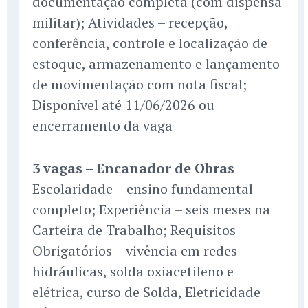
documentação completa (com dispensa
militar); Atividades – recepção,
conferência, controle e localização de
estoque, armazenamento e lançamento
de movimentação com nota fiscal;
Disponível até 11/06/2026 ou
encerramento da vaga
3 vagas – Encanador de Obras
Escolaridade – ensino fundamental
completo; Experiência – seis meses na
Carteira de Trabalho; Requisitos
Obrigatórios – vivência em redes
hidráulicas, solda oxiacetileno e
elétrica, curso de Solda, Eletricidade