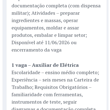
documentação completa (com dispensa
militar); Atividades – preparar
ingredientes e massas, operar
equipamentos, moldar e assar
produtos, embalar e limpar setor;
Disponível até 11/06/2026 ou
encerramento da vaga
1 vaga – Auxiliar de Elétrica
Escolaridade – ensino médio completo;
Experiência – seis meses na Carteira de
Trabalho; Requisitos Obrigatórios –
familiaridade com ferramentas,
instrumentos de teste, seguir
diagramas e documentação completa