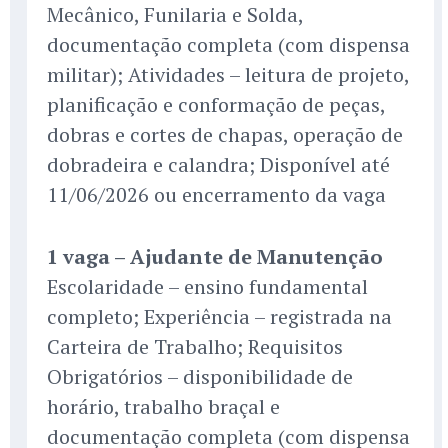
Mecânico, Funilaria e Solda,
documentação completa (com dispensa
militar); Atividades – leitura de projeto,
planificação e conformação de peças,
dobras e cortes de chapas, operação de
dobradeira e calandra; Disponível até
11/06/2026 ou encerramento da vaga
1 vaga – Ajudante de Manutenção
Escolaridade – ensino fundamental
completo; Experiência – registrada na
Carteira de Trabalho; Requisitos
Obrigatórios – disponibilidade de
horário, trabalho braçal e
documentação completa (com dispensa