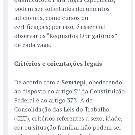
podem ser solicitados documentos
adicionais, como cursos ou
certificações; por isso, é essencial
observar os “Requisitos Obrigatórios”
de cada vaga.
Critérios e orientações legais
De acordo com a
Semtepi
, obedecendo
ao disposto no artigo 5º da Constituição
Federal e ao artigo 373–A da
Consolidação das Leis do Trabalho
(CLT), critérios referentes a sexo, idade,
cor ou situação familiar não podem ser