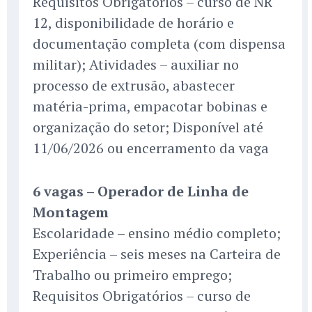
Requisitos Obrigatórios – curso de NR
12, disponibilidade de horário e
documentação completa (com dispensa
militar); Atividades – auxiliar no
processo de extrusão, abastecer
matéria-prima, empacotar bobinas e
organização do setor; Disponível até
11/06/2026 ou encerramento da vaga
6 vagas – Operador de Linha de
Montagem
Escolaridade – ensino médio completo;
Experiência – seis meses na Carteira de
Trabalho ou primeiro emprego;
Requisitos Obrigatórios – curso de