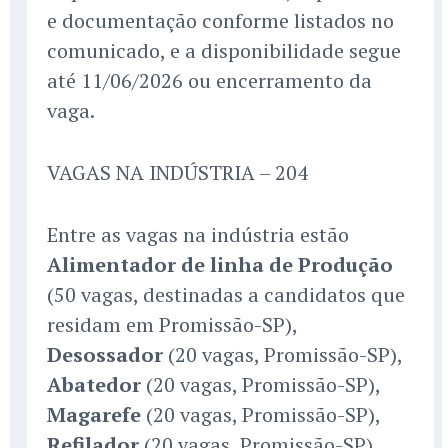
e documentação conforme listados no
comunicado, e a disponibilidade segue
até 11/06/2026 ou encerramento da
vaga.
VAGAS NA INDÚSTRIA – 204
Entre as vagas na indústria estão
Alimentador de linha de Produção
(50 vagas, destinadas a candidatos que
residam em Promissão-SP),
Desossador
(20 vagas, Promissão-SP),
Abatedor
(20 vagas, Promissão-SP),
Magarefe
(20 vagas, Promissão-SP),
Refilador
(20 vagas, Promissão-SP),