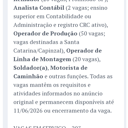
Analista Contábil
(2 vagas; ensino
superior em Contabilidade ou
Administração e registro CRC ativo),
Operador de Produção
(50 vagas;
vagas destinadas a Santa
Catarina/Capinzal),
Operador de
Linha de Montagem
(20 vagas),
Soldador(a)
,
Motorista de
Caminhão
e outras funções. Todas as
vagas mantêm os requisitos e
atividades informados no anúncio
original e permanecem disponíveis até
11/06/2026 ou encerramento da vaga.