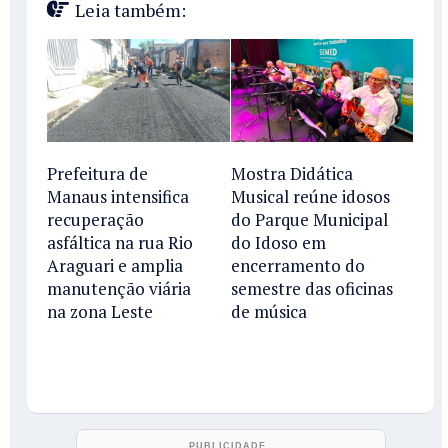
Leia também:
Prefeitura de
Mostra Didática
Manaus intensifica
Musical reúne idosos
recuperação
do Parque Municipal
asfáltica na rua Rio
do Idoso em
Araguari e amplia
encerramento do
manutenção viária
semestre das oficinas
na zona Leste
de música