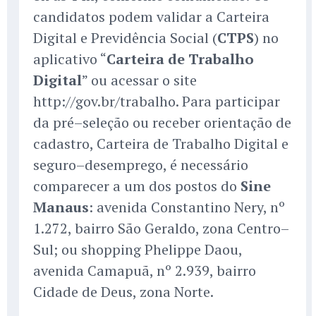
candidatos podem validar a Carteira
Digital e Previdência Social (
CTPS
) no
aplicativo “
Carteira de Trabalho
Digital
” ou acessar o site
http://gov.br/trabalho. Para participar
da pré–seleção ou receber orientação de
cadastro, Carteira de Trabalho Digital e
seguro–desemprego, é necessário
comparecer a um dos postos do
Sine
Manaus
: avenida Constantino Nery, nº
1.272, bairro São Geraldo, zona Centro–
Sul; ou shopping Phelippe Daou,
avenida Camapuã, nº 2.939, bairro
Cidade de Deus, zona Norte.