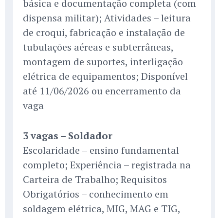
básica e documentação completa (com
dispensa militar); Atividades – leitura
de croqui, fabricação e instalação de
tubulações aéreas e subterrâneas,
montagem de suportes, interligação
elétrica de equipamentos; Disponível
até 11/06/2026 ou encerramento da
vaga
3 vagas – Soldador
Escolaridade – ensino fundamental
completo; Experiência – registrada na
Carteira de Trabalho; Requisitos
Obrigatórios – conhecimento em
soldagem elétrica, MIG, MAG e TIG,