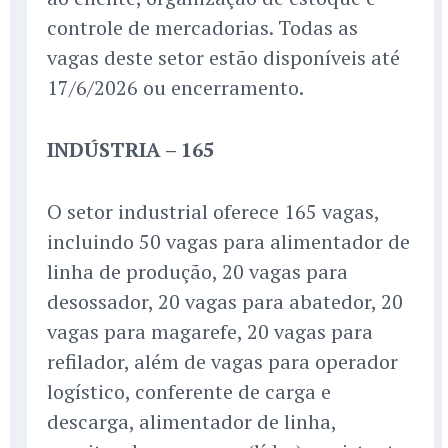
controle de mercadorias. Todas as
vagas deste setor estão disponíveis até
17/6/2026 ou encerramento.
INDÚSTRIA – 165
O setor industrial oferece 165 vagas,
incluindo 50 vagas para alimentador de
linha de produção, 20 vagas para
desossador, 20 vagas para abatedor, 20
vagas para magarefe, 20 vagas para
refilador, além de vagas para operador
logístico, conferente de carga e
descarga, alimentador de linha,