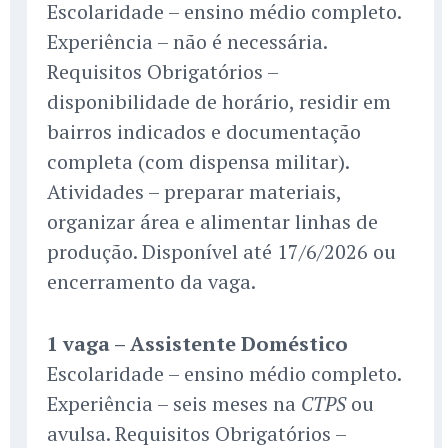
Escolaridade – ensino médio completo.
Experiência – não é necessária.
Requisitos Obrigatórios –
disponibilidade de horário, residir em
bairros indicados e documentação
completa (com dispensa militar).
Atividades – preparar materiais,
organizar área e alimentar linhas de
produção. Disponível até 17/6/2026 ou
encerramento da vaga.
1 vaga – Assistente Doméstico
Escolaridade – ensino médio completo.
Experiência – seis meses na
ou
CTPS
avulsa. Requisitos Obrigatórios –