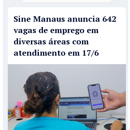
Sine Manaus anuncia 642
vagas de emprego em
diversas áreas com
atendimento em 17/6