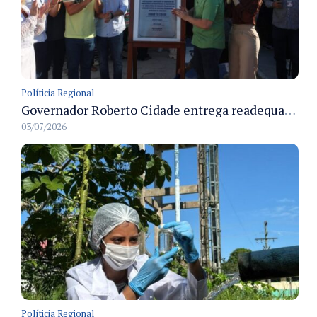
Políticia Regional
Governador Roberto Cidade entrega readequação do ambulatório da FCecon e amplia capacidade de atendimento oncológico em Manaus
03/07/2026
Políticia Regional