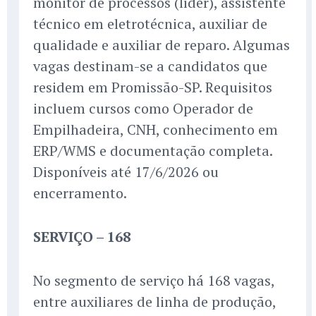
monitor de processos (líder), assistente
técnico em eletrotécnica, auxiliar de
qualidade e auxiliar de reparo. Algumas
vagas destinam-se a candidatos que
residem em Promissão-SP. Requisitos
incluem cursos como Operador de
Empilhadeira, CNH, conhecimento em
ERP/WMS e documentação completa.
Disponíveis até 17/6/2026 ou
encerramento.
SERVIÇO – 168
No segmento de serviço há 168 vagas,
entre auxiliares de linha de produção,