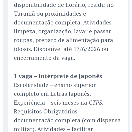
disponibilidade de horário, residir no
Tarumã ou proximidades e
documentação completa. Atividades –
limpeza, organização, lavar e passar
roupas, preparo de alimentação para
idosos. Disponível até 17/6/2026 ou
encerramento da vaga.
1 vaga – Intérprete de Japonês
Escolaridade – ensino superior
completo em Letras Japonês.
Experiência – seis meses na
.
CTPS
Requisitos Obrigatórios –
documentação completa (com dispensa
militar). Atividades – facilitar