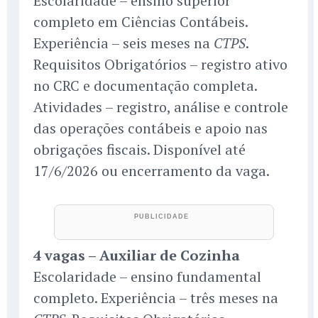
Escolaridade – ensino superior
completo em Ciências Contábeis.
Experiência – seis meses na
.
CTPS
Requisitos Obrigatórios – registro ativo
no CRC e documentação completa.
Atividades – registro, análise e controle
das operações contábeis e apoio nas
obrigações fiscais. Disponível até
17/6/2026 ou encerramento da vaga.
4 vagas – Auxiliar de Cozinha
Escolaridade – ensino fundamental
completo. Experiência – três meses na