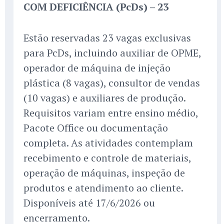
COM DEFICIÊNCIA (PcDs) – 23
Estão reservadas 23 vagas exclusivas
para PcDs, incluindo auxiliar de OPME,
operador de máquina de injeção
plástica (8 vagas), consultor de vendas
(10 vagas) e auxiliares de produção.
Requisitos variam entre ensino médio,
Pacote Office ou documentação
completa. As atividades contemplam
recebimento e controle de materiais,
operação de máquinas, inspeção de
produtos e atendimento ao cliente.
Disponíveis até 17/6/2026 ou
encerramento.