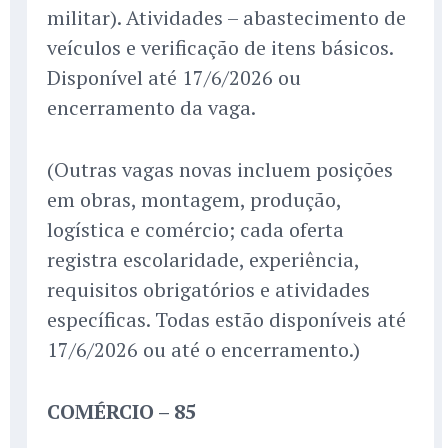
militar). Atividades – abastecimento de
veículos e verificação de itens básicos.
Disponível até 17/6/2026 ou
encerramento da vaga.
(Outras vagas novas incluem posições
em obras, montagem, produção,
logística e comércio; cada oferta
registra escolaridade, experiência,
requisitos obrigatórios e atividades
específicas. Todas estão disponíveis até
17/6/2026 ou até o encerramento.)
COMÉRCIO – 85