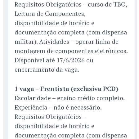
Requisitos Obrigatórios – curso de TBO,
Leitura de Componentes,
disponibilidade de horário e
documentação completa (com dispensa
militar). Atividades – operar linha de
montagem de componentes eletrônicos.
Disponível até 17/6/2026 ou
encerramento da vaga.
1 vaga – Frentista (exclusiva PCD)
Escolaridade – ensino médio completo.
Experiência – não é necessário.
Requisitos Obrigatórios –
disponibilidade de horário e
documentação completa (com dispensa