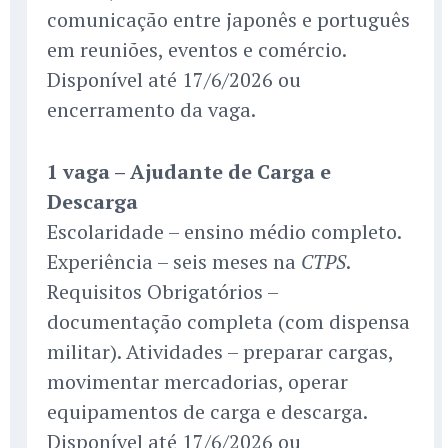
comunicação entre japonês e português
em reuniões, eventos e comércio.
Disponível até 17/6/2026 ou
encerramento da vaga.
1 vaga – Ajudante de Carga e
Descarga
Escolaridade – ensino médio completo.
Experiência – seis meses na
.
CTPS
Requisitos Obrigatórios –
documentação completa (com dispensa
militar). Atividades – preparar cargas,
movimentar mercadorias, operar
equipamentos de carga e descarga.
Disponível até 17/6/2026 ou