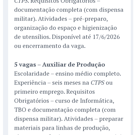
. Requisitos Obrigatórios –
CTPS
documentação completa (com dispensa
militar). Atividades – pré-preparo,
organização do espaço e higienização
de utensílios. Disponível até 17/6/2026
ou encerramento da vaga.
5 vagas – Auxiliar de Produção
Escolaridade – ensino médio completo.
Experiência – seis meses na
ou
CTPS
primeiro emprego. Requisitos
Obrigatórios – curso de Informática,
TBO e documentação completa (com
dispensa militar). Atividades – preparar
materiais para linhas de produção,