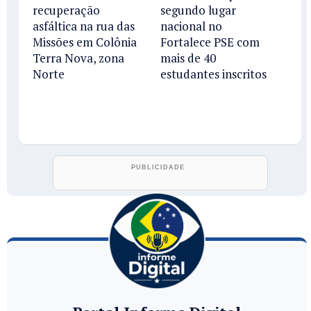
recuperação
segundo lugar
asfáltica na rua das
nacional no
Missões em Colônia
Fortalece PSE com
Terra Nova, zona
mais de 40
Norte
estudantes inscritos