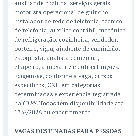
auxiliar de cozinha, serviços gerais,
motorista operacional de guincho,
instalador de rede de telefonia, técnico
de telefonia, auxiliar contábil, mecânico
de refrigeração, cozinheira, vendedor,
porteiro, vigia, ajudante de caminhão,
estoquista, analista comercial,
chapeiro, almoxarife e outras funções.
Exigem-se, conforme a vaga, cursos
específicos, CNH em categorias
determinadas e experiência registrada
na
. Todas têm disponibilidade até
CTPS
17/6/2026 ou encerramento.
VAGAS DESTINADAS PARA PESSOAS