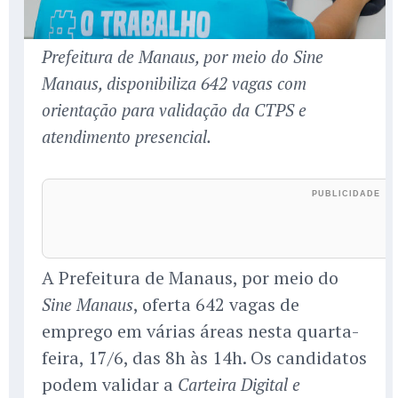
Prefeitura de Manaus, por meio do Sine
Manaus, disponibiliza 642 vagas com
orientação para validação da CTPS e
atendimento presencial.
A Prefeitura de Manaus, por meio do
, oferta 642 vagas de
Sine Manaus
emprego em várias áreas nesta quarta-
feira, 17/6, das 8h às 14h. Os candidatos
podem validar a
Carteira Digital e