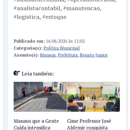
#analistacontabil, #manutencao,
#logistica, #estoque
Publicado em:
16/06/2026 às 13:02
Categoria(s):
Política Municipal
Assunto(s):
Manaus
,
Prefeitura
,
Renato Junior
Leia também:
Manaus que a Gente
Cime Professor José
Cuida intensifica
Aldemir conquista