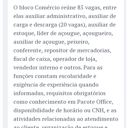
O bloco Comércio reúne 85 vagas, entre
elas auxiliar administrativo, auxiliar de
carga e descarga (20 vagas), auxiliar de
estoque, líder de açougue, açougueiro,
auxiliar de açougue, peixeiro,
conferente, repositor de mercadorias,
fiscal de caixa, operador de loja,
vendedor interno e outros. Para as
funções constam escolaridade e
exigência de experiência quando
informadas, requisitos obrigatórios
como conhecimento em Pacote Office,
disponibilidade de horário ou CNH, e as
atividades relacionadas ao atendimento
ao cliente, organização de estoque e