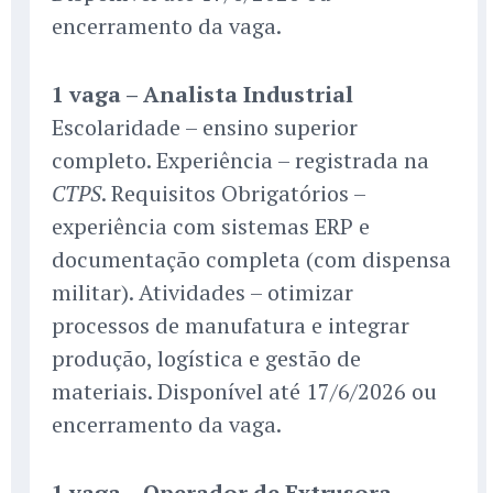
encerramento da vaga.
1 vaga – Analista Industrial
Escolaridade – ensino superior
completo. Experiência – registrada na
. Requisitos Obrigatórios –
CTPS
experiência com sistemas ERP e
documentação completa (com dispensa
militar). Atividades – otimizar
processos de manufatura e integrar
produção, logística e gestão de
materiais. Disponível até 17/6/2026 ou
encerramento da vaga.
1 vaga – Operador de Extrusora