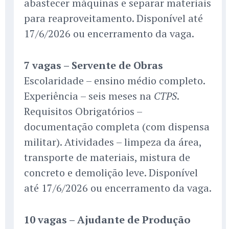
abastecer máquinas e separar materiais
para reaproveitamento. Disponível até
17/6/2026 ou encerramento da vaga.
7 vagas – Servente de Obras
Escolaridade – ensino médio completo.
Experiência – seis meses na
.
CTPS
Requisitos Obrigatórios –
documentação completa (com dispensa
militar). Atividades – limpeza da área,
transporte de materiais, mistura de
concreto e demolição leve. Disponível
até 17/6/2026 ou encerramento da vaga.
10 vagas – Ajudante de Produção