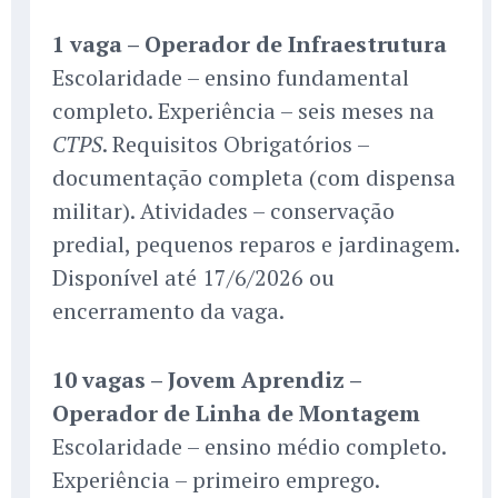
1 vaga – Operador de Infraestrutura
Escolaridade – ensino fundamental
completo. Experiência – seis meses na
. Requisitos Obrigatórios –
CTPS
documentação completa (com dispensa
militar). Atividades – conservação
predial, pequenos reparos e jardinagem.
Disponível até 17/6/2026 ou
encerramento da vaga.
10 vagas – Jovem Aprendiz –
Operador de Linha de Montagem
Escolaridade – ensino médio completo.
Experiência – primeiro emprego.