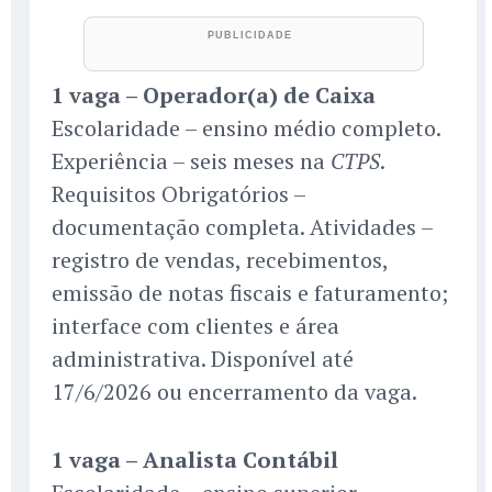
1 vaga – Operador(a) de Caixa
Escolaridade – ensino médio completo.
Experiência – seis meses na
.
CTPS
Requisitos Obrigatórios –
documentação completa. Atividades –
registro de vendas, recebimentos,
emissão de notas fiscais e faturamento;
interface com clientes e área
administrativa. Disponível até
17/6/2026 ou encerramento da vaga.
1 vaga – Analista Contábil