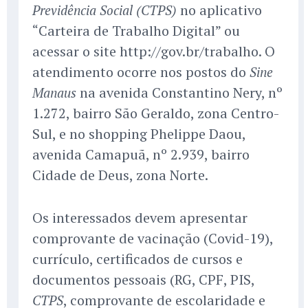
no aplicativo
Previdência Social (CTPS)
“Carteira de Trabalho Digital” ou
acessar o site http://gov.br/trabalho. O
atendimento ocorre nos postos do
Sine
na avenida Constantino Nery, nº
Manaus
1.272, bairro São Geraldo, zona Centro-
Sul, e no shopping Phelippe Daou,
avenida Camapuã, nº 2.939, bairro
Cidade de Deus, zona Norte.
Os interessados devem apresentar
comprovante de vacinação (Covid-19),
currículo, certificados de cursos e
documentos pessoais (RG, CPF, PIS,
, comprovante de escolaridade e
CTPS