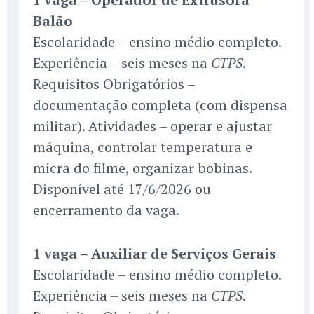
Balão
Escolaridade – ensino médio completo.
Experiência – seis meses na
.
CTPS
Requisitos Obrigatórios –
documentação completa (com dispensa
militar). Atividades – operar e ajustar
máquina, controlar temperatura e
micra do filme, organizar bobinas.
Disponível até 17/6/2026 ou
encerramento da vaga.
1 vaga – Auxiliar de Serviços Gerais
Escolaridade – ensino médio completo.
Experiência – seis meses na
.
CTPS