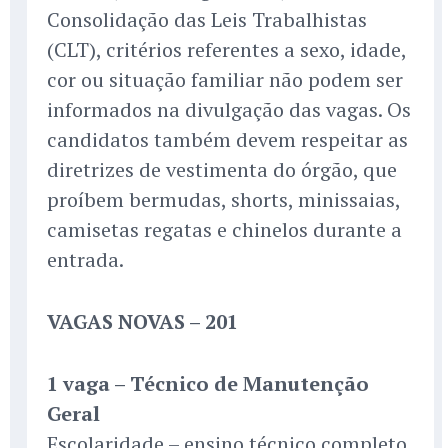
Consolidação das Leis Trabalhistas
(CLT), critérios referentes a sexo, idade,
cor ou situação familiar não podem ser
informados na divulgação das vagas. Os
candidatos também devem respeitar as
diretrizes de vestimenta do órgão, que
proíbem bermudas, shorts, minissaias,
camisetas regatas e chinelos durante a
entrada.
VAGAS NOVAS – 201
1 vaga – Técnico de Manutenção
Geral
Escolaridade – ensino técnico completo