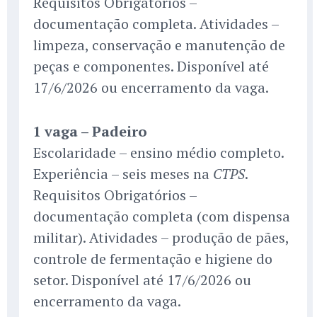
Requisitos Obrigatórios –
documentação completa. Atividades –
limpeza, conservação e manutenção de
peças e componentes. Disponível até
17/6/2026 ou encerramento da vaga.
1 vaga – Padeiro
Escolaridade – ensino médio completo.
Experiência – seis meses na
.
CTPS
Requisitos Obrigatórios –
documentação completa (com dispensa
militar). Atividades – produção de pães,
controle de fermentação e higiene do
setor. Disponível até 17/6/2026 ou
encerramento da vaga.