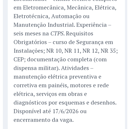
em Eletromecânica, Mecânica, Elétrica,
Eletrotécnica, Automação ou
Manutenção Industrial. Experiência –
seis meses na
. Requisitos
CTPS
Obrigatórios – curso de Segurança em
Instalações; NR 10, NR 11, NR 12, NR 35;
CEP; documentação completa (com
dispensa militar). Atividades –
manutenção elétrica preventiva e
corretiva em painéis, motores e rede
elétrica, serviços em obras e
diagnósticos por esquemas e desenhos.
Disponível até 17/6/2026 ou
encerramento da vaga.