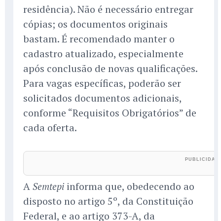
residência). Não é necessário entregar
cópias; os documentos originais
bastam. É recomendado manter o
cadastro atualizado, especialmente
após conclusão de novas qualificações.
Para vagas específicas, poderão ser
solicitados documentos adicionais,
conforme “Requisitos Obrigatórios” de
cada oferta.
A
informa que, obedecendo ao
Semtepi
disposto no artigo 5º, da Constituição
Federal, e ao artigo 373-A, da