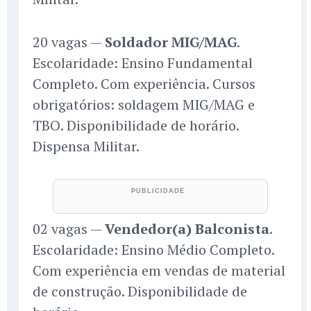
20 vagas —
Soldador MIG/MAG
.
Escolaridade: Ensino Fundamental
Completo. Com experiência. Cursos
obrigatórios: soldagem MIG/MAG e
TBO. Disponibilidade de horário.
Dispensa Militar.
02 vagas —
Vendedor(a) Balconista
.
Escolaridade: Ensino Médio Completo.
Com experiência em vendas de material
de construção. Disponibilidade de