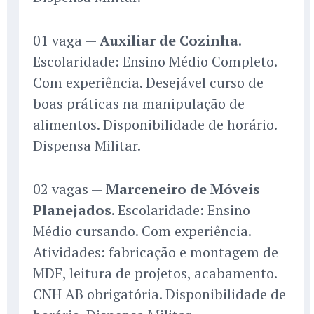
01 vaga —
Auxiliar de Cozinha
.
Escolaridade: Ensino Médio Completo.
Com experiência. Desejável curso de
boas práticas na manipulação de
alimentos. Disponibilidade de horário.
Dispensa Militar.
02 vagas —
Marceneiro de Móveis
Planejados
. Escolaridade: Ensino
Médio cursando. Com experiência.
Atividades: fabricação e montagem de
MDF, leitura de projetos, acabamento.
CNH AB obrigatória. Disponibilidade de