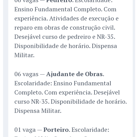
Ensino Fundamental Completo. Com
experiência. Atividades de execução e
reparo em obras de construção civil.
Desejável curso de pedreiro e NR-35.
Disponibilidade de horário. Dispensa
Militar.
06 vagas —
Ajudante de Obras
.
Escolaridade: Ensino Fundamental
Completo. Com experiência. Desejável
curso NR-35. Disponibilidade de horário.
Dispensa Militar.
01 vaga —
Porteiro
. Escolaridade: