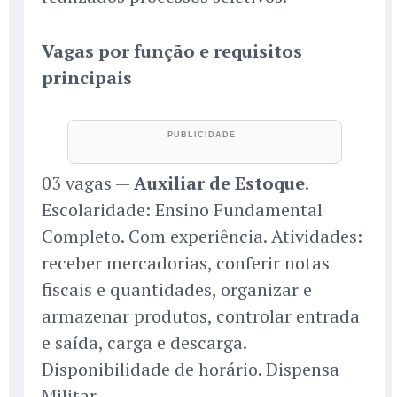
Vagas por função e requisitos
principais
03 vagas —
Auxiliar de Estoque
.
Escolaridade: Ensino Fundamental
Completo. Com experiência. Atividades:
receber mercadorias, conferir notas
fiscais e quantidades, organizar e
armazenar produtos, controlar entrada
e saída, carga e descarga.
Disponibilidade de horário. Dispensa
Militar.