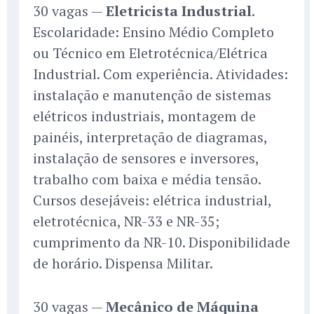
30 vagas —
Eletricista Industrial
.
Escolaridade: Ensino Médio Completo
ou Técnico em Eletrotécnica/Elétrica
Industrial. Com experiência. Atividades:
instalação e manutenção de sistemas
elétricos industriais, montagem de
painéis, interpretação de diagramas,
instalação de sensores e inversores,
trabalho com baixa e média tensão.
Cursos desejáveis: elétrica industrial,
eletrotécnica, NR-33 e NR-35;
cumprimento da NR-10. Disponibilidade
de horário. Dispensa Militar.
30 vagas —
Mecânico de Máquina