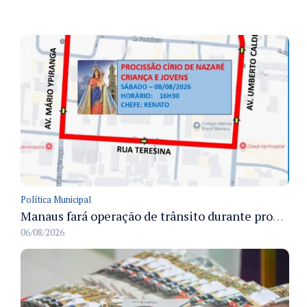
Política Municipal
Manaus fará operação de trânsito durante procissão do Círio das Crianças e Jovens para preservar a fluidez viária
06/08/2026