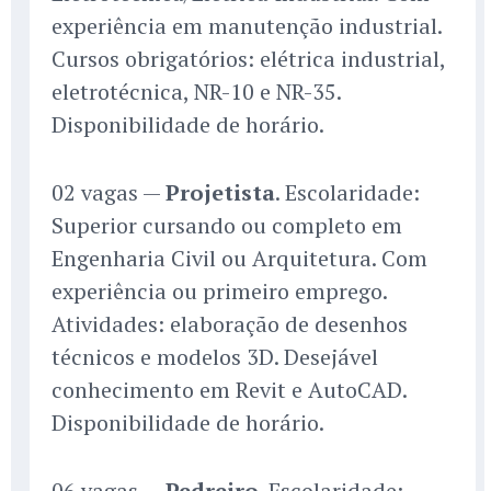
experiência em manutenção industrial.
Cursos obrigatórios: elétrica industrial,
eletrotécnica, NR-10 e NR-35.
Disponibilidade de horário.
02 vagas —
Projetista
. Escolaridade:
Superior cursando ou completo em
Engenharia Civil ou Arquitetura. Com
experiência ou primeiro emprego.
Atividades: elaboração de desenhos
técnicos e modelos 3D. Desejável
conhecimento em Revit e AutoCAD.
Disponibilidade de horário.
06 vagas —
Pedreiro
. Escolaridade: