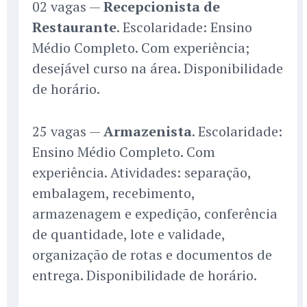
02 vagas —
Recepcionista de
Restaurante
. Escolaridade: Ensino
Médio Completo. Com experiência;
desejável curso na área. Disponibilidade
de horário.
25 vagas —
Armazenista
. Escolaridade:
Ensino Médio Completo. Com
experiência. Atividades: separação,
embalagem, recebimento,
armazenagem e expedição, conferência
de quantidade, lote e validade,
organização de rotas e documentos de
entrega. Disponibilidade de horário.