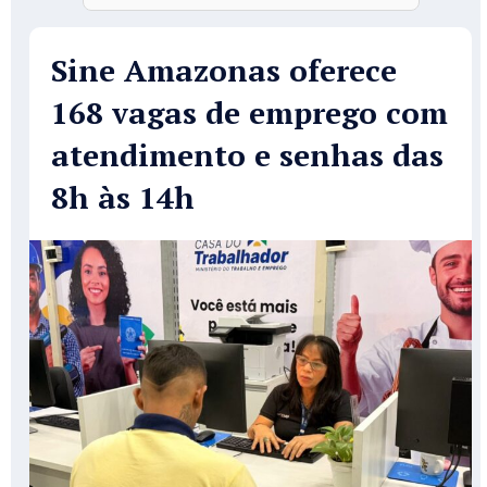
Sine Amazonas oferece
168 vagas de emprego com
atendimento e senhas das
8h às 14h