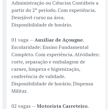
Administração ou Ciências Contábeis a
partir do 2º período. Com experiência.
Desejável curso na área.
Disponibilidade de horário.
01 vaga —
Auxiliar de Açougue
.
Escolaridade: Ensino Fundamental
Completo. Com experiência. Atividades:
corte, separação e embalagem de
carnes, limpeza e higienização,
conferência de validade.
Disponibilidade de horário. Dispensa
Militar.
02 vagas —
Motorista Carreteiro
.