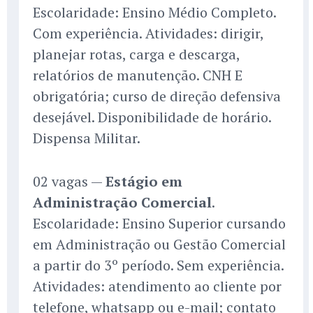
Escolaridade: Ensino Médio Completo.
Com experiência. Atividades: dirigir,
planejar rotas, carga e descarga,
relatórios de manutenção. CNH E
obrigatória; curso de direção defensiva
desejável. Disponibilidade de horário.
Dispensa Militar.
02 vagas —
Estágio em
Administração Comercial
.
Escolaridade: Ensino Superior cursando
em Administração ou Gestão Comercial
a partir do 3º período. Sem experiência.
Atividades: atendimento ao cliente por
telefone, whatsapp ou e-mail; contato