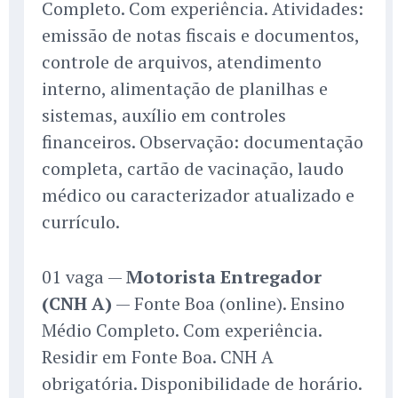
Completo. Com experiência. Atividades:
emissão de notas fiscais e documentos,
controle de arquivos, atendimento
interno, alimentação de planilhas e
sistemas, auxílio em controles
financeiros. Observação: documentação
completa, cartão de vacinação, laudo
médico ou caracterizador atualizado e
currículo.
01 vaga —
Motorista Entregador
(CNH A)
— Fonte Boa (online). Ensino
Médio Completo. Com experiência.
Residir em Fonte Boa. CNH A
obrigatória. Disponibilidade de horário.