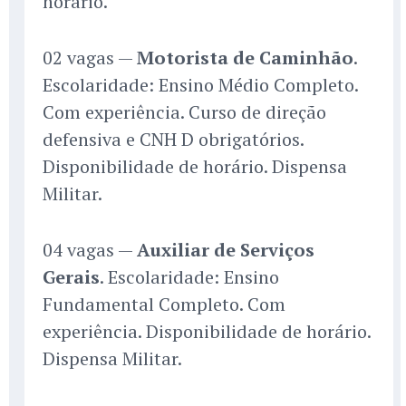
horário.
02 vagas —
Motorista de Caminhão
.
Escolaridade: Ensino Médio Completo.
Com experiência. Curso de direção
defensiva e CNH D obrigatórios.
Disponibilidade de horário. Dispensa
Militar.
04 vagas —
Auxiliar de Serviços
Gerais
. Escolaridade: Ensino
Fundamental Completo. Com
experiência. Disponibilidade de horário.
Dispensa Militar.