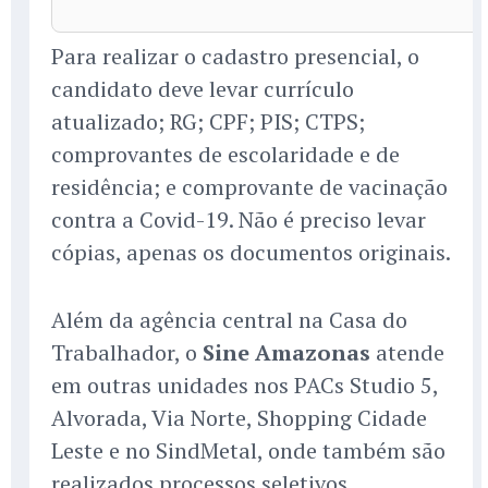
Para realizar o cadastro presencial, o
candidato deve levar currículo
atualizado; RG; CPF; PIS; CTPS;
comprovantes de escolaridade e de
residência; e comprovante de vacinação
contra a Covid-19. Não é preciso levar
cópias, apenas os documentos originais.
Além da agência central na Casa do
Trabalhador, o
Sine Amazonas
atende
em outras unidades nos PACs Studio 5,
Alvorada, Via Norte, Shopping Cidade
Leste e no SindMetal, onde também são
realizados processos seletivos.