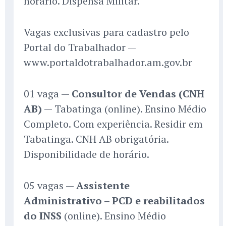
horário. Dispensa Militar.
Vagas exclusivas para cadastro pelo
Portal do Trabalhador —
www.portaldotrabalhador.am.gov.br
01 vaga —
Consultor de Vendas (CNH
AB)
— Tabatinga (online). Ensino Médio
Completo. Com experiência. Residir em
Tabatinga. CNH AB obrigatória.
Disponibilidade de horário.
05 vagas —
Assistente
Administrativo – PCD e reabilitados
do INSS
(online). Ensino Médio