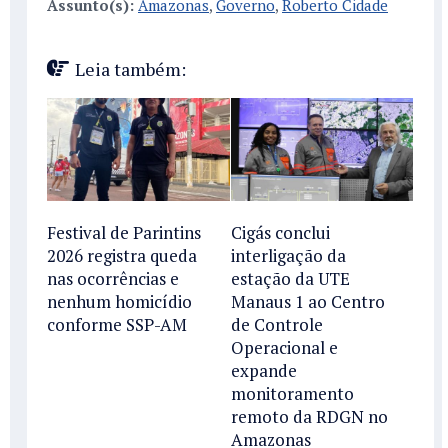
Assunto(s):
Amazonas
,
Governo
,
Roberto Cidade
Leia também:
Festival de Parintins
Cigás conclui
2026 registra queda
interligação da
nas ocorrências e
estação da UTE
nenhum homicídio
Manaus 1 ao Centro
conforme SSP-AM
de Controle
Operacional e
expande
monitoramento
remoto da RDGN no
Amazonas