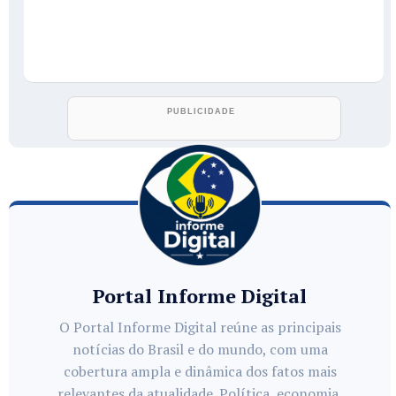
Portal Informe Digital
O Portal Informe Digital reúne as principais
notícias do Brasil e do mundo, com uma
cobertura ampla e dinâmica dos fatos mais
relevantes da atualidade. Política, economia,