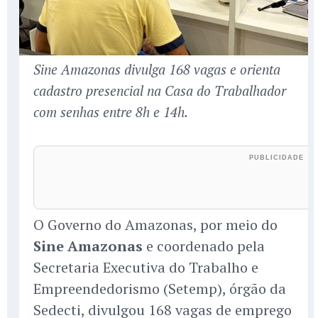
Sine Amazonas divulga 168 vagas e orienta
cadastro presencial na Casa do Trabalhador
com senhas entre 8h e 14h.
O Governo do Amazonas, por meio do
Sine Amazonas
e coordenado pela
Secretaria Executiva do Trabalho e
Empreendedorismo (Setemp), órgão da
Sedecti, divulgou 168 vagas de emprego