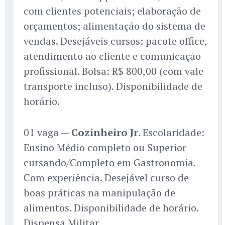
com clientes potenciais; elaboração de
orçamentos; alimentação do sistema de
vendas. Desejáveis cursos: pacote office,
atendimento ao cliente e comunicação
profissional. Bolsa: R$ 800,00 (com vale
transporte incluso). Disponibilidade de
horário.
01 vaga —
Cozinheiro Jr
. Escolaridade:
Ensino Médio completo ou Superior
cursando/Completo em Gastronomia.
Com experiência. Desejável curso de
boas práticas na manipulação de
alimentos. Disponibilidade de horário.
Dispensa Militar.