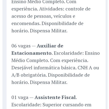
Ensino Médio Completo. Com
experiência. Atividades: controle de
acesso de pessoas, veículos e
encomendas. Disponibilidade de
horário. Dispensa Militar.
06 vagas —
Auxiliar de
Estacionamento
. Escolaridade: Ensino
Médio Completo. Com experiência.
Desejável informática básica. CNH A ou
A/B obrigatória. Disponibilidade de
horário. Dispensa Militar.
01 vaga —
Assistente Fiscal
.
Escolaridade: Superior cursando em