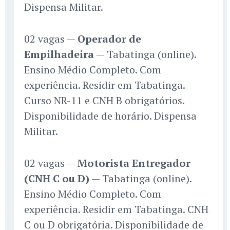
Dispensa Militar.
02 vagas —
Operador de
Empilhadeira
— Tabatinga (online).
Ensino Médio Completo. Com
experiência. Residir em Tabatinga.
Curso NR-11 e CNH B obrigatórios.
Disponibilidade de horário. Dispensa
Militar.
02 vagas —
Motorista Entregador
(CNH C ou D)
— Tabatinga (online).
Ensino Médio Completo. Com
experiência. Residir em Tabatinga. CNH
C ou D obrigatória. Disponibilidade de