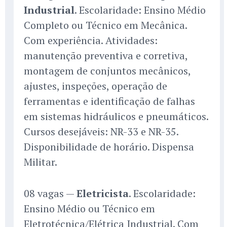
Industrial
. Escolaridade: Ensino Médio
Completo ou Técnico em Mecânica.
Com experiência. Atividades:
manutenção preventiva e corretiva,
montagem de conjuntos mecânicos,
ajustes, inspeções, operação de
ferramentas e identificação de falhas
em sistemas hidráulicos e pneumáticos.
Cursos desejáveis: NR-33 e NR-35.
Disponibilidade de horário. Dispensa
Militar.
08 vagas —
Eletricista
. Escolaridade:
Ensino Médio ou Técnico em
Eletrotécnica/Elétrica Industrial. Com