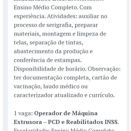
Ensino Médio Completo. Com
experiência. Atividades: auxiliar no
processo de serigrafia, preparar
materiais, montagem e limpeza de
telas, separação de tintas,
abastecimento da produção e
conferência de estampas.
Disponibilidade de horário. Observação:
ter documentação completa, cartão de
vacinação, laudo médico ou
caracterizador atualizado e currículo.
1 vaga:
Operador de Máquina
Extrusora – PCD e Reabilitados INSS
.
Escolaridade: Ensino Médio Completo.