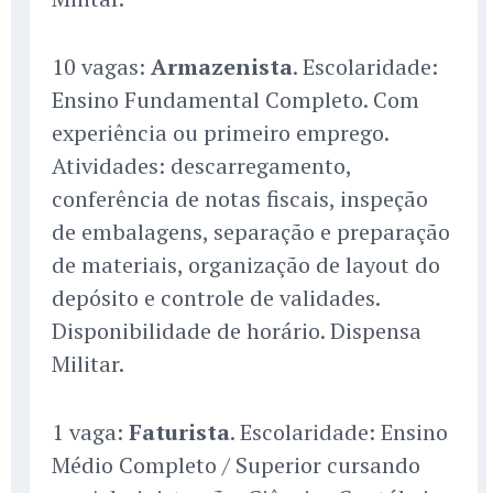
10 vagas:
Armazenista
. Escolaridade:
Ensino Fundamental Completo. Com
experiência ou primeiro emprego.
Atividades: descarregamento,
conferência de notas fiscais, inspeção
de embalagens, separação e preparação
de materiais, organização de layout do
depósito e controle de validades.
Disponibilidade de horário. Dispensa
Militar.
1 vaga:
Faturista
. Escolaridade: Ensino
Médio Completo / Superior cursando