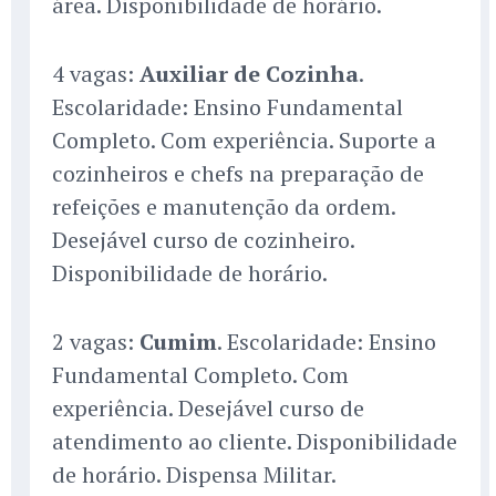
área. Disponibilidade de horário.
4 vagas:
Auxiliar de Cozinha
.
Escolaridade: Ensino Fundamental
Completo. Com experiência. Suporte a
cozinheiros e chefs na preparação de
refeições e manutenção da ordem.
Desejável curso de cozinheiro.
Disponibilidade de horário.
2 vagas:
Cumim
. Escolaridade: Ensino
Fundamental Completo. Com
experiência. Desejável curso de
atendimento ao cliente. Disponibilidade
de horário. Dispensa Militar.