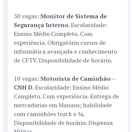
30 vagas:
Monitor de Sistema de
Segurança Interno
. Escolaridade:
Ensino Médio Completo. Com
experiência. Obrigatório cursos de
informática avançada e conhecimento
de CFTV. Disponibilidade de horário.
10 vagas:
Motorista de Caminhão –
CNH D
. Escolaridade: Ensino Médio
Completo. Com experiência. Entrega de
mercadorias em Manaus; habilidade
com caminhões truck e ¾.
Disponibilidade de horário. Dispensa
Militar.