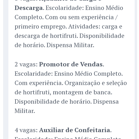
Descarga
. Escolaridade: Ensino Médio
Completo. Com ou sem experiência /
primeiro emprego. Atividades: carga e
descarga de hortifruti. Disponibilidade
de horário. Dispensa Militar.
2 vagas:
Promotor de Vendas
.
Escolaridade: Ensino Médio Completo.
Com experiência. Organização e seleção
de hortifruti, montagem de banca.
Disponibilidade de horário. Dispensa
Militar.
4 vagas:
Auxiliar de Confeitaria
.