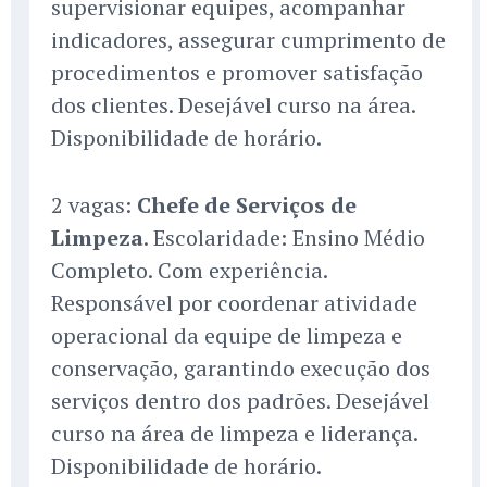
supervisionar equipes, acompanhar
indicadores, assegurar cumprimento de
procedimentos e promover satisfação
dos clientes. Desejável curso na área.
Disponibilidade de horário.
2 vagas:
Chefe de Serviços de
Limpeza
. Escolaridade: Ensino Médio
Completo. Com experiência.
Responsável por coordenar atividade
operacional da equipe de limpeza e
conservação, garantindo execução dos
serviços dentro dos padrões. Desejável
curso na área de limpeza e liderança.
Disponibilidade de horário.