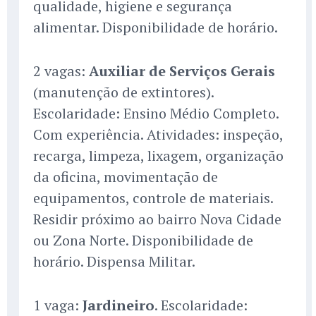
qualidade, higiene e segurança
alimentar. Disponibilidade de horário.
2 vagas:
Auxiliar de Serviços Gerais
(manutenção de extintores).
Escolaridade: Ensino Médio Completo.
Com experiência. Atividades: inspeção,
recarga, limpeza, lixagem, organização
da oficina, movimentação de
equipamentos, controle de materiais.
Residir próximo ao bairro Nova Cidade
ou Zona Norte. Disponibilidade de
horário. Dispensa Militar.
1 vaga:
Jardineiro
. Escolaridade: