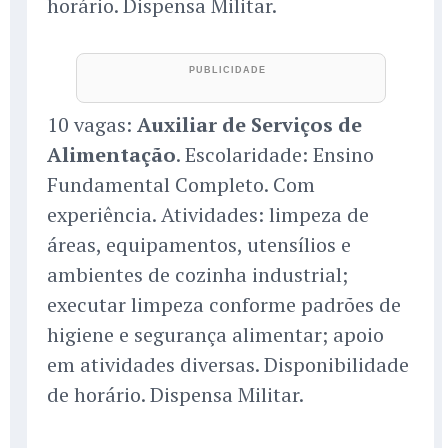
horário. Dispensa Militar.
10 vagas:
Auxiliar de Serviços de
Alimentação
. Escolaridade: Ensino
Fundamental Completo. Com
experiência. Atividades: limpeza de
áreas, equipamentos, utensílios e
ambientes de cozinha industrial;
executar limpeza conforme padrões de
higiene e segurança alimentar; apoio
em atividades diversas. Disponibilidade
de horário. Dispensa Militar.