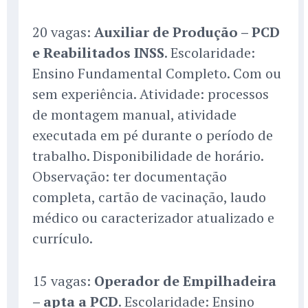
20 vagas:
Auxiliar de Produção – PCD
e Reabilitados INSS
. Escolaridade:
Ensino Fundamental Completo. Com ou
sem experiência. Atividade: processos
de montagem manual, atividade
executada em pé durante o período de
trabalho. Disponibilidade de horário.
Observação: ter documentação
completa, cartão de vacinação, laudo
médico ou caracterizador atualizado e
currículo.
15 vagas:
Operador de Empilhadeira
– apta a PCD
. Escolaridade: Ensino