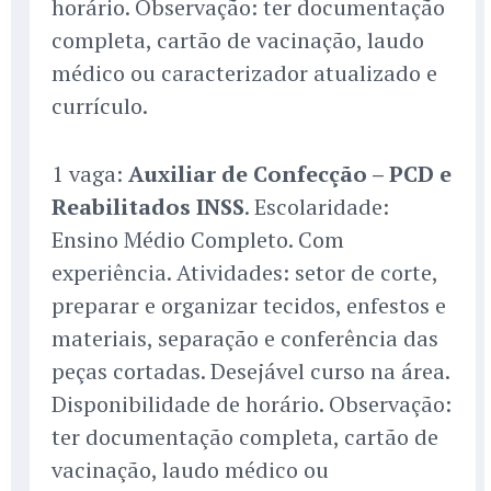
horário. Observação: ter documentação
completa, cartão de vacinação, laudo
médico ou caracterizador atualizado e
currículo.
1 vaga:
Auxiliar de Confecção – PCD e
Reabilitados INSS
. Escolaridade:
Ensino Médio Completo. Com
experiência. Atividades: setor de corte,
preparar e organizar tecidos, enfestos e
materiais, separação e conferência das
peças cortadas. Desejável curso na área.
Disponibilidade de horário. Observação:
ter documentação completa, cartão de
vacinação, laudo médico ou