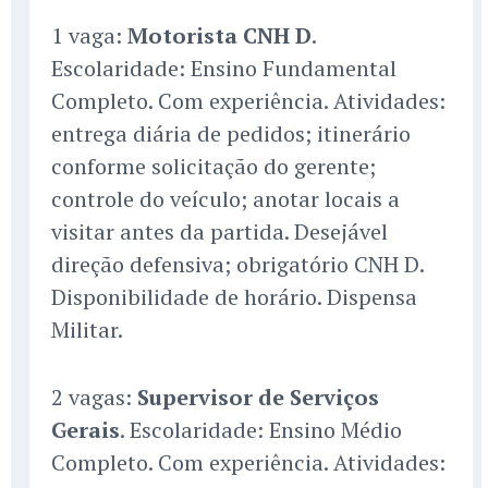
1 vaga:
Motorista CNH D
.
Escolaridade: Ensino Fundamental
Completo. Com experiência. Atividades:
entrega diária de pedidos; itinerário
conforme solicitação do gerente;
controle do veículo; anotar locais a
visitar antes da partida. Desejável
direção defensiva; obrigatório CNH D.
Disponibilidade de horário. Dispensa
Militar.
2 vagas:
Supervisor de Serviços
Gerais
. Escolaridade: Ensino Médio
Completo. Com experiência. Atividades: