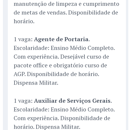
manutenção de limpeza e cumprimento
de metas de vendas. Disponibilidade de
horário.
1 vaga:
Agente de Portaria
.
Escolaridade: Ensino Médio Completo.
Com experiência. Desejável curso de
pacote office e obrigatório curso de
AGP. Disponibilidade de horário.
Dispensa Militar.
1 vaga:
Auxiliar de Serviços Gerais
.
Escolaridade: Ensino Médio Completo.
Com experiência. Disponibilidade de
horário. Dispensa Militar.