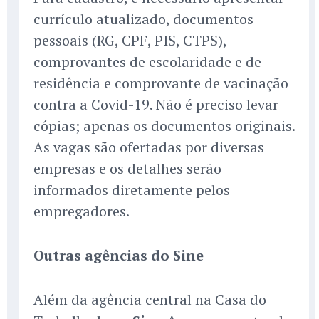
currículo atualizado, documentos
pessoais (RG, CPF, PIS, CTPS),
comprovantes de escolaridade e de
residência e comprovante de vacinação
contra a Covid-19. Não é preciso levar
cópias; apenas os documentos originais.
As vagas são ofertadas por diversas
empresas e os detalhes serão
informados diretamente pelos
empregadores.
Outras agências do Sine
Além da agência central na Casa do