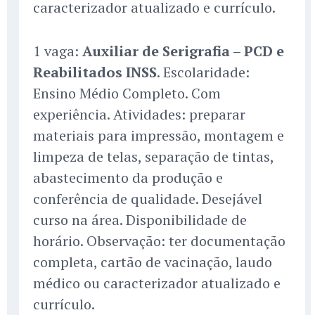
caracterizador atualizado e currículo.
1 vaga:
Auxiliar de Serigrafia – PCD e
Reabilitados INSS
. Escolaridade:
Ensino Médio Completo. Com
experiência. Atividades: preparar
materiais para impressão, montagem e
limpeza de telas, separação de tintas,
abastecimento da produção e
conferência de qualidade. Desejável
curso na área. Disponibilidade de
horário. Observação: ter documentação
completa, cartão de vacinação, laudo
médico ou caracterizador atualizado e
currículo.