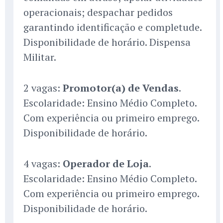
operacionais; despachar pedidos
garantindo identificação e completude.
Disponibilidade de horário. Dispensa
Militar.
2 vagas:
Promotor(a) de Vendas
.
Escolaridade: Ensino Médio Completo.
Com experiência ou primeiro emprego.
Disponibilidade de horário.
4 vagas:
Operador de Loja
.
Escolaridade: Ensino Médio Completo.
Com experiência ou primeiro emprego.
Disponibilidade de horário.