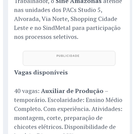
Trabalhador, o
Sine Amazonas
atende
nas unidades dos PACs Studio 5,
Alvorada, Via Norte, Shopping Cidade
Leste e no SindMetal para participação
nos processos seletivos.
Vagas disponíveis
40 vagas:
Auxiliar de Produção
–
temporário. Escolaridade: Ensino Médio
Completo. Com experiência. Atividades:
montagem, corte, preparação de
chicotes elétricos. Disponibilidade de