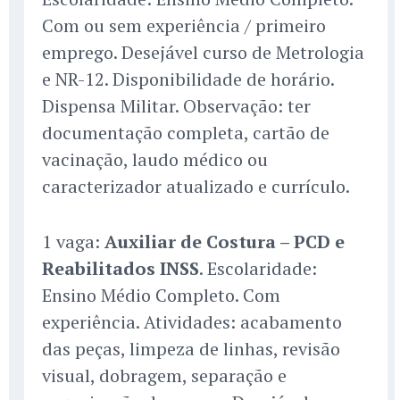
Com ou sem experiência / primeiro
emprego. Desejável curso de Metrologia
e NR-12. Disponibilidade de horário.
Dispensa Militar. Observação: ter
documentação completa, cartão de
vacinação, laudo médico ou
caracterizador atualizado e currículo.
1 vaga:
Auxiliar de Costura – PCD e
Reabilitados INSS
. Escolaridade:
Ensino Médio Completo. Com
experiência. Atividades: acabamento
das peças, limpeza de linhas, revisão
visual, dobragem, separação e