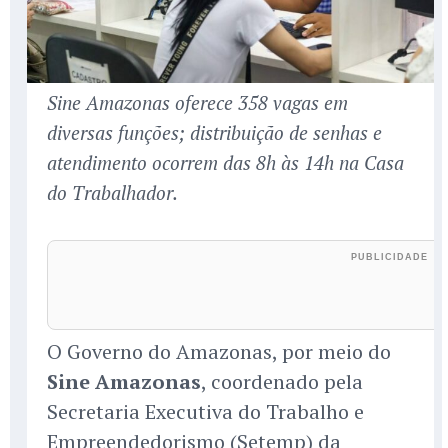
Sine Amazonas oferece 358 vagas em
diversas funções; distribuição de senhas e
atendimento ocorrem das 8h às 14h na Casa
do Trabalhador.
O Governo do Amazonas, por meio do
Sine Amazonas
, coordenado pela
Secretaria Executiva do Trabalho e
Empreendedorismo (Setemp) da