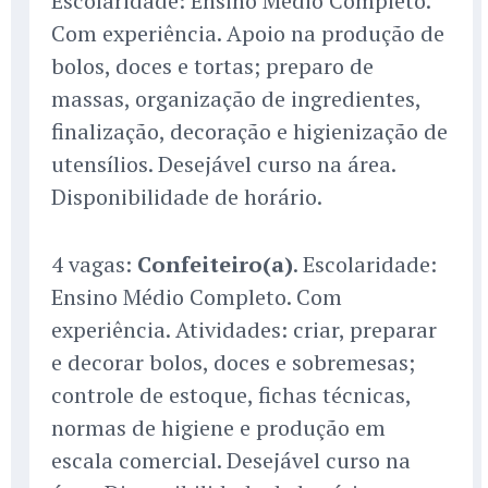
Escolaridade: Ensino Médio Completo.
Com experiência. Apoio na produção de
bolos, doces e tortas; preparo de
massas, organização de ingredientes,
finalização, decoração e higienização de
utensílios. Desejável curso na área.
Disponibilidade de horário.
4 vagas:
Confeiteiro(a)
. Escolaridade:
Ensino Médio Completo. Com
experiência. Atividades: criar, preparar
e decorar bolos, doces e sobremesas;
controle de estoque, fichas técnicas,
normas de higiene e produção em
escala comercial. Desejável curso na