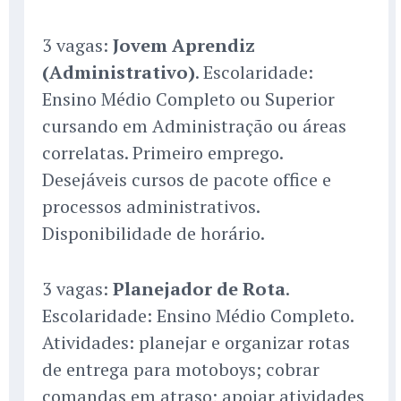
3 vagas:
Jovem Aprendiz
(Administrativo)
. Escolaridade:
Ensino Médio Completo ou Superior
cursando em Administração ou áreas
correlatas. Primeiro emprego.
Desejáveis cursos de pacote office e
processos administrativos.
Disponibilidade de horário.
3 vagas:
Planejador de Rota
.
Escolaridade: Ensino Médio Completo.
Atividades: planejar e organizar rotas
de entrega para motoboys; cobrar
comandas em atraso; apoiar atividades