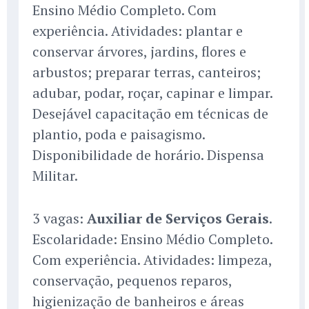
Ensino Médio Completo. Com
experiência. Atividades: plantar e
conservar árvores, jardins, flores e
arbustos; preparar terras, canteiros;
adubar, podar, roçar, capinar e limpar.
Desejável capacitação em técnicas de
plantio, poda e paisagismo.
Disponibilidade de horário. Dispensa
Militar.
3 vagas:
Auxiliar de Serviços Gerais
.
Escolaridade: Ensino Médio Completo.
Com experiência. Atividades: limpeza,
conservação, pequenos reparos,
higienização de banheiros e áreas