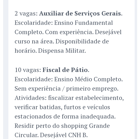
2 vagas:
Auxiliar de Serviços Gerais
.
Escolaridade: Ensino Fundamental
Completo. Com experiência. Desejável
curso na área. Disponibilidade de
horário. Dispensa Militar.
10 vagas:
Fiscal de Pátio
.
Escolaridade: Ensino Médio Completo.
Sem experiência / primeiro emprego.
Atividades: fiscalizar estabelecimento,
verificar batidas, furtos e veículos
estacionados de forma inadequada.
Residir perto do shopping Grande
Circular. Desejável CNH B.