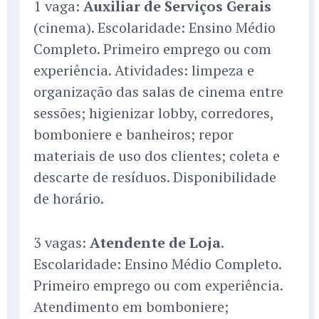
1 vaga:
Auxiliar de Serviços Gerais
(cinema). Escolaridade: Ensino Médio
Completo. Primeiro emprego ou com
experiência. Atividades: limpeza e
organização das salas de cinema entre
sessões; higienizar lobby, corredores,
bomboniere e banheiros; repor
materiais de uso dos clientes; coleta e
descarte de resíduos. Disponibilidade
de horário.
3 vagas:
Atendente de Loja
.
Escolaridade: Ensino Médio Completo.
Primeiro emprego ou com experiência.
Atendimento em bomboniere;