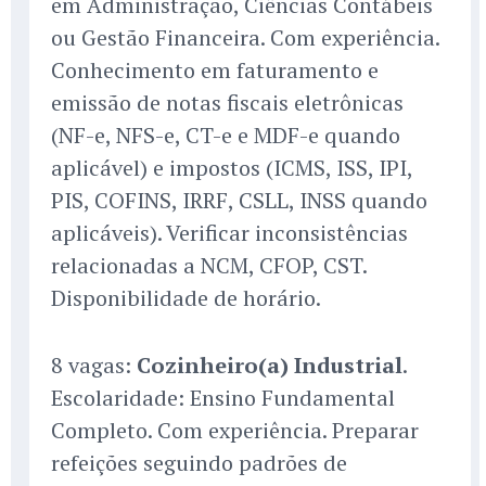
em Administração, Ciências Contábeis
ou Gestão Financeira. Com experiência.
Conhecimento em faturamento e
emissão de notas fiscais eletrônicas
(NF-e, NFS-e, CT-e e MDF-e quando
aplicável) e impostos (ICMS, ISS, IPI,
PIS, COFINS, IRRF, CSLL, INSS quando
aplicáveis). Verificar inconsistências
relacionadas a NCM, CFOP, CST.
Disponibilidade de horário.
8 vagas:
Cozinheiro(a) Industrial
.
Escolaridade: Ensino Fundamental
Completo. Com experiência. Preparar
refeições seguindo padrões de