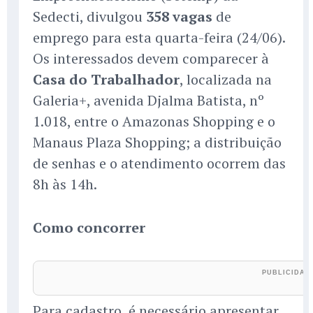
Sedecti, divulgou
358 vagas
de
emprego para esta quarta-feira (24/06).
Os interessados devem comparecer à
Casa do Trabalhador
, localizada na
Galeria+, avenida Djalma Batista, nº
1.018, entre o Amazonas Shopping e o
Manaus Plaza Shopping; a distribuição
de senhas e o atendimento ocorrem das
8h às 14h.
Como concorrer
Para cadastro, é necessário apresentar