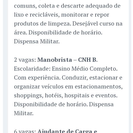
comuns, coleta e descarte adequado de
lixo e recicláveis, monitorar e repor
produtos de limpeza. Desejável curso na
área. Disponibilidade de horário.
Dispensa Militar.
2 vagas:
Manobrista – CNH B
.
Escolaridade: Ensino Médio Completo.
Com experiência. Conduzir, estacionar e
organizar veículos em estacionamentos,
shoppings, hotéis, hospitais e eventos.
Disponibilidade de horário. Dispensa
Militar.
6 vagas:
Ajudante de Carga e