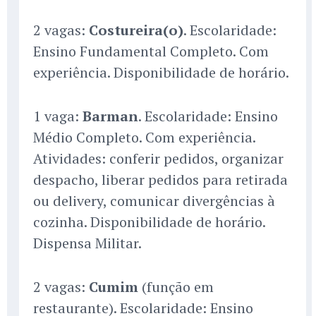
2 vagas:
Costureira(o)
. Escolaridade:
Ensino Fundamental Completo. Com
experiência. Disponibilidade de horário.
1 vaga:
Barman
. Escolaridade: Ensino
Médio Completo. Com experiência.
Atividades: conferir pedidos, organizar
despacho, liberar pedidos para retirada
ou delivery, comunicar divergências à
cozinha. Disponibilidade de horário.
Dispensa Militar.
2 vagas:
Cumim
(função em
restaurante). Escolaridade: Ensino