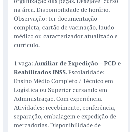
organização das peças. Desejável curso
na área. Disponibilidade de horário.
Observação: ter documentação
completa, cartão de vacinação, laudo
médico ou caracterizador atualizado e
currículo.
1 vaga:
Auxiliar de Expedição – PCD e
Reabilitados INSS
. Escolaridade:
Ensino Médio Completo / Técnico em
Logística ou Superior cursando em
Administração. Com experiência.
Atividades: recebimento, conferência,
separação, embalagem e expedição de
mercadorias. Disponibilidade de