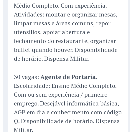
Médio Completo. Com experiência.
Atividades: montar e organizar mesas,
limpar mesas e áreas comuns, repor
utensílios, apoiar abertura e
fechamento do restaurante, organizar
buffet quando houver. Disponibilidade
de horário. Dispensa Militar.
30 vagas:
Agente de Portaria
.
Escolaridade: Ensino Médio Completo.
Com ou sem experiência / primeiro
emprego. Desejável informática básica,
AGP em dia e conhecimento com código
Q. Disponibilidade de horário. Dispensa
Militar.