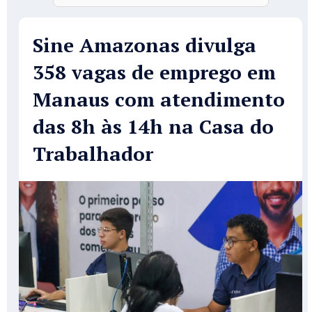
Sine Amazonas divulga
358 vagas de emprego em
Manaus com atendimento
das 8h às 14h na Casa do
Trabalhador