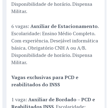
Disponibilidade de horário. Dispensa
Militar.
6 vagas:
Auxiliar de Estacionamento
.
Escolaridade: Ensino Médio Completo.
Com experiência. Desejável informática
básica. Obrigatório CNH A ou A/B.
Disponibilidade de horário. Dispensa
Militar.
Vagas exclusivas para PCD e
reabilitados do INSS
1 vaga:
Auxiliar de Bordado – PCD e
Reabilitados INSS
. Escolaridade: