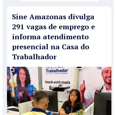
Sine Amazonas divulga
291 vagas de emprego e
informa atendimento
presencial na Casa do
Trabalhador