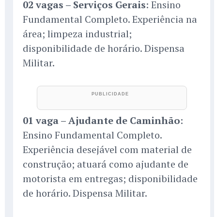
02 vagas – Serviços Gerais
: Ensino
Fundamental Completo. Experiência na
área; limpeza industrial;
disponibilidade de horário. Dispensa
Militar.
01 vaga – Ajudante de Caminhão
:
Ensino Fundamental Completo.
Experiência desejável com material de
construção; atuará como ajudante de
motorista em entregas; disponibilidade
de horário. Dispensa Militar.