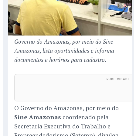
Governo do Amazonas, por meio do Sine
Amazonas, lista oportunidades e informa
documentos e horários para cadastro.
O Governo do Amazonas, por meio do
Sine Amazonas
coordenado pela
Secretaria Executiva do Trabalho e
Empreendedorismo (Setemp), divulga