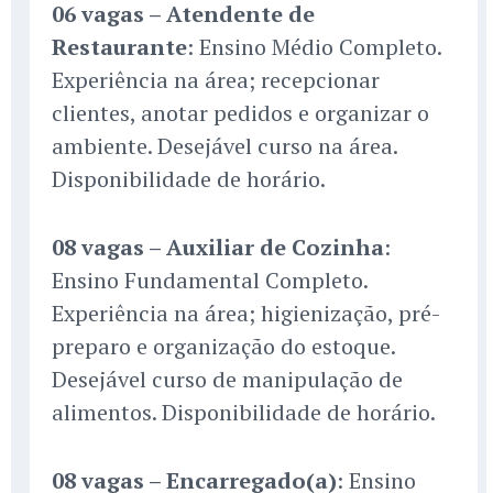
06 vagas – Atendente de
Restaurante
: Ensino Médio Completo.
Experiência na área; recepcionar
clientes, anotar pedidos e organizar o
ambiente. Desejável curso na área.
Disponibilidade de horário.
08 vagas – Auxiliar de Cozinha
:
Ensino Fundamental Completo.
Experiência na área; higienização, pré-
preparo e organização do estoque.
Desejável curso de manipulação de
alimentos. Disponibilidade de horário.
08 vagas – Encarregado(a)
: Ensino