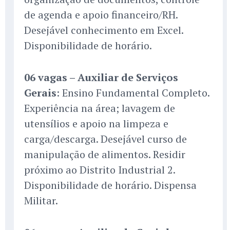
de agenda e apoio financeiro/RH.
Desejável conhecimento em Excel.
Disponibilidade de horário.
06 vagas – Auxiliar de Serviços
Gerais
: Ensino Fundamental Completo.
Experiência na área; lavagem de
utensílios e apoio na limpeza e
carga/descarga. Desejável curso de
manipulação de alimentos. Residir
próximo ao Distrito Industrial 2.
Disponibilidade de horário. Dispensa
Militar.