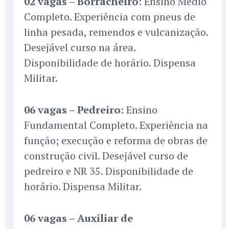
02 vagas – Borracheiro
: Ensino Médio
Completo. Experiência com pneus de
linha pesada, remendos e vulcanização.
Desejável curso na área.
Disponibilidade de horário. Dispensa
Militar.
06 vagas – Pedreiro
: Ensino
Fundamental Completo. Experiência na
função; execução e reforma de obras de
construção civil. Desejável curso de
pedreiro e NR 35. Disponibilidade de
horário. Dispensa Militar.
06 vagas – Auxiliar de