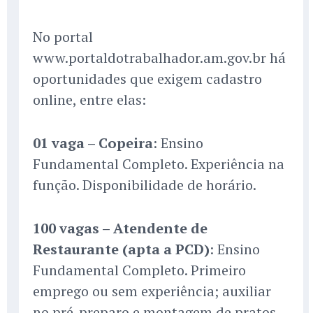
No portal
www.portaldotrabalhador.am.gov.br há
oportunidades que exigem cadastro
online, entre elas:
01 vaga – Copeira
: Ensino
Fundamental Completo. Experiência na
função. Disponibilidade de horário.
100 vagas – Atendente de
Restaurante (apta a PCD)
: Ensino
Fundamental Completo. Primeiro
emprego ou sem experiência; auxiliar
no pré-preparo e montagem de pratos.