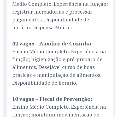
Médio Completo. Experiência na função;
registrar mercadorias e processar
pagamentos. Disponibilidade de
horário. Dispensa Militar.
02 vagas – Auxiliar de Cozinha
:
Ensino Médio Completo. Experiência na
função; higienização e pré-preparo de
alimentos. Desejável curso de boas
práticas e manipulação de alimentos.
Disponibilidade de horário.
10 vagas – Fiscal de Prevenção
:
Ensino Médio Completo. Experiência na
função; monitorar movimentação de