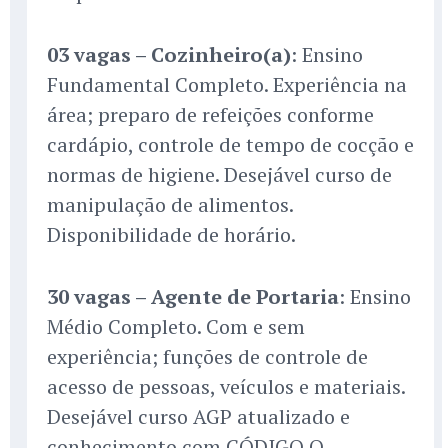
03 vagas – Cozinheiro(a)
: Ensino
Fundamental Completo. Experiência na
área; preparo de refeições conforme
cardápio, controle de tempo de cocção e
normas de higiene. Desejável curso de
manipulação de alimentos.
Disponibilidade de horário.
30 vagas – Agente de Portaria
: Ensino
Médio Completo. Com e sem
experiência; funções de controle de
acesso de pessoas, veículos e materiais.
Desejável curso AGP atualizado e
conhecimento com CÓDIGO Q.