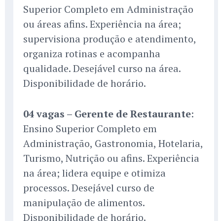
Superior Completo em Administração
ou áreas afins. Experiência na área;
supervisiona produção e atendimento,
organiza rotinas e acompanha
qualidade. Desejável curso na área.
Disponibilidade de horário.
04 vagas – Gerente de Restaurante
:
Ensino Superior Completo em
Administração, Gastronomia, Hotelaria,
Turismo, Nutrição ou afins. Experiência
na área; lidera equipe e otimiza
processos. Desejável curso de
manipulação de alimentos.
Disponibilidade de horário.