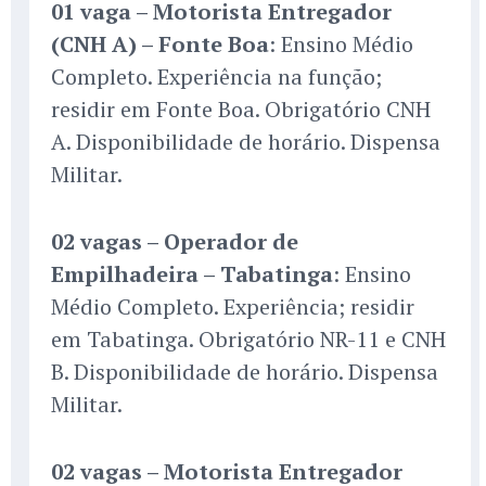
01 vaga – Motorista Entregador
(CNH A) – Fonte Boa
: Ensino Médio
Completo. Experiência na função;
residir em Fonte Boa. Obrigatório CNH
A. Disponibilidade de horário. Dispensa
Militar.
02 vagas – Operador de
Empilhadeira – Tabatinga
: Ensino
Médio Completo. Experiência; residir
em Tabatinga. Obrigatório NR-11 e CNH
B. Disponibilidade de horário. Dispensa
Militar.
02 vagas – Motorista Entregador