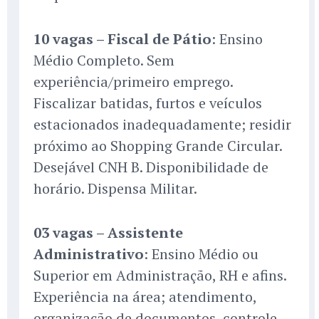
10 vagas – Fiscal de Pátio
: Ensino
Médio Completo. Sem
experiência/primeiro emprego.
Fiscalizar batidas, furtos e veículos
estacionados inadequadamente; residir
próximo ao Shopping Grande Circular.
Desejável CNH B. Disponibilidade de
horário. Dispensa Militar.
03 vagas – Assistente
Administrativo
: Ensino Médio ou
Superior em Administração, RH e afins.
Experiência na área; atendimento,
organização de documentos, controle