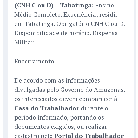
(CNH C ou D) – Tabatinga
: Ensino
Médio Completo. Experiência; residir
em Tabatinga. Obrigatório CNH C ou D.
Disponibilidade de horário. Dispensa
Militar.
Encerramento
De acordo com as informações
divulgadas pelo Governo do Amazonas,
os interessados devem comparecer à
Casa do Trabalhador
durante o
período informado, portando os
documentos exigidos, ou realizar
cadastro pelo
Portal do Trabalhador