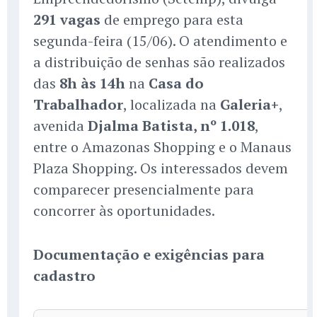
291 vagas
de emprego para esta
segunda-feira (15/06). O atendimento e
a distribuição de senhas são realizados
das
8h às 14h
na
Casa do
Trabalhador
, localizada na
Galeria+
,
avenida
Djalma Batista, nº 1.018
,
entre o Amazonas Shopping e o Manaus
Plaza Shopping. Os interessados devem
comparecer presencialmente para
concorrer às oportunidades.
Documentação e exigências para
cadastro