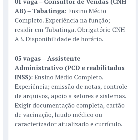
01 vaga – Consultor de Vendas (CNH
AB) – Tabatinga
: Ensino Médio
Completo. Experiência na função;
residir em Tabatinga. Obrigatório CNH
AB. Disponibilidade de horário.
05 vagas – Assistente
Administrativo (PCD e reabilitados
INSS)
: Ensino Médio Completo.
Experiência; emissão de notas, controle
de arquivos, apoio a setores e sistemas.
Exigir documentação completa, cartão
de vacinação, laudo médico ou
caracterizador atualizado e currículo.