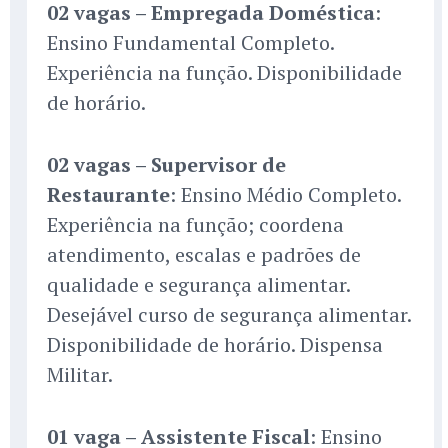
02 vagas – Empregada Doméstica
:
Ensino Fundamental Completo.
Experiência na função. Disponibilidade
de horário.
02 vagas – Supervisor de
Restaurante
: Ensino Médio Completo.
Experiência na função; coordena
atendimento, escalas e padrões de
qualidade e segurança alimentar.
Desejável curso de segurança alimentar.
Disponibilidade de horário. Dispensa
Militar.
01 vaga – Assistente Fiscal
: Ensino