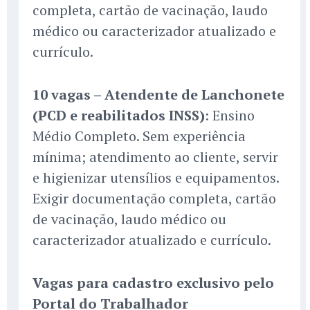
completa, cartão de vacinação, laudo
médico ou caracterizador atualizado e
currículo.
10 vagas – Atendente de Lanchonete
(PCD e reabilitados INSS)
: Ensino
Médio Completo. Sem experiência
mínima; atendimento ao cliente, servir
e higienizar utensílios e equipamentos.
Exigir documentação completa, cartão
de vacinação, laudo médico ou
caracterizador atualizado e currículo.
Vagas para cadastro exclusivo pelo
Portal do Trabalhador