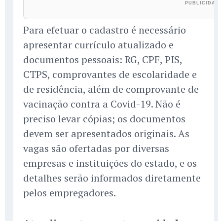
Para efetuar o cadastro é necessário
apresentar currículo atualizado e
documentos pessoais: RG, CPF, PIS,
CTPS, comprovantes de escolaridade e
de residência, além de comprovante de
vacinação contra a Covid-19. Não é
preciso levar cópias; os documentos
devem ser apresentados originais. As
vagas são ofertadas por diversas
empresas e instituições do estado, e os
detalhes serão informados diretamente
pelos empregadores.