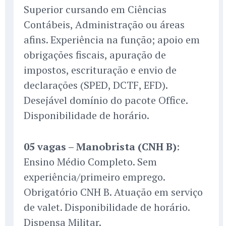
Superior cursando em Ciências
Contábeis, Administração ou áreas
afins. Experiência na função; apoio em
obrigações fiscais, apuração de
impostos, escrituração e envio de
declarações (SPED, DCTF, EFD).
Desejável domínio do pacote Office.
Disponibilidade de horário.
05 vagas – Manobrista (CNH B)
:
Ensino Médio Completo. Sem
experiência/primeiro emprego.
Obrigatório CNH B. Atuação em serviço
de valet. Disponibilidade de horário.
Dispensa Militar.