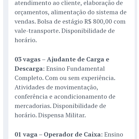
atendimento ao cliente, elaboração de
orçamentos, alimentação do sistema de
vendas. Bolsa de estágio R$ 800,00 com
vale-transporte. Disponibilidade de
horário.
03 vagas – Ajudante de Carga e
Descarga
: Ensino Fundamental
Completo. Com ou sem experiência.
Atividades de movimentação,
conferência e acondicionamento de
mercadorias. Disponibilidade de
horário. Dispensa Militar.
01 vaga – Operador de Caixa
: Ensino