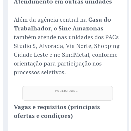
Atendimento em outras unidades
Além da agência central na
Casa do
Trabalhador
, o
Sine Amazonas
também atende nas unidades dos PACs
Studio 5, Alvorada, Via Norte, Shopping
Cidade Leste e no SindMetal, conforme
orientação para participação nos
processos seletivos.
Vagas e requisitos (principais
ofertas e condições)