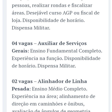
pessoas, realizar rondas e fiscalizar
áreas. Desejável curso AGP ou fiscal de
loja. Disponibilidade de horário.
Dispensa Militar.
04 vagas – Auxiliar de Serviços
Gerais
: Ensino Fundamental Completo.
Experiência na função. Disponibilidade
de horário. Dispensa Militar.
02 vagas – Alinhador de Linha
Pesada
: Ensino Médio Completo.
Experiência na área; alinhamento de
direção em caminhões e ônibus,
avaliação de ângulos de geometria.