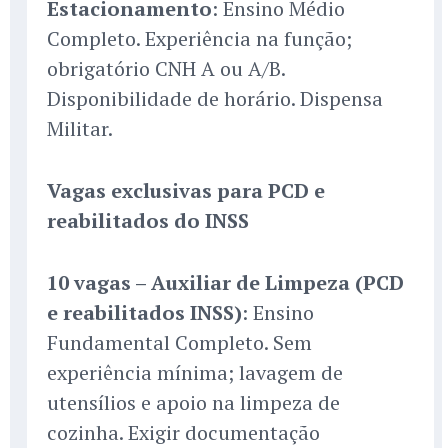
Estacionamento
: Ensino Médio
Completo. Experiência na função;
obrigatório CNH A ou A/B.
Disponibilidade de horário. Dispensa
Militar.
Vagas exclusivas para PCD e
reabilitados do INSS
10 vagas – Auxiliar de Limpeza (PCD
e reabilitados INSS)
: Ensino
Fundamental Completo. Sem
experiência mínima; lavagem de
utensílios e apoio na limpeza de
cozinha. Exigir documentação