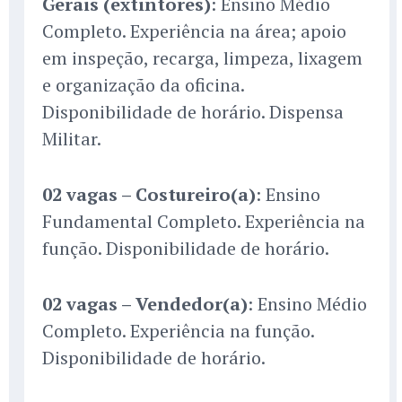
Gerais (extintores)
: Ensino Médio
Completo. Experiência na área; apoio
em inspeção, recarga, limpeza, lixagem
e organização da oficina.
Disponibilidade de horário. Dispensa
Militar.
02 vagas – Costureiro(a)
: Ensino
Fundamental Completo. Experiência na
função. Disponibilidade de horário.
02 vagas – Vendedor(a)
: Ensino Médio
Completo. Experiência na função.
Disponibilidade de horário.