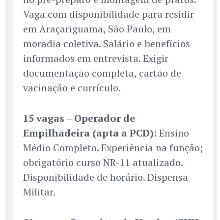
Vaga com disponibilidade para residir
em Araçariguama, São Paulo, em
moradia coletiva. Salário e benefícios
informados em entrevista. Exigir
documentação completa, cartão de
vacinação e currículo.
15 vagas – Operador de
Empilhadeira (apta a PCD)
: Ensino
Médio Completo. Experiência na função;
obrigatório curso NR-11 atualizado.
Disponibilidade de horário. Dispensa
Militar.