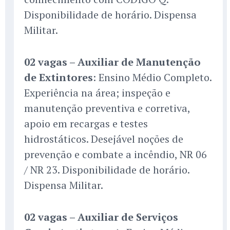
Disponibilidade de horário. Dispensa
Militar.
02 vagas – Auxiliar de Manutenção
de Extintores
: Ensino Médio Completo.
Experiência na área; inspeção e
manutenção preventiva e corretiva,
apoio em recargas e testes
hidrostáticos. Desejável noções de
prevenção e combate a incêndio, NR 06
/ NR 23. Disponibilidade de horário.
Dispensa Militar.
02 vagas – Auxiliar de Serviços