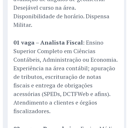
Desejável curso na área.
Disponibilidade de horário. Dispensa
Militar.
01 vaga – Analista Fiscal
: Ensino
Superior Completo em Ciências
Contábeis, Administração ou Economia.
Experiência na área contábil; apuração
de tributos, escrituração de notas
fiscais e entrega de obrigações
acessórias (SPEDs, DCTFWeb e afins).
Atendimento a clientes e órgãos
fiscalizadores.