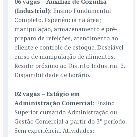
06 vagas – Auxiliar de Cozinha
(Industrial)
: Ensino Fundamental
Completo. Experiência na área;
manipulação, armazenamento e pré-
preparo de refeições, atendimento ao
cliente e controle de estoque. Desejável
curso de manipulação de alimentos.
Residir próximo ao Distrito Industrial 2.
Disponibilidade de horário.
02 vagas – Estágio em
Administração Comercial
: Ensino
Superior cursando Administração ou
Gestão Comercial a partir do 3º período.
Sem experiência. Atividades: