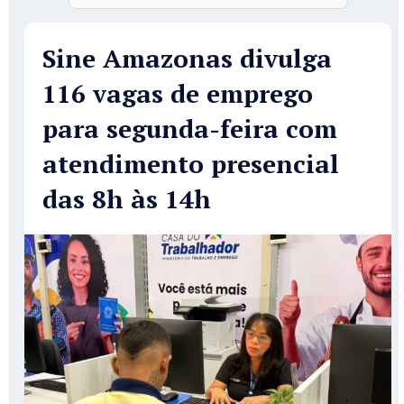
Sine Amazonas divulga
116 vagas de emprego
para segunda-feira com
atendimento presencial
das 8h às 14h