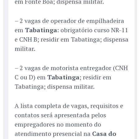
em Fonte Boa; dispensa militar.
– 2 vagas de operador de empilhadeira
em
Tabatinga
: obrigatório curso NR-11
e CNH B; residir em Tabatinga; dispensa
militar.
– 2 vagas de motorista entregador (CNH
C ou D) em
Tabatinga
; residir em
Tabatinga; dispensa militar.
A lista completa de vagas, requisitos e
contatos será apresentada pelos
empregadores no momento do
atendimento presencial na
Casa do