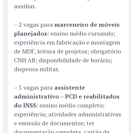
auxiliar.
– 2 vagas para
marceneiro de móveis
planejados
: ensino médio cursando;
experiência em fabricação e montagem
de MDF, leitura de projetos; obrigatório
CNH AB; disponibilidade de horário;
dispensa militar.
– 5 vagas para
assistente
administrativo – PCD e reabilitados
do INSS
: ensino médio completo;
experiência; atividades administrativas
e emissão de documentos; ter
documentação completa, cartão de