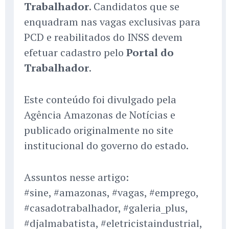
Trabalhador
. Candidatos que se
enquadram nas vagas exclusivas para
PCD e reabilitados do INSS devem
efetuar cadastro pelo
Portal do
Trabalhador
.
Este conteúdo foi divulgado pela
Agência Amazonas de Notícias e
publicado originalmente no site
institucional do governo do estado.
Assuntos nesse artigo:
#sine, #amazonas, #vagas, #emprego,
#casadotrabalhador, #galeria_plus,
#djalmabatista, #eletricistaindustrial,