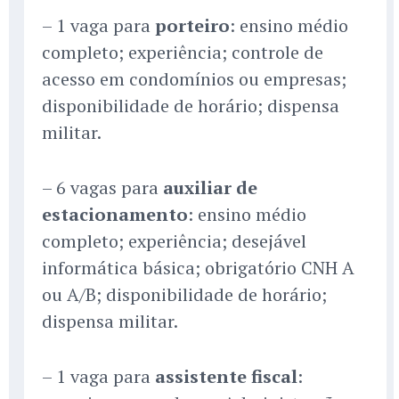
– 1 vaga para
porteiro
: ensino médio
completo; experiência; controle de
acesso em condomínios ou empresas;
disponibilidade de horário; dispensa
militar.
– 6 vagas para
auxiliar de
estacionamento
: ensino médio
completo; experiência; desejável
informática básica; obrigatório CNH A
ou A/B; disponibilidade de horário;
dispensa militar.
– 1 vaga para
assistente fiscal
: