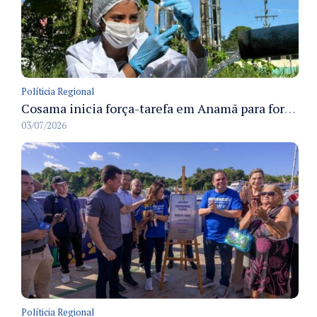
Políticia Regional
Cosama inicia força-tarefa em Anamã para fortalecer abastecimento de água e segurança hídrica da população
03/07/2026
Políticia Regional