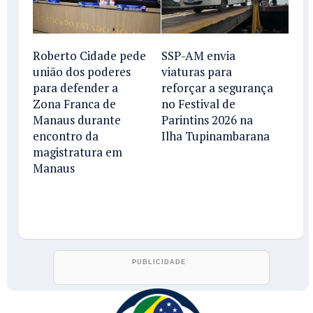
Roberto Cidade pede
SSP-AM envia
união dos poderes
viaturas para
para defender a
reforçar a segurança
Zona Franca de
no Festival de
Manaus durante
Parintins 2026 na
encontro da
Ilha Tupinambarana
magistratura em
Manaus