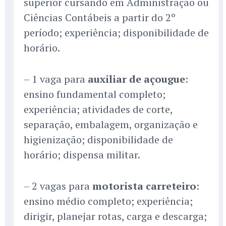
superior cursando em Administração ou
Ciências Contábeis a partir do 2º
período; experiência; disponibilidade de
horário.
– 1 vaga para
auxiliar de açougue
:
ensino fundamental completo;
experiência; atividades de corte,
separação, embalagem, organização e
higienização; disponibilidade de
horário; dispensa militar.
– 2 vagas para
motorista carreteiro
:
ensino médio completo; experiência;
dirigir, planejar rotas, carga e descarga;