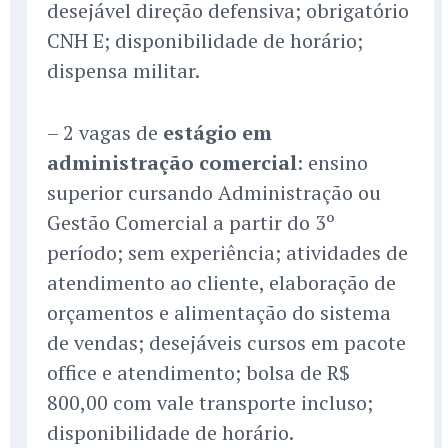
desejável direção defensiva; obrigatório
CNH E; disponibilidade de horário;
dispensa militar.
– 2 vagas de
estágio em
administração comercial
: ensino
superior cursando Administração ou
Gestão Comercial a partir do 3º
período; sem experiência; atividades de
atendimento ao cliente, elaboração de
orçamentos e alimentação do sistema
de vendas; desejáveis cursos em pacote
office e atendimento; bolsa de R$
800,00 com vale transporte incluso;
disponibilidade de horário.