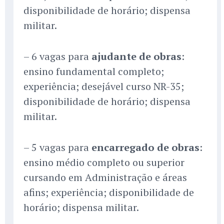
disponibilidade de horário; dispensa
militar.
– 6 vagas para
ajudante de obras
:
ensino fundamental completo;
experiência; desejável curso NR-35;
disponibilidade de horário; dispensa
militar.
– 5 vagas para
encarregado de obras
:
ensino médio completo ou superior
cursando em Administração e áreas
afins; experiência; disponibilidade de
horário; dispensa militar.