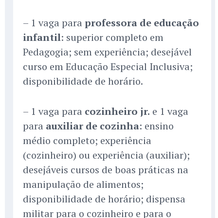
– 1 vaga para
professora de educação
infantil
: superior completo em
Pedagogia; sem experiência; desejável
curso em Educação Especial Inclusiva;
disponibilidade de horário.
– 1 vaga para
cozinheiro jr.
e 1 vaga
para
auxiliar de cozinha
: ensino
médio completo; experiência
(cozinheiro) ou experiência (auxiliar);
desejáveis cursos de boas práticas na
manipulação de alimentos;
disponibilidade de horário; dispensa
militar para o cozinheiro e para o