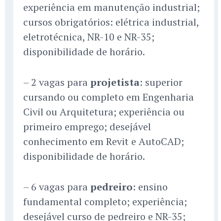
experiência em manutenção industrial;
cursos obrigatórios: elétrica industrial,
eletrotécnica, NR-10 e NR-35;
disponibilidade de horário.
– 2 vagas para
projetista
: superior
cursando ou completo em Engenharia
Civil ou Arquitetura; experiência ou
primeiro emprego; desejável
conhecimento em Revit e AutoCAD;
disponibilidade de horário.
– 6 vagas para
pedreiro
: ensino
fundamental completo; experiência;
desejável curso de pedreiro e NR-35;