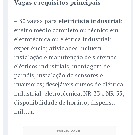
Vagas e requisitos principais
– 30 vagas para
eletricista industrial
:
ensino médio completo ou técnico em
eletrotécnica ou elétrica industrial;
experiência; atividades incluem
instalação e manutenção de sistemas
elétricos industriais, montagem de
painéis, instalação de sensores e
inversores; desejáveis cursos de elétrica
industrial, eletrotécnica, NR-33 e NR-35;
disponibilidade de horário; dispensa
militar.