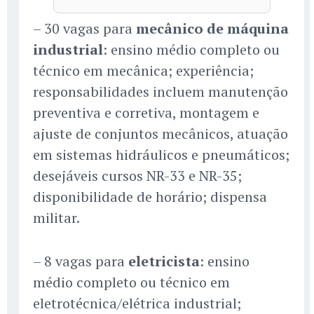
– 30 vagas para
mecânico de máquina
industrial
: ensino médio completo ou
técnico em mecânica; experiência;
responsabilidades incluem manutenção
preventiva e corretiva, montagem e
ajuste de conjuntos mecânicos, atuação
em sistemas hidráulicos e pneumáticos;
desejáveis cursos NR-33 e NR-35;
disponibilidade de horário; dispensa
militar.
– 8 vagas para
eletricista
: ensino
médio completo ou técnico em
eletrotécnica/elétrica industrial;