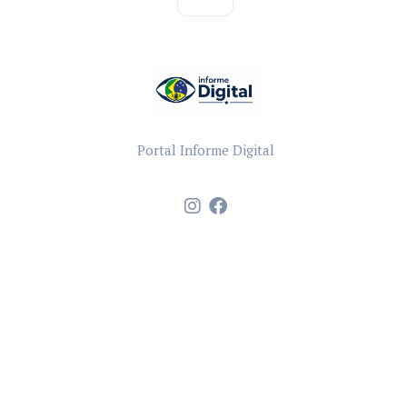
Portal Informe Digital