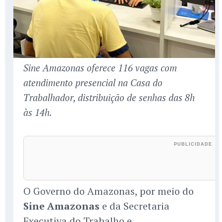
Sine Amazonas oferece 116 vagas com
atendimento presencial na Casa do
Trabalhador, distribuição de senhas das 8h
às 14h.
O Governo do Amazonas, por meio do
Sine Amazonas
e da Secretaria
Executiva do Trabalho e