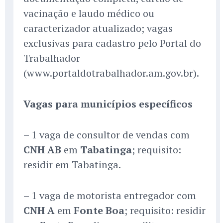
vacinação e laudo médico ou
caracterizador atualizado; vagas
exclusivas para cadastro pelo Portal do
Trabalhador
(www.portaldotrabalhador.am.gov.br).
Vagas para municípios específicos
– 1 vaga de consultor de vendas com
CNH AB
em
Tabatinga
; requisito:
residir em Tabatinga.
– 1 vaga de motorista entregador com
CNH A
em
Fonte Boa
; requisito: residir