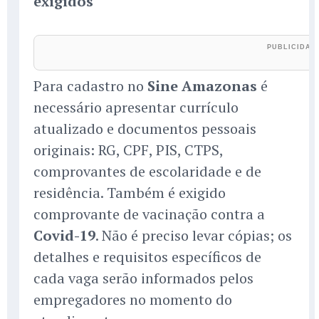
exigidos
Para cadastro no
Sine Amazonas
é
necessário apresentar currículo
atualizado e documentos pessoais
originais: RG, CPF, PIS, CTPS,
comprovantes de escolaridade e de
residência. Também é exigido
comprovante de vacinação contra a
Covid-19
. Não é preciso levar cópias; os
detalhes e requisitos específicos de
cada vaga serão informados pelos
empregadores no momento do