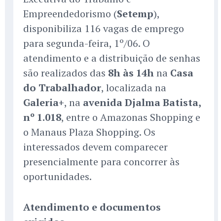
Empreendedorismo (
Setemp
),
disponibiliza 116 vagas de emprego
para segunda-feira, 1º/06. O
atendimento e a distribuição de senhas
são realizados das
8h às 14h
na
Casa
do Trabalhador
, localizada na
Galeria+
, na
avenida Djalma Batista,
nº 1.018
, entre o Amazonas Shopping e
o Manaus Plaza Shopping. Os
interessados devem comparecer
presencialmente para concorrer às
oportunidades.
Atendimento e documentos