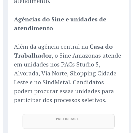
atendimento.
Agências do Sine e unidades de
atendimento
Além da agência central na
Casa do
Trabalhador
, o Sine Amazonas atende
em unidades nos PACs Studio 5,
Alvorada, Via Norte, Shopping Cidade
Leste e no SindMetal. Candidatos
podem procurar essas unidades para
participar dos processos seletivos.