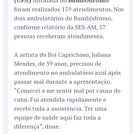
(UPA)
instalada no
Bumbódromo
foram realizados 159 atendimentos. Nos
dois ambulatórios do Bumbódromo,
conforme relatório da SES-AM, 57
pessoas receberam atendimento.
A artista do Boi Caprichoso, Juliana
Mendes, de 39 anos, precisou de
atendimento no ambulatório azul após
passar mal durante a apresentação.
“Comecei a me sentir mal por causa do
calor. Fui atendida rapidamente e
recebi toda a assistência. Ter uma
equipe de saúde aqui faz toda a
diferença”, disse.