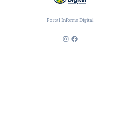
Portal Informe Digital