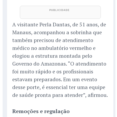
A visitante Perla Dantas, de 51 anos, de
Manaus, acompanhou a sobrinha que
também precisou de atendimento
médico no ambulatório vermelho e
elogiou a estrutura montada pelo
Governo do Amazonas. “O atendimento
foi muito rápido e os profissionais
estavam preparados. Em um evento
desse porte, é essencial ter uma equipe
de saúde pronta para atender”, afirmou.
Remoções e regulação