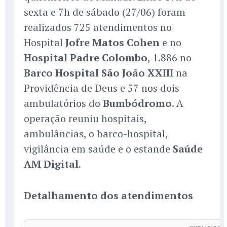
sexta e 7h de sábado (27/06) foram
realizados 725 atendimentos no
Hospital
Jofre Matos Cohen
e no
Hospital Padre Colombo
, 1.886 no
Barco Hospital São João XXIII
na
Providência de Deus e 57 nos dois
ambulatórios do
Bumbódromo
. A
operação reuniu hospitais,
ambulâncias, o barco-hospital,
vigilância em saúde e o estande
Saúde
AM Digital
.
Detalhamento dos atendimentos