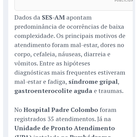
Dados da
SES-AM
apontam
predominância de ocorrências de baixa
complexidade. Os principais motivos de
atendimento foram mal-estar, dores no
corpo, cefaleia, náuseas, diarreia e
vômitos. Entre as hipóteses
diagnósticas mais frequentes estiveram
mal-estar e fadiga,
síndrome gripal
,
gastroenterocolite aguda
e traumas.
No
Hospital Padre Colombo
foram
registrados 35 atendimentos. Já na
Unidade de Pronto Atendimento