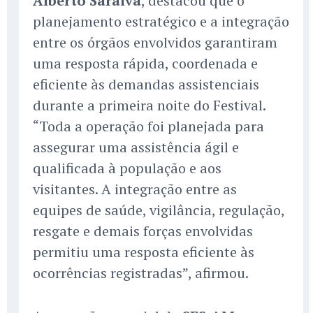
Alberto Saraiva
, destacou que o
planejamento estratégico e a integração
entre os órgãos envolvidos garantiram
uma resposta rápida, coordenada e
eficiente às demandas assistenciais
durante a primeira noite do Festival.
“Toda a operação foi planejada para
assegurar uma assistência ágil e
qualificada à população e aos
visitantes. A integração entre as
equipes de saúde, vigilância, regulação,
resgate e demais forças envolvidas
permitiu uma resposta eficiente às
ocorrências registradas”, afirmou.