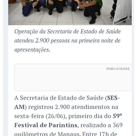
Operação da Secretaria de Estado de Saúde
atendeu 2.900 pessoas na primeira noite de
apresentações.
A Secretaria de Estado de Saúde (
SES-
AM
) registrou 2.900 atendimentos na
sexta-feira (26/06), primeiro dia do
59º
Festival de Parintins
, realizado a 369
quilômetros de Manaus. Entre 17h de