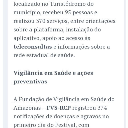
localizado no Turistódromo do
município, recebeu 95 pessoas e
realizou 370 serviços, entre orientações
sobre a plataforma, instalação do
aplicativo, apoio ao acesso às
teleconsultas
e informações sobre a
rede estadual de saúde.
Vigilância em Saúde e ações
preventivas
A Fundação de Vigilância em Saúde do
Amazonas –
FVS-RCP
registrou 374
notificações de doenças e agravos no
primeiro dia do Festival, com