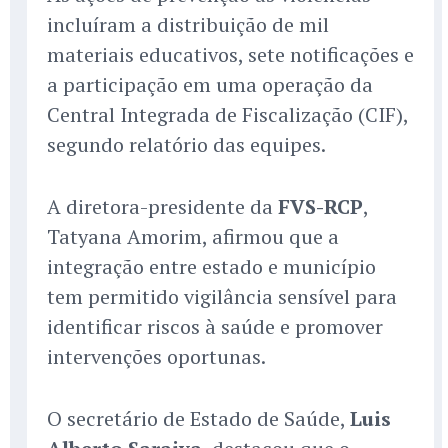
incluíram a distribuição de mil
materiais educativos, sete notificações e
a participação em uma operação da
Central Integrada de Fiscalização (CIF),
segundo relatório das equipes.
A diretora-presidente da
FVS-RCP
,
Tatyana Amorim, afirmou que a
integração entre estado e município
tem permitido vigilância sensível para
identificar riscos à saúde e promover
intervenções oportunas.
O secretário de Estado de Saúde,
Luis