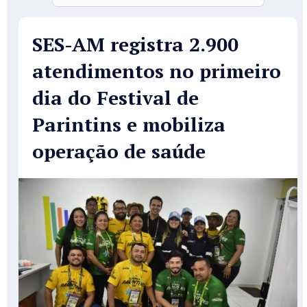
SES-AM registra 2.900
atendimentos no primeiro
dia do Festival de
Parintins e mobiliza
operação de saúde