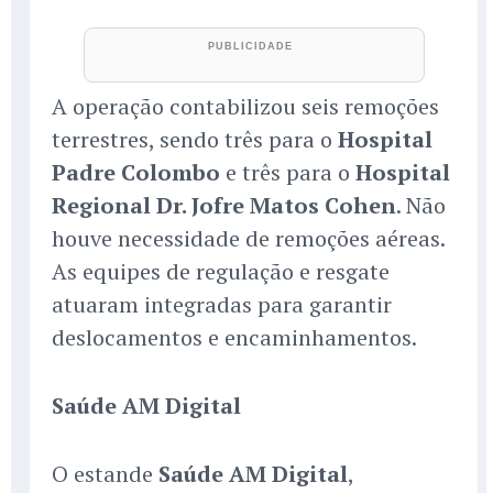
A operação contabilizou seis remoções
terrestres, sendo três para o
Hospital
Padre Colombo
e três para o
Hospital
Regional Dr. Jofre Matos Cohen
. Não
houve necessidade de remoções aéreas.
As equipes de regulação e resgate
atuaram integradas para garantir
deslocamentos e encaminhamentos.
Saúde AM Digital
O estande
Saúde AM Digital
,