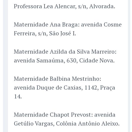
Professora Lea Alencar, s/n, Alvorada.
Maternidade Ana Braga: avenida Cosme
Ferreira, s/n, São José I.
Maternidade Azilda da Silva Marreiro:
avenida Samaúma, 630, Cidade Nova.
Maternidade Balbina Mestrinho:
avenida Duque de Caxias, 1142, Praça
14.
Maternidade Chapot Prevost: avenida
Getúlio Vargas, Colônia Antônio Aleixo.