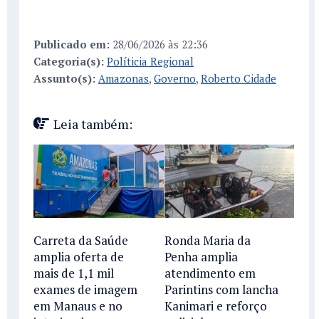
Publicado em:
28/06/2026 às 22:36
Categoria(s):
Políticia Regional
Assunto(s):
Amazonas
,
Governo
,
Roberto Cidade
Leia também:
Carreta da Saúde
Ronda Maria da
amplia oferta de
Penha amplia
mais de 1,1 mil
atendimento em
exames de imagem
Parintins com lancha
em Manaus e no
Kanimari e reforço