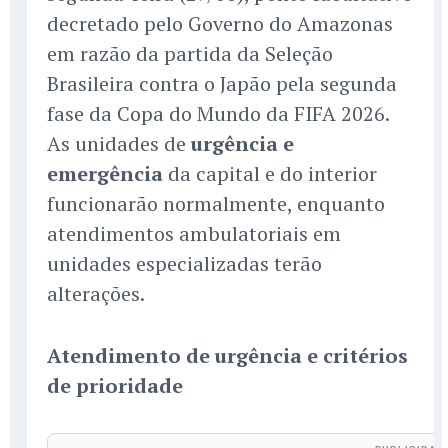
decretado pelo Governo do Amazonas
em razão da partida da Seleção
Brasileira contra o Japão pela segunda
fase da Copa do Mundo da FIFA 2026.
As unidades de
urgência e
emergência
da capital e do interior
funcionarão normalmente, enquanto
atendimentos ambulatoriais em
unidades especializadas terão
alterações.
Atendimento de urgência e critérios
de prioridade