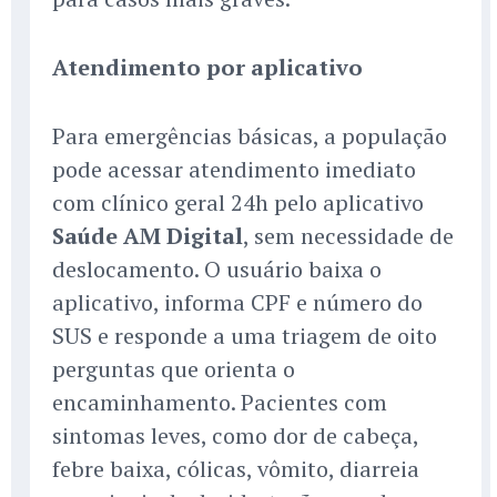
Atendimento por aplicativo
Para emergências básicas, a população
pode acessar atendimento imediato
com clínico geral 24h pelo aplicativo
Saúde AM Digital
, sem necessidade de
deslocamento. O usuário baixa o
aplicativo, informa CPF e número do
SUS e responde a uma triagem de oito
perguntas que orienta o
encaminhamento. Pacientes com
sintomas leves, como dor de cabeça,
febre baixa, cólicas, vômito, diarreia