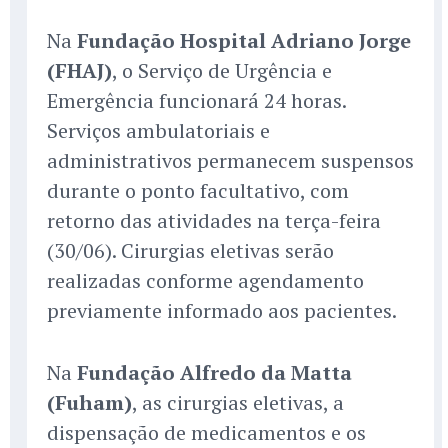
Na
Fundação Hospital Adriano Jorge
(FHAJ)
, o Serviço de Urgência e
Emergência funcionará 24 horas.
Serviços ambulatoriais e
administrativos permanecem suspensos
durante o ponto facultativo, com
retorno das atividades na terça-feira
(30/06). Cirurgias eletivas serão
realizadas conforme agendamento
previamente informado aos pacientes.
Na
Fundação Alfredo da Matta
(Fuham)
, as cirurgias eletivas, a
dispensação de medicamentos e os