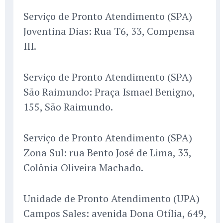
Serviço de Pronto Atendimento (SPA)
Joventina Dias: Rua T6, 33, Compensa
III.
Serviço de Pronto Atendimento (SPA)
São Raimundo: Praça Ismael Benigno,
155, São Raimundo.
Serviço de Pronto Atendimento (SPA)
Zona Sul: rua Bento José de Lima, 33,
Colônia Oliveira Machado.
Unidade de Pronto Atendimento (UPA)
Campos Sales: avenida Dona Otília, 649,