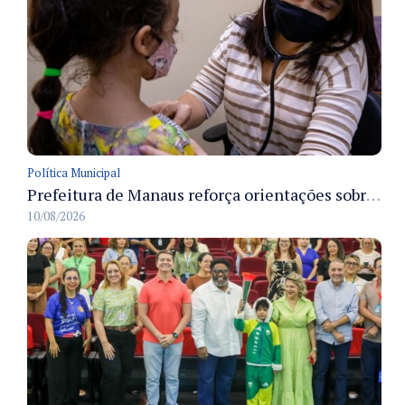
Política Municipal
Prefeitura de Manaus reforça orientações sobre hidratação infantil para prevenir desidratação e agravos no verão
10/08/2026