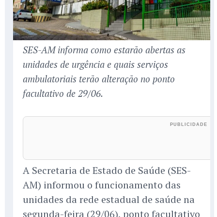
SES-AM informa como estarão abertas as
unidades de urgência e quais serviços
ambulatoriais terão alteração no ponto
facultativo de 29/06.
A Secretaria de Estado de Saúde (SES-
AM) informou o funcionamento das
unidades da rede estadual de saúde na
segunda-feira (29/06), ponto facultativo