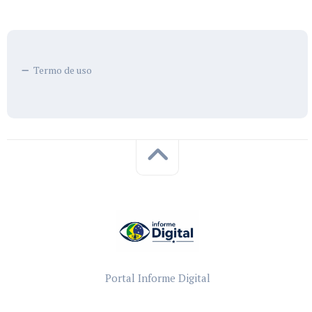
Termo de uso
Portal Informe Digital