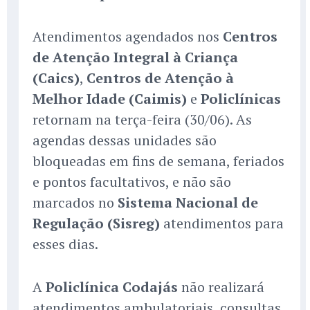
Atendimentos agendados nos
Centros
de Atenção Integral à Criança
(Caics)
,
Centros de Atenção à
Melhor Idade (Caimis)
e
Policlínicas
retornam na terça-feira (30/06). As
agendas dessas unidades são
bloqueadas em fins de semana, feriados
e pontos facultativos, e não são
marcados no
Sistema Nacional de
Regulação (Sisreg)
atendimentos para
esses dias.
A
Policlínica Codajás
não realizará
atendimentos ambulatoriais, consultas,