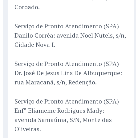
Coroado.
Serviço de Pronto Atendimento (SPA)
Danilo Corrêa: avenida Noel Nutels, s/n,
Cidade Nova I.
Serviço de Pronto Atendimento (SPA)
Dr. José De Jesus Lins De Albuquerque:
rua Maracanã, s/n, Redenção.
Serviço de Pronto Atendimento (SPA)
Enfª Eliameme Rodrigues Mady:
avenida Samaúma, S/N, Monte das
Oliveiras.