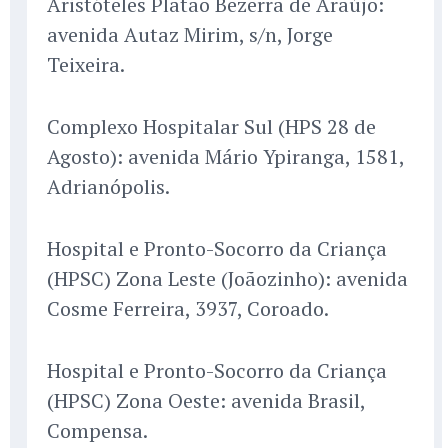
Aristóteles Platão Bezerra de Araújo:
avenida Autaz Mirim, s/n, Jorge
Teixeira.
Complexo Hospitalar Sul (HPS 28 de
Agosto): avenida Mário Ypiranga, 1581,
Adrianópolis.
Hospital e Pronto-Socorro da Criança
(HPSC) Zona Leste (Joãozinho): avenida
Cosme Ferreira, 3937, Coroado.
Hospital e Pronto-Socorro da Criança
(HPSC) Zona Oeste: avenida Brasil,
Compensa.