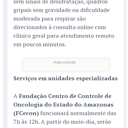
sem sinais de desidratação, quadros
gripais sem gravidade ou dificuldade
moderada para respirar são
direcionados à consulta online com
clínico geral para atendimento remoto
em poucos minutos.
Serviços em unidades especializadas
A
Fundação Centro de Controle de
Oncologia do Estado do Amazonas
(FCecon)
funcionará normalmente das
7h às 12h. A partir do meio-dia, serão