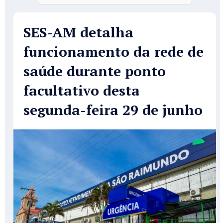
SES-AM detalha
funcionamento da rede de
saúde durante ponto
facultativo desta
segunda-feira 29 de junho