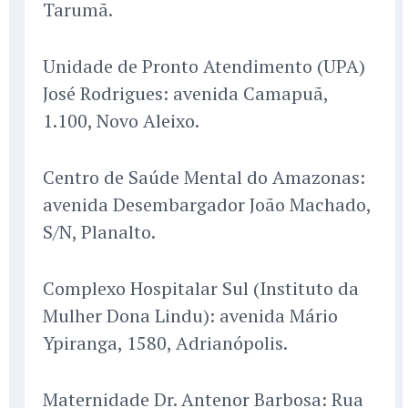
Tarumã.
Unidade de Pronto Atendimento (UPA)
José Rodrigues: avenida Camapuã,
1.100, Novo Aleixo.
Centro de Saúde Mental do Amazonas:
avenida Desembargador João Machado,
S/N, Planalto.
Complexo Hospitalar Sul (Instituto da
Mulher Dona Lindu): avenida Mário
Ypiranga, 1580, Adrianópolis.
Maternidade Dr. Antenor Barbosa: Rua