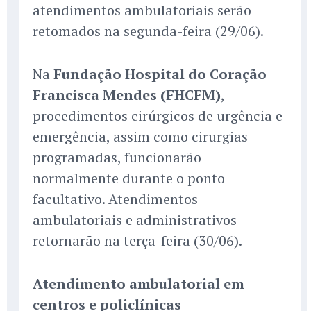
atendimentos ambulatoriais serão
retomados na segunda-feira (29/06).
Na
Fundação Hospital do Coração
Francisca Mendes (FHCFM)
,
procedimentos cirúrgicos de urgência e
emergência, assim como cirurgias
programadas, funcionarão
normalmente durante o ponto
facultativo. Atendimentos
ambulatoriais e administrativos
retornarão na terça-feira (30/06).
Atendimento ambulatorial em
centros e policlínicas