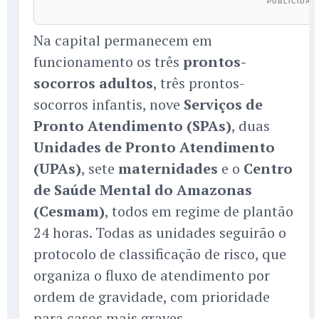
Na capital permanecem em
funcionamento os três
prontos-
socorros adultos
, três prontos-
socorros infantis, nove
Serviços de
Pronto Atendimento (SPAs)
, duas
Unidades de Pronto Atendimento
(UPAs)
, sete
maternidades
e o
Centro
de Saúde Mental do Amazonas
(Cesmam)
, todos em regime de plantão
24 horas. Todas as unidades seguirão o
protocolo de classificação de risco, que
organiza o fluxo de atendimento por
ordem de gravidade, com prioridade
para casos mais graves.