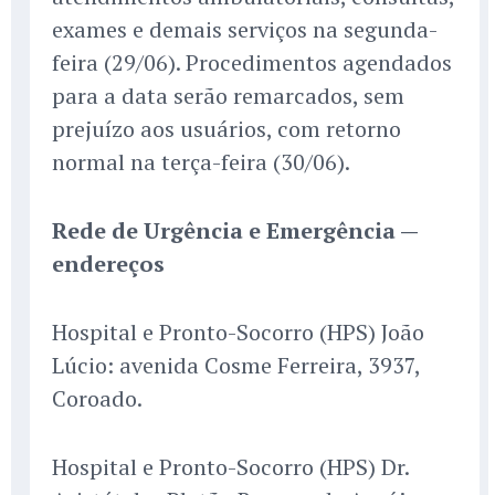
exames e demais serviços na segunda-
feira (29/06). Procedimentos agendados
para a data serão remarcados, sem
prejuízo aos usuários, com retorno
normal na terça-feira (30/06).
Rede de Urgência e Emergência —
endereços
Hospital e Pronto-Socorro (HPS) João
Lúcio: avenida Cosme Ferreira, 3937,
Coroado.
Hospital e Pronto-Socorro (HPS) Dr.