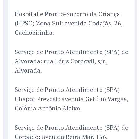
Hospital e Pronto-Socorro da Criança
(HPSC) Zona Sul: avenida Codajás, 26,
Cachoeirinha.
Serviço de Pronto Atendimento (SPA) do
Alvorada: rua Lóris Cordovil, s/n,
Alvorada.
Serviço de Pronto Atendimento (SPA)
Chapot Prevost: avenida Getúlio Vargas,
Colônia Antônio Aleixo.
Serviço de Pronto Atendimento (SPA) do
Coroado: avenida Beira Mar, 156,