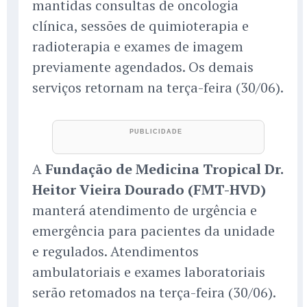
mantidas consultas de oncologia
clínica, sessões de quimioterapia e
radioterapia e exames de imagem
previamente agendados. Os demais
serviços retornam na terça-feira (30/06).
A
Fundação de Medicina Tropical Dr.
Heitor Vieira Dourado (FMT-HVD)
manterá atendimento de urgência e
emergência para pacientes da unidade
e regulados. Atendimentos
ambulatoriais e exames laboratoriais
serão retomados na terça-feira (30/06).