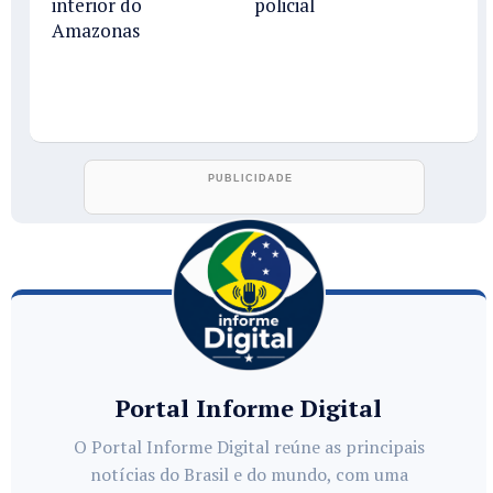
interior do
policial
Amazonas
Portal Informe Digital
O Portal Informe Digital reúne as principais
notícias do Brasil e do mundo, com uma